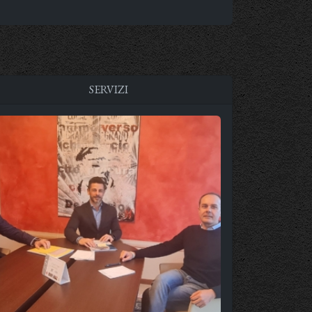
SERVIZI