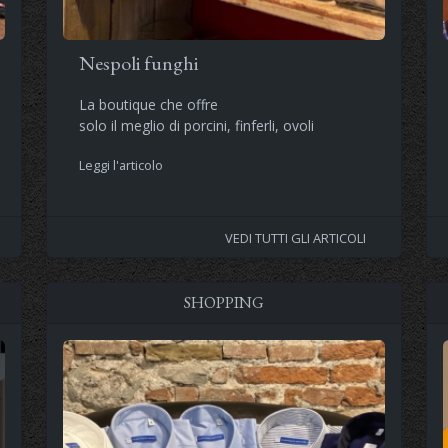
Nespoli funghi
La boutique che offre
solo il meglio di porcini, finferli, ovoli
Leggi l'articolo
VEDI TUTTI GLI ARTICOLI
SHOPPING