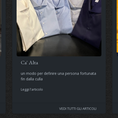
Ca' Alta
un modo per definire una persona fortunata
fin dalla culla
Leggi l'articolo
VEDI TUTTI GLI ARTICOLI