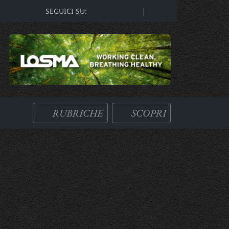
|
SEGUICI SU:
RUBRICHE
SCOPRI