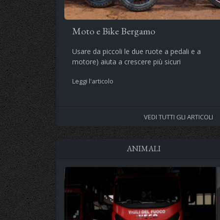
Moto e Bike Bergamo
Usare da piccoli le due ruote a pedali e a
motore) aiuta a crescere più sicuri
Leggi l'articolo
VEDI TUTTI GLI ARTICOLI
ANIMALI