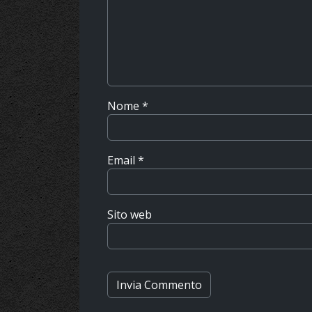
Nome
*
Email
*
Sito web