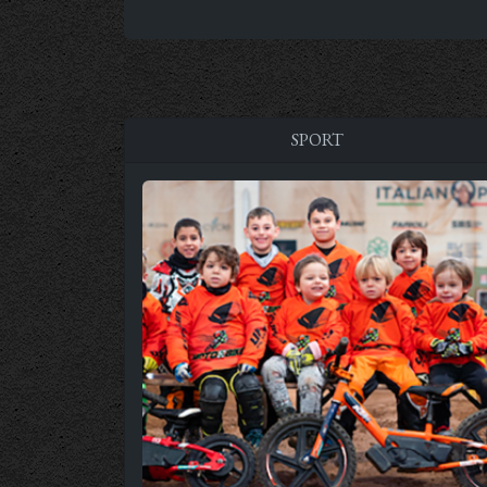
SPORT