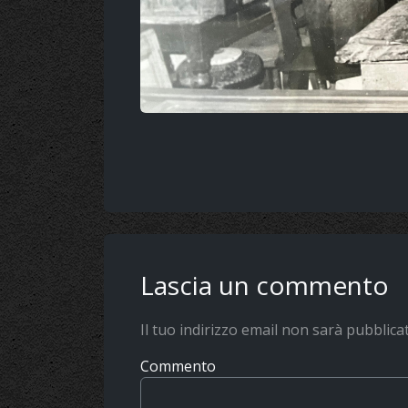
Lascia un commento
Il tuo indirizzo email non sarà pubblica
Commento