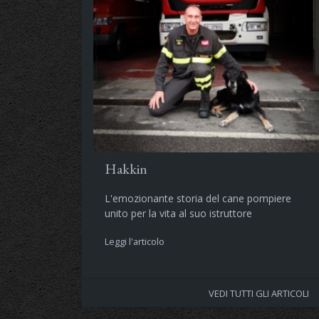
Hakkin
L'emozionante storia del cane pompiere
unito per la vita al suo istruttore
Leggi l'articolo
VEDI TUTTI GLI ARTICOLI