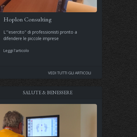
Hoplon Consulting
L'"esercito" di professionisti pronto a
difendere le piccole imprese
Leggi l'articolo
VEDI TUTTI GLI ARTICOLI
SALUTE & BENESSERE