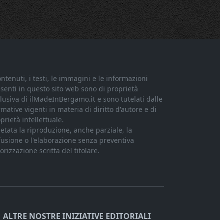
ontenuti, i testi, le immagini e le informazioni
senti in questo sito web sono di proprietà
lusiva di ilMadeInBergamo.it e sono tutelati dalle
mative vigenti in materia di diritto d'autore e di
prietà intellettuale.
ietata la riproduzione, anche parziale, la
fusione o l'elaborazione senza preventiva
orizzazione scritta del titolare.
ALTRE NOSTRE INIZIATIVE EDITORIALI