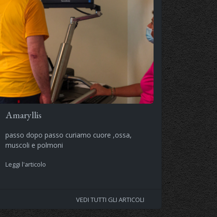
Amaryllis
passo dopo passo curiamo cuore ,ossa,
muscoli e polmoni
Leggi l'articolo
VEDI TUTTI GLI ARTICOLI