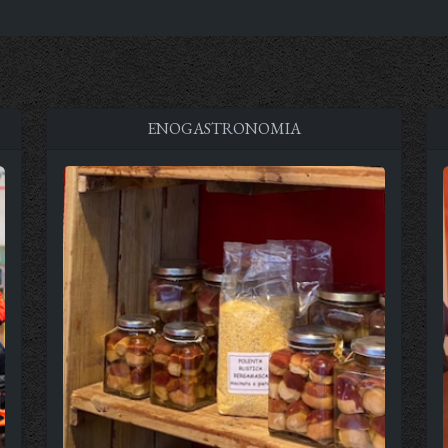
ENOGASTRONOMIA