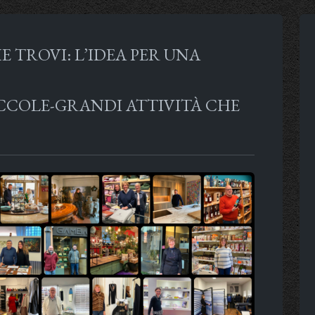
E TROVI: L’IDEA PER UNA
ICCOLE-GRANDI ATTIVITÀ CHE