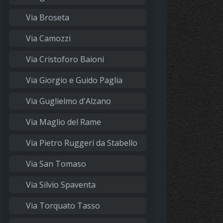
Via Broseta
Via Camozzi
Via Cristoforo Baioni
Via Giorgio e Guido Paglia
Via Guglielmo d'Alzano
Via Maglio del Rame
Via Pietro Ruggeri da Stabello
Via San Tomaso
Via Silvio Spaventa
Via Torquato Tasso