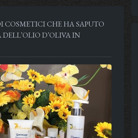
DI COSMETICI CHE HA SAPUTO
DELL’OLIO D’OLIVA IN