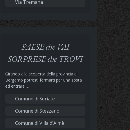
Via Tremana
PAESE che VAI
SORPRESE che TROVI
Girando alla scoperta della provincia di
Bergamo potresti fermarti per una sosta
ed entrare….
Comune di Seriate
Comune di Stezzano
Comune di Villa d'Almè