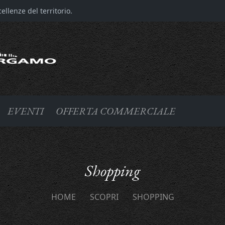
llenze del territorio.
EVENTI
OFFERTA COMMERCIALE
Shopping
HOME
SCOPRI
SHOPPING