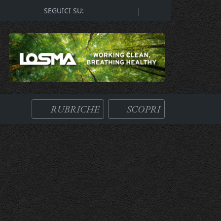
|
SEGUICI SU:
RUBRICHE
SCOPRI