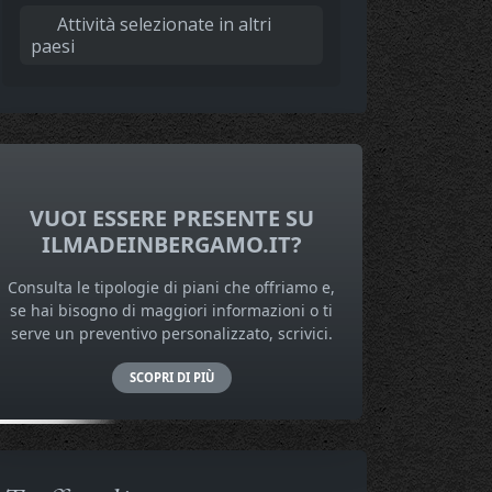
Attività selezionate in altri
paesi
VUOI ESSERE PRESENTE SU
ILMADEINBERGAMO.IT?
Consulta le tipologie di piani che offriamo e,
se hai bisogno di maggiori informazioni o ti
serve un preventivo personalizzato, scrivici.
SCOPRI DI PIÙ