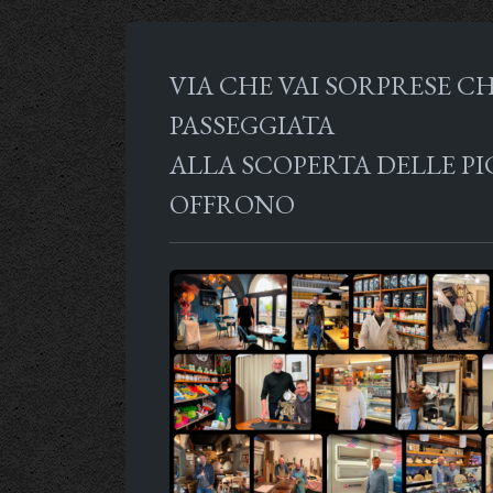
VIA CHE VAI SORPRESE CH
PASSEGGIATA
ALLA SCOPERTA DELLE P
OFFRONO