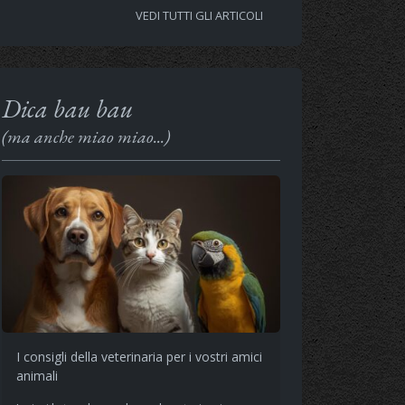
VEDI TUTTI GLI ARTICOLI
Dica bau bau
(ma anche miao miao...)
I consigli della veterinaria per i vostri amici
animali