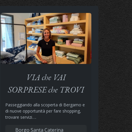
VIA che VAI
SORPRESE che TROVI
Passeggiando alla scoperta di Bergamo e
di nuove opportunità per fare shopping,
trovare servizi….
Borgo Santa Caterina