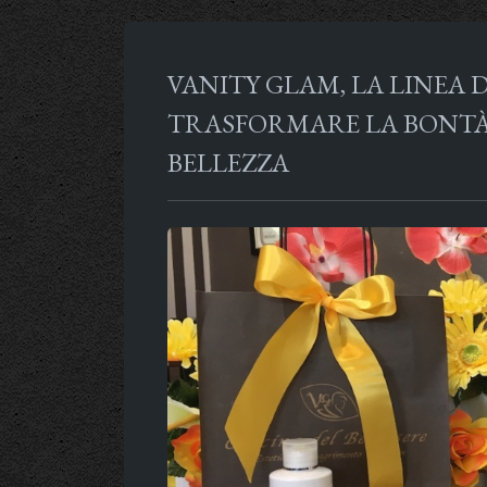
VANITY GLAM, LA LINEA 
TRASFORMARE LA BONTÀ 
BELLEZZA