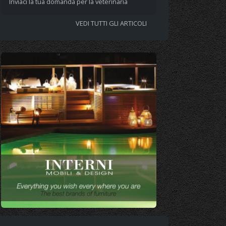
Inviaci la tua domanda per la veterinaria
VEDI TUTTI GLI ARTICOLI