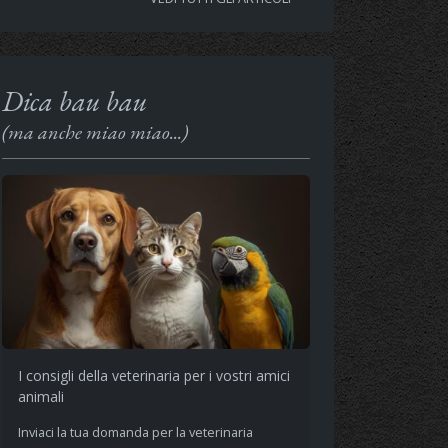
Dica bau bau
(ma anche miao miao...)
I consigli della veterinaria per i vostri amici
animali
Inviaci la tua domanda per la veterinaria