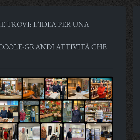
E TROVI: L’IDEA PER UNA
ICCOLE-GRANDI ATTIVITÀ CHE