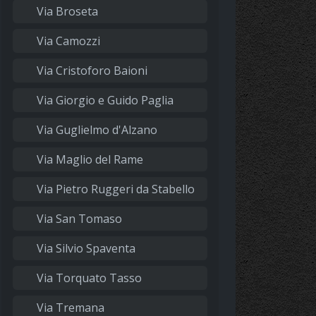
Via Broseta
Via Camozzi
Via Cristoforo Baioni
Via Giorgio e Guido Paglia
Via Guglielmo d'Alzano
Via Maglio del Rame
Via Pietro Ruggeri da Stabello
Via San Tomaso
Via Silvio Spaventa
Via Torquato Tasso
Via Tremana