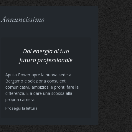
Annuncissimo
Dai energia al tuo
futuro professionale
Apulia Power apre la nuova sede a
Bergamo e seleziona consulenti
comunicativi, ambiziosi e pronti fare la
differenza. E a dare una scossa alla
propria carriera.
Prosegui la lettura