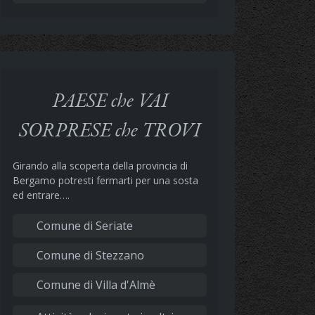
PAESE che VAI
SORPRESE che TROVI
Girando alla scoperta della provincia di
Bergamo potresti fermarti per una sosta
ed entrare….
Comune di Seriate
Comune di Stezzano
Comune di Villa d'Almè