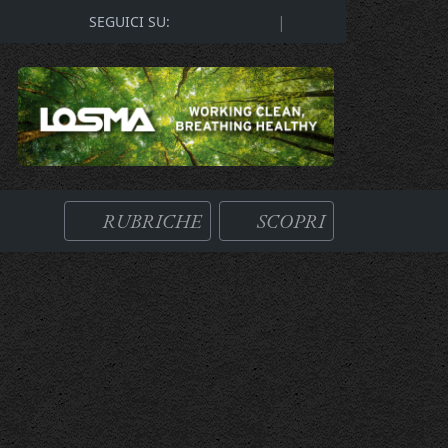
|
SEGUICI SU:
RUBRICHE
SCOPRI