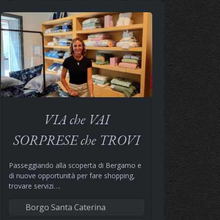
VIA che VAI
SORPRESE che TROVI
Passeggiando alla scoperta di Bergamo e
di nuove opportunità per fare shopping,
trovare servizi….
Borgo Santa Caterina