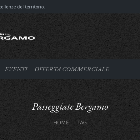
llenze del territorio.
EVENTI
OFFERTA COMMERCIALE
Passeggiate Bergamo
HOME
TAG