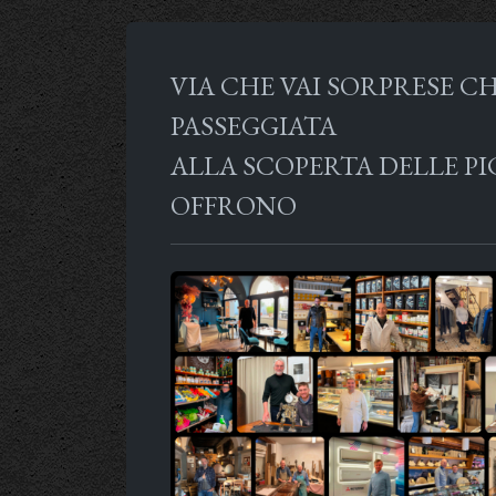
VIA CHE VAI SORPRESE CH
PASSEGGIATA
ALLA SCOPERTA DELLE P
OFFRONO