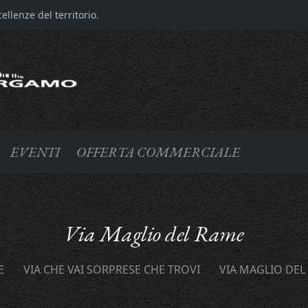
llenze del territorio.
EVENTI
OFFERTA COMMERCIALE
Via Maglio del Rame
E
VIA CHE VAI SORPRESE CHE TROVI
VIA MAGLIO DEL