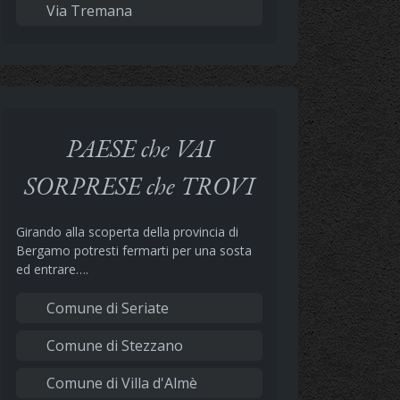
Via Tremana
PAESE che VAI
SORPRESE che TROVI
Girando alla scoperta della provincia di
Bergamo potresti fermarti per una sosta
ed entrare….
Comune di Seriate
Comune di Stezzano
Comune di Villa d'Almè