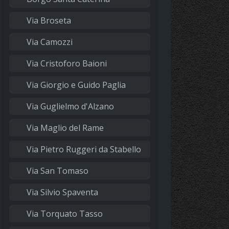
Via Broseta
Via Camozzi
Via Cristoforo Baioni
Via Giorgio e Guido Paglia
Via Guglielmo d'Alzano
Via Maglio del Rame
Via Pietro Ruggeri da Stabello
Via San Tomaso
Via Silvio Spaventa
Via Torquato Tasso