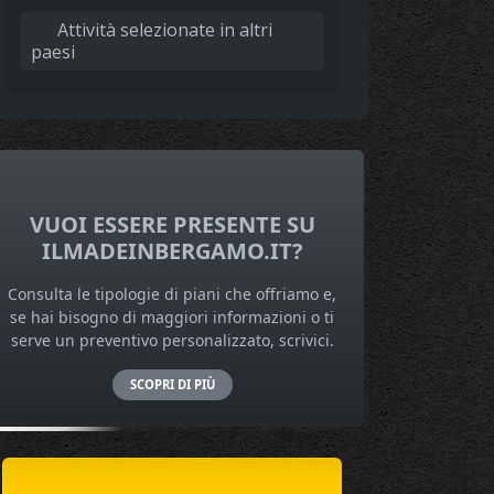
Attività selezionate in altri
paesi
VUOI ESSERE PRESENTE SU
ILMADEINBERGAMO.IT?
Consulta le tipologie di piani che offriamo e,
se hai bisogno di maggiori informazioni o ti
serve un preventivo personalizzato, scrivici.
SCOPRI DI PIÙ