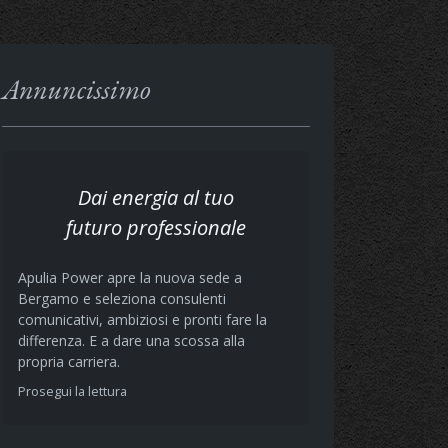
Annuncissimo
Dai energia al tuo
futuro professionale
Apulia Power apre la nuova sede a
Bergamo e seleziona consulenti
comunicativi, ambiziosi e pronti fare la
differenza. E a dare una scossa alla
propria carriera.
Prosegui la lettura