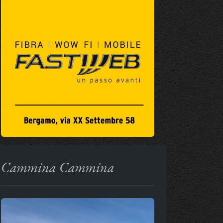
Cammina Cammina