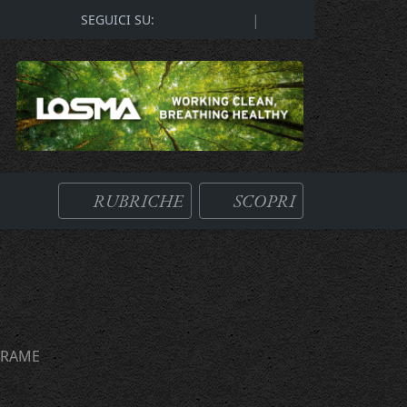
|
SEGUICI SU:
RUBRICHE
SCOPRI
 RAME