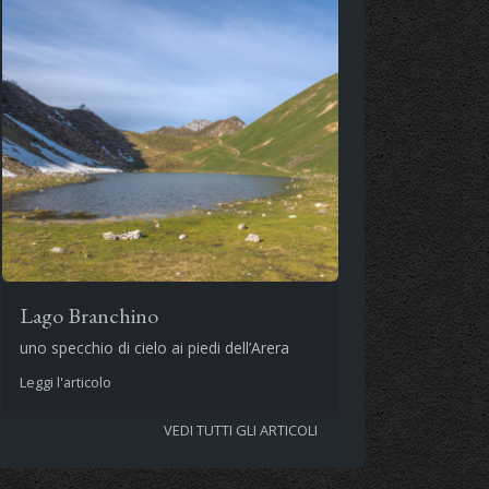
Lago Branchino
uno specchio di cielo ai piedi dell’Arera
Leggi l'articolo
VEDI TUTTI GLI ARTICOLI