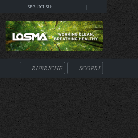
|
SEGUICI SU:
RUBRICHE
SCOPRI