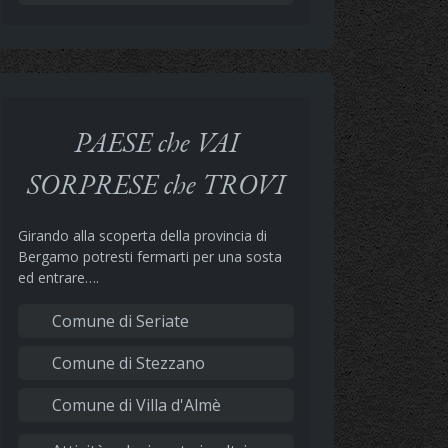
PAESE che VAI
SORPRESE che TROVI
Girando alla scoperta della provincia di
Bergamo potresti fermarti per una sosta
ed entrare….
Comune di Seriate
Comune di Stezzano
Comune di Villa d'Almè