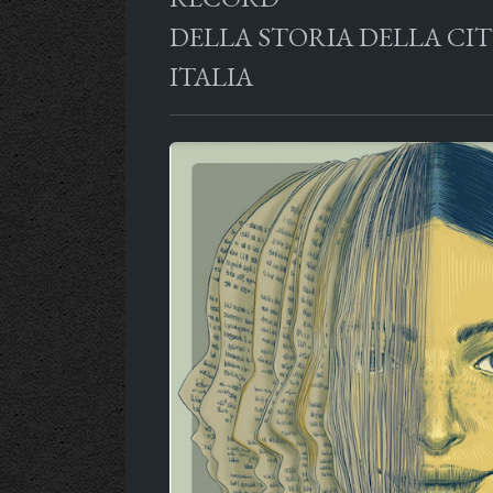
DELLA STORIA DELLA CIT
ITALIA