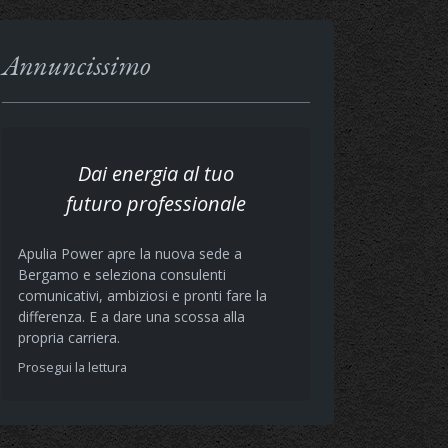
Annuncissimo
Dai energia al tuo
futuro professionale
Apulia Power apre la nuova sede a
Bergamo e seleziona consulenti
comunicativi, ambiziosi e pronti fare la
differenza. E a dare una scossa alla
propria carriera.
Prosegui la lettura