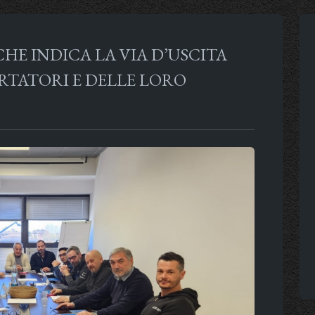
CHE INDICA LA VIA D’USCITA
RTATORI E DELLE LORO