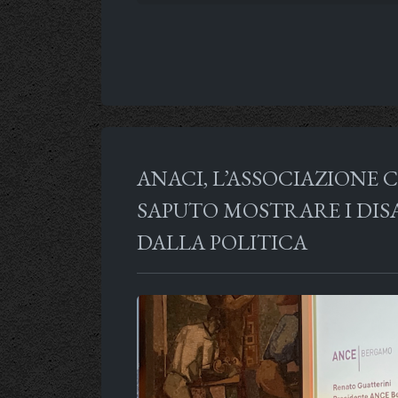
ANACI, L’ASSOCIAZIONE
SAPUTO MOSTRARE I DISA
DALLA POLITICA