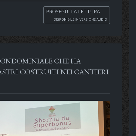
PROSEGUI LA LETTURA
DISPONIBILE IN VERSIONE AUDIO
 CONDOMINIALE CHE HA
STRI COSTRUITI NEI CANTIERI