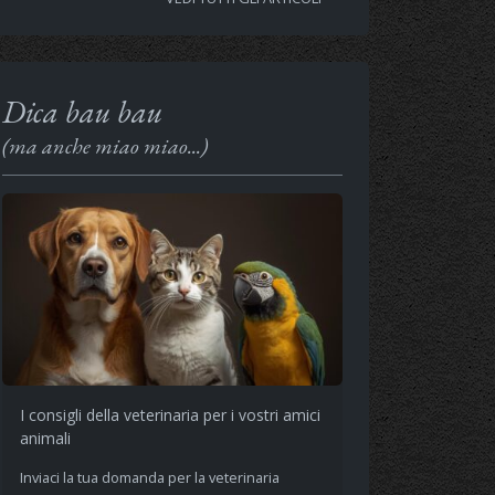
Dica bau bau
(ma anche miao miao...)
I consigli della veterinaria per i vostri amici
animali
Inviaci la tua domanda per la veterinaria