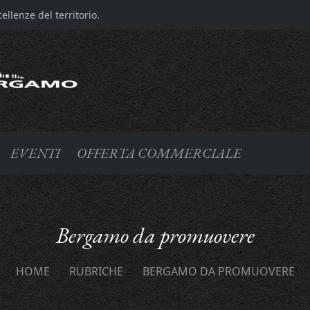
llenze del territorio.
EVENTI
OFFERTA COMMERCIALE
Bergamo da promuovere
HOME
RUBRICHE
BERGAMO DA PROMUOVERE