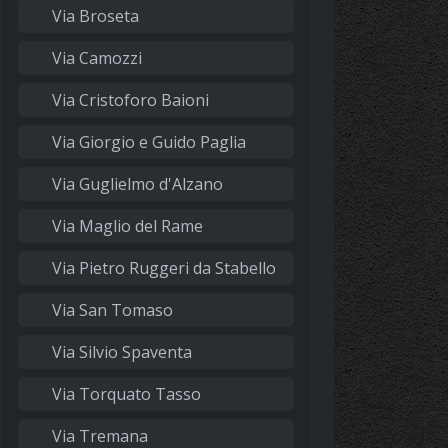
Via Broseta
Via Camozzi
Via Cristoforo Baioni
Via Giorgio e Guido Paglia
Via Guglielmo d'Alzano
Via Maglio del Rame
Via Pietro Ruggeri da Stabello
Via San Tomaso
Via Silvio Spaventa
Via Torquato Tasso
Via Tremana