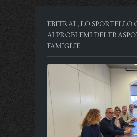
EBITRAL, LO SPORTELLO 
AI PROBLEMI DEI TRASPO
FAMIGLIE