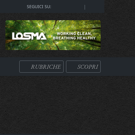
|
SEGUICI SU:
RUBRICHE
SCOPRI