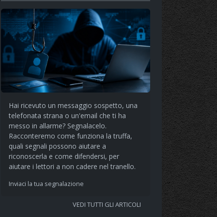
Hai ricevuto un messaggio sospetto, una
telefonata strana o un'email che ti ha
messo in allarme? Segnalacelo.
Racconteremo come funziona la truffa,
quali segnali possono aiutare a
riconoscerla e come difendersi, per
aiutare i lettori a non cadere nel tranello.
Inviaci la tua segnalazione
VEDI TUTTI GLI ARTICOLI