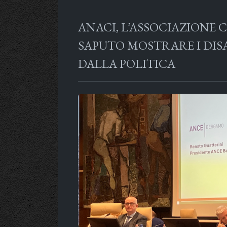
ANACI, L’ASSOCIAZIONE
SAPUTO MOSTRARE I DISA
DALLA POLITICA