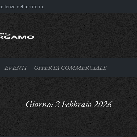
llenze del territorio.
EVENTI
OFFERTA COMMERCIALE
Giorno:
2 Febbraio 2026