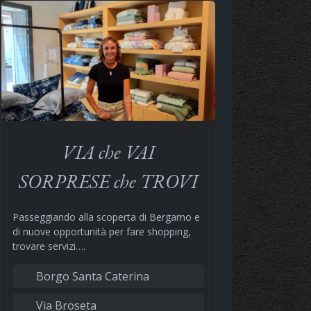
VIA che VAI
SORPRESE che TROVI
Passeggiando alla scoperta di Bergamo e
di nuove opportunità per fare shopping,
trovare servizi….
Borgo Santa Caterina
Via Broseta