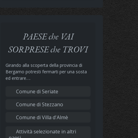
PAESE che VAI
SORPRESE che TROVI
Girando alla scoperta della provincia di
Bergamo potresti fermarti per una sosta
ed entrare….
Comune di Seriate
Comune di Stezzano
Comune di Villa d'Almè
Attività selezionate in altri
paesi