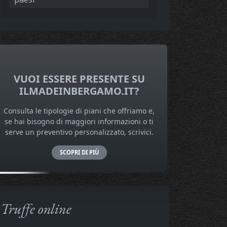
VUOI ESSERE PRESENTE SU
ILMADEINBERGAMO.IT?
Consulta le tipologie di piani che offriamo e,
se hai bisogno di maggiori informazioni o ti
serve un preventivo personalizzato, scrivici.
SCOPRI DI PIÙ
Truffe online