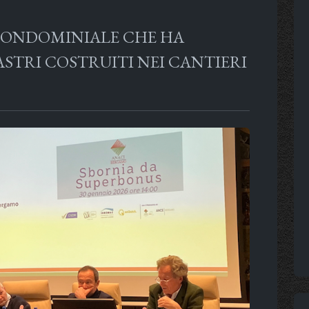
 CONDOMINIALE CHE HA
STRI COSTRUITI NEI CANTIERI