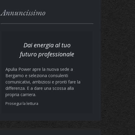
Annuncissimo
Dai energia al tuo
futuro professionale
Apulia Power apre la nuova sede a
Bergamo e seleziona consulenti
comunicativi, ambiziosi e pronti fare la
differenza. E a dare una scossa alla
propria carriera.
Prosegui la lettura