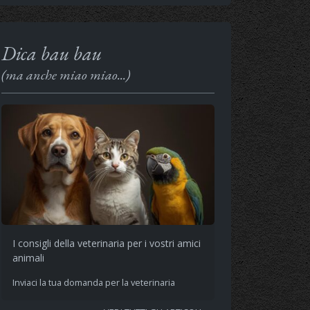
Dica bau bau
(ma anche miao miao...)
I consigli della veterinaria per i vostri amici
animali
Inviaci la tua domanda per la veterinaria