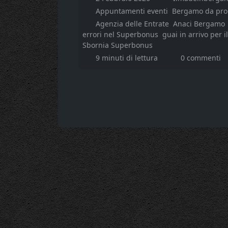
Appuntamenti eventi
Bergamo da pr
Agenzia delle Entrate
Anaci Bergamo
errori nel Superbonus
guai in arrivo per 
Sbornia Superbonus
9 minuti di lettura
0 commenti