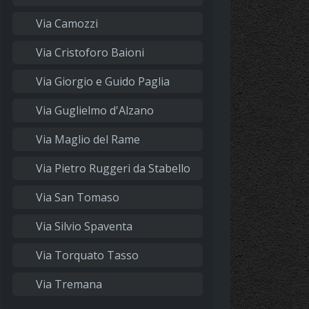
Via Camozzi
Via Cristoforo Baioni
Via Giorgio e Guido Paglia
Via Guglielmo d'Alzano
Via Maglio del Rame
Via Pietro Ruggeri da Stabello
Via San Tomaso
Via Silvio Spaventa
Via Torquato Tasso
Via Tremana