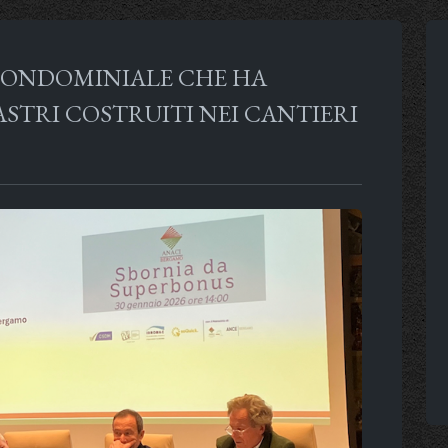
 CONDOMINIALE CHE HA
STRI COSTRUITI NEI CANTIERI