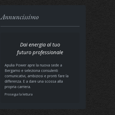
Annuncissimo
Dai energia al tuo
futuro professionale
Apulia Power apre la nuova sede a
Bergamo e seleziona consulenti
comunicativi, ambiziosi e pronti fare la
differenza. E a dare una scossa alla
propria carriera.
Prosegui la lettura