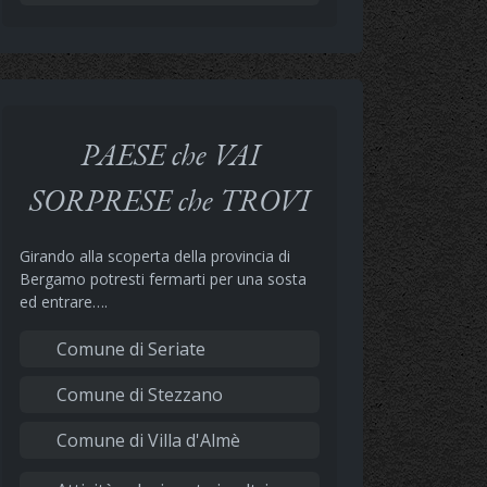
PAESE che VAI
SORPRESE che TROVI
Girando alla scoperta della provincia di
Bergamo potresti fermarti per una sosta
ed entrare….
Comune di Seriate
Comune di Stezzano
Comune di Villa d'Almè