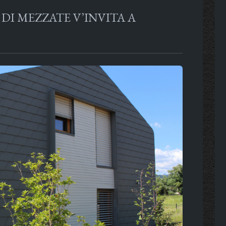
 DI MEZZATE V’INVITA A