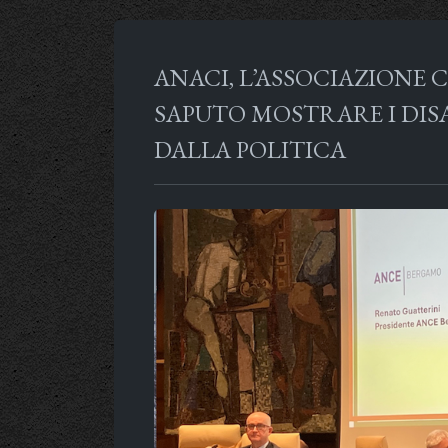
ANACI, L’ASSOCIAZIONE
SAPUTO MOSTRARE I DISA
DALLA POLITICA