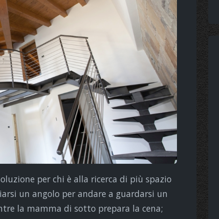
uzione per chi è alla ricerca di più spazio
liarsi un angolo per andare a guardarsi un
tre la mamma di sotto prepara la cena;