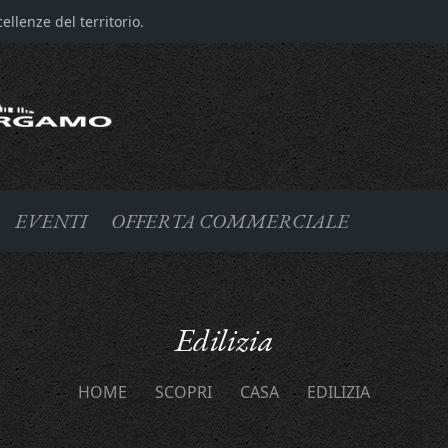
llenze del territorio.
EVENTI
OFFERTA COMMERCIALE
Edilizia
HOME
SCOPRI
CASA
EDILIZIA