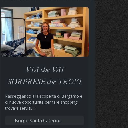
VIA che VAI
SORPRESE che TROVI
Passeggiando alla scoperta di Bergamo e
di nuove opportunità per fare shopping,
trovare servizi….
Borgo Santa Caterina