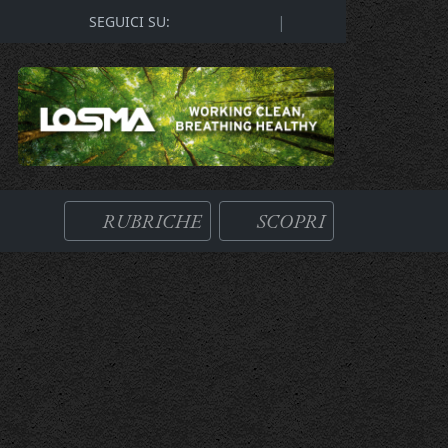
|
SEGUICI SU:
RUBRICHE
SCOPRI