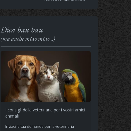
Dica bau bau
(ma anche miao miao...)
I consigli della veterinaria per i vostri amici
animali
Inviaci la tua domanda per la veterinaria