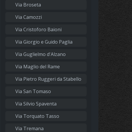
Via Broseta
Via Camozzi
Via Cristoforo Baioni
Via Giorgio e Guido Paglia
Via Guglielmo d'Alzano
Via Maglio del Rame
Via Pietro Ruggeri da Stabello
Via San Tomaso
Via Silvio Spaventa
Via Torquato Tasso
Via Tremana