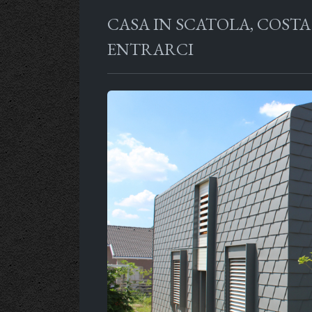
CASA IN SCATOLA, COSTA
ENTRARCI