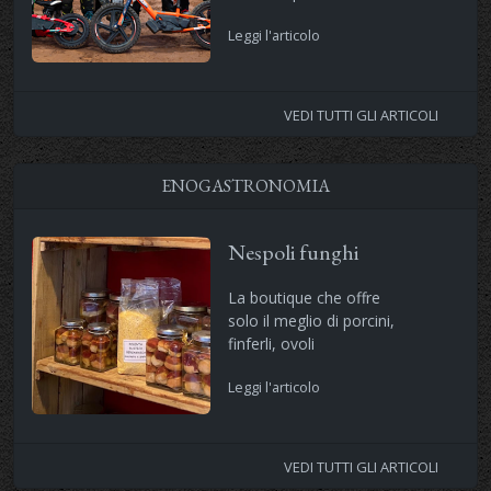
Leggi l'articolo
VEDI TUTTI GLI ARTICOLI
ENOGASTRONOMIA
Nespoli funghi
La boutique che offre
solo il meglio di porcini,
finferli, ovoli
Leggi l'articolo
VEDI TUTTI GLI ARTICOLI