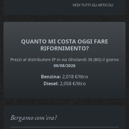
VEDI TUTTI GLI ARTICOLI
QUANTO MI COSTA OGGI FARE
RIFORNIMENTO?
Prezzi al distributore IP in via Ghislandi 36 (BG) il giorno
09/08/2026
Benzina:
2,018 €/litro
Diesel:
2,058 €/litro
Bergamo com'era?