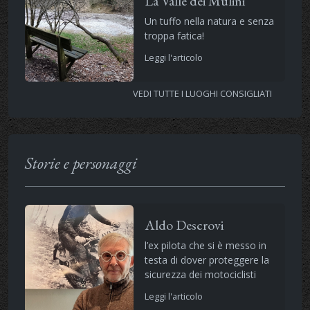
La Valle dei Mulini
Un tuffo nella natura e senza
troppa fatica!
Leggi l'articolo
VEDI TUTTE I LUOGHI CONSIGLIATI
Storie e personaggi
Aldo Descrovi
l’ex pilota che si è messo in
testa di dover proteggere la
sicurezza dei motociclisti
Leggi l'articolo