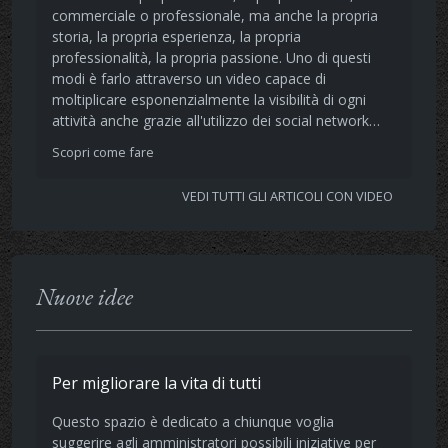
commerciale o professionale, ma anche la propria
storia, la propria esperienza, la propria
professionalità, la propria passione. Uno di questi
modi è farlo attraverso un video capace di
moltiplicare esponenzialmente la visibilità di ogni
attività anche grazie all'utilizzo dei social network…
Scopri come fare
VEDI TUTTI GLI ARTICOLI CON VIDEO
Nuove idee
Per migliorare la vita di tutti
Questo spazio è dedicato a chiunque voglia
suggerire agli amministratori possibili iniziative per