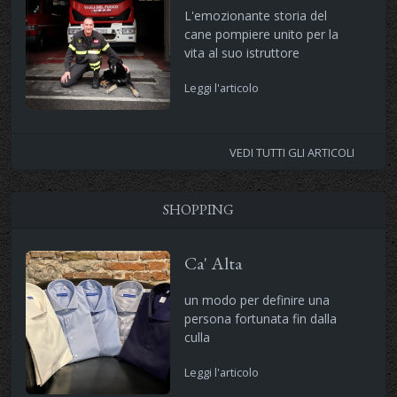
L'emozionante storia del
cane pompiere unito per la
vita al suo istruttore
Leggi l'articolo
VEDI TUTTI GLI ARTICOLI
SHOPPING
Ca' Alta
un modo per definire una
persona fortunata fin dalla
culla
Leggi l'articolo