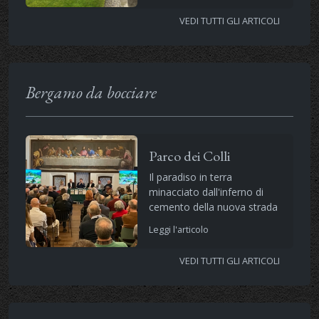
VEDI TUTTI GLI ARTICOLI
Bergamo da bocciare
Parco dei Colli
Il paradiso in terra
minacciato dall'inferno di
cemento della nuova strada
Leggi l'articolo
VEDI TUTTI GLI ARTICOLI