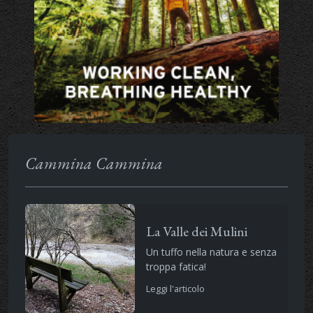
Cammina Cammina
La Valle dei Mulini
Un tuffo nella natura e senza
troppa fatica!
Leggi l'articolo