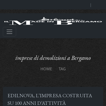
|
imprese di demolizioni a Bergamo
HOME
TAG
EDILNOVA, L’IMPRESA COSTRUITA
SU 100 ANNI D’ATTIVITÀ