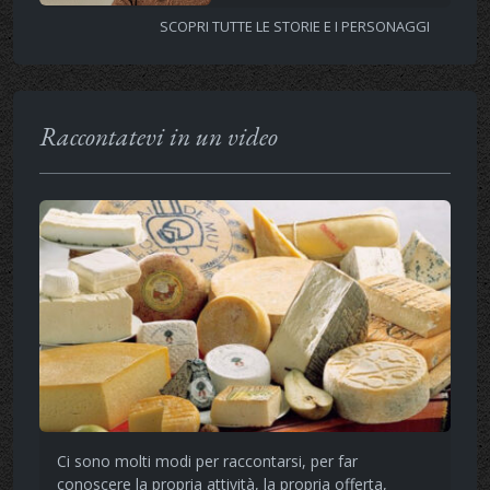
SCOPRI TUTTE LE STORIE E I PERSONAGGI
Raccontatevi in un video
Ci sono molti modi per raccontarsi, per far
conoscere la propria attività, la propria offerta,