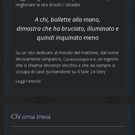
migliorare la vita di tutti i cittadini
A chi, bollette alla mano,
dimostra che ha bruciato, illuminato e
quindi inquinato meno
Su un sito dedicato al mondo del mattone, dal nome
decisamente simpatico,
, un signore
Casavuoisapere.it
che si chiama Vincenzo Vecchio e che da sempre si
occupa di case (scrivendone su Il Sole 24 Ore)
Leggi l'articolo
Chi cerca trova