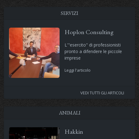
SERVIZI
Hoplon Consulting
L'"esercito" di professionisti
pronto a difendere le piccole
imprese
Leggi l'articolo
VEDI TUTTI GLI ARTICOLI
ANIMALI
Hakkin