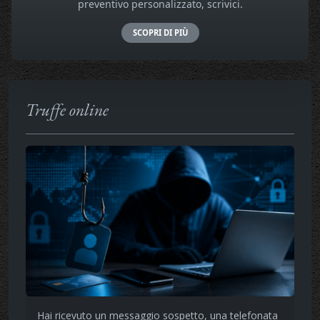
preventivo personalizzato, scrivici.
SCOPRI DI PIÙ
Truffe online
Hai ricevuto un messaggio sospetto, una telefonata