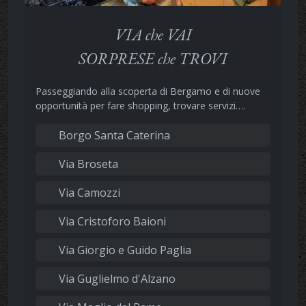
VIA che VAI
SORPRESE che TROVI
Passeggiando alla scoperta di Bergamo e di nuove
opportunità per fare shopping, trovare servizi….
Borgo Santa Caterina
Via Broseta
Via Camozzi
Via Cristoforo Baioni
Via Giorgio e Guido Paglia
Via Guglielmo d'Alzano