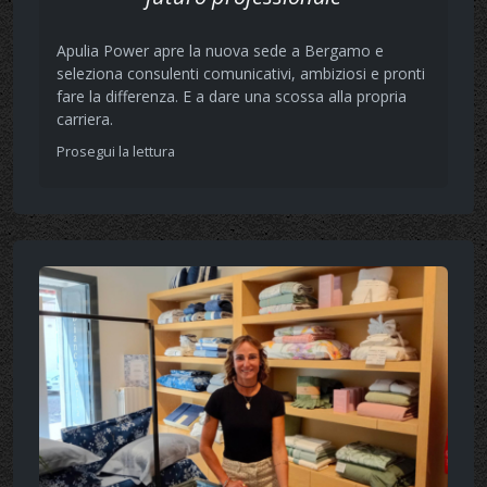
Apulia Power apre la nuova sede a Bergamo e
seleziona consulenti comunicativi, ambiziosi e pronti
fare la differenza. E a dare una scossa alla propria
carriera.
Prosegui la lettura