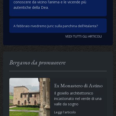
conoscere da vicino l’anima e le vicende più
autentiche della Dea.
A febbraio rivedremo Juric sulla panchina dell’Atalanta?
VEDI TUTTI GLI ARTICOLI
Bergamo da promuovere
Ex Monastero di Astino
Il gioiello architettonico
incastonato nel verde di una
valle da sogno
Leggi l'articolo