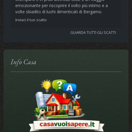
emozionante per riscoprire il volto più intimo e a
volte sbiadito di luohi dimenticati di Bergamo.
Inviaci il tuo scatto
GUARDA TUTTI GLI SCATTI
Info Casa