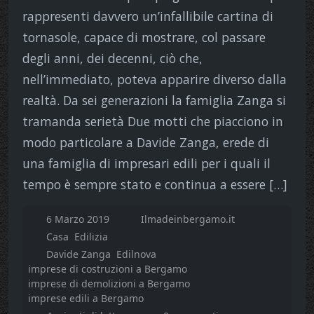
rappresenti davvero un’infallibile cartina di
tornasole, capace di mostrare, col passare
degli anni, dei decenni, ciò che,
nell’immediato, poteva apparire diverso dalla
realtà. Da sei generazioni la famiglia Zanga si
tramanda serietà Due motti che piacciono in
modo particolare a Davide Zanga, erede di
una famiglia di impresari edili per i quali il
tempo è sempre stato e continua a essere […]
6 Marzo 2019
Ilmadeinbergamo.it
Casa
Edilizia
Davide Zanga
Edilnova
imprese di costruzioni a Bergamo
imprese di demolizioni a Bergamo
imprese edili a Bergamo