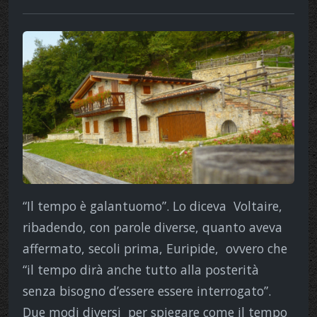
“Il tempo è galantuomo”. Lo diceva Voltaire,
ribadendo, con parole diverse, quanto aveva
affermato, secoli prima, Euripide, ovvero che
“il tempo dirà anche tutto alla posterità
senza bisogno d’essere essere interrogato”.
Due modi diversi per spiegare come il tempo