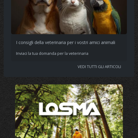
I consigli della veterinaria per i vostri amici animali
Inviaci la tua domanda per la veterinaria
VEDI TUTTI GLI ARTICOLI