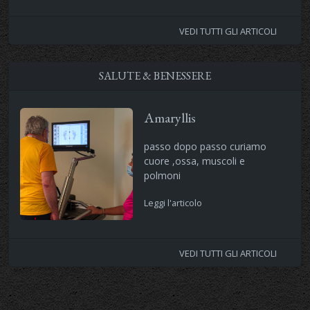
VEDI TUTTI GLI ARTICOLI
SALUTE & BENESSERE
Amaryllis
passo dopo passo curiamo
cuore ,ossa, muscoli e
polmoni
Leggi l'articolo
VEDI TUTTI GLI ARTICOLI