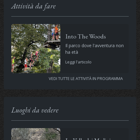
Attività da fare
Into The Woods
Il parco dove l'avventura non
ha età
Leggi l'articolo
VEDI TUTTE LE ATTIVITÀ IN PROGRAMMA
Luoghi da vedere