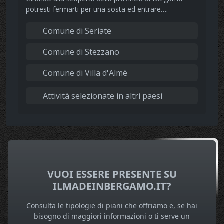
potresti fermarti per una sosta ed entrare….
Comune di Seriate
Comune di Stezzano
Comune di Villa d'Almè
Attività selezionate in altri paesi
VUOI ESSERE PRESENTE SU
ILMADEINBERGAMO.IT?
Consulta le tipologie di piani che offriamo e, se hai
bisogno di maggiori informazioni o ti serve un