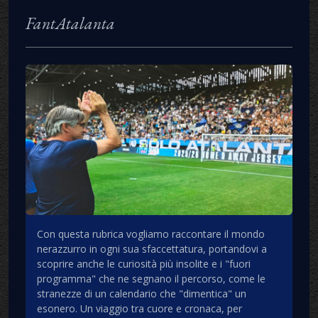
FantAtalanta
Con questa rubrica vogliamo raccontare il mondo
nerazzurro in ogni sua sfaccettatura, portandovi a
scoprire anche le curiosità più insolite e i "fuori
programma" che ne segnano il percorso, come le
stranezze di un calendario che "dimentica" un
esonero. Un viaggio tra cuore e cronaca, per