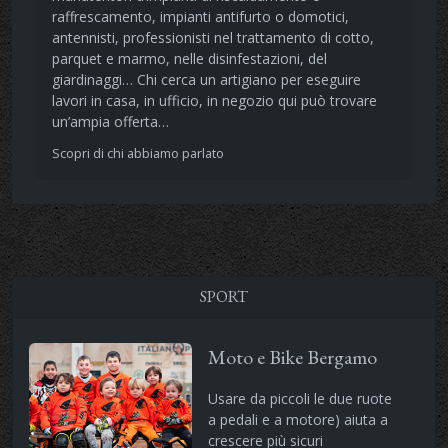
raffrescamento, impianti antifurto o domotici,
antennisti, professionisti nel trattamento di cotto,
parquet e marmo, nelle disinfestazioni, del
giardinaggi… Chi cerca un artigiano per eseguire
lavori in casa, in ufficio, in negozio qui può trovare
un’ampia offerta…
Scopri di chi abbiamo parlato
SPORT
Moto e Bike Bergamo
Usare da piccoli le due ruote
a pedali e a motore) aiuta a
crescere più sicuri