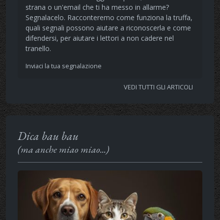
strana o un'email che ti ha messo in allarme?
Segnalacelo. Racconteremo come funziona la truffa,
quali segnali possono aiutare a riconoscerla e come
difendersi, per aiutare i lettori a non cadere nel
tranello.
Inviaci la tua segnalazione
VEDI TUTTI GLI ARTICOLI
Dica bau bau
(ma anche miao miao...)