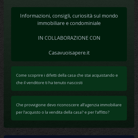
Informazioni, consigli, curiosità sul mondo
immobiliare e condominiale
IN COLLABORAZIONE CON
Casavuoisapere.it
Come scoprire i difetti della casa che stai acquistando e
che il venditore ti ha tenuto nascosti
Che provvigione devo riconoscere all’agenzia immobiliare
per l’acquisto o la vendita della casa? e per l’affitto?