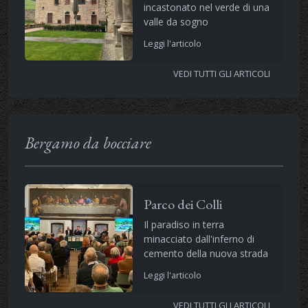
incastonato nel verde di una
valle da sogno
Leggi l'articolo
VEDI TUTTI GLI ARTICOLI
Bergamo da bocciare
Parco dei Colli
Il paradiso in terra
minacciato dall'inferno di
cemento della nuova strada
Leggi l'articolo
VEDI TUTTI GLI ARTICOLI