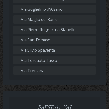
Via Guglielmo d'Alzano
Via Maglio del Rame
Via Pietro Ruggeri da Stabello
Via San Tomaso
Via Silvio Spaventa
Via Torquato Tasso
Via Tremana
PAESE che VAI