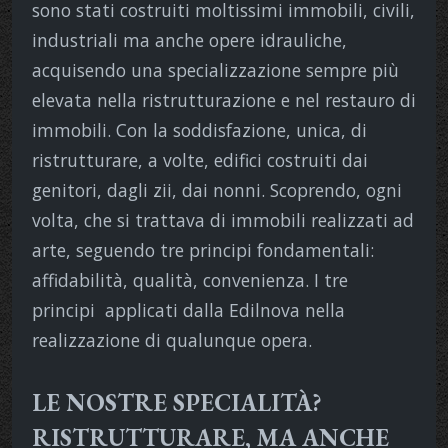
sono stati costruiti moltissimi immobili, civili,
industriali ma anche opere idrauliche,
acquisendo una specializzazione sempre più
elevata nella ristrutturazione e nel restauro di
immobili. Con la soddisfazione, unica, di
ristrutturare, a volte, edifici costruiti dai
genitori, dagli zii, dai nonni. Scoprendo, ogni
volta, che si trattava di immobili realizzati ad
arte, seguendo tre principi fondamentali:
affidabilità, qualità, convenienza. I tre
principi applicati dalla Edilnova nella
realizzazione di qualunque opera.
LE NOSTRE SPECIALITÀ?
RISTRUTTURARE, MA ANCHE