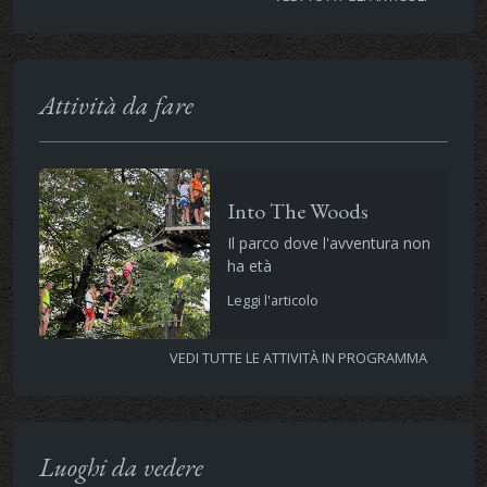
Attività da fare
Into The Woods
Il parco dove l'avventura non
ha età
Leggi l'articolo
VEDI TUTTE LE ATTIVITÀ IN PROGRAMMA
Luoghi da vedere