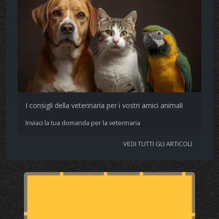
I consigli della veterinaria per i vostri amici animali
Inviaci la tua domanda per la veterinaria
VEDI TUTTI GLI ARTICOLI