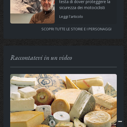
testa di dover proteggere la
sicurezza dei motociclisti
Leggi l'articolo
SCOPRI TUTTE LE STORIE E I PERSONAGGI
Raccontatevi in un video