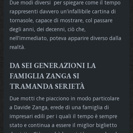
Due modi diversi per spiegare come il tempo
rappresenti davvero un’infallibile cartina di
tornasole, capace di mostrare, col passare
degli anni, dei decenni, ciò che,
nell’immediato, poteva apparire diverso dalla
realtà.
DA SEI GENERAZIONI LA
FAMIGLIA ZANGA SI
TRAMANDA SERIETÀ
Due motti che piacciono in modo particolare
a Davide Zanga, erede di una famiglia di
impresari edili per i quali il tempo è sempre
stato e continua a essere il miglior biglietto