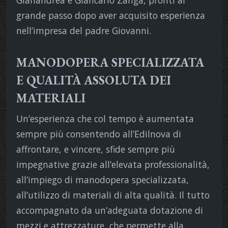
grande passo dopo aver acquisito esperienza
nell’impresa del padre Giovanni.
MANODOPERA SPECIALIZZATA
E QUALITÀ ASSOLUTA DEI
MATERIALI
Un’esperienza che col tempo è aumentata
sempre più consentendo all’Edilnova di
affrontare, e vincere, sfide sempre più
impegnative grazie all’elevata professionalità,
all’impiego di manodopera specializzata,
all’utilizzo di materiali di alta qualità. Il tutto
accompagnato da un’adeguata dotazione di
mezzi e attrezzature, che permette alla