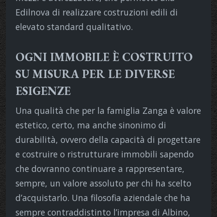
Edilnova di realizzare costruzioni edili di
elevato standard qualitativo.
OGNI IMMOBILE È COSTRUITO
SU MISURA PER LE DIVERSE
ESIGENZE
Una qualità che per la famiglia Zanga è valore
estetico, certo, ma anche sinonimo di
durabilità, ovvero della capacità di progettare
e costruire o ristrutturare immobili sapendo
che dovranno continuare a rappresentare,
sempre, un valore assoluto per chi ha scelto
d’acquistarlo. Una filosofia aziendale che ha
sempre contraddistinto l’impresa di Albino,