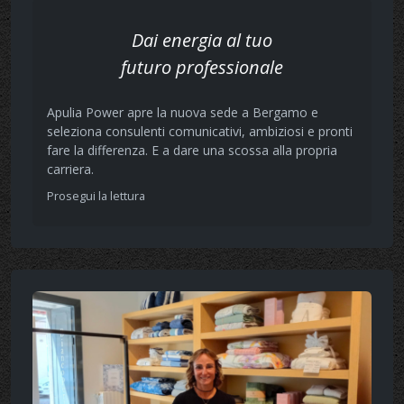
Dai energia al tuo
futuro professionale
Apulia Power apre la nuova sede a Bergamo e
seleziona consulenti comunicativi, ambiziosi e pronti
fare la differenza. E a dare una scossa alla propria
carriera.
Prosegui la lettura