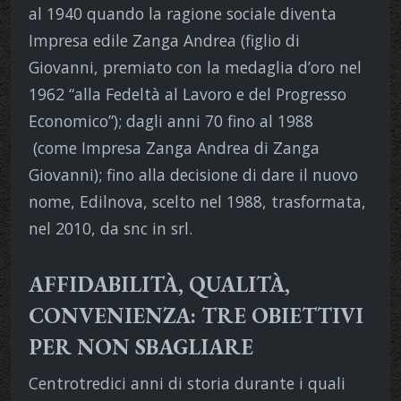
al 1940 quando la ragione sociale diventa
Impresa edile Zanga Andrea (figlio di
Giovanni, premiato con la medaglia d’oro nel
1962 “alla Fedeltà al Lavoro e del Progresso
Economico”); dagli anni 70 fino al 1988
(come Impresa Zanga Andrea di Zanga
Giovanni); fino alla decisione di dare il nuovo
nome, Edilnova, scelto nel 1988, trasformata,
nel 2010, da snc in srl.
AFFIDABILITÀ, QUALITÀ,
CONVENIENZA: TRE OBIETTIVI
PER NON SBAGLIARE
Centrotredici anni di storia durante i quali