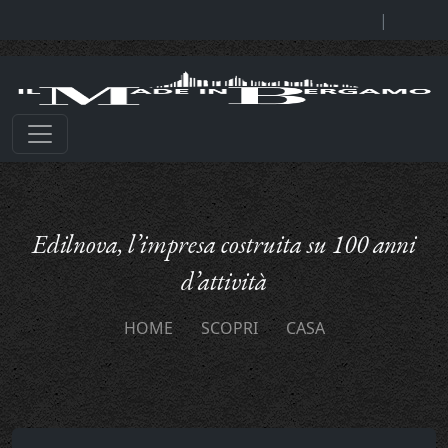
|
Edilnova, l’impresa costruita su 100 anni
d’attività
HOME
SCOPRI
CASA