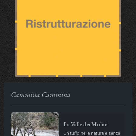
Cammina Cammina
La Valle dei Mulini
Un tuffo nella natura e senza