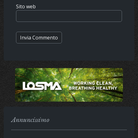
Sito web
Annuncissimo