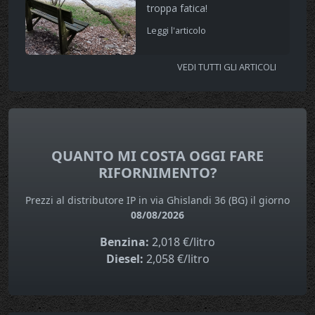
troppa fatica!
Leggi l'articolo
VEDI TUTTI GLI ARTICOLI
QUANTO MI COSTA OGGI FARE
RIFORNIMENTO?
Prezzi al distributore IP in via Ghislandi 36 (BG) il giorno
08/08/2026
Benzina:
2,018 €/litro
Diesel:
2,058 €/litro