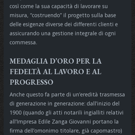
così come la sua capacità di lavorare su
misura, “costruendo” il progetto sulla base
delle esigenze diverse dei differenti clienti e
assicurando una gestione integrale di ogni
commessa.
MEDAGLIA D’ORO PER LA
FEDELTÀ AL LAVORO E AL
PROGRESSO
Anche questo fa parte di un’eredità trasmessa
di generazione in generazione: dall’inizio del
1900 (quando gli atti notarili ingialliti relativi
all’Impresa Edile Zanga Giovanni portano la
firma dell’omonimo titolare, già capomastro)