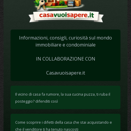
Informazioni, consigli, curiosità sul mondo
immobiliare e condominiale
IN COLLABORAZIONE CON
Casavuoisapere.it
Il vicino di casa fa rumore, la sua cucina puzza, ti ruba il
posteggio? difenditi così
Come scoprire i difetti della casa che stai acquistando e
che il venditore ti ha tenuto nascosti