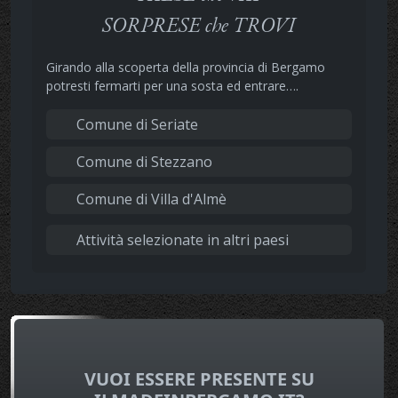
SORPRESE che TROVI
Girando alla scoperta della provincia di Bergamo
potresti fermarti per una sosta ed entrare….
Comune di Seriate
Comune di Stezzano
Comune di Villa d'Almè
Attività selezionate in altri paesi
VUOI ESSERE PRESENTE SU