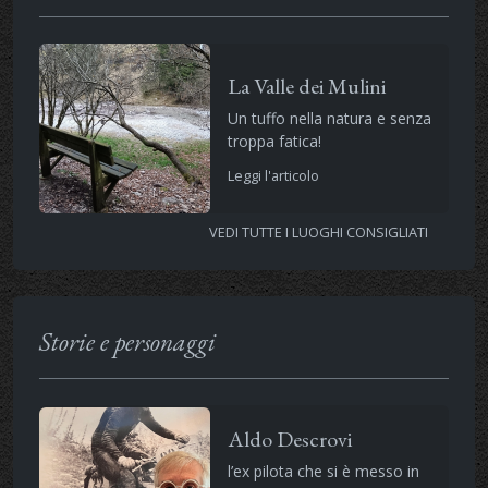
La Valle dei Mulini
Un tuffo nella natura e senza
troppa fatica!
Leggi l'articolo
VEDI TUTTE I LUOGHI CONSIGLIATI
Storie e personaggi
Aldo Descrovi
l’ex pilota che si è messo in