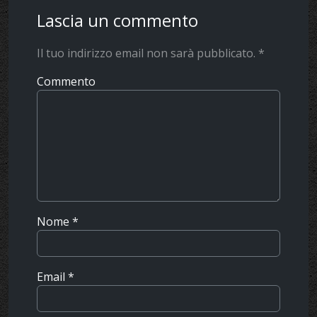
Lascia un commento
Il tuo indirizzo email non sarà pubblicato.
*
Commento
Nome
*
Email
*