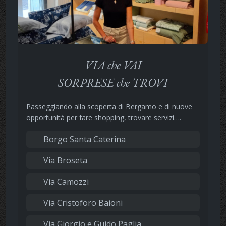
VIA che VAI
SORPRESE che TROVI
Passeggiando alla scoperta di Bergamo e di nuove
opportunità per fare shopping, trovare servizi….
Borgo Santa Caterina
Via Broseta
Via Camozzi
Via Cristoforo Baioni
Via Giorgio e Guido Paglia