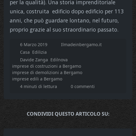
per la qualità). Una storia imprenditoriale
unica, costruita edificio dopo edificio per 113
anni, che può guardare lontano, nel futuro,
proprio grazie al suo straordinario passato.
6 Marzo 2019
Ilmadeinbergamo.it
Casa
Edilizia
Davide Zanga
Edilnova
imprese di costruzioni a Bergamo
imprese di demolizioni a Bergamo
imprese edili a Bergamo
4 minuti di lettura
0 commenti
CONDIVIDI QUESTO ARTICOLO SU: