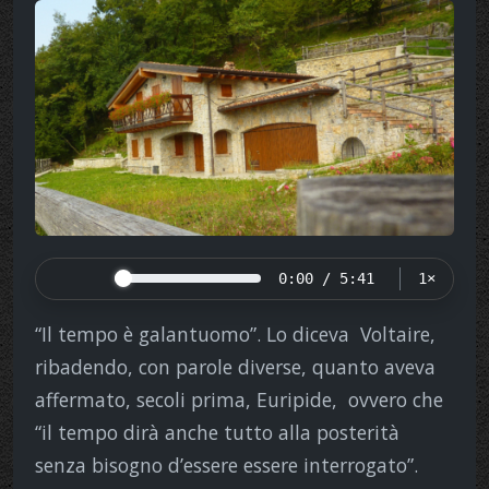
0:00 / 5:41
1×
“Il tempo è galantuomo”. Lo diceva Voltaire,
ribadendo, con parole diverse, quanto aveva
affermato, secoli prima, Euripide, ovvero che
“il tempo dirà anche tutto alla posterità
senza bisogno d’essere essere interrogato”.