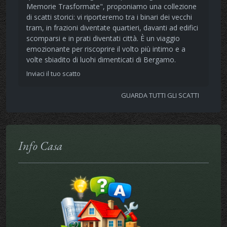
Memorie Trasformate", proponiamo una collezione
di scatti storici: vi riporteremo tra i binari dei vecchi
tram, in frazioni diventate quartieri, davanti ad edifici
scomparsi e in prati diventati città. È un viaggio
emozionante per riscoprire il volto più intimo e a
volte sbiadito di luohi dimenticati di Bergamo.
Inviaci il tuo scatto
GUARDA TUTTI GLI SCATTI
Info Casa