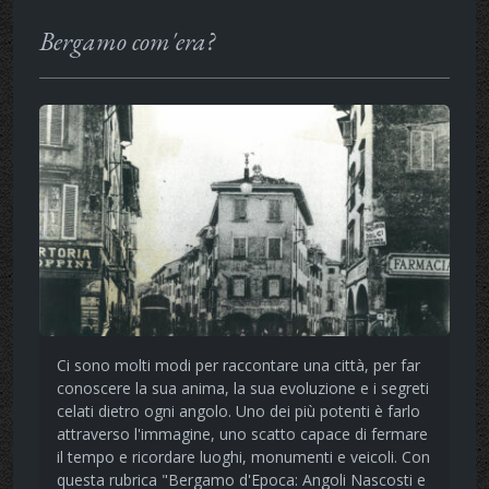
Bergamo com'era?
Ci sono molti modi per raccontare una città, per far
conoscere la sua anima, la sua evoluzione e i segreti
celati dietro ogni angolo. Uno dei più potenti è farlo
attraverso l'immagine, uno scatto capace di fermare
il tempo e ricordare luoghi, monumenti e veicoli. Con
questa rubrica "Bergamo d'Epoca: Angoli Nascosti e