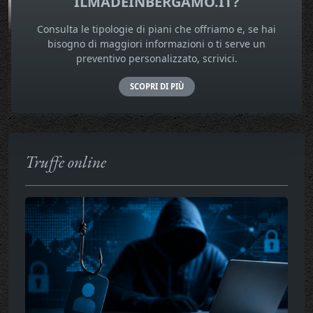
ILMADEINBERGAMO.IT?
Consulta le tipologie di piani che offriamo e, se hai
bisogno di maggiori informazioni o ti serve un
preventivo personalizzato, scrivici.
SCOPRI DI PIÙ
Truffe online