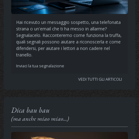
Hai ricevuto un messaggio sospetto, una telefonata
strana o un'email che ti ha messo in allarme?
Segnalacelo. Racconteremo come funziona la truffa,
quali segnali possono aiutare a riconoscerla e come
difendersi, per aiutare i lettori a non cadere nel
tranello.
Inviaci la tua segnalazione
VEDI TUTTI GLI ARTICOLI
Dica bau bau
(ma anche miao miao...)