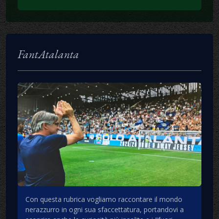
FantAtalanta
Con questa rubrica vogliamo raccontare il mondo
nerazzurro in ogni sua sfaccettatura, portandovi a