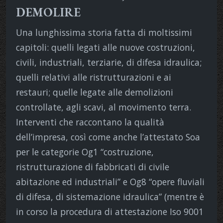
DEMOLIRE
Una lunghissima storia fatta di moltissimi
capitoli: quelli legati alle nuove costruzioni,
civili, industriali, terziarie, di difesa idraulica;
quelli relativi alle ristrutturazioni e ai
restauri; quelle legate alle demolizioni
controllate, agli scavi, al movimento terra.
Interventi che raccontano la qualità
dell’impresa, così come anche l’attestato Soa
per le categorie Og1 “costruzione,
ristrutturazione di fabbricati di civile
abitazione ed industriali” e Og8 “opere fluviali
di difesa, di sistemazione idraulica” (mentre è
in corso la procedura di attestazione Iso 9001