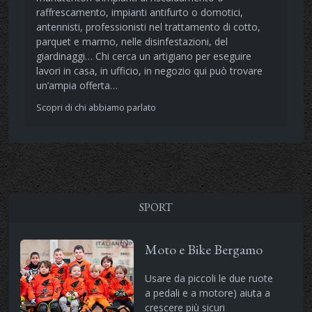
raffrescamento, impianti antifurto o domotici,
antennisti, professionisti nel trattamento di cotto,
parquet e marmo, nelle disinfestazioni, del
giardinaggi… Chi cerca un artigiano per eseguire
lavori in casa, in ufficio, in negozio qui può trovare
un’ampia offerta…
Scopri di chi abbiamo parlato
SPORT
Moto e Bike Bergamo
Usare da piccoli le due ruote
a pedali e a motore) aiuta a
crescere più sicuri