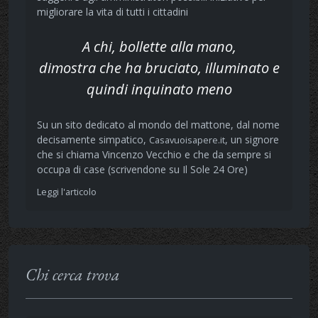
migliorare la vita di tutti i cittadini
A chi, bollette alla mano,
dimostra che ha bruciato, illuminato e
quindi inquinato meno
Su un sito dedicato al mondo del mattone, dal nome
decisamente simpatico,
, un signore
Casavuoisapere.it
che si chiama Vincenzo Vecchio e che da sempre si
occupa di case (scrivendone su Il Sole 24 Ore)
Leggi l'articolo
Chi cerca trova