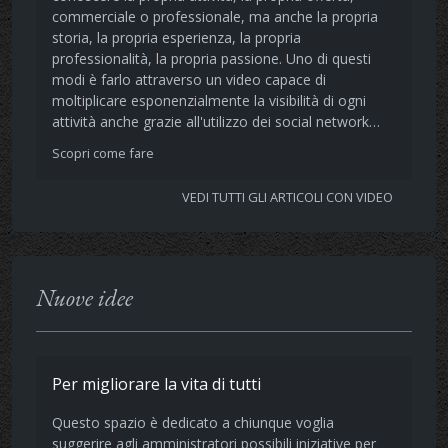
commerciale o professionale, ma anche la propria
storia, la propria esperienza, la propria
professionalità, la propria passione. Uno di questi
modi è farlo attraverso un video capace di
moltiplicare esponenzialmente la visibilità di ogni
attività anche grazie all'utilizzo dei social network…
Scopri come fare
VEDI TUTTI GLI ARTICOLI CON VIDEO
Nuove idee
Per migliorare la vita di tutti
Questo spazio è dedicato a chiunque voglia
suggerire agli amministratori possibili iniziative per