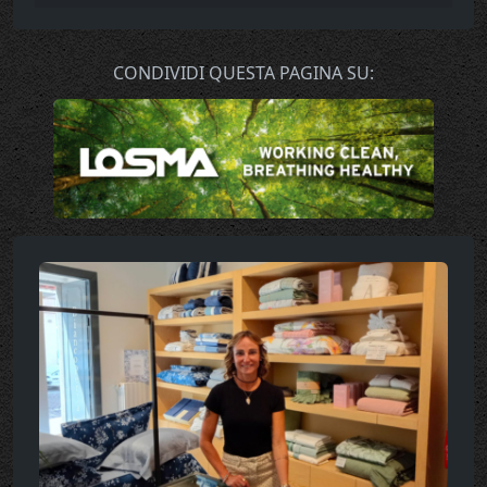
CONDIVIDI QUESTA PAGINA SU: