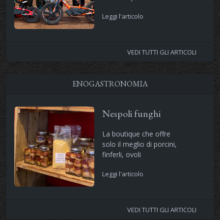
Leggi l'articolo
VEDI TUTTI GLI ARTICOLI
ENOGASTRONOMIA
Nespoli funghi
La boutique che offre
solo il meglio di porcini,
finferli, ovoli
Leggi l'articolo
VEDI TUTTI GLI ARTICOLI