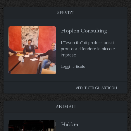
SERVIZI
Hoplon Consulting
L'"esercito" di professionisti
pronto a difendere le piccole
imprese
Leggi l'articolo
VEDI TUTTI GLI ARTICOLI
ANIMALI
Hakkin