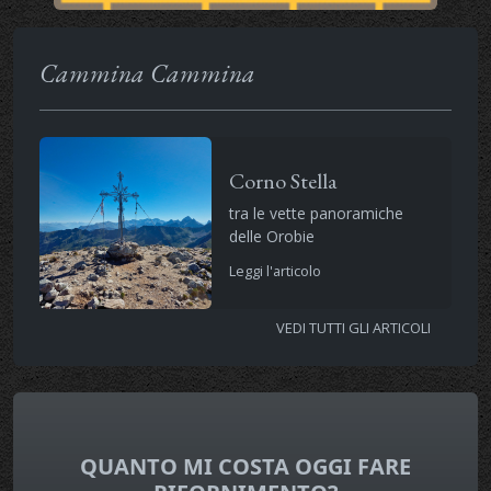
Cammina Cammina
Corno Stella
tra le vette panoramiche
delle Orobie
Leggi l'articolo
VEDI TUTTI GLI ARTICOLI
QUANTO MI COSTA OGGI FARE