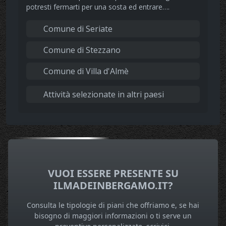
potresti fermarti per una sosta ed entrare….
Comune di Seriate
Comune di Stezzano
Comune di Villa d'Almè
Attività selezionate in altri paesi
VUOI ESSERE PRESENTE SU
ILMADEINBERGAMO.IT?
Consulta le tipologie di piani che offriamo e, se hai
bisogno di maggiori informazioni o ti serve un