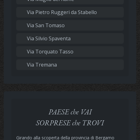
Via Pietro Ruggeri da Stabello
Via San Tomaso
Via Silvio Spaventa
Via Torquato Tasso
Via Tremana
PAESE che VAI
SORPRESE che TROVI
Girando alla scoperta della provincia di Bergamo