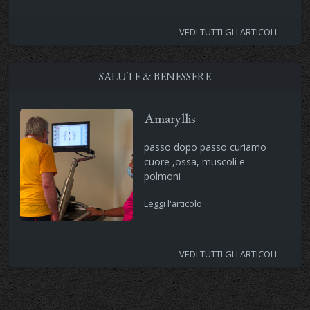
VEDI TUTTI GLI ARTICOLI
SALUTE & BENESSERE
Amaryllis
passo dopo passo curiamo
cuore ,ossa, muscoli e
polmoni
Leggi l'articolo
VEDI TUTTI GLI ARTICOLI