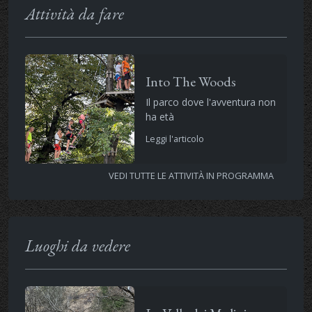
Attività da fare
Into The Woods
Il parco dove l'avventura non
ha età
Leggi l'articolo
VEDI TUTTE LE ATTIVITÀ IN PROGRAMMA
Luoghi da vedere