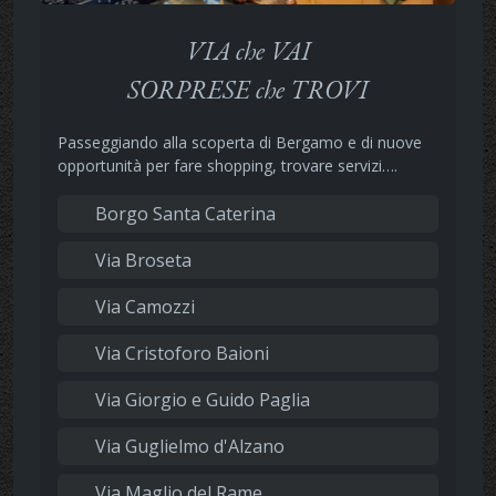
VIA che VAI
SORPRESE che TROVI
Passeggiando alla scoperta di Bergamo e di nuove
opportunità per fare shopping, trovare servizi….
Borgo Santa Caterina
Via Broseta
Via Camozzi
Via Cristoforo Baioni
Via Giorgio e Guido Paglia
Via Guglielmo d'Alzano
Via Maglio del Rame