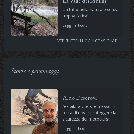
La Valle dei Mulini
Un tuffo nella natura e senza
troppa fatica!
Leggi l'articolo
VEDI TUTTE I LUOGHI CONSIGLIATI
Storie e personaggi
Aldo Descrovi
l’ex pilota che si è messo in
testa di dover proteggere la
sicurezza dei motociclisti
Leggi l'articolo