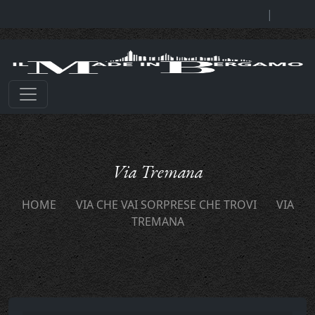
|
Via Tremana
HOME
VIA CHE VAI SORPRESE CHE TROVI
VIA
TREMANA