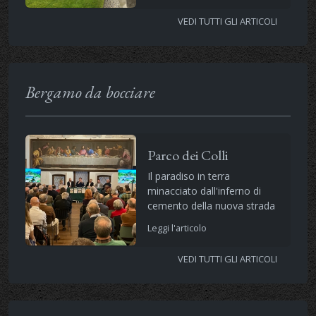
VEDI TUTTI GLI ARTICOLI
Bergamo da bocciare
Parco dei Colli
Il paradiso in terra
minacciato dall'inferno di
cemento della nuova strada
Leggi l'articolo
VEDI TUTTI GLI ARTICOLI