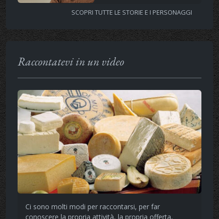
SCOPRI TUTTE LE STORIE E I PERSONAGGI
Raccontatevi in un video
Ci sono molti modi per raccontarsi, per far
conoscere la propria attività, la propria offerta,