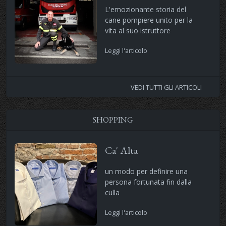
L'emozionante storia del
cane pompiere unito per la
vita al suo istruttore
Leggi l'articolo
VEDI TUTTI GLI ARTICOLI
SHOPPING
Ca' Alta
un modo per definire una
persona fortunata fin dalla
culla
Leggi l'articolo