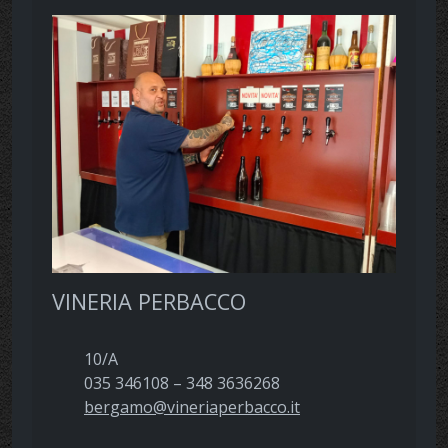
VINERIA PERBACCO
10/A
035 346108 – 348 3636268
bergamo@vineriaperbacco.it