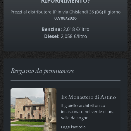
RIFORNIMENTO?
Prezzi al distributore IP in via Ghislandi 36 (BG) il giorno
07/08/2026
Benzina:
2,018 €/litro
Diesel:
2,058 €/litro
Bergamo da promuovere
Ex Monastero di Astino
Il gioiello architettonico
incastonato nel verde di una
valle da sogno
Leggi l'articolo