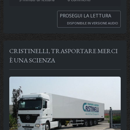
PROSEGUI LA LETTURA
DISPONIBILE IN VERSIONE AUDIO
CRISTINELLI, TRASPORTARE MERCI
È UNA SCIENZA