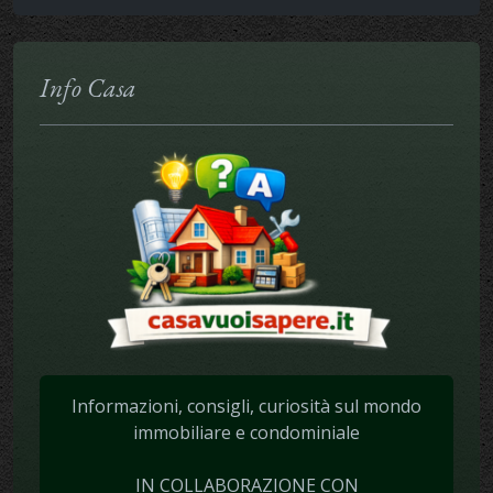
Info Casa
Informazioni, consigli, curiosità sul mondo
immobiliare e condominiale
IN COLLABORAZIONE CON