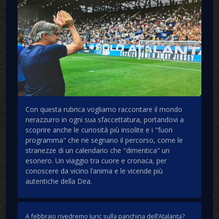
Con questa rubrica vogliamo raccontare il mondo
nerazzurro in ogni sua sfaccettatura, portandovi a
scoprire anche le curiosità più insolite e i "fuori
programma" che ne segnano il percorso, come le
stranezze di un calendario che "dimentica" un
esonero. Un viaggio tra cuore e cronaca, per
conoscere da vicino l’anima e le vicende più
autentiche della Dea.
A febbraio rivedremo Juric sulla panchina dell’Atalanta?