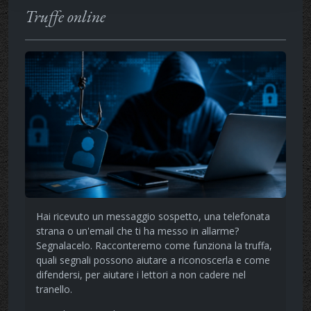
Truffe online
Hai ricevuto un messaggio sospetto, una telefonata
strana o un'email che ti ha messo in allarme?
Segnalacelo. Racconteremo come funziona la truffa,
quali segnali possono aiutare a riconoscerla e come
difendersi, per aiutare i lettori a non cadere nel
tranello.