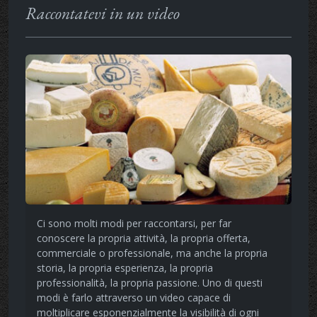
Raccontatevi in un video
Ci sono molti modi per raccontarsi, per far
conoscere la propria attività, la propria offerta,
commerciale o professionale, ma anche la propria
storia, la propria esperienza, la propria
professionalità, la propria passione. Uno di questi
modi è farlo attraverso un video capace di
moltiplicare esponenzialmente la visibilità di ogni