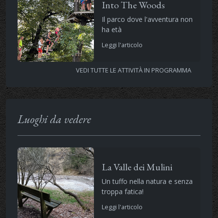
Into The Woods
Il parco dove l'avventura non
ha età
Leggi l'articolo
VEDI TUTTE LE ATTIVITÀ IN PROGRAMMA
Luoghi da vedere
La Valle dei Mulini
Un tuffo nella natura e senza
troppa fatica!
Leggi l'articolo