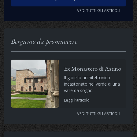
VEDI TUTTI GLI ARTICOLI
Bergamo da promuovere
Ex Monastero di Astino
Il gioiello architettonico
incastonato nel verde di una
valle da sogno
Leggi l'articolo
VEDI TUTTI GLI ARTICOLI