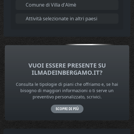
Comune di Villa d'Almè
Attività selezionate in altri paesi
VUOI ESSERE PRESENTE SU
ILMADEINBERGAMO.IT?
Consulta le tipologie di piani che offriamo e, se hai
bisogno di maggiori informazioni o ti serve un
preventivo personalizzato, scrivici.
SCOPRI DI PIÙ