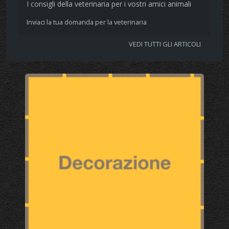
I consigli della veterinaria per i vostri amici animali
Inviaci la tua domanda per la veterinaria
VEDI TUTTI GLI ARTICOLI