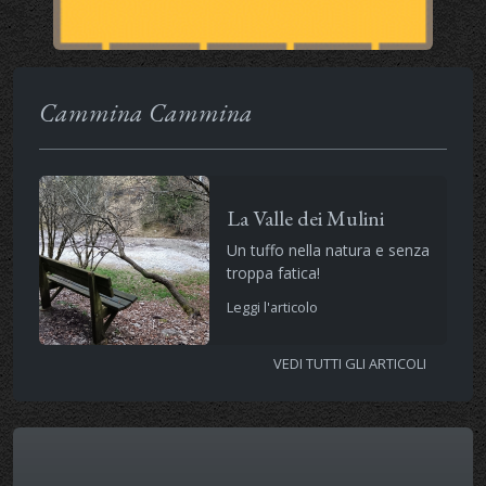
Cammina Cammina
La Valle dei Mulini
Un tuffo nella natura e senza
troppa fatica!
Leggi l'articolo
VEDI TUTTI GLI ARTICOLI