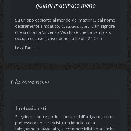
quindi inquinato meno
Su un sito dedicato al mondo del mattone, dal nome
decisamente simpatico,
, un signore
Casavuoisapere.it
che si chiama Vincenzo Vecchio e che da sempre si
occupa di case (scrivendone su Il Sole 24 Ore)
Leggi l'articolo
Chi cerca trova
Professionisti
Scegliere a quale professionista (dall'artigiano, come
può essere un elettricista, un idraulico o un
falegname all'avvocato, al commercialista ma anche