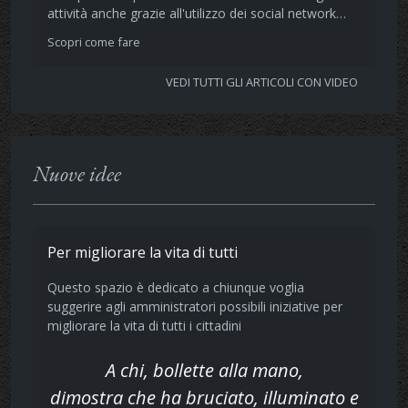
attività anche grazie all'utilizzo dei social network…
Scopri come fare
VEDI TUTTI GLI ARTICOLI CON VIDEO
Nuove idee
Per migliorare la vita di tutti
Questo spazio è dedicato a chiunque voglia
suggerire agli amministratori possibili iniziative per
migliorare la vita di tutti i cittadini
A chi, bollette alla mano,
dimostra che ha bruciato, illuminato e