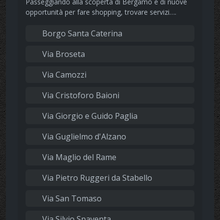
Passeggiando alla scoperta di Bergamo e di nuove
opportunità per fare shopping, trovare servizi….
Borgo Santa Caterina
Via Broseta
Via Camozzi
Via Cristoforo Baioni
Via Giorgio e Guido Paglia
Via Guglielmo d'Alzano
Via Maglio del Rame
Via Pietro Ruggeri da Stabello
Via San Tomaso
Via Silvio Spaventa