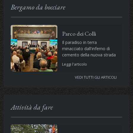
Bergamo da bocciare
Parco dei Colli
Il paradiso in terra
minacciato dall'inferno di
cemento della nuova strada
Leggi l'articolo
VEDI TUTTI GLI ARTICOLI
Attività da fare