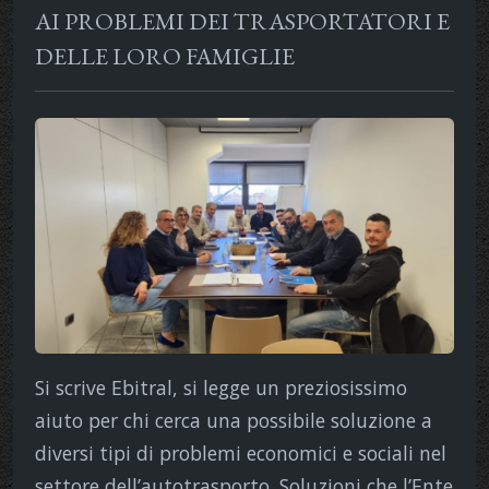
AI PROBLEMI DEI TRASPORTATORI E
DELLE LORO FAMIGLIE
Si scrive Ebitral, si legge un preziosissimo
aiuto per chi cerca una possibile soluzione a
diversi tipi di problemi economici e sociali nel
settore dell’autotrasporto. Soluzioni che l’Ente