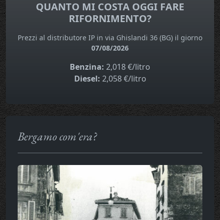
QUANTO MI COSTA OGGI FARE
RIFORNIMENTO?
Prezzi al distributore IP in via Ghislandi 36 (BG) il giorno
07/08/2026
Benzina:
2,018 €/litro
Diesel:
2,058 €/litro
Bergamo com'era?