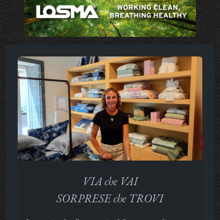
VIA che VAI
SORPRESE che TROVI