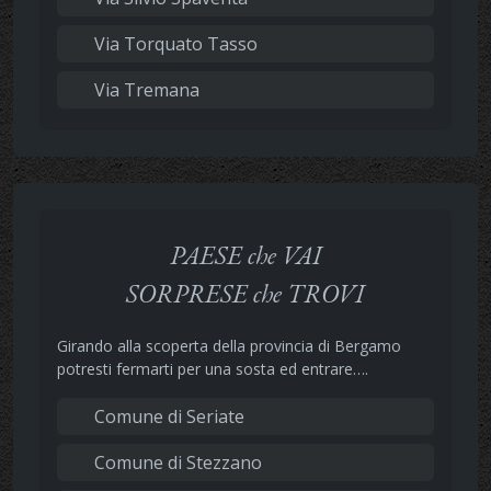
Via Torquato Tasso
Via Tremana
PAESE che VAI
SORPRESE che TROVI
Girando alla scoperta della provincia di Bergamo
potresti fermarti per una sosta ed entrare….
Comune di Seriate
Comune di Stezzano