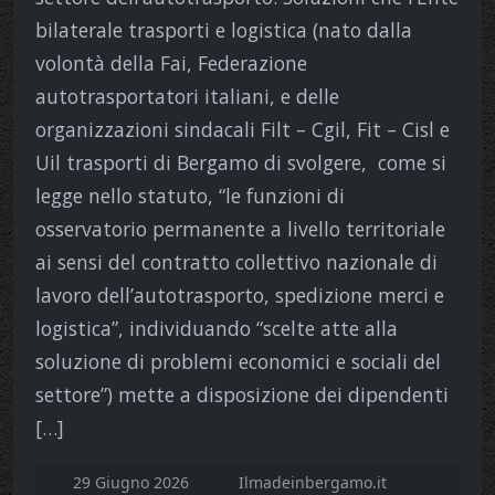
bilaterale trasporti e logistica (nato dalla
volontà della Fai, Federazione
autotrasportatori italiani, e delle
organizzazioni sindacali Filt – Cgil, Fit – Cisl e
Uil trasporti di Bergamo di svolgere, come si
legge nello statuto, “le funzioni di
osservatorio permanente a livello territoriale
ai sensi del contratto collettivo nazionale di
lavoro dell’autotrasporto, spedizione merci e
logistica”, individuando “scelte atte alla
soluzione di problemi economici e sociali del
settore”) mette a disposizione dei dipendenti
[…]
29 Giugno 2026
Ilmadeinbergamo.it