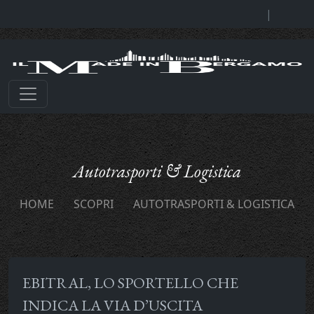
|
Autotrasporti & Logistica
HOME
SCOPRI
AUTOTRASPORTI & LOGISTICA
EBITRAL, LO SPORTELLO CHE
INDICA LA VIA D’USCITA