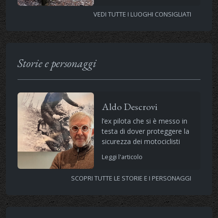
VEDI TUTTE I LUOGHI CONSIGLIATI
Storie e personaggi
Aldo Descrovi
l’ex pilota che si è messo in
testa di dover proteggere la
sicurezza dei motociclisti
Leggi l'articolo
SCOPRI TUTTE LE STORIE E I PERSONAGGI