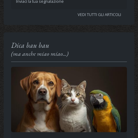
Inviaci la tua segnalazione
VEDI TUTTI GLI ARTICOLI
Dica bau bau
(ma anche miao miao...)