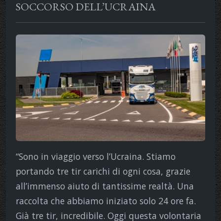
SOCCORSO DELL’UCRAINA
“Sono in viaggio verso l’Ucraina. Stiamo
portando tre tir carichi di ogni cosa, grazie
all’immenso aiuto di tantissime realtà. Una
raccolta che abbiamo iniziato solo 24 ore fa.
Già tre tir, incredibile. Oggi questa volontaria