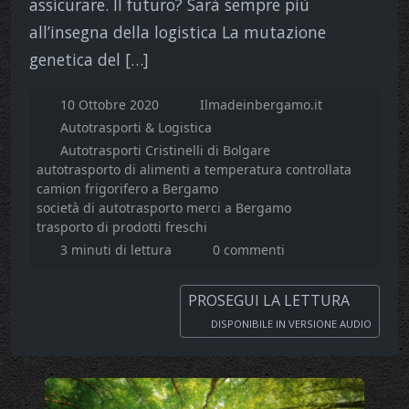
assicurare. Il futuro? Sarà sempre più
all’insegna della logistica La mutazione
genetica del […]
10 Ottobre 2020
Ilmadeinbergamo.it
Autotrasporti & Logistica
Autotrasporti Cristinelli di Bolgare
autotrasporto di alimenti a temperatura controllata
camion frigorifero a Bergamo
società di autotrasporto merci a Bergamo
trasporto di prodotti freschi
3 minuti di lettura
0 commenti
PROSEGUI LA LETTURA
DISPONIBILE IN VERSIONE AUDIO