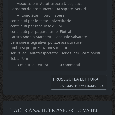
Associazioni
Autotrasporti & Logistica
Bergamo da promuovere
Da sapere
Servizi
Antonio Scaini
buoni spesa
contributi per le tasse universitarie
contributi per l’acquisto di libri
contributi per pagare l’asilo
Ebitral
Fausto Angelo Marchetti
Pasquale Salvatore
pensione integrativa
polizze assicurative
rimborsi per prestazioni sanitarie
servizi agli autotrasportatori
servizi per i camionisti
Tobia Perini
3 minuti di lettura
0 commenti
PROSEGUI LA LETTURA
DISPONIBILE IN VERSIONE AUDIO
ITALTRANS, IL TRASPORTO VA IN