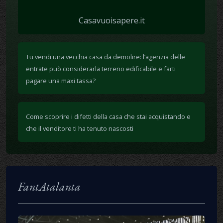
Casavuoisapere.it
Tu vendi una vecchia casa da demolire: l’agenzia delle
entrate può considerarla terreno edificabile e farti
pagare una maxi tassa?
Come scoprire i difetti della casa che stai acquistando e
che il venditore ti ha tenuto nascosti
FantAtalanta