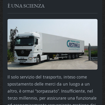
È UNA SCIENZA
Il solo servizio del trasporto, inteso come
spostamento delle merci da un luogo a un
altro, è ormai “sorpassato”. Insufficiente, nel
terzo millennio, per assicurare una funzionale
ed economicamente conveniente gestione dei