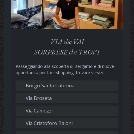
VIA che VAI
SORPRESE che TROVI
Passeggiando alla scoperta di Bergamo e di nuove
opportunità per fare shopping, trovare servizi….
Borgo Santa Caterina
Via Broseta
Via Camozzi
Via Cristoforo Baioni