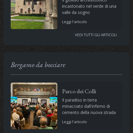
incastonato nel verde di una
valle da sogno
Leggi l'articolo
VEDI TUTTI GLI ARTICOLI
Bergamo da bocciare
Parco dei Colli
Il paradiso in terra
minacciato dall'inferno di
cemento della nuova strada
Leggi l'articolo