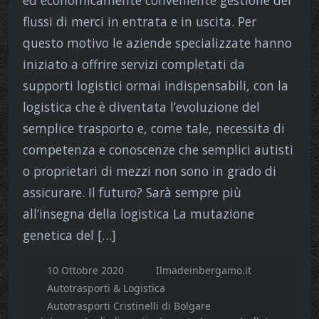
flussi di merci in entrata e in uscita. Per
questo motivo le aziende specializzate hanno
iniziato a offrire servizi completati da
supporti logistici ormai indispensabili, con la
logistica che è diventata l’evoluzione del
semplice trasporto e, come tale, necessita di
competenza e conoscenze che semplici autisti
o proprietari di mezzi non sono in grado di
assicurare. Il futuro? Sarà sempre più
all’insegna della logistica La mutazione
genetica del […]
10 Ottobre 2020
Ilmadeinbergamo.it
Autotrasporti & Logistica
Autotrasporti Cristinelli di Bolgare