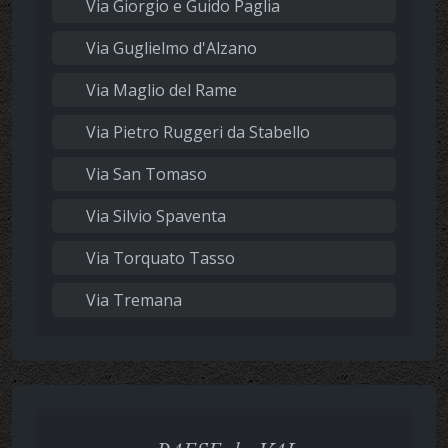
Via Giorgio e Guido Paglia
Via Guglielmo d'Alzano
Via Maglio del Rame
Via Pietro Ruggeri da Stabello
Via San Tomaso
Via Silvio Spaventa
Via Torquato Tasso
Via Tremana