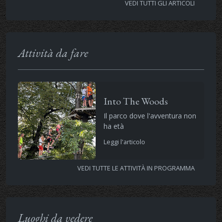
VEDI TUTTI GLI ARTICOLI
Attività da fare
Into The Woods
Il parco dove l'avventura non
ha età
Leggi l'articolo
VEDI TUTTE LE ATTIVITÀ IN PROGRAMMA
Luoghi da vedere