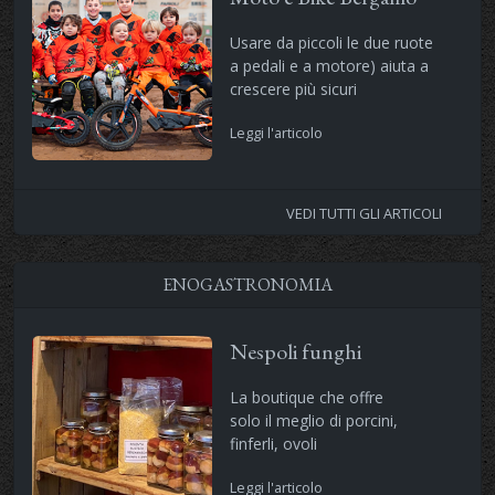
Usare da piccoli le due ruote
a pedali e a motore) aiuta a
crescere più sicuri
Leggi l'articolo
VEDI TUTTI GLI ARTICOLI
ENOGASTRONOMIA
Nespoli funghi
La boutique che offre
solo il meglio di porcini,
finferli, ovoli
Leggi l'articolo