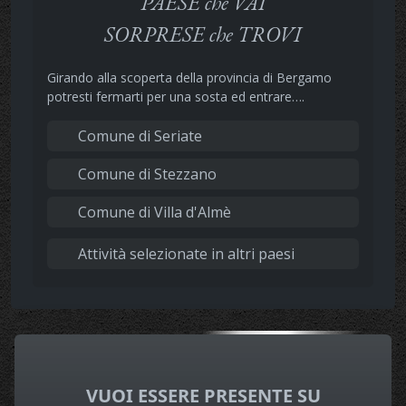
PAESE che VAI
SORPRESE che TROVI
Girando alla scoperta della provincia di Bergamo
potresti fermarti per una sosta ed entrare….
Comune di Seriate
Comune di Stezzano
Comune di Villa d'Almè
Attività selezionate in altri paesi
VUOI ESSERE PRESENTE SU