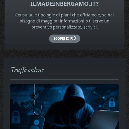
ILMADEINBERGAMO.IT?
Consulta le tipologie di piani che offriamo e, se hai
bisogno di maggiori informazioni o ti serve un
preventivo personalizzato, scrivici.
SCOPRI DI PIÙ
Truffe online