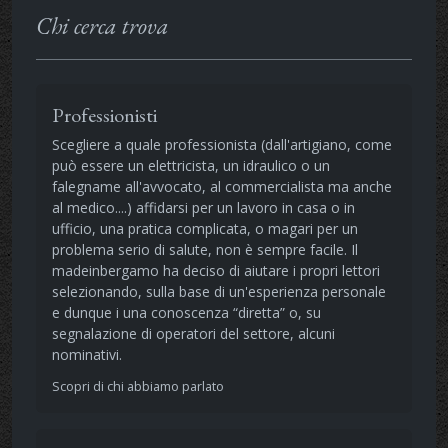
Chi cerca trova
Professionisti
Scegliere a quale professionista (dall'artigiano, come
può essere un elettricista, un idraulico o un
falegname all'avvocato, al commercialista ma anche
al medico....) affidarsi per un lavoro in casa o in
ufficio, una pratica complicata, o magari per un
problema serio di salute, non è sempre facile. Il
madeinbergamo ha deciso di aiutare i propri lettori
selezionando, sulla base di un'esperienza personale
e dunque i una conoscenza “diretta” o, su
segnalazione di operatori del settore, alcuni
nominativi.
Scopri di chi abbiamo parlato