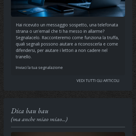
Hai ricevuto un messaggio sospetto, una telefonata
strana o un'email che ti ha messo in allarme?
Segnalacelo. Racconteremo come funziona la truffa,
quali segnali possono aiutare a riconoscerla e come
difendersi, per aiutare i lettori a non cadere nel
tranello.
Inviaci la tua segnalazione
VEDI TUTTI GLI ARTICOLI
Dica bau bau
(ma anche miao miao...)