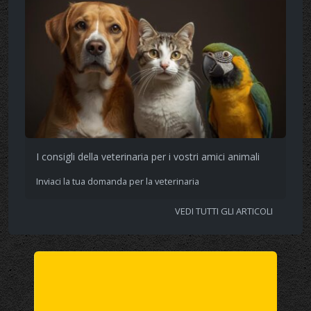
I consigli della veterinaria per i vostri amici animali
Inviaci la tua domanda per la veterinaria
VEDI TUTTI GLI ARTICOLI