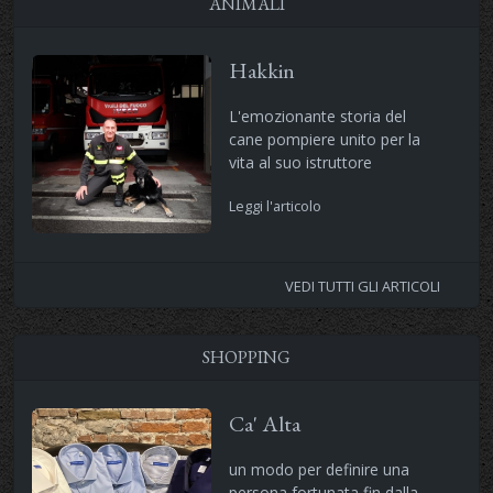
ANIMALI
Hakkin
L'emozionante storia del
cane pompiere unito per la
vita al suo istruttore
Leggi l'articolo
VEDI TUTTI GLI ARTICOLI
SHOPPING
Ca' Alta
un modo per definire una
persona fortunata fin dalla