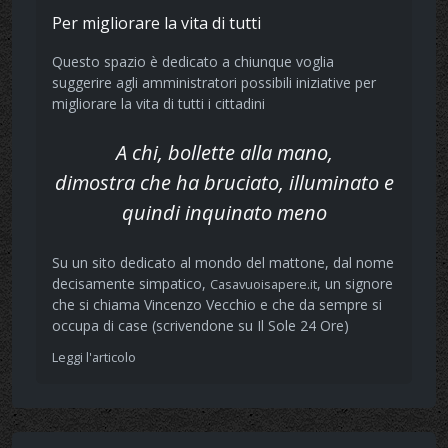
Per migliorare la vita di tutti
Questo spazio è dedicato a chiunque voglia
suggerire agli amministratori possibili iniziative per
migliorare la vita di tutti i cittadini
A chi, bollette alla mano,
dimostra che ha bruciato, illuminato e
quindi inquinato meno
Su un sito dedicato al mondo del mattone, dal nome
decisamente simpatico,
, un signore
Casavuoisapere.it
che si chiama Vincenzo Vecchio e che da sempre si
occupa di case (scrivendone su Il Sole 24 Ore)
Leggi l'articolo