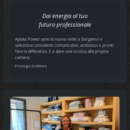
Dai energia al tuo
futuro professionale
Apulia Power apre la nuova sede a Bergamo e
seleziona consulenti comunicativi, ambiziosi e pronti
fare la differenza. E a dare una scossa alla propria
carriera.
Prosegui la lettura