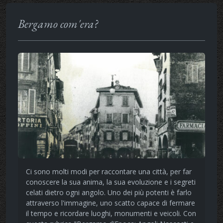
Bergamo com'era?
Ci sono molti modi per raccontare una città, per far
conoscere la sua anima, la sua evoluzione e i segreti
celati dietro ogni angolo. Uno dei più potenti è farlo
attraverso l'immagine, uno scatto capace di fermare
il tempo e ricordare luoghi, monumenti e veicoli. Con