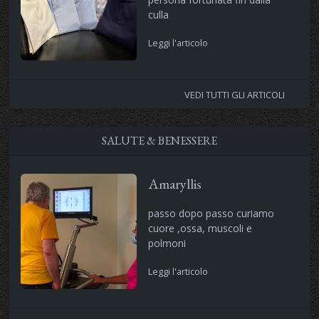
culla
Leggi l'articolo
VEDI TUTTI GLI ARTICOLI
SALUTE & BENESSERE
Amaryllis
passo dopo passo curiamo
cuore ,ossa, muscoli e
polmoni
Leggi l'articolo