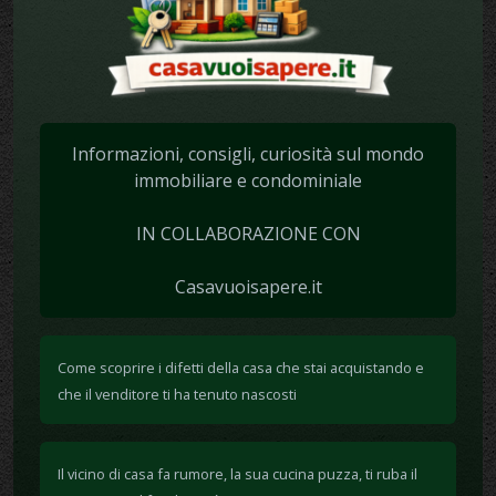
Informazioni, consigli, curiosità sul mondo
immobiliare e condominiale
IN COLLABORAZIONE CON
Casavuoisapere.it
Come scoprire i difetti della casa che stai acquistando e
che il venditore ti ha tenuto nascosti
Il vicino di casa fa rumore, la sua cucina puzza, ti ruba il