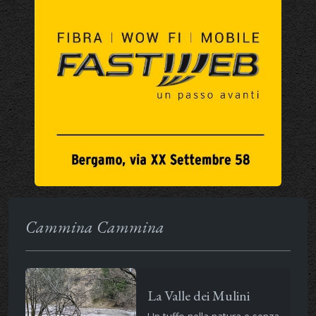
Cammina Cammina
La Valle dei Mulini