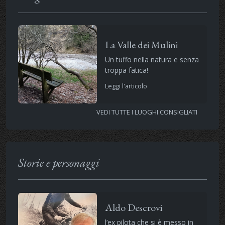
La Valle dei Mulini
Un tuffo nella natura e senza
troppa fatica!
Leggi l'articolo
VEDI TUTTE I LUOGHI CONSIGLIATI
Storie e personaggi
Aldo Descrovi
l’ex pilota che si è messo in