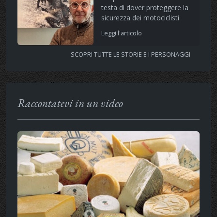
testa di dover proteggere la
sicurezza dei motociclisti
Leggi l'articolo
SCOPRI TUTTE LE STORIE E I PERSONAGGI
Raccontatevi in un video