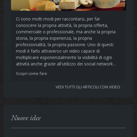
Ci sono molti modi per raccontarsi, per far
conoscere la propria attività, la propria offerta,
commerciale o professionale, ma anche la propria
storia, la propria esperienza, la propria
professionalità, la propria passione. Uno di questi
modi è farlo attraverso un video capace di
moltiplicare esponenzialmente la visibilità di ogni
attività anche grazie all'utilizzo dei social network…
Scopri come fare
VEDI TUTTI GLI ARTICOLI CON VIDEO
Nuove idee