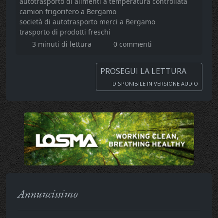
autotrasporto di alimenti a temperatura controllata
camion frigorifero a Bergamo
società di autotrasporto merci a Bergamo
trasporto di prodotti freschi
3 minuti di lettura
0 commenti
PROSEGUI LA LETTURA
DISPONIBILE IN VERSIONE AUDIO
Annuncissimo