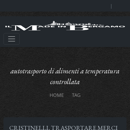
|
autotrasporto di alimenti a temperatura
controllata
HOME
TAG
CRISTINELLI, TRASPORTARE MERCI