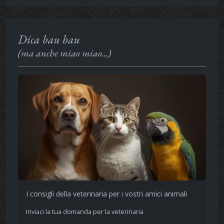
Dica bau bau
(ma anche miao miao...)
I consigli della veterinaria per i vostri amici animali
Inviaci la tua domanda per la veterinaria