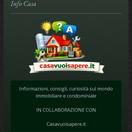
Info Casa
Informazioni, consigli, curiosità sul mondo
immobiliare e condominiale
IN COLLABORAZIONE CON
Casavuoisapere.it