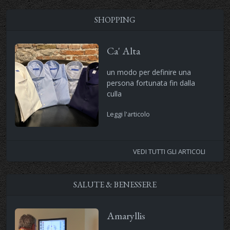
SHOPPING
Ca' Alta
un modo per definire una
persona fortunata fin dalla
culla
Leggi l'articolo
VEDI TUTTI GLI ARTICOLI
SALUTE & BENESSERE
Amaryllis