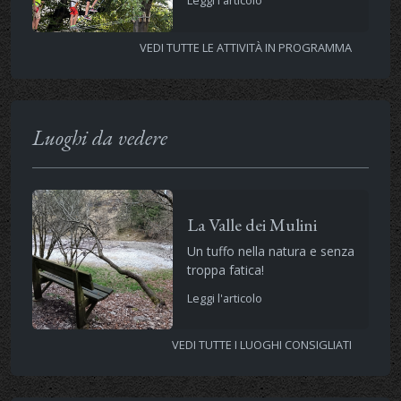
Leggi l'articolo
VEDI TUTTE LE ATTIVITÀ IN PROGRAMMA
Luoghi da vedere
La Valle dei Mulini
Un tuffo nella natura e senza
troppa fatica!
Leggi l'articolo
VEDI TUTTE I LUOGHI CONSIGLIATI