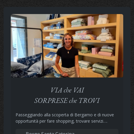
VIA che VAI
SORPRESE che TROVI
Passeggiando alla scoperta di Bergamo e di nuove
opportunità per fare shopping, trovare servizi….
Borgo Santa Caterina