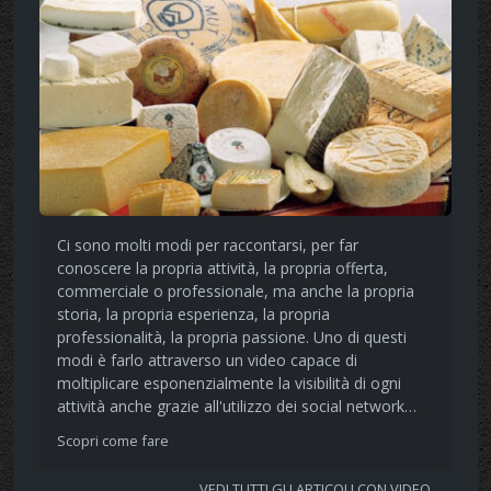
Ci sono molti modi per raccontarsi, per far
conoscere la propria attività, la propria offerta,
commerciale o professionale, ma anche la propria
storia, la propria esperienza, la propria
professionalità, la propria passione. Uno di questi
modi è farlo attraverso un video capace di
moltiplicare esponenzialmente la visibilità di ogni
attività anche grazie all'utilizzo dei social network…
Scopri come fare
VEDI TUTTI GLI ARTICOLI CON VIDEO