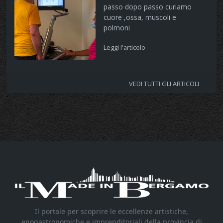
passo dopo passo curiamo
cuore ,ossa, muscoli e
polmoni
Leggi l'articolo
VEDI TUTTI GLI ARTICOLI
Il portale per scoprire le eccellenze artistiche,
enogastronomiche e imprenditoriali della provincia di