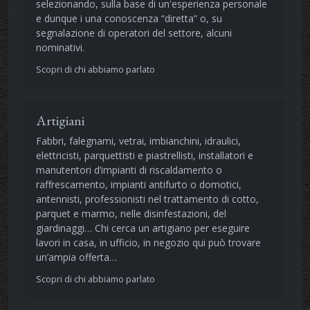
selezionando, sulla base di un'esperienza personale
e dunque i una conoscenza “diretta” o, su
segnalazione di operatori del settore, alcuni
nominativi.
Scopri di chi abbiamo parlato
Artigiani
Fabbri, falegnami, vetrai, imbianchini, idraulici,
elettricisti, parquettisti e piastrellisti, installatori e
manutentori d’impianti di riscaldamento o
raffrescamento, impianti antifurto o domotici,
antennisti, professionisti nel trattamento di cotto,
parquet e marmo, nelle disinfestazioni, del
giardinaggi… Chi cerca un artigiano per eseguire
lavori in casa, in ufficio, in negozio qui può trovare
un’ampia offerta…
Scopri di chi abbiamo parlato