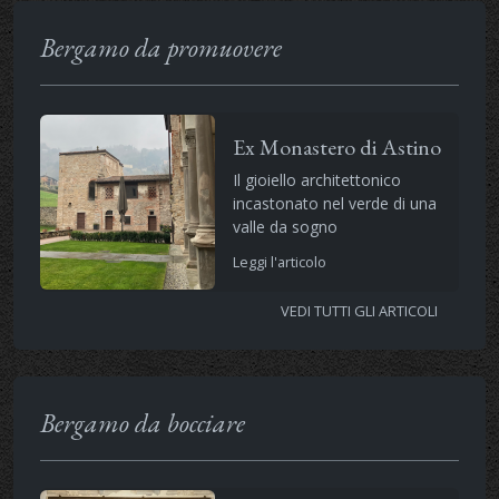
Bergamo da promuovere
Ex Monastero di Astino
Il gioiello architettonico
incastonato nel verde di una
valle da sogno
Leggi l'articolo
VEDI TUTTI GLI ARTICOLI
Bergamo da bocciare