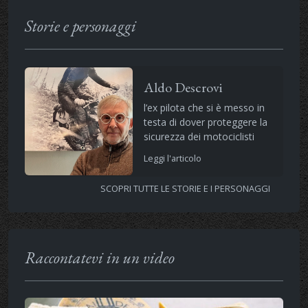
Storie e personaggi
Aldo Descrovi
l’ex pilota che si è messo in
testa di dover proteggere la
sicurezza dei motociclisti
Leggi l'articolo
SCOPRI TUTTE LE STORIE E I PERSONAGGI
Raccontatevi in un video