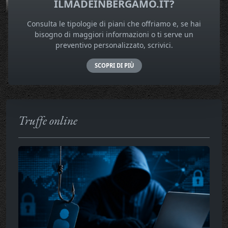
ILMADEINBERGAMO.IT?
Consulta le tipologie di piani che offriamo e, se hai
bisogno di maggiori informazioni o ti serve un
preventivo personalizzato, scrivici.
SCOPRI DI PIÙ
Truffe online