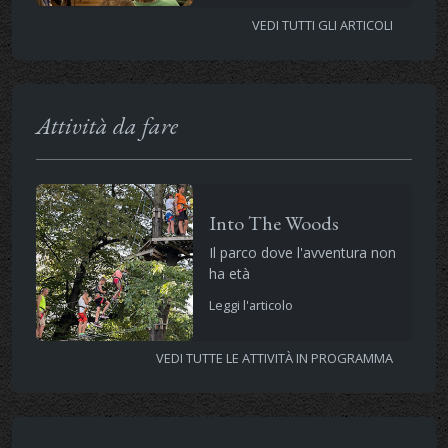
VEDI TUTTI GLI ARTICOLI
Attività da fare
Into The Woods
Il parco dove l'avventura non
ha età
Leggi l'articolo
VEDI TUTTE LE ATTIVITÀ IN PROGRAMMA