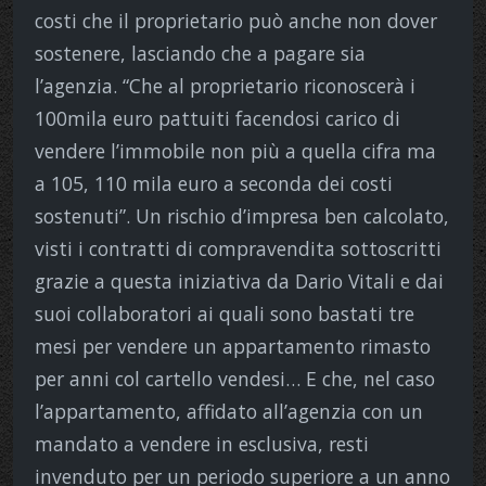
costi che il proprietario può anche non dover
sostenere, lasciando che a pagare sia
l’agenzia. “Che al proprietario riconoscerà i
100mila euro pattuiti facendosi carico di
vendere l’immobile non più a quella cifra ma
a 105, 110 mila euro a seconda dei costi
sostenuti”. Un rischio d’impresa ben calcolato,
visti i contratti di compravendita sottoscritti
grazie a questa iniziativa da Dario Vitali e dai
suoi collaboratori ai quali sono bastati tre
mesi per vendere un appartamento rimasto
per anni col cartello vendesi… E che, nel caso
l’appartamento, affidato all’agenzia con un
mandato a vendere in esclusiva, resti
invenduto per un periodo superiore a un anno