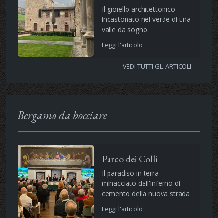
Il gioiello architettonico
incastonato nel verde di una
valle da sogno
Leggi l'articolo
VEDI TUTTI GLI ARTICOLI
Bergamo da bocciare
Parco dei Colli
Il paradiso in terra
minacciato dall'inferno di
cemento della nuova strada
Leggi l'articolo