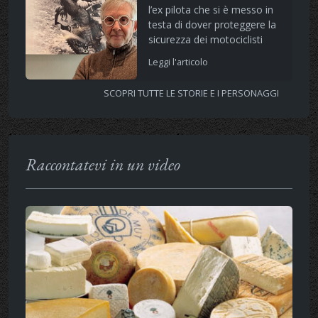
l’ex pilota che si è messo in
testa di dover proteggere la
sicurezza dei motociclisti
Leggi l'articolo
SCOPRI TUTTE LE STORIE E I PERSONAGGI
Raccontatevi in un video