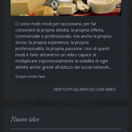
Ci sono molti modi per raccontarsi, per far
conoscere la propria attività, la propria offerta,
commerciale o professionale, ma anche la propria
storia, la propria esperienza, la propria
professionalità, la propria passione. Uno di questi
modi è farlo attraverso un video capace di
moltiplicare esponenzialmente la visibilità di ogni
attività anche grazie all'utilizzo dei social network…
Scopri come fare
VEDI TUTTI GLI ARTICOLI CON VIDEO
Nuove idee