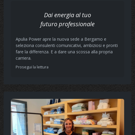
Dai energia al tuo
futuro professionale
Apulia Power apre la nuova sede a Bergamo e
seleziona consulenti comunicativi, ambiziosi e pronti
fare la differenza. E a dare una scossa alla propria
carriera.
Prosegui la lettura