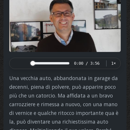
0:00 / 3:56
1×
Una vecchia auto, abbandonata in garage da
decenni, piena di polvere, può apparire poco
più che un catorcio. Ma affidata a un bravo
carrozziere e rimessa a nuovo, con una mano
di vernice e qualche ritocco importante qua è
la, può diventare una richiestissima auto