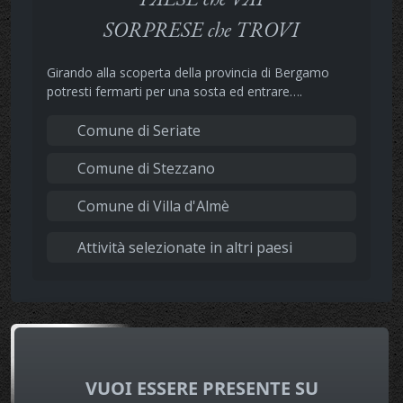
SORPRESE che TROVI
Girando alla scoperta della provincia di Bergamo
potresti fermarti per una sosta ed entrare….
Comune di Seriate
Comune di Stezzano
Comune di Villa d'Almè
Attività selezionate in altri paesi
VUOI ESSERE PRESENTE SU