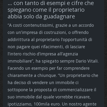
… con tanto di esempi e cifre che
spiegano come il proprietario
abbia solo da guadagnare
“A costi contenutissimi, grazie a un accordo
con un’impresa di costruzioni, o offrendo
addirittura al proprietario l’opportunità di
non pagare quei rifacimenti, di lasciare
l’intero rischio d’impresa all’agenzia
immobiliare”, ha spiegato sempre Dario Vitali.
Facendo un esempio per far comprendere
chiaramente a chiunque. “Un proprietario che
ha deciso di vendere un immobile ci
sottopone la proposta di commercializzare il
suo immobile dal quale vorrebbe ricavare,
ipotizziamo, 100mila euro. Un nostro agente