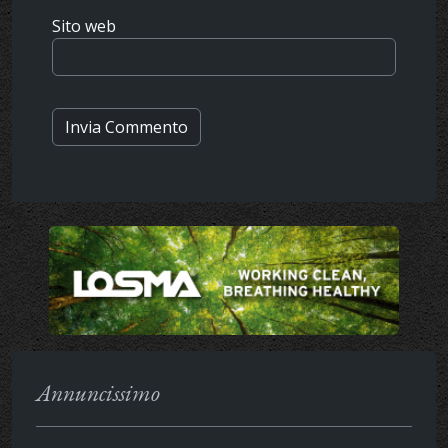
Sito web
Annuncissimo