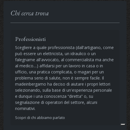
Chi cerca trova
Professionisti
Scegliere a quale professionista (dall'artigiano, come
può essere un elettricista, un idraulico o un
falegname all'avvocato, al commercialista ma anche
al medico....) affidarsi per un lavoro in casa o in
ufficio, una pratica complicata, o magari per un
problema serio di salute, non è sempre facile. Il
madeinbergamo ha deciso di aiutare i propri lettori
selezionando, sulla base di un'esperienza personale
e dunque i una conoscenza “diretta” o, su
segnalazione di operatori del settore, alcuni
nominativi.
Scopri di chi abbiamo parlato