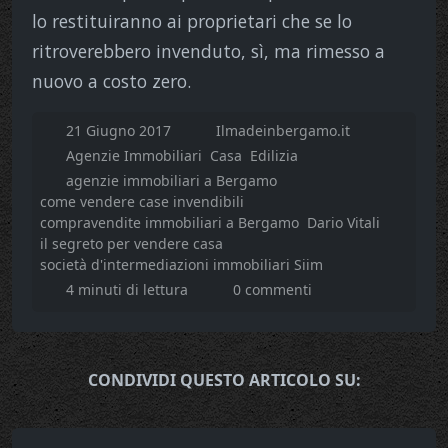
lo restituiranno ai proprietari che se lo
ritroverebbero invenduto, sì, ma rimesso a
nuovo a costo zero.
21 Giugno 2017
Ilmadeinbergamo.it
Agenzie Immobiliari
Casa
Edilizia
agenzie immobiliari a Bergamo
come vendere case invendibili
compravendite immobiliari a Bergamo
Dario Vitali
il segreto per vendere casa
società d'intermediazioni immobiliari Siim
4 minuti di lettura
0 commenti
CONDIVIDI QUESTO ARTICOLO SU: