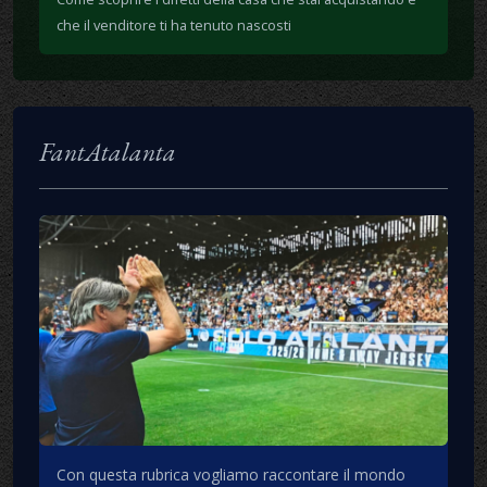
che il venditore ti ha tenuto nascosti
FantAtalanta
Con questa rubrica vogliamo raccontare il mondo