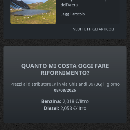
dell’Arera
Leggi l'articolo
VEDI TUTTI GLI ARTICOLI
QUANTO MI COSTA OGGI FARE
RIFORNIMENTO?
Prezzi al distributore IP in via Ghislandi 36 (BG) il giorno
08/08/2026
Benzina:
2,018 €/litro
Diesel:
2,058 €/litro