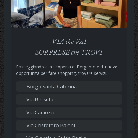
VIA che VAI
SORPRESE che TROVI
Passeggiando alla scoperta di Bergamo e di nuove
opportunità per fare shopping, trovare servizi….
Borgo Santa Caterina
Via Broseta
Via Camozzi
Via Cristoforo Baioni