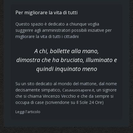
Per migliorare la vita di tutti
Questo spazio è dedicato a chiunque voglia
suggerire agli amministratori possibili iniziative per
migliorare la vita di tutti i cittadini
A chi, bollette alla mano,
dimostra che ha bruciato, illuminato e
quindi inquinato meno
Su un sito dedicato al mondo del mattone, dal nome
decisamente simpatico,
, un signore
Casavuoisapere.it
che si chiama Vincenzo Vecchio e che da sempre si
occupa di case (scrivendone su Il Sole 24 Ore)
Leggi l'articolo