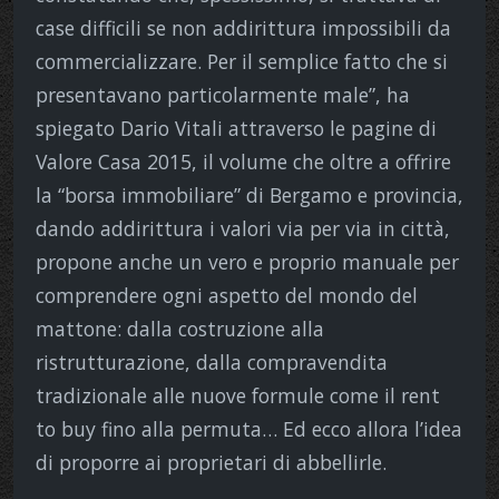
case difficili se non addirittura impossibili da
commercializzare. Per il semplice fatto che si
presentavano particolarmente male”, ha
spiegato Dario Vitali attraverso le pagine di
Valore Casa 2015, il volume che oltre a offrire
la “borsa immobiliare” di Bergamo e provincia,
dando addirittura i valori via per via in città,
propone anche un vero e proprio manuale per
comprendere ogni aspetto del mondo del
mattone: dalla costruzione alla
ristrutturazione, dalla compravendita
tradizionale alle nuove formule come il rent
to buy fino alla permuta… Ed ecco allora l’idea
di proporre ai proprietari di abbellirle.