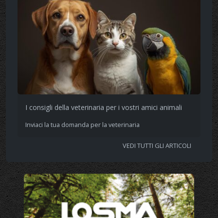
I consigli della veterinaria per i vostri amici animali
Inviaci la tua domanda per la veterinaria
VEDI TUTTI GLI ARTICOLI