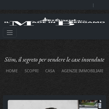
|
Siim, il segreto per vendere le case invendute
HOME
SCOPRI
CASA
AGENZIE IMMOBILIARI