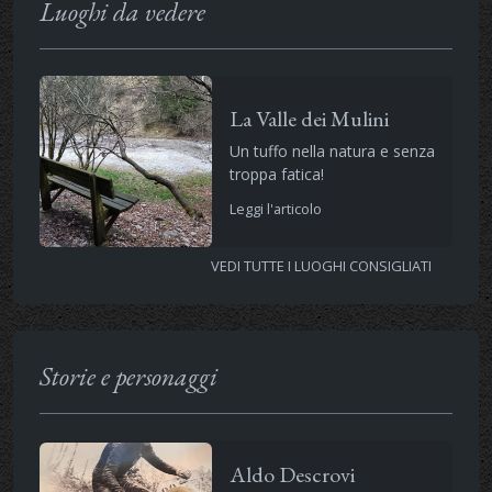
Luoghi da vedere
La Valle dei Mulini
Un tuffo nella natura e senza
troppa fatica!
Leggi l'articolo
VEDI TUTTE I LUOGHI CONSIGLIATI
Storie e personaggi
Aldo Descrovi