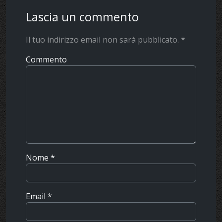
Lascia un commento
Il tuo indirizzo email non sarà pubblicato.
*
Commento
Nome
*
Email
*