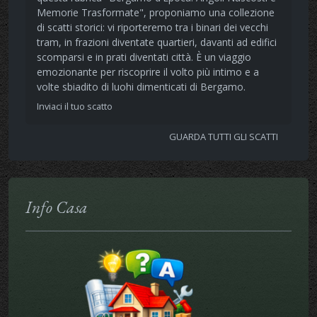
Memorie Trasformate", proponiamo una collezione
di scatti storici: vi riporteremo tra i binari dei vecchi
tram, in frazioni diventate quartieri, davanti ad edifici
scomparsi e in prati diventati città. È un viaggio
emozionante per riscoprire il volto più intimo e a
volte sbiadito di luohi dimenticati di Bergamo.
Inviaci il tuo scatto
GUARDA TUTTI GLI SCATTI
Info Casa