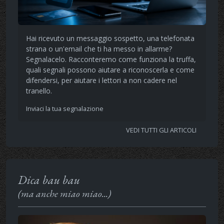
Hai ricevuto un messaggio sospetto, una telefonata
strana o un'email che ti ha messo in allarme?
Segnalacelo. Racconteremo come funziona la truffa,
quali segnali possono aiutare a riconoscerla e come
difendersi, per aiutare i lettori a non cadere nel
tranello.
Inviaci la tua segnalazione
VEDI TUTTI GLI ARTICOLI
Dica bau bau
(ma anche miao miao...)