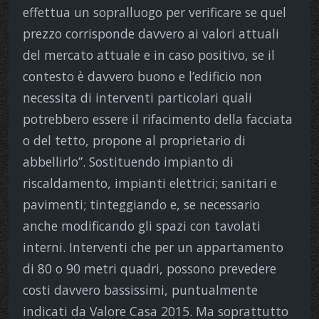
effettua un sopralluogo per verificare se quel
prezzo corrisponde davvero ai valori attuali
del mercato attuale e in caso positivo, se il
contesto è davvero buono e l’edificio non
necessita di interventi particolari quali
potrebbero essere il rifacimento della facciata
o del tetto, propone al proprietario di
abbellirlo”. Sostituendo impianto di
riscaldamento, impianti elettrici; sanitari e
pavimenti; tinteggiando e, se necessario
anche modificando gli spazi con tavolati
interni. Interventi che per un appartamento
di 80 o 90 metri quadri, possono prevedere
costi davvero bassissimi, puntualmente
indicati da Valore Casa 2015. Ma soprattutto