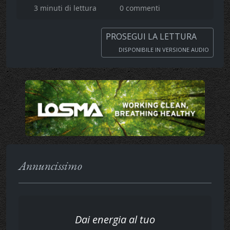
3 minuti di lettura
0 commenti
PROSEGUI LA LETTURA
DISPONIBILE IN VERSIONE AUDIO
Annuncissimo
Dai energia al tuo