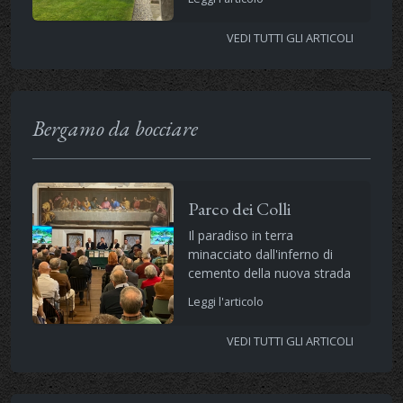
VEDI TUTTI GLI ARTICOLI
Bergamo da bocciare
Parco dei Colli
Il paradiso in terra
minacciato dall'inferno di
cemento della nuova strada
Leggi l'articolo
VEDI TUTTI GLI ARTICOLI