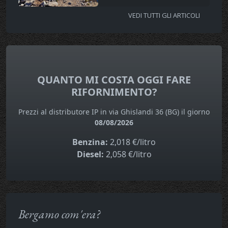
VEDI TUTTI GLI ARTICOLI
QUANTO MI COSTA OGGI FARE
RIFORNIMENTO?
Prezzi al distributore IP in via Ghislandi 36 (BG) il giorno
08/08/2026
Benzina:
2,018 €/litro
Diesel:
2,058 €/litro
Bergamo com'era?