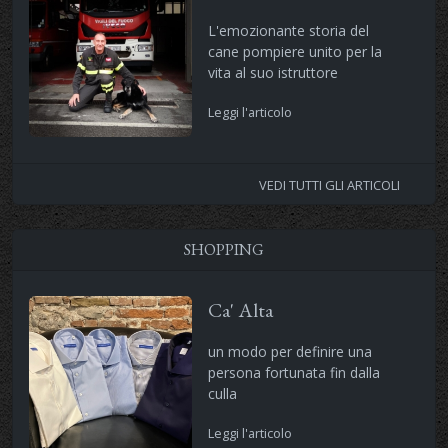
L'emozionante storia del
cane pompiere unito per la
vita al suo istruttore
Leggi l'articolo
VEDI TUTTI GLI ARTICOLI
SHOPPING
Ca' Alta
un modo per definire una
persona fortunata fin dalla
culla
Leggi l'articolo