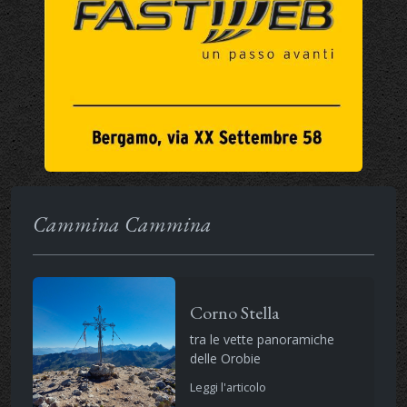
Cammina Cammina
Corno Stella
tra le vette panoramiche
delle Orobie
Leggi l'articolo