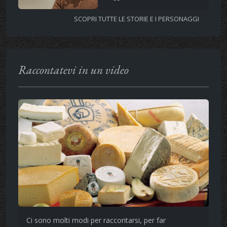
SCOPRI TUTTE LE STORIE E I PERSONAGGI
Raccontatevi in un video
Ci sono molti modi per raccontarsi, per far