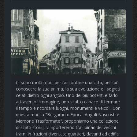
Ci sono molti modi per raccontare una città, per far
conoscere la sua anima, la sua evoluzione e i segreti
celati dietro ogni angolo. Uno dei più potenti è farlo
attraverso l'immagine, uno scatto capace di fermare
il tempo e ricordare luoghi, monumenti e veicoli. Con
questa rubrica "Bergamo d'Epoca: Angoli Nascosti e
Memorie Trasformate", proponiamo una collezione
di scatti storici: vi riporteremo tra i binari dei vecchi
tram, in frazioni diventate quartieri, davanti ad edifici