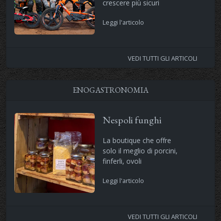
crescere più sicuri
Leggi l'articolo
VEDI TUTTI GLI ARTICOLI
ENOGASTRONOMIA
Nespoli funghi
La boutique che offre
solo il meglio di porcini,
finferli, ovoli
Leggi l'articolo
VEDI TUTTI GLI ARTICOLI