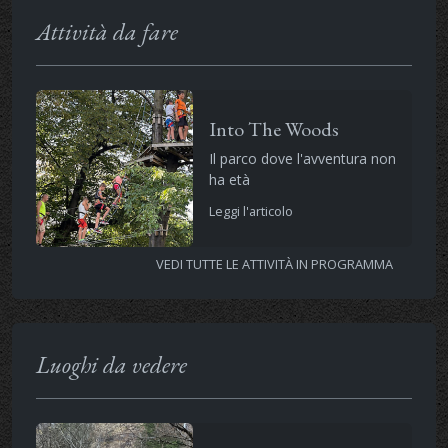
Attività da fare
Into The Woods
Il parco dove l'avventura non
ha età
Leggi l'articolo
VEDI TUTTE LE ATTIVITÀ IN PROGRAMMA
Luoghi da vedere