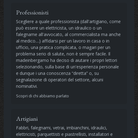
Professionisti
Scegliere a quale professionista (dall'artigiano, come
può essere un elettricista, un idraulico o un
falegname all'avvocato, al commercialista ma anche
al medico....) affidarsi per un lavoro in casa o in
ufficio, una pratica complicata, o magari per un
problema serio di salute, non è sempre facile. Il
madeinbergamo ha deciso di aiutare i propri lettori
selezionando, sulla base di un'esperienza personale
e dunque i una conoscenza “diretta” o, su
segnalazione di operatori del settore, alcuni
nominativi.
Scopri di chi abbiamo parlato
Artigiani
Fabbri, falegnami, vetrai, imbianchini, idraulici,
elettricisti, parquettisti e piastrellisti, installatori e