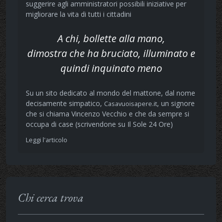
suggerire agli amministratori possibili iniziative per
migliorare la vita di tutti i cittadini
A chi, bollette alla mano,
dimostra che ha bruciato, illuminato e
quindi inquinato meno
Su un sito dedicato al mondo del mattone, dal nome
decisamente simpatico,
, un signore
Casavuoisapere.it
che si chiama Vincenzo Vecchio e che da sempre si
occupa di case (scrivendone su Il Sole 24 Ore)
Leggi l'articolo
Chi cerca trova