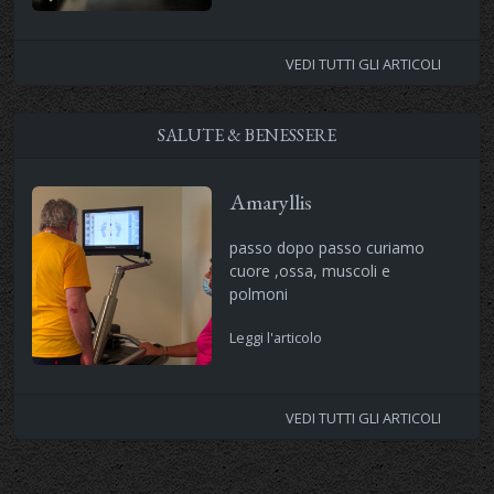
VEDI TUTTI GLI ARTICOLI
SALUTE & BENESSERE
Amaryllis
passo dopo passo curiamo
cuore ,ossa, muscoli e
polmoni
Leggi l'articolo
VEDI TUTTI GLI ARTICOLI