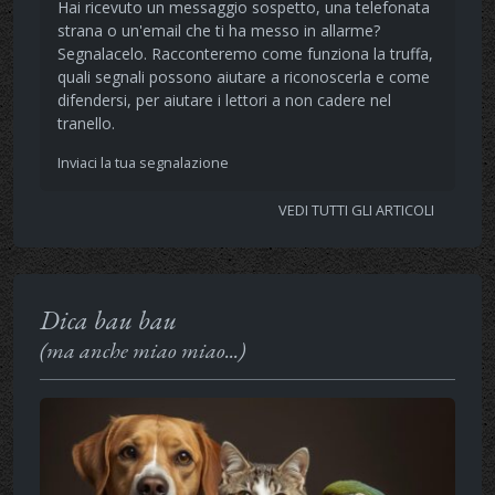
Hai ricevuto un messaggio sospetto, una telefonata
strana o un'email che ti ha messo in allarme?
Segnalacelo. Racconteremo come funziona la truffa,
quali segnali possono aiutare a riconoscerla e come
difendersi, per aiutare i lettori a non cadere nel
tranello.
Inviaci la tua segnalazione
VEDI TUTTI GLI ARTICOLI
Dica bau bau
(ma anche miao miao...)