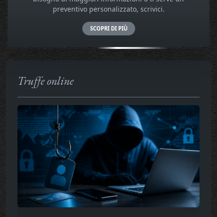
preventivo personalizzato, scrivici.
SCOPRI DI PIÙ
Truffe online