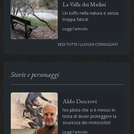
La Valle dei Mulini
Un tuffo nella natura e senza
troppa fatica!
Leggi l'articolo
VEDI TUTTE I LUOGHI CONSIGLIATI
Storie e personaggi
Aldo Descrovi
l’ex pilota che si è messo in
testa di dover proteggere la
sicurezza dei motociclisti
Leggi l'articolo