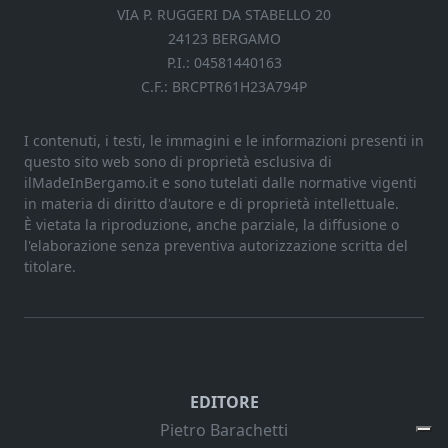
VIA P. RUGGERI DA STABELLO 20
24123 BERGAMO
P.I.: 04581440163
C.F.: BRCPTR61H23A794P
I contenuti, i testi, le immagini e le informazioni presenti in
questo sito web sono di proprietà esclusiva di
ilMadeInBergamo.it e sono tutelati dalle normative vigenti
in materia di diritto d'autore e di proprietà intellettuale.
È vietata la riproduzione, anche parziale, la diffusione o
l'elaborazione senza preventiva autorizzazione scritta del
titolare.
EDITORE
Pietro Barachetti