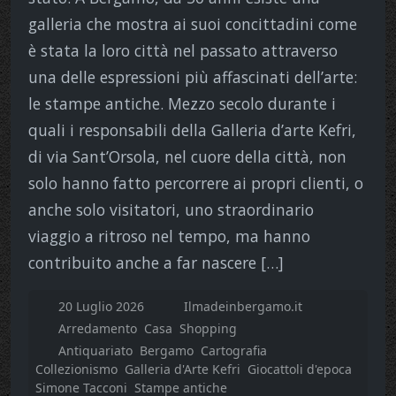
galleria che mostra ai suoi concittadini come
è stata la loro città nel passato attraverso
una delle espressioni più affascinati dell’arte:
le stampe antiche. Mezzo secolo durante i
quali i responsabili della Galleria d’arte Kefri,
di via Sant’Orsola, nel cuore della città, non
solo hanno fatto percorrere ai propri clienti, o
anche solo visitatori, uno straordinario
viaggio a ritroso nel tempo, ma hanno
contribuito anche a far nascere […]
20 Luglio 2026
Ilmadeinbergamo.it
Arredamento
Casa
Shopping
Antiquariato
Bergamo
Cartografia
Collezionismo
Galleria d'Arte Kefri
Giocattoli d'epoca
Simone Tacconi
Stampe antiche