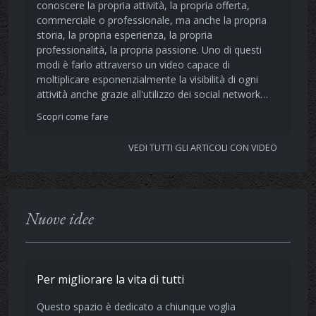
conoscere la propria attività, la propria offerta,
commerciale o professionale, ma anche la propria
storia, la propria esperienza, la propria
professionalità, la propria passione. Uno di questi
modi è farlo attraverso un video capace di
moltiplicare esponenzialmente la visibilità di ogni
attività anche grazie all'utilizzo dei social network…
Scopri come fare
VEDI TUTTI GLI ARTICOLI CON VIDEO
Nuove idee
Per migliorare la vita di tutti
Questo spazio è dedicato a chiunque voglia