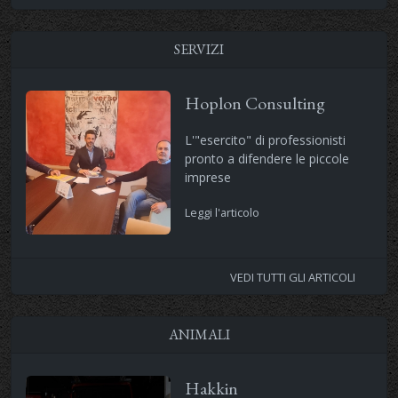
SERVIZI
Hoplon Consulting
L'"esercito" di professionisti
pronto a difendere le piccole
imprese
Leggi l'articolo
VEDI TUTTI GLI ARTICOLI
ANIMALI
Hakkin