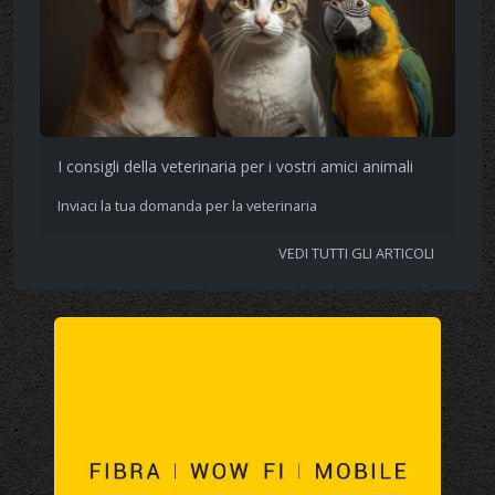
I consigli della veterinaria per i vostri amici animali
Inviaci la tua domanda per la veterinaria
VEDI TUTTI GLI ARTICOLI