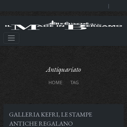
|
Antiquariato
HOME
TAG
GALLERIA KEFRI, LE STAMPE
ANTICHE REGALANO