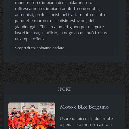
manutentori d’impianti di riscaldamento o
raffrescamento, impianti antifurto o domotici,
antennisti, professionisti nel trattamento di cotto,
parquet e marmo, nelle disinfestazioni, del
giardinaggi… Chi cerca un artigiano per eseguire
lavori in casa, in ufficio, in negozio qui può trovare
un’ampia offerta…
Scopri di chi abbiamo parlato
SPORT
Moto e Bike Bergamo
Usare da piccoli le due ruote
a pedali e a motore) aiuta a