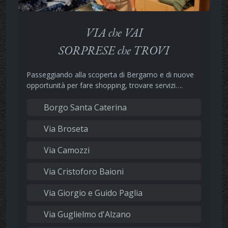
VIA che VAI
SORPRESE che TROVI
Passeggiando alla scoperta di Bergamo e di nuove
opportunità per fare shopping, trovare servizi….
Borgo Santa Caterina
Via Broseta
Via Camozzi
Via Cristoforo Baioni
Via Giorgio e Guido Paglia
Via Guglielmo d'Alzano