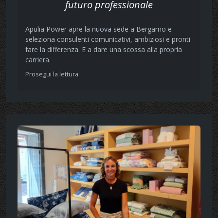
futuro professionale
Apulia Power apre la nuova sede a Bergamo e
seleziona consulenti comunicativi, ambiziosi e pronti
fare la differenza. E a dare una scossa alla propria
carriera.
Prosegui la lettura