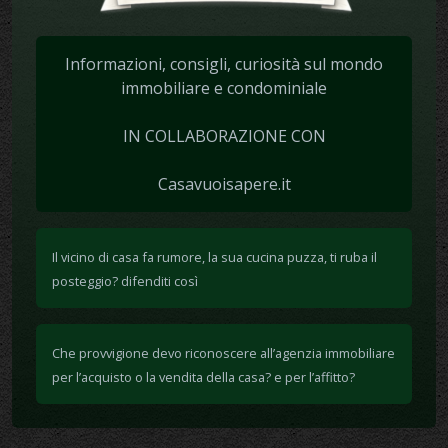
Informazioni, consigli, curiosità sul mondo
immobiliare e condominiale
IN COLLABORAZIONE CON
Casavuoisapere.it
Il vicino di casa fa rumore, la sua cucina puzza, ti ruba il
posteggio? difenditi così
Che provvigione devo riconoscere all’agenzia immobiliare
per l’acquisto o la vendita della casa? e per l’affitto?