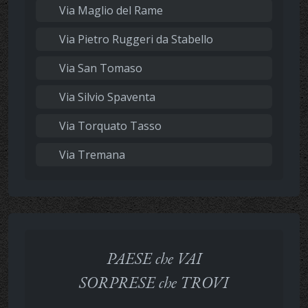
Via Maglio del Rame
Via Pietro Ruggeri da Stabello
Via San Tomaso
Via Silvio Spaventa
Via Torquato Tasso
Via Tremana
PAESE che VAI
SORPRESE che TROVI