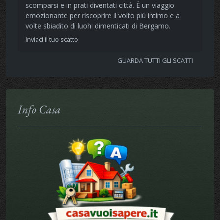
scomparsi e in prati diventati città. È un viaggio
emozionante per riscoprire il volto più intimo e a
volte sbiadito di luohi dimenticati di Bergamo.
Inviaci il tuo scatto
GUARDA TUTTI GLI SCATTI
Info Casa