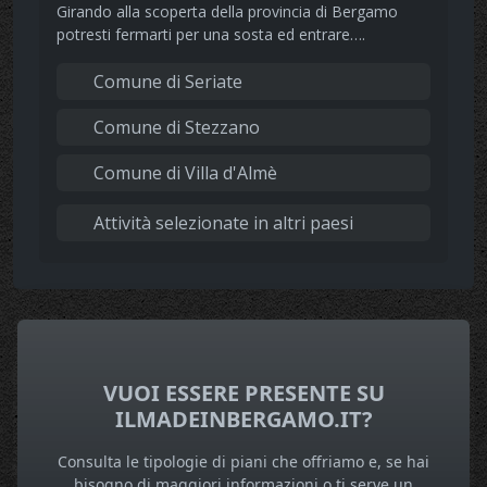
Girando alla scoperta della provincia di Bergamo
potresti fermarti per una sosta ed entrare….
Comune di Seriate
Comune di Stezzano
Comune di Villa d'Almè
Attività selezionate in altri paesi
VUOI ESSERE PRESENTE SU
ILMADEINBERGAMO.IT?
Consulta le tipologie di piani che offriamo e, se hai
bisogno di maggiori informazioni o ti serve un