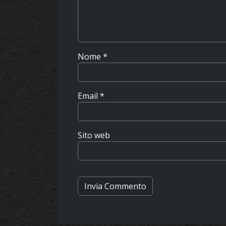
Nome
*
Email
*
Sito web