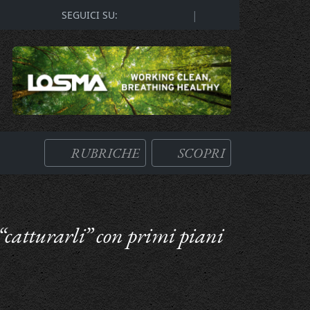
|
SEGUICI SU:
RUBRICHE
SCOPRI
catturarli” con primi piani