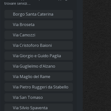
trovare servizi….
Borgo Santa Caterina
Via Broseta
Via Camozzi
Via Cristoforo Baioni
Via Giorgio e Guido Paglia
Via Guglielmo d'Alzano
Via Maglio del Rame
Via Pietro Ruggeri da Stabello
Via San Tomaso
Via Silvio Spaventa