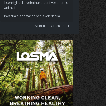
I consigli della veterinaria per i vostri amici
animali
Inviaci la tua domanda per la veterinaria
VEDI TUTTI GLI ARTICOLI