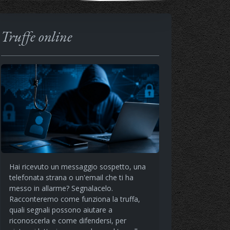
Truffe online
Hai ricevuto un messaggio sospetto, una
telefonata strana o un'email che ti ha
messo in allarme? Segnalacelo.
Racconteremo come funziona la truffa,
quali segnali possono aiutare a
riconoscerla e come difendersi, per