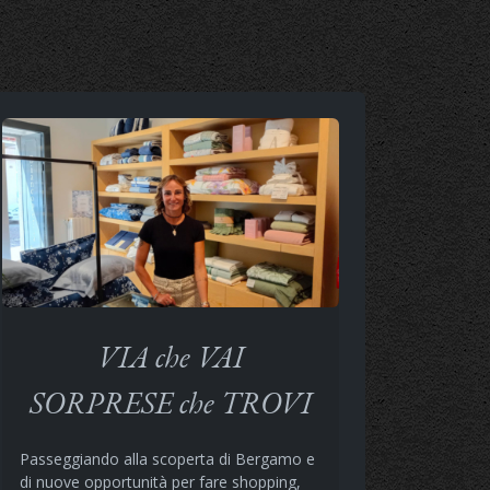
VIA che VAI
SORPRESE che TROVI
Passeggiando alla scoperta di Bergamo e
di nuove opportunità per fare shopping,