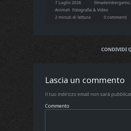
7 Luglio 2026
Ilmadeinbergamo.
Animali
Fotografia & Video
2 minuti di lettura
0 commenti
CONDIVIDI 
Lascia un commento
Il tuo indirizzo email non sarà pubblica
Commento