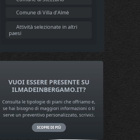
Comune di Villa d'Almè
Attività selezionate in altri
paesi
VUOI ESSERE PRESENTE SU
ILMADEINBERGAMO.IT?
Consulta le tipologie di piani che offriamo e,
se hai bisogno di maggiori informazioni o ti
serve un preventivo personalizzato, scrivici.
SCOPRI DI PIÙ