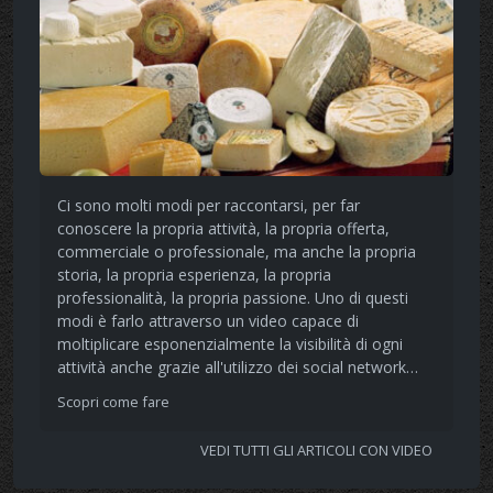
Ci sono molti modi per raccontarsi, per far
conoscere la propria attività, la propria offerta,
commerciale o professionale, ma anche la propria
storia, la propria esperienza, la propria
professionalità, la propria passione. Uno di questi
modi è farlo attraverso un video capace di
moltiplicare esponenzialmente la visibilità di ogni
attività anche grazie all'utilizzo dei social network…
Scopri come fare
VEDI TUTTI GLI ARTICOLI CON VIDEO