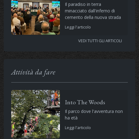
Il paradiso in terra
minacciato dall'inferno di
cemento della nuova strada
Leggi l'articolo
VEDI TUTTI GLI ARTICOLI
Attività da fare
Into The Woods
Il parco dove l'avventura non
ha età
Leggi l'articolo