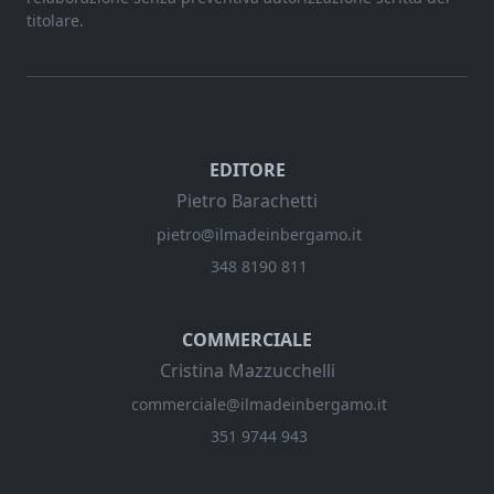
titolare.
EDITORE
Pietro Barachetti
pietro@ilmadeinbergamo.it
348 8190 811
COMMERCIALE
Cristina Mazzucchelli
commerciale@ilmadeinbergamo.it
351 9744 943