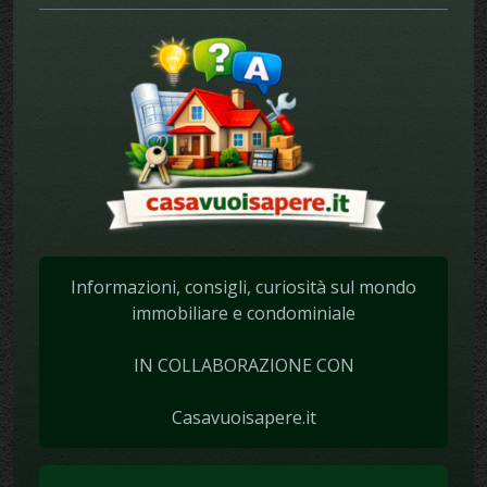
Informazioni, consigli, curiosità sul mondo
immobiliare e condominiale
IN COLLABORAZIONE CON
Casavuoisapere.it