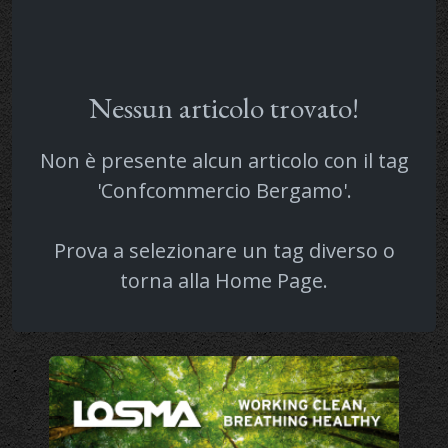
Nessun articolo trovato!
Non è presente alcun articolo con il tag
'Confcommercio Bergamo'.
Prova a selezionare un tag diverso o
torna alla
Home Page
.