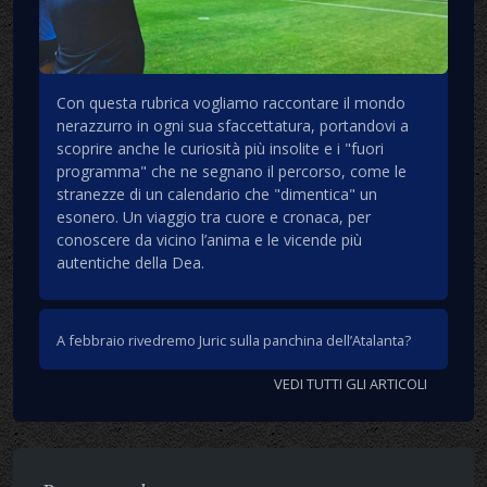
Con questa rubrica vogliamo raccontare il mondo
nerazzurro in ogni sua sfaccettatura, portandovi a
scoprire anche le curiosità più insolite e i "fuori
programma" che ne segnano il percorso, come le
stranezze di un calendario che "dimentica" un
esonero. Un viaggio tra cuore e cronaca, per
conoscere da vicino l’anima e le vicende più
autentiche della Dea.
A febbraio rivedremo Juric sulla panchina dell’Atalanta?
VEDI TUTTI GLI ARTICOLI