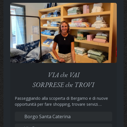
VIA che VAI
SORPRESE che TROVI
Passeggiando alla scoperta di Bergamo e di nuove
opportunità per fare shopping, trovare servizi….
Borgo Santa Caterina