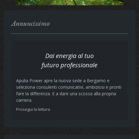
Annuncissimo
Dai energia al tuo
futuro professionale
Apulia Power apre la nuova sede a Bergamo e
seleziona consulenti comunicativi, ambiziosi e pronti
fare la differenza. E a dare una scossa alla propria
carriera.
Prosegui la lettura