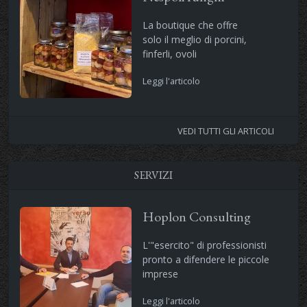
La boutique che offre
solo il meglio di porcini,
finferli, ovoli
Leggi l'articolo
VEDI TUTTI GLI ARTICOLI
SERVIZI
Hoplon Consulting
L'"esercito" di professionisti
pronto a difendere le piccole
imprese
Leggi l'articolo