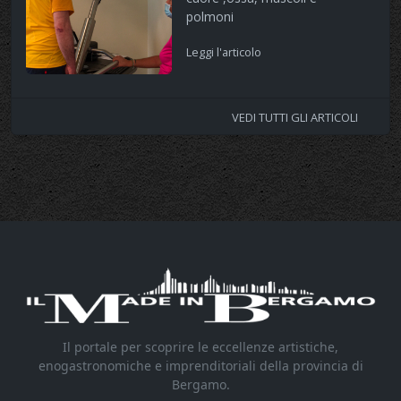
polmoni
Leggi l'articolo
VEDI TUTTI GLI ARTICOLI
Il portale per scoprire le eccellenze artistiche,
enogastronomiche e imprenditoriali della provincia di
Bergamo.