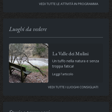
VEDI TUTTE LE ATTIVITÀ IN PROGRAMMA
Luoghi da vedere
La Valle dei Mulini
Un tuffo nella natura e senza
troppa fatica!
Leggi l'articolo
VEDI TUTTE I LUOGHI CONSIGLIATI