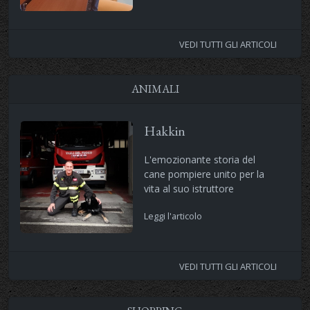
VEDI TUTTI GLI ARTICOLI
ANIMALI
Hakkin
L'emozionante storia del
cane pompiere unito per la
vita al suo istruttore
Leggi l'articolo
VEDI TUTTI GLI ARTICOLI