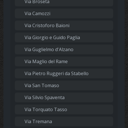
Via Broseta
Via Camozzi
Via Cristoforo Baioni
Via Giorgio e Guido Paglia
Via Guglielmo d'Alzano
Via Maglio del Rame
Via Pietro Ruggeri da Stabello
Via San Tomaso
Via Silvio Spaventa
Via Torquato Tasso
Via Tremana