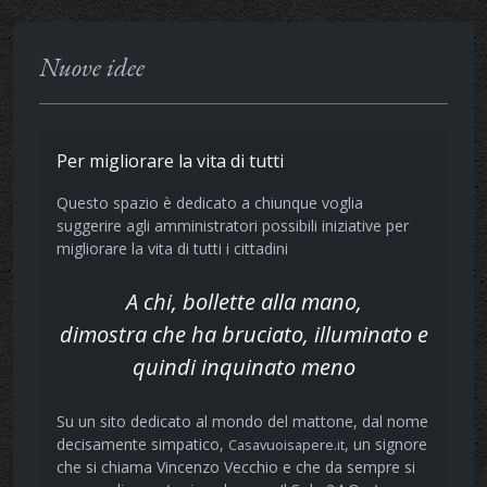
Nuove idee
Per migliorare la vita di tutti
Questo spazio è dedicato a chiunque voglia
suggerire agli amministratori possibili iniziative per
migliorare la vita di tutti i cittadini
A chi, bollette alla mano,
dimostra che ha bruciato, illuminato e
quindi inquinato meno
Su un sito dedicato al mondo del mattone, dal nome
decisamente simpatico,
, un signore
Casavuoisapere.it
che si chiama Vincenzo Vecchio e che da sempre si