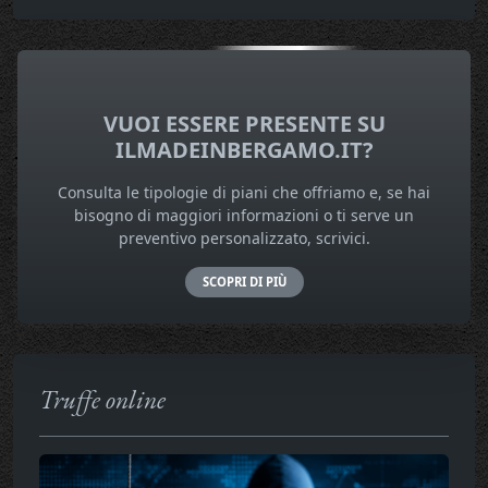
VUOI ESSERE PRESENTE SU
ILMADEINBERGAMO.IT?
Consulta le tipologie di piani che offriamo e, se hai
bisogno di maggiori informazioni o ti serve un
preventivo personalizzato, scrivici.
SCOPRI DI PIÙ
Truffe online