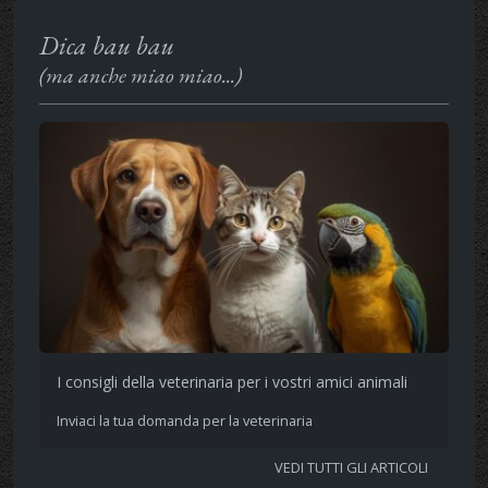
Dica bau bau
(ma anche miao miao...)
I consigli della veterinaria per i vostri amici animali
Inviaci la tua domanda per la veterinaria
VEDI TUTTI GLI ARTICOLI