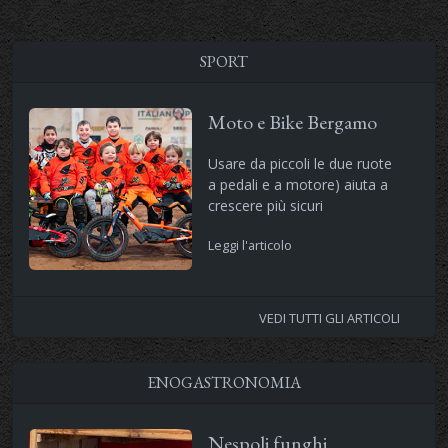
SPORT
Moto e Bike Bergamo
Usare da piccoli le due ruote
a pedali e a motore) aiuta a
crescere più sicuri
Leggi l'articolo
VEDI TUTTI GLI ARTICOLI
ENOGASTRONOMIA
Nespoli funghi