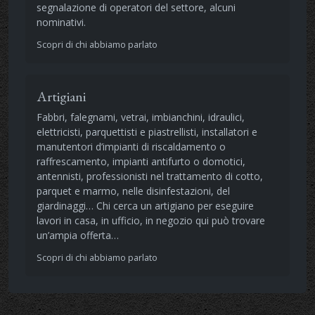
segnalazione di operatori del settore, alcuni
nominativi.
Scopri di chi abbiamo parlato
Artigiani
Fabbri, falegnami, vetrai, imbianchini, idraulici,
elettricisti, parquettisti e piastrellisti, installatori e
manutentori d’impianti di riscaldamento o
raffrescamento, impianti antifurto o domotici,
antennisti, professionisti nel trattamento di cotto,
parquet e marmo, nelle disinfestazioni, del
giardinaggi… Chi cerca un artigiano per eseguire
lavori in casa, in ufficio, in negozio qui può trovare
un’ampia offerta…
Scopri di chi abbiamo parlato