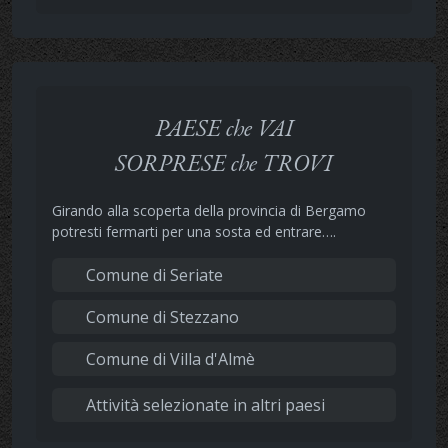
PAESE che VAI
SORPRESE che TROVI
Girando alla scoperta della provincia di Bergamo
potresti fermarti per una sosta ed entrare….
Comune di Seriate
Comune di Stezzano
Comune di Villa d'Almè
Attività selezionate in altri paesi