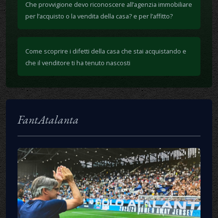
Che provvigione devo riconoscere all’agenzia immobiliare
per l’acquisto o la vendita della casa? e per l’affitto?
Come scoprire i difetti della casa che stai acquistando e
che il venditore ti ha tenuto nascosti
FantAtalanta