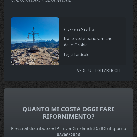
Corno Stella
tra le vette panoramiche
delle Orobie
Leggi l'articolo
VEDI TUTTI GLI ARTICOLI
QUANTO MI COSTA OGGI FARE
RIFORNIMENTO?
Prezzi al distributore IP in via Ghislandi 36 (BG) il giorno
08/08/2026