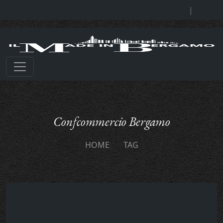
|
Confcommercio Bergamo
HOME
TAG