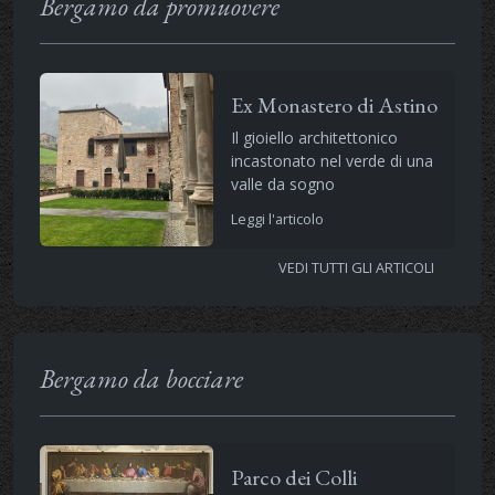
Bergamo da promuovere
Ex Monastero di Astino
Il gioiello architettonico
incastonato nel verde di una
valle da sogno
Leggi l'articolo
VEDI TUTTI GLI ARTICOLI
Bergamo da bocciare
Parco dei Colli