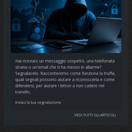
Hai ricevuto un messaggio sospetto, una telefonata
strana o un'email che ti ha messo in allarme?
Segnalacelo. Racconteremo come funziona la truffa,
quali segnali possono aiutare a riconoscerla e come
difendersi, per aiutare i lettori a non cadere nel
tranello.
Inviaci la tua segnalazione
VEDI TUTTI GLI ARTICOLI