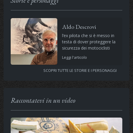
Storie e personaggi
Aldo Descrovi
l’ex pilota che si è messo in
testa di dover proteggere la
sicurezza dei motociclisti
Leggi l'articolo
SCOPRI TUTTE LE STORIE E I PERSONAGGI
Raccontatevi in un video