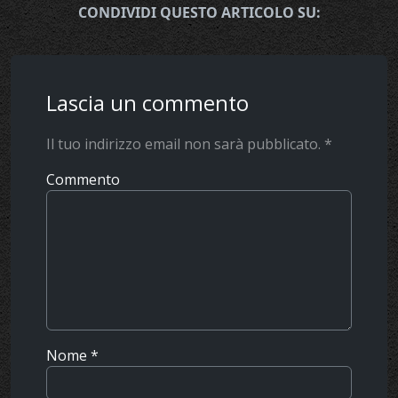
CONDIVIDI QUESTO ARTICOLO SU:
Lascia un commento
Il tuo indirizzo email non sarà pubblicato.
*
Commento
Nome
*