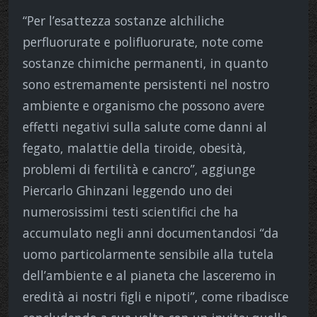
“Per l’esattezza sostanze alchiliche
perfluorurate e polifluorurate, note come
sostanze chimiche permanenti, in quanto
sono estremamente persistenti nel nostro
ambiente e organismo che possono avere
effetti negativi sulla salute come danni al
fegato, malattie della tiroide, obesità,
problemi di fertilità e cancro”, aggiunge
Piercarlo Ghinzani leggendo uno dei
numerosissimi testi scientifici che ha
accumulato negli anni documentandosi “da
uomo particolarmente sensibile alla tutela
dell’ambiente e al pianeta che lasceremo in
eredità ai nostri figli e nipoti”, come ribadisce