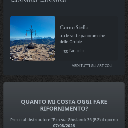
Corno Stella
tra le vette panoramiche
delle Orobie
Leggi l'articolo
VEDI TUTTI GLI ARTICOLI
QUANTO MI COSTA OGGI FARE
RIFORNIMENTO?
Prezzi al distributore IP in via Ghislandi 36 (BG) il giorno
07/08/2026