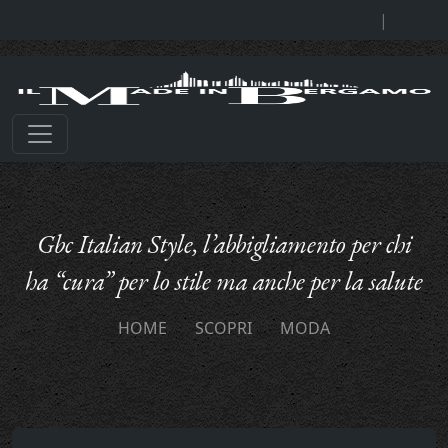
|
Gbc Italian Style, l’abbigliamento per chi
ha “cura” per lo stile ma anche per la salute
HOME
SCOPRI
MODA