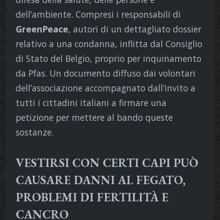
dell’ambiente. Compresi i responsabili di
GreenPeace
, autori di un dettagliato dossier
relativo a una condanna, inflitta dal Consiglio
di Stato del Belgio, proprio per inquinamento
da Pfas. Un documento diffuso dai volontari
dell’associazione accompagnato dall’invito a
tutti i cittadini italiani a firmare una
petizione per mettere al bando queste
sostanze.
VESTIRSI CON CERTI CAPI PUÒ
CAUSARE DANNI AL FEGATO,
PROBLEMI DI FERTILITÀ E
CANCRO