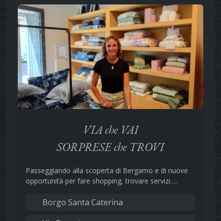
VIA che VAI
SORPRESE che TROVI
Passeggiando alla scoperta di Bergamo e di nuove
opportunità per fare shopping, trovare servizi….
Borgo Santa Caterina