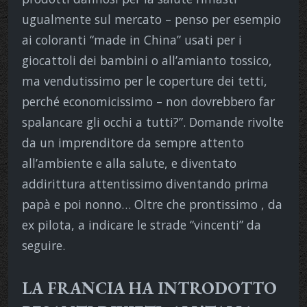
ugualmente sul mercato – penso per esempio
ai coloranti “made in China” usati per i
giocattoli dei bambini o all’amianto tossico,
ma vendutissimo per le coperture dei tetti,
perché economicissimo – non dovrebbero far
spalancare gli occhi a tutti?”. Domande rivolte
da un imprenditore da sempre attento
all’ambiente e alla salute, e diventato
addirittura attentissimo diventando prima
papà e poi nonno… Oltre che prontissimo , da
ex pilota, a indicare le strade “vincenti” da
seguire.
LA FRANCIA HA INTRODOTTO