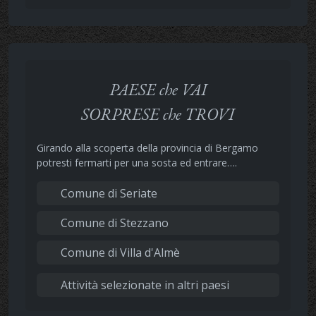
PAESE che VAI
SORPRESE che TROVI
Girando alla scoperta della provincia di Bergamo
potresti fermarti per una sosta ed entrare….
Comune di Seriate
Comune di Stezzano
Comune di Villa d'Almè
Attività selezionate in altri paesi