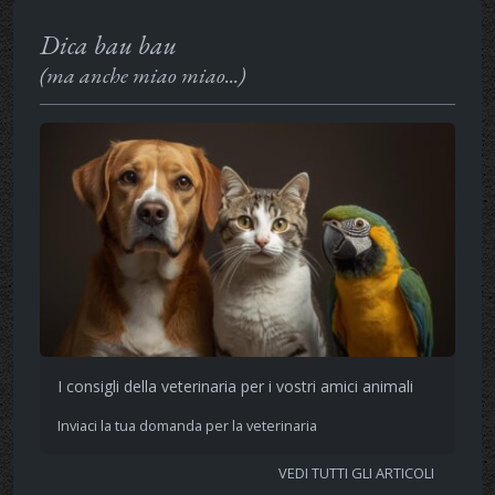
Dica bau bau
(ma anche miao miao...)
I consigli della veterinaria per i vostri amici animali
Inviaci la tua domanda per la veterinaria
VEDI TUTTI GLI ARTICOLI