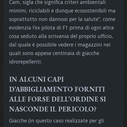
Cam, sigla che significa criteri ambientali
minimi, riciclabili e dunque ecosostenibili ma
soprattutto non dannosi per la salute”, come
evidenzia l’ex pilota di F1 prima di ogni altra
cosa seduto alla scrivania del proprio ufficio,
dal quale è possibile vedere i magazzini nei
quali sono appese centinaia di giacche
idrorepellenti.
IN ALCUNI CAPI
D’ABBIGLIAMENTO FORNITI
ALLE FORSE DELL’ORDINE SI
NASCONDE IL PERICOLO?
Giacche (in questo caso realizzate per gli