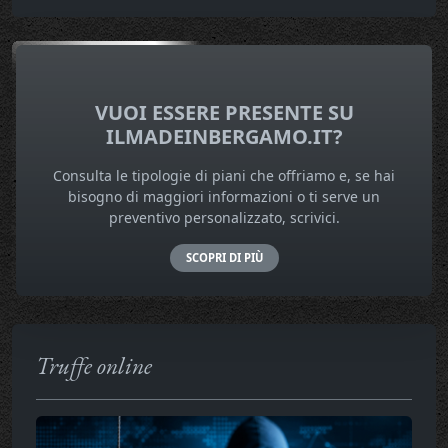
VUOI ESSERE PRESENTE SU
ILMADEINBERGAMO.IT?
Consulta le tipologie di piani che offriamo e, se hai
bisogno di maggiori informazioni o ti serve un
preventivo personalizzato, scrivici.
SCOPRI DI PIÙ
Truffe online