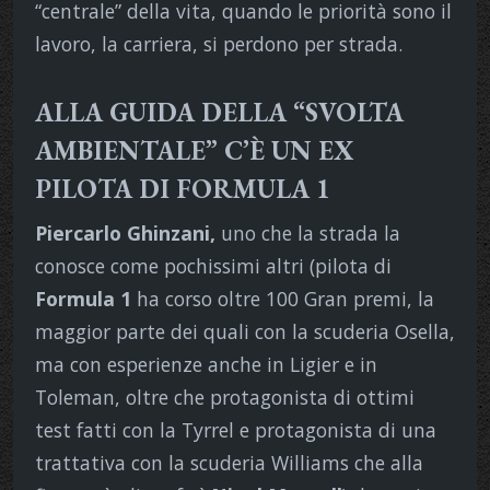
“centrale” della vita, quando le priorità sono il
lavoro, la carriera, si perdono per strada.
ALLA GUIDA DELLA “SVOLTA
AMBIENTALE” C’È UN EX
PILOTA DI FORMULA 1
Piercarlo Ghinzani,
uno che la strada la
conosce come pochissimi altri (pilota di
Formula 1
ha corso oltre 100 Gran premi, la
maggior parte dei quali con la scuderia Osella,
ma con esperienze anche in Ligier e in
Toleman, oltre che protagonista di ottimi
test fatti con la Tyrrel e protagonista di una
trattativa con la scuderia Williams che alla