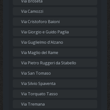
Via Broseta
Via Camozzi
Via Cristoforo Baioni
Via Giorgio e Guido Paglia
Via Guglielmo d'Alzano
Via Maglio del Rame
Via Pietro Ruggeri da Stabello
Via San Tomaso
Via Silvio Spaventa
Via Torquato Tasso
Via Tremana