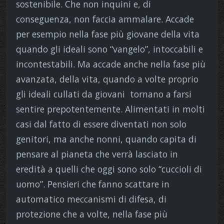
sostenibile. Che non inquini e, di
conseguenza, non faccia ammalare. Accade
per esempio nella fase più giovane della vita
quando gli ideali sono “vangelo”, intoccabili e
incontestabili. Ma accade anche nella fase più
avanzata, della vita, quando a volte proprio
gli ideali cullati da giovani tornano a farsi
sentire prepotentemente. Alimentati in molti
casi dal fatto di essere diventati non solo
genitori, ma anche nonni, quando capita di
pensare al pianeta che verrà lasciato in
eredità a quelli che oggi sono solo “cuccioli di
uomo”. Pensieri che fanno scattare in
automatico meccanismi di difesa, di
protezione che a volte, nella fase più