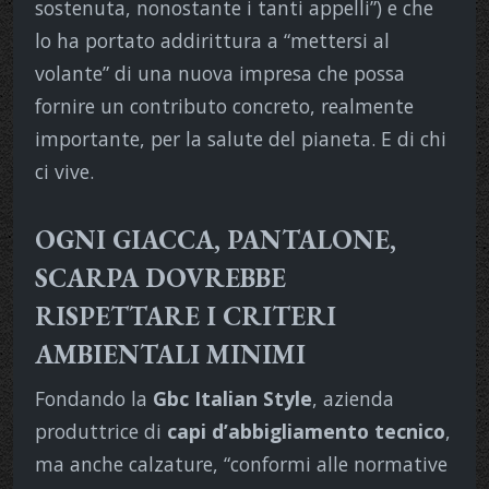
sostenuta, nonostante i tanti appelli”) e che
lo ha portato addirittura a “mettersi al
volante” di una nuova impresa che possa
fornire un contributo concreto, realmente
importante, per la salute del pianeta. E di chi
ci vive.
OGNI GIACCA, PANTALONE,
SCARPA DOVREBBE
RISPETTARE I CRITERI
AMBIENTALI MINIMI
Fondando la
Gbc Italian Style
, azienda
produttrice di
capi d’abbigliamento tecnico
,
ma anche calzature, “conformi alle normative