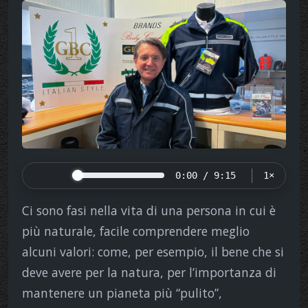
0:00 / 9:15
1×
Ci sono fasi nella vita di una persona in cui è
più naturale, facile comprendere meglio
alcuni valori: come, per esempio, il bene che si
deve avere per la natura, per l’importanza di
mantenere un pianeta più “pulito”,