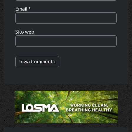
Email
*
Sito web