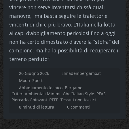
vincere non serve inventarsi chissà quali
manovre, ma basta seguire le traiettorie
vincenti di chi è più bravo. L’Italia nella lotta
ai capi d’abbigliamento pericolosi fino a oggi
non ha certo dimostrato d’avere la “stoffa” del
campione, ma ha la possibilità di recuperare il
terreno perduto”.
20 Giugno 2026
Ilmadeinbergamo.it
Moda
Sport
Abbigliamento tecnico
Bergamo
Criteri Ambientali Minimi
Gbc Italian Style
PFAS
Piercarlo Ghinzani
PTFE
Tessuti non tossici
8 minuti di lettura
0 commenti