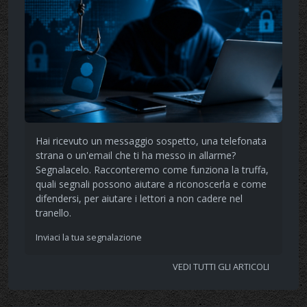
Hai ricevuto un messaggio sospetto, una telefonata
strana o un'email che ti ha messo in allarme?
Segnalacelo. Racconteremo come funziona la truffa,
quali segnali possono aiutare a riconoscerla e come
difendersi, per aiutare i lettori a non cadere nel
tranello.
Inviaci la tua segnalazione
VEDI TUTTI GLI ARTICOLI