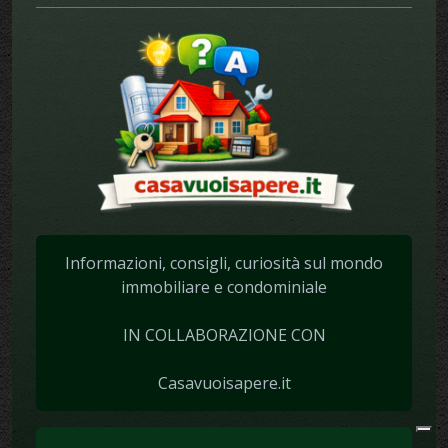
Informazioni, consigli, curiosità sul mondo
immobiliare e condominiale
IN COLLABORAZIONE CON
Casavuoisapere.it