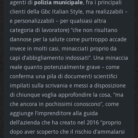
agenti di
polizia municipale
, fra i principali
clienti della Gbc Italian Style, ma realizzabili –
e personalizzabili – per qualsiasi altra
categoria di lavoratore) “che non risultano
dannose per la salute come purtroppo accade
invece in molti casi, minacciati proprio da
capi d’abbigliamento indossati”. Una minaccia
reale quanto potenzialmente grave – come
conferma una pila di documenti scientifici
impilati sulla scrivania e messi a disposizione
di chiunque voglia approfondire la cosa, “ma
che ancora in pochissimi conoscono”, come
aggiunge l’imprenditore alla guida
dell’azienda che ha creato nel 2016 “proprio
dopo aver scoperto che il rischio d’ammalarsi