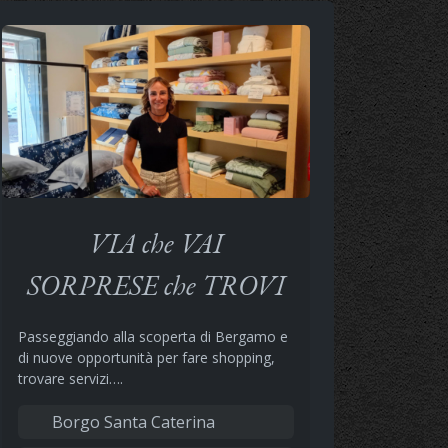
VIA che VAI
SORPRESE che TROVI
Passeggiando alla scoperta di Bergamo e
di nuove opportunità per fare shopping,
trovare servizi….
Borgo Santa Caterina