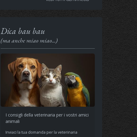
Dica bau bau
(ma anche miao miao...)
I consigli della veterinaria per i vostri amici
animali
Inviaci la tua domanda per la veterinaria