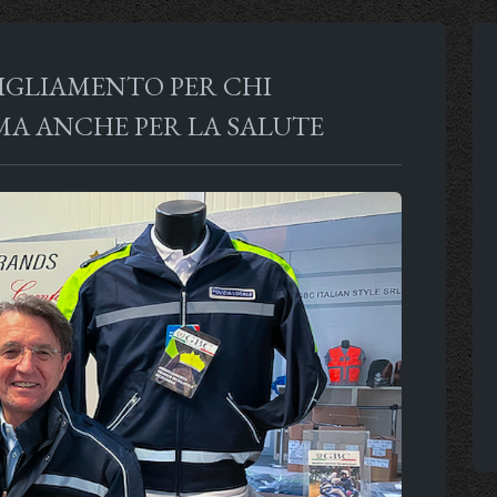
BBIGLIAMENTO PER CHI
 MA ANCHE PER LA SALUTE