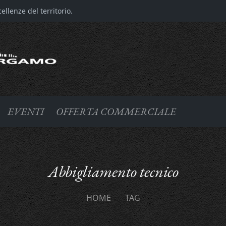
llenze del territorio.
EVENTI
OFFERTA COMMERCIALE
Abbigliamento tecnico
HOME
TAG