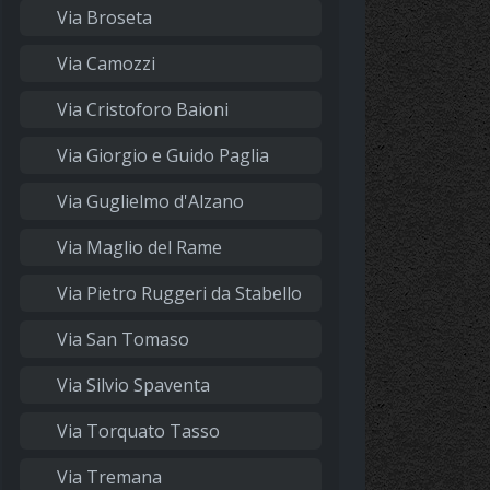
Via Broseta
Via Camozzi
Via Cristoforo Baioni
Via Giorgio e Guido Paglia
Via Guglielmo d'Alzano
Via Maglio del Rame
Via Pietro Ruggeri da Stabello
Via San Tomaso
Via Silvio Spaventa
Via Torquato Tasso
Via Tremana