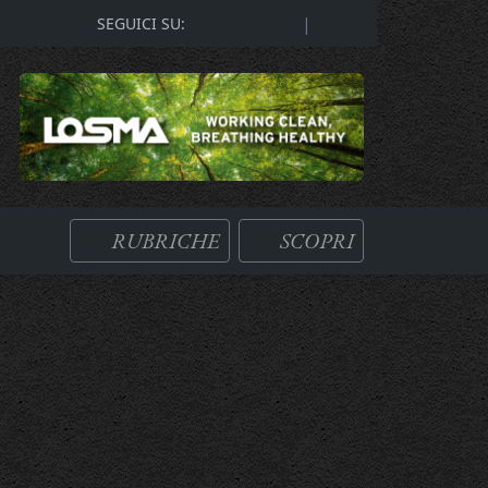
|
SEGUICI SU:
RUBRICHE
SCOPRI