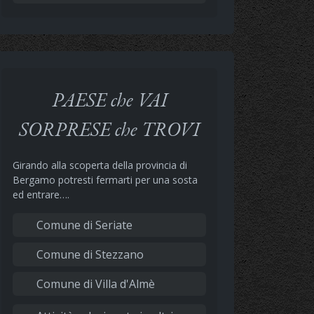
PAESE che VAI
SORPRESE che TROVI
Girando alla scoperta della provincia di
Bergamo potresti fermarti per una sosta
ed entrare….
Comune di Seriate
Comune di Stezzano
Comune di Villa d'Almè