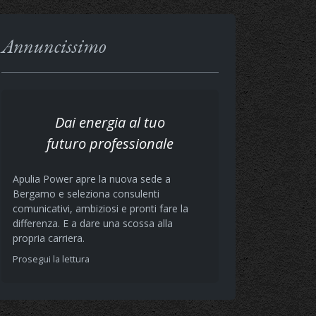
Annuncissimo
Dai energia al tuo
futuro professionale
Apulia Power apre la nuova sede a
Bergamo e seleziona consulenti
comunicativi, ambiziosi e pronti fare la
differenza. E a dare una scossa alla
propria carriera.
Prosegui la lettura