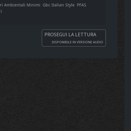
eri Ambientali Minimi
Gbc Italian Style
PFAS
ci
PROSEGUI LA LETTURA
DISPONIBILE IN VERSIONE AUDIO