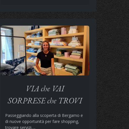
VIA che VAI
SORPRESE che TROVI
Passeggiando alla scoperta di Bergamo e
di nuove opportunità per fare shopping,
trovare servizi….