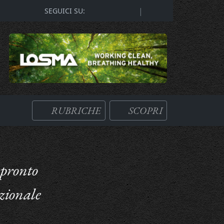
|
SEGUICI SU:
RUBRICHE
SCOPRI
 pronto
zionale