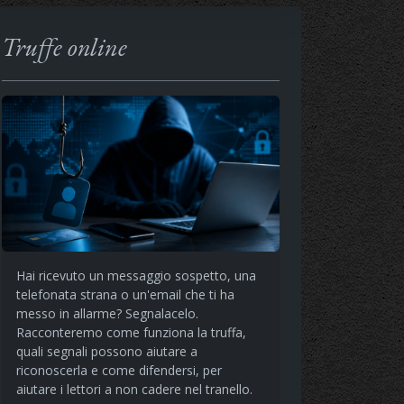
Truffe online
Hai ricevuto un messaggio sospetto, una
telefonata strana o un'email che ti ha
messo in allarme? Segnalacelo.
Racconteremo come funziona la truffa,
quali segnali possono aiutare a
riconoscerla e come difendersi, per
aiutare i lettori a non cadere nel tranello.