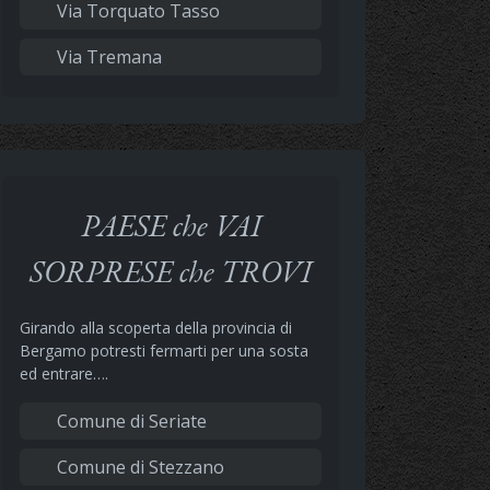
Via Torquato Tasso
Via Tremana
PAESE che VAI
SORPRESE che TROVI
Girando alla scoperta della provincia di
Bergamo potresti fermarti per una sosta
ed entrare….
Comune di Seriate
Comune di Stezzano