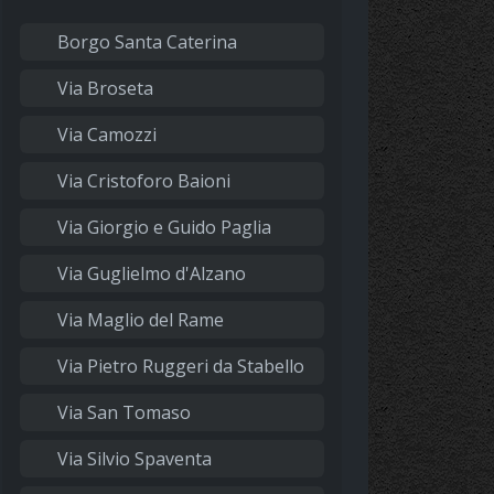
Borgo Santa Caterina
Via Broseta
Via Camozzi
Via Cristoforo Baioni
Via Giorgio e Guido Paglia
Via Guglielmo d'Alzano
Via Maglio del Rame
Via Pietro Ruggeri da Stabello
Via San Tomaso
Via Silvio Spaventa