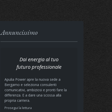
Annuncissimo
Dai energia al tuo
futuro professionale
Apulia Power apre la nuova sede a
Bergamo e seleziona consulenti
comunicativi, ambiziosi e pronti fare la
differenza. E a dare una scossa alla
propria carriera.
Prosegui la lettura