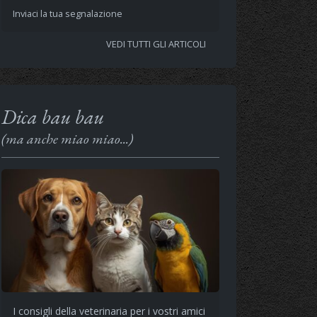
Inviaci la tua segnalazione
VEDI TUTTI GLI ARTICOLI
Dica bau bau
(ma anche miao miao...)
I consigli della veterinaria per i vostri amici