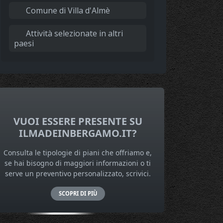
Comune di Villa d'Almè
Attività selezionate in altri
paesi
VUOI ESSERE PRESENTE SU
ILMADEINBERGAMO.IT?
Consulta le tipologie di piani che offriamo e,
se hai bisogno di maggiori informazioni o ti
serve un preventivo personalizzato, scrivici.
SCOPRI DI PIÙ