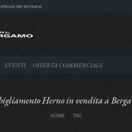
llenze del territorio.
EVENTI
OFFERTA COMMERCIALE
bigliamento Herno in vendita a Berg
HOME
TAG