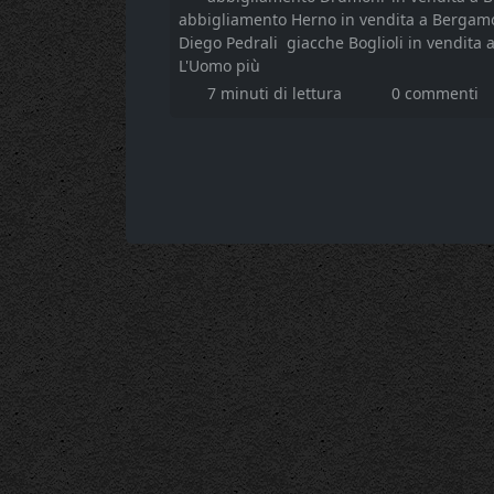
abbigliamento Herno in vendita a Bergam
Diego Pedrali
giacche Boglioli in vendita
L'Uomo più
7 minuti di lettura
0 commenti