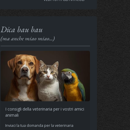
Dica bau bau
(ma anche miao miao...)
I consigli della veterinaria per i vostri amici
animali
Inviaci la tua domanda per la veterinaria