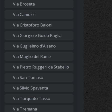
Via Broseta
Via Camozzi
Via Cristoforo Baioni
Via Giorgio e Guido Paglia
Via Guglielmo d'Alzano
Via Maglio del Rame
Via Pietro Ruggeri da Stabello
Via San Tomaso
Via Silvio Spaventa
Via Torquato Tasso
Via Tremana