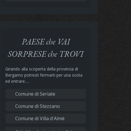
PAESE che VAI
SORPRESE che TROVI
Girando alla scoperta della provincia di
Bergamo potresti fermarti per una sosta
ed entrare….
Comune di Seriate
Comune di Stezzano
Comune di Villa d'Almè