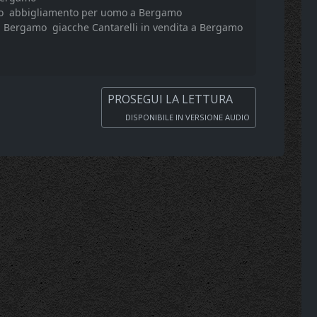
o
abbigliamento per uomo a Bergamo
 a Bergamo
giacche Cantarelli in vendita a Bergamo
PROSEGUI LA LETTURA
DISPONIBILE IN VERSIONE AUDIO