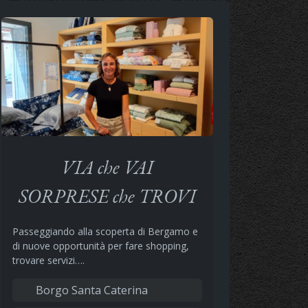
VIA che VAI
SORPRESE che TROVI
Passeggiando alla scoperta di Bergamo e
di nuove opportunità per fare shopping,
trovare servizi….
Borgo Santa Caterina