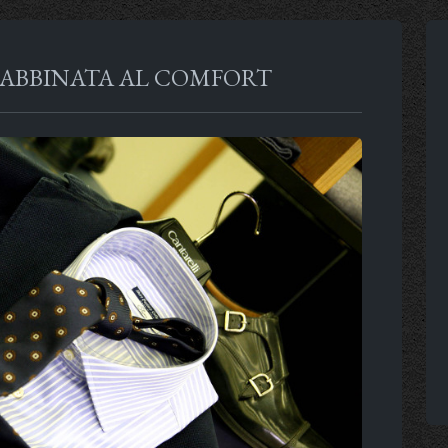
A ABBINATA AL COMFORT