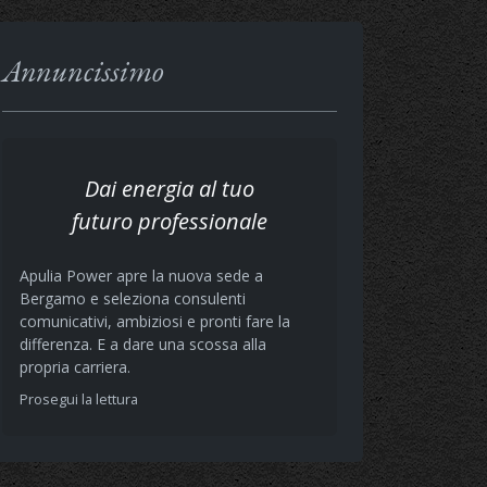
Annuncissimo
Dai energia al tuo
futuro professionale
Apulia Power apre la nuova sede a
Bergamo e seleziona consulenti
comunicativi, ambiziosi e pronti fare la
differenza. E a dare una scossa alla
propria carriera.
Prosegui la lettura