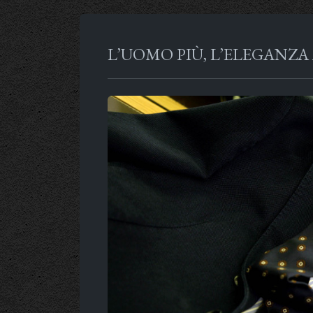
L’UOMO PIÙ, L’ELEGANZ