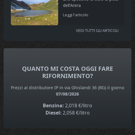
dell’Arera
Leggi l'articolo
VEDI TUTTI GLI ARTICOLI
QUANTO MI COSTA OGGI FARE
RIFORNIMENTO?
Prezzi al distributore IP in via Ghislandi 36 (BG) il giorno
07/08/2026
Benzina:
2,018 €/litro
Diesel:
2,058 €/litro