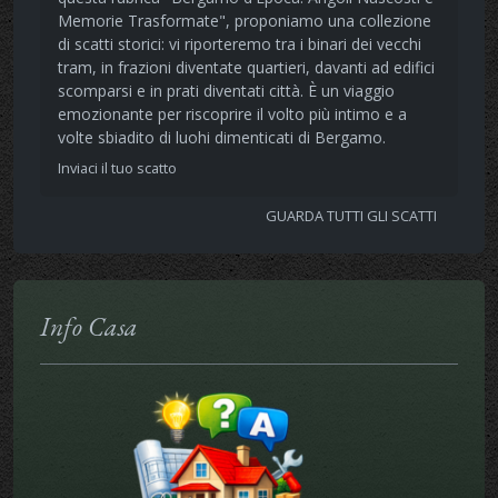
Memorie Trasformate", proponiamo una collezione
di scatti storici: vi riporteremo tra i binari dei vecchi
tram, in frazioni diventate quartieri, davanti ad edifici
scomparsi e in prati diventati città. È un viaggio
emozionante per riscoprire il volto più intimo e a
volte sbiadito di luohi dimenticati di Bergamo.
Inviaci il tuo scatto
GUARDA TUTTI GLI SCATTI
Info Casa