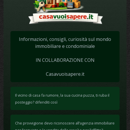
Informazioni, consigli, curiosità sul mondo
immobiliare e condominiale
IN COLLABORAZIONE CON
Casavuoisapere.it
Il vicino di casa fa rumore, la sua cucina puzza, ti ruba il
posteggio? difenditi così
Che provvigione devo riconoscere all’agenzia immobiliare