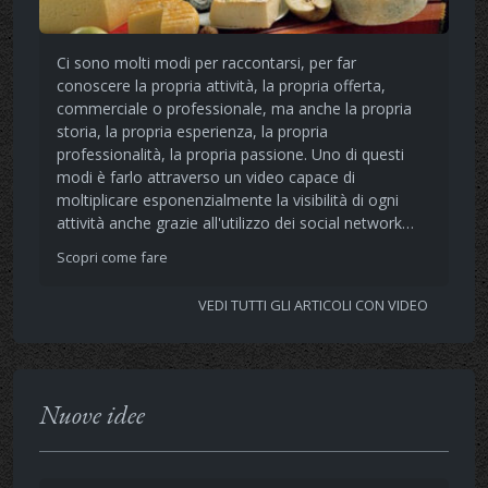
Ci sono molti modi per raccontarsi, per far
conoscere la propria attività, la propria offerta,
commerciale o professionale, ma anche la propria
storia, la propria esperienza, la propria
professionalità, la propria passione. Uno di questi
modi è farlo attraverso un video capace di
moltiplicare esponenzialmente la visibilità di ogni
attività anche grazie all'utilizzo dei social network…
Scopri come fare
VEDI TUTTI GLI ARTICOLI CON VIDEO
Nuove idee