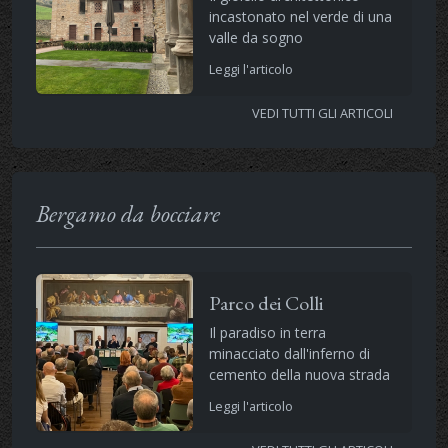
incastonato nel verde di una
valle da sogno
Leggi l'articolo
VEDI TUTTI GLI ARTICOLI
Bergamo da bocciare
Parco dei Colli
Il paradiso in terra
minacciato dall'inferno di
cemento della nuova strada
Leggi l'articolo