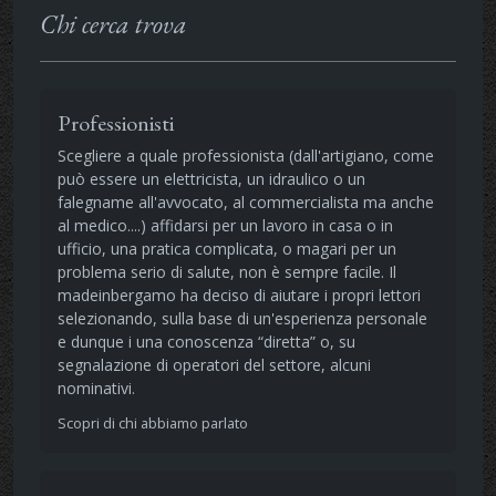
Chi cerca trova
Professionisti
Scegliere a quale professionista (dall'artigiano, come
può essere un elettricista, un idraulico o un
falegname all'avvocato, al commercialista ma anche
al medico....) affidarsi per un lavoro in casa o in
ufficio, una pratica complicata, o magari per un
problema serio di salute, non è sempre facile. Il
madeinbergamo ha deciso di aiutare i propri lettori
selezionando, sulla base di un'esperienza personale
e dunque i una conoscenza “diretta” o, su
segnalazione di operatori del settore, alcuni
nominativi.
Scopri di chi abbiamo parlato