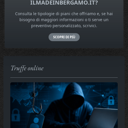
ILMADEINBERGAMO.IT?
Consulta le tipologie di piani che offriamo e, se hai
bisogno di maggiori informazioni o ti serve un
preventivo personalizzato, scrivici.
SCOPRI DI PIÙ
Truffe online