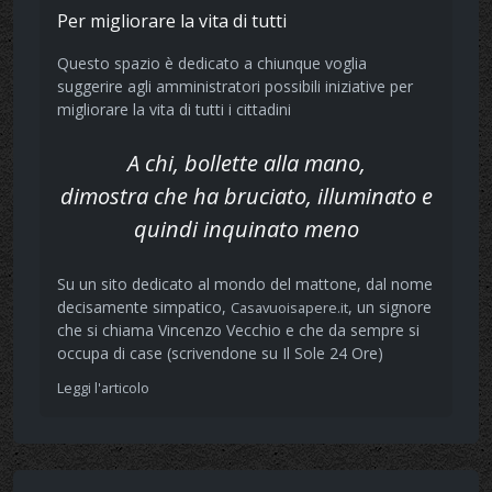
Per migliorare la vita di tutti
Questo spazio è dedicato a chiunque voglia
suggerire agli amministratori possibili iniziative per
migliorare la vita di tutti i cittadini
A chi, bollette alla mano,
dimostra che ha bruciato, illuminato e
quindi inquinato meno
Su un sito dedicato al mondo del mattone, dal nome
decisamente simpatico,
, un signore
Casavuoisapere.it
che si chiama Vincenzo Vecchio e che da sempre si
occupa di case (scrivendone su Il Sole 24 Ore)
Leggi l'articolo