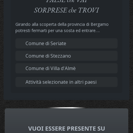
SORPRESE che TROVI
Girando alla scoperta della provincia di Bergamo
potresti fermarti per una sosta ed entrare….
Comune di Seriate
Comune di Stezzano
Comune di Villa d'Almè
Attività selezionate in altri paesi
VUOI ESSERE PRESENTE SU