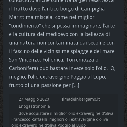
il tratto dove l’antico borgo di Campiglia
Marittima miscela, come nel miglior
“condimento” che si possa immaginare, l’arte
e la cultura del medioevo con la bellezza di
una natura non contaminata dai secoli e con
il fascino delle vicinissime spiagge e del mare
San Vincenzo, Follonica, Torremozza o
Carbonifera) può bastare invece solo l’olio. O,
meglio, l’olio extravergine Poggio al Lupo,
frutto di una passione per […]
27 Maggio 2020
Ilmadeinbergamo.it
Enogastronomia
dove acquistare il miglior olio extravergine d'oliva
Francesco Raffaelli
migliori oli extravergine d'oliva
olio extravergine d'oliva Poggio al Lupo