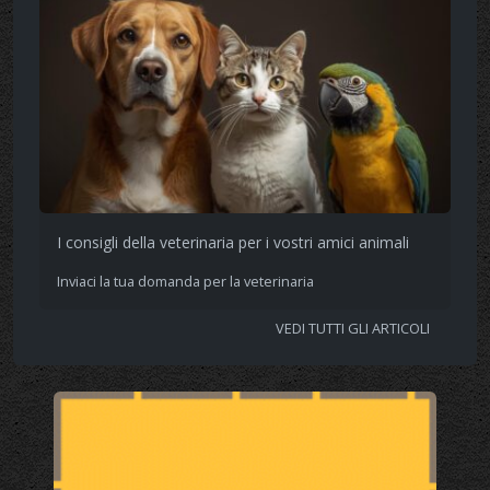
I consigli della veterinaria per i vostri amici animali
Inviaci la tua domanda per la veterinaria
VEDI TUTTI GLI ARTICOLI