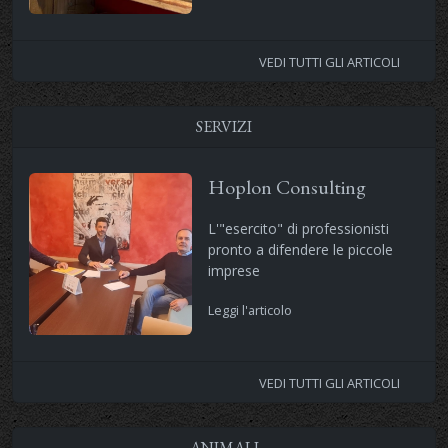
VEDI TUTTI GLI ARTICOLI
SERVIZI
Hoplon Consulting
L'"esercito" di professionisti
pronto a difendere le piccole
imprese
Leggi l'articolo
VEDI TUTTI GLI ARTICOLI
ANIMALI