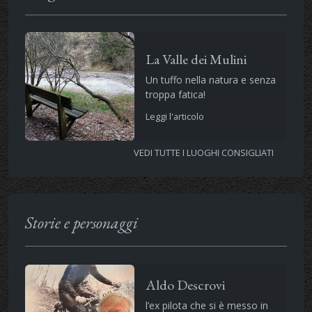
La Valle dei Mulini
Un tuffo nella natura e senza
troppa fatica!
Leggi l'articolo
VEDI TUTTE I LUOGHI CONSIGLIATI
Storie e personaggi
Aldo Descrovi
l’ex pilota che si è messo in