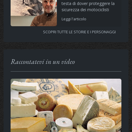
testa di dover proteggere la
sicurezza dei motociclisti
Leggi l'articolo
SCOPRI TUTTE LE STORIE E I PERSONAGGI
Raccontatevi in un video