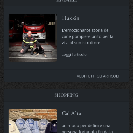
Hakkin
L'emozionante storia del
cane pompiere unito per la
vita al suo istruttore
Leggi l'articolo
VEDI TUTTI GLI ARTICOLI
SHOPPING
Ca' Alta
un modo per definire una
persona fortunata fin dalla