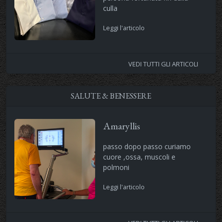
culla
Leggi l'articolo
VEDI TUTTI GLI ARTICOLI
SALUTE & BENESSERE
Amaryllis
passo dopo passo curiamo
cuore ,ossa, muscoli e
polmoni
Leggi l'articolo