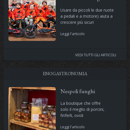
Usare da piccoli le due ruote
a pedali e a motore) aiuta a
crescere più sicuri
Leggi l'articolo
VEDI TUTTI GLI ARTICOLI
ENOGASTRONOMIA
Nespoli funghi
La boutique che offre
solo il meglio di porcini,
finferli, ovoli
Leggi l'articolo