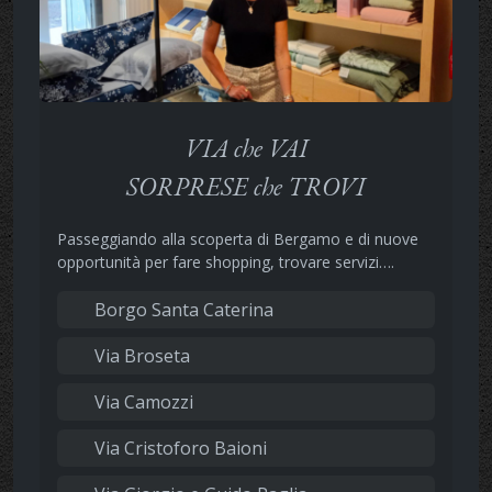
VIA che VAI
SORPRESE che TROVI
Passeggiando alla scoperta di Bergamo e di nuove
opportunità per fare shopping, trovare servizi….
Borgo Santa Caterina
Via Broseta
Via Camozzi
Via Cristoforo Baioni