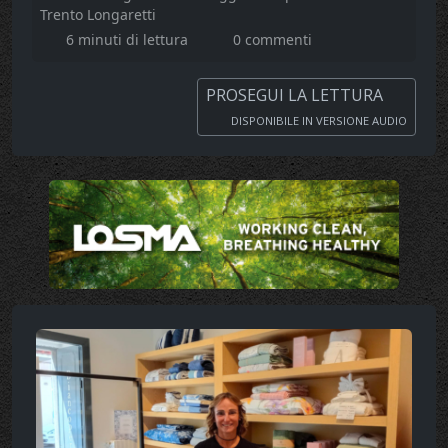
Trento Longaretti
6 minuti di lettura
0 commenti
PROSEGUI LA LETTURA
DISPONIBILE IN VERSIONE AUDIO