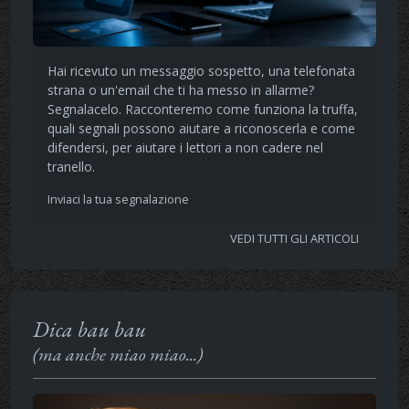
Hai ricevuto un messaggio sospetto, una telefonata
strana o un'email che ti ha messo in allarme?
Segnalacelo. Racconteremo come funziona la truffa,
quali segnali possono aiutare a riconoscerla e come
difendersi, per aiutare i lettori a non cadere nel
tranello.
Inviaci la tua segnalazione
VEDI TUTTI GLI ARTICOLI
Dica bau bau
(ma anche miao miao...)