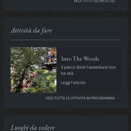
VEDI TUTTI GLI ARTICOLI
Attività da fare
Into The Woods
Il parco dove l'avventura non
ha età
Leggi l'articolo
VEDI TUTTE LE ATTIVITÀ IN PROGRAMMA
Luoghi da vedere