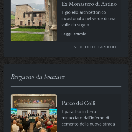
Ex Monastero di Astino
Il gioiello architettonico
incastonato nel verde di una
valle da sogno
Leggi l'articolo
VEDI TUTTI GLI ARTICOLI
Bergamo da bocciare
Parco dei Colli
Il paradiso in terra
minacciato dall'inferno di
cemento della nuova strada