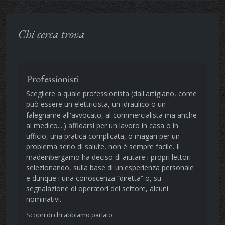
Chi cerca trova
Professionisti
Scegliere a quale professionista (dall'artigiano, come
può essere un elettricista, un idraulico o un
falegname all'avvocato, al commercialista ma anche
al medico....) affidarsi per un lavoro in casa o in
ufficio, una pratica complicata, o magari per un
problema serio di salute, non è sempre facile. Il
madeinbergamo ha deciso di aiutare i propri lettori
selezionando, sulla base di un'esperienza personale
e dunque i una conoscenza “diretta” o, su
segnalazione di operatori del settore, alcuni
nominativi.
Scopri di chi abbiamo parlato