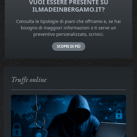
VUOI ESSERE PRESENTE SU
ILMADEINBERGAMO.IT?
Consulta le tipologie di piani che offriamo e, se hai
bisogno di maggiori informazioni o ti serve un
preventivo personalizzato, scrivici.
SCOPRI DI PIÙ
Truffe online