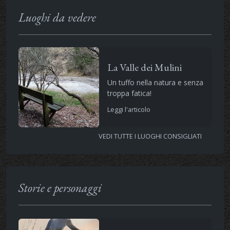
Luoghi da vedere
La Valle dei Mulini
Un tuffo nella natura e senza
troppa fatica!
Leggi l'articolo
VEDI TUTTE I LUOGHI CONSIGLIATI
Storie e personaggi