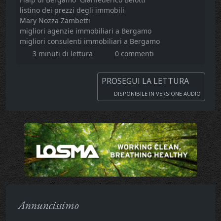
listino dei prezzi degli immobili
Mary Nozza Zambetti
migliori agenzie immobiliari a Bergamo
migliori consulenti immobiliari a Bergamo
3 minuti di lettura
0 commenti
PROSEGUI LA LETTURA
DISPONIBILE IN VERSIONE AUDIO
Annuncissimo