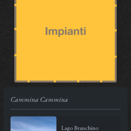
Cammina Cammina
Lago Branchino