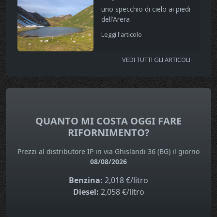
uno specchio di cielo ai piedi
dell’Arera
Leggi l'articolo
VEDI TUTTI GLI ARTICOLI
QUANTO MI COSTA OGGI FARE
RIFORNIMENTO?
Prezzi al distributore IP in via Ghislandi 36 (BG) il giorno
08/08/2026
Benzina:
2,018 €/litro
Diesel:
2,058 €/litro