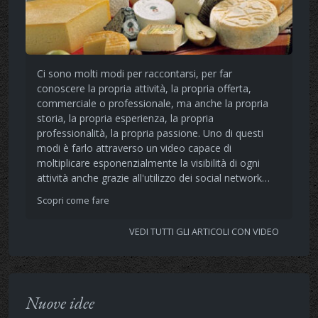
Ci sono molti modi per raccontarsi, per far
conoscere la propria attività, la propria offerta,
commerciale o professionale, ma anche la propria
storia, la propria esperienza, la propria
professionalità, la propria passione. Uno di questi
modi è farlo attraverso un video capace di
moltiplicare esponenzialmente la visibilità di ogni
attività anche grazie all'utilizzo dei social network…
Scopri come fare
VEDI TUTTI GLI ARTICOLI CON VIDEO
Nuove idee