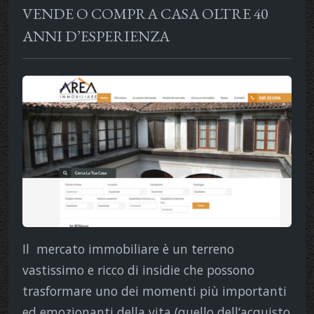
VENDE O COMPRA CASA OLTRE 40
ANNI D’ESPERIENZA
Il mercato immobiliare è un terreno
vastissimo e ricco di insidie che possono
trasformare uno dei momenti più importanti
ed emozionanti della vita (quello dell‘acquisto