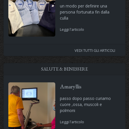
un modo per definire una
persona fortunata fin dalla
culla
Leggi l'articolo
VEDI TUTTI GLI ARTICOLI
SALUTE & BENESSERE
Amaryllis
passo dopo passo curiamo
cuore ,ossa, muscoli e
polmoni
Leggi l'articolo