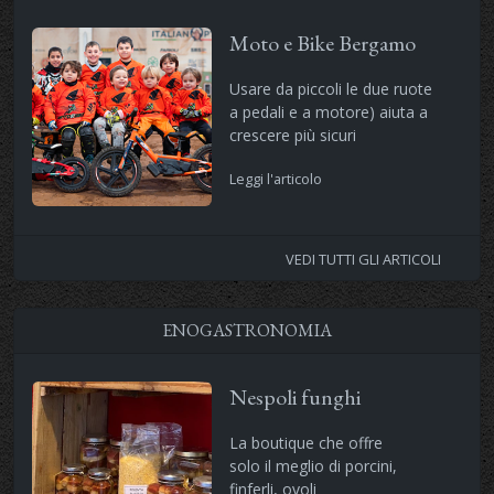
Moto e Bike Bergamo
Usare da piccoli le due ruote
a pedali e a motore) aiuta a
crescere più sicuri
Leggi l'articolo
VEDI TUTTI GLI ARTICOLI
ENOGASTRONOMIA
Nespoli funghi
La boutique che offre
solo il meglio di porcini,
finferli, ovoli