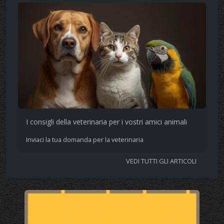
I consigli della veterinaria per i vostri amici animali
Inviaci la tua domanda per la veterinaria
VEDI TUTTI GLI ARTICOLI