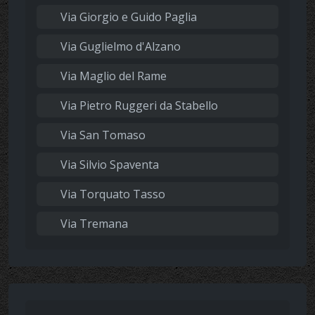
Via Giorgio e Guido Paglia
Via Guglielmo d'Alzano
Via Maglio del Rame
Via Pietro Ruggeri da Stabello
Via San Tomaso
Via Silvio Spaventa
Via Torquato Tasso
Via Tremana