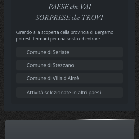
PAESE che VAI
SORPRESE che TROVI
Girando alla scoperta della provincia di Bergamo
potresti fermarti per una sosta ed entrare….
Comune di Seriate
Comune di Stezzano
Comune di Villa d'Almè
Attività selezionate in altri paesi