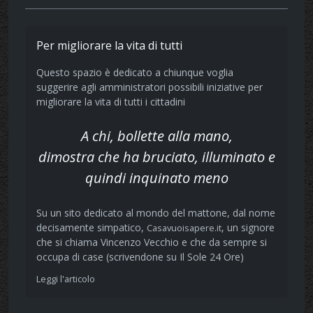
Per migliorare la vita di tutti
Questo spazio è dedicato a chiunque voglia
suggerire agli amministratori possibili iniziative per
migliorare la vita di tutti i cittadini
A chi, bollette alla mano,
dimostra che ha bruciato, illuminato e
quindi inquinato meno
Su un sito dedicato al mondo del mattone, dal nome
decisamente simpatico,
, un signore
Casavuoisapere.it
che si chiama Vincenzo Vecchio e che da sempre si
occupa di case (scrivendone su Il Sole 24 Ore)
Leggi l'articolo