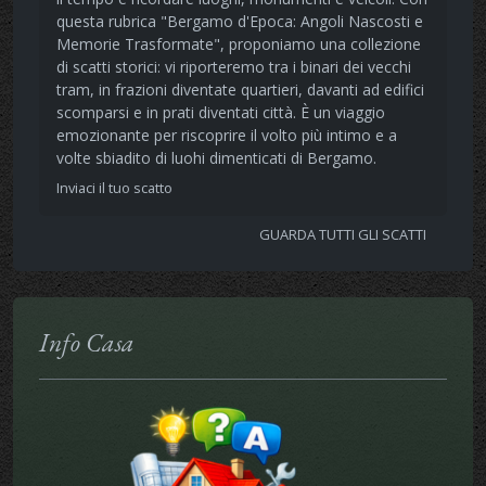
questa rubrica "Bergamo d'Epoca: Angoli Nascosti e
Memorie Trasformate", proponiamo una collezione
di scatti storici: vi riporteremo tra i binari dei vecchi
tram, in frazioni diventate quartieri, davanti ad edifici
scomparsi e in prati diventati città. È un viaggio
emozionante per riscoprire il volto più intimo e a
volte sbiadito di luohi dimenticati di Bergamo.
Inviaci il tuo scatto
GUARDA TUTTI GLI SCATTI
Info Casa