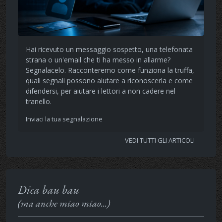
Hai ricevuto un messaggio sospetto, una telefonata
strana o un'email che ti ha messo in allarme?
Segnalacelo. Racconteremo come funziona la truffa,
quali segnali possono aiutare a riconoscerla e come
difendersi, per aiutare i lettori a non cadere nel
tranello.
Inviaci la tua segnalazione
VEDI TUTTI GLI ARTICOLI
Dica bau bau
(ma anche miao miao...)