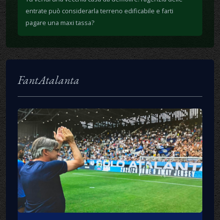
entrate può considerarla terreno edificabile e farti
pagare una maxi tassa?
FantAtalanta