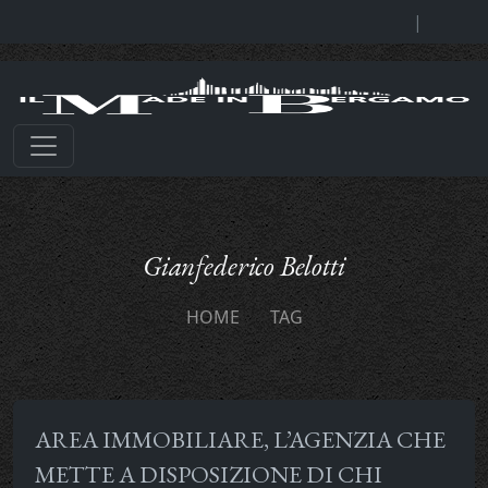
|
Gianfederico Belotti
HOME
TAG
AREA IMMOBILIARE, L’AGENZIA CHE
METTE A DISPOSIZIONE DI CHI