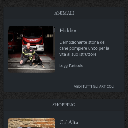
ANIMALI
Hakkin
L'emozionante storia del
cane pompiere unito per la
vita al suo istruttore
Leggi l'articolo
VEDI TUTTI GLI ARTICOLI
SHOPPING
Ca' Alta