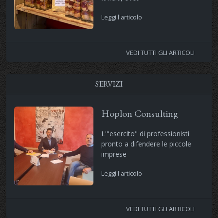
Leggi l'articolo
VEDI TUTTI GLI ARTICOLI
SERVIZI
Hoplon Consulting
L'"esercito" di professionisti
pronto a difendere le piccole
imprese
Leggi l'articolo
VEDI TUTTI GLI ARTICOLI