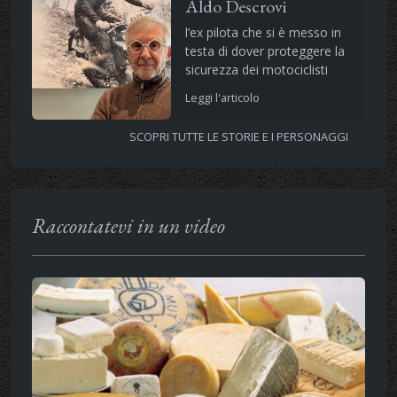
Aldo Descrovi
l’ex pilota che si è messo in
testa di dover proteggere la
sicurezza dei motociclisti
Leggi l'articolo
SCOPRI TUTTE LE STORIE E I PERSONAGGI
Raccontatevi in un video