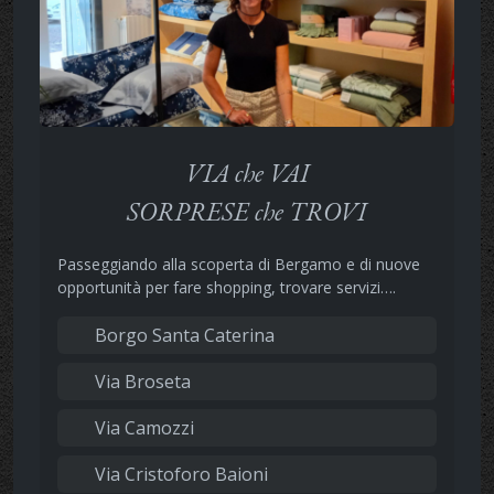
VIA che VAI
SORPRESE che TROVI
Passeggiando alla scoperta di Bergamo e di nuove
opportunità per fare shopping, trovare servizi….
Borgo Santa Caterina
Via Broseta
Via Camozzi
Via Cristoforo Baioni