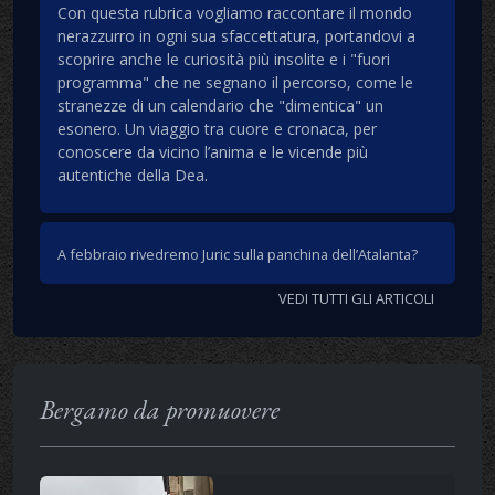
Con questa rubrica vogliamo raccontare il mondo
nerazzurro in ogni sua sfaccettatura, portandovi a
scoprire anche le curiosità più insolite e i "fuori
programma" che ne segnano il percorso, come le
stranezze di un calendario che "dimentica" un
esonero. Un viaggio tra cuore e cronaca, per
conoscere da vicino l’anima e le vicende più
autentiche della Dea.
A febbraio rivedremo Juric sulla panchina dell’Atalanta?
VEDI TUTTI GLI ARTICOLI
Bergamo da promuovere