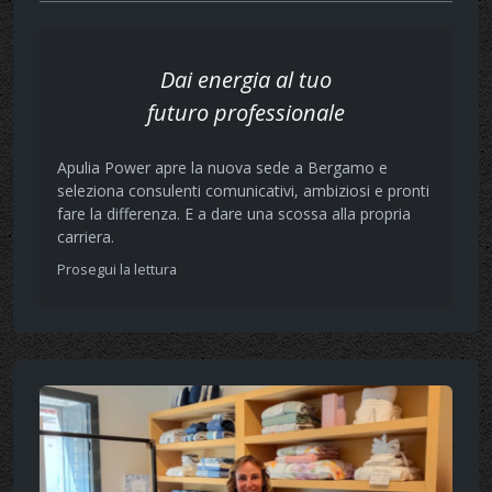
Dai energia al tuo
futuro professionale
Apulia Power apre la nuova sede a Bergamo e
seleziona consulenti comunicativi, ambiziosi e pronti
fare la differenza. E a dare una scossa alla propria
carriera.
Prosegui la lettura