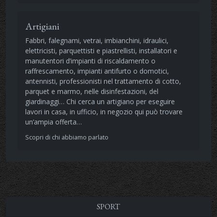
Artigiani
Fabbri, falegnami, vetrai, imbianchini, idraulici,
elettricisti, parquettisti e piastrellisti, installatori e
manutentori d’impianti di riscaldamento o
raffrescamento, impianti antifurto o domotici,
antennisti, professionisti nel trattamento di cotto,
parquet e marmo, nelle disinfestazioni, del
giardinaggi… Chi cerca un artigiano per eseguire
lavori in casa, in ufficio, in negozio qui può trovare
un’ampia offerta…
Scopri di chi abbiamo parlato
SPORT