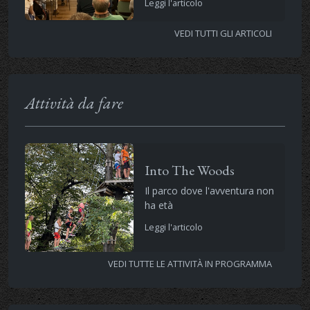
Leggi l'articolo
VEDI TUTTI GLI ARTICOLI
Attività da fare
Into The Woods
Il parco dove l'avventura non
ha età
Leggi l'articolo
VEDI TUTTE LE ATTIVITÀ IN PROGRAMMA