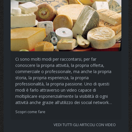
Ci sono molti modi per raccontarsi, per far
conoscere la propria attività, la propria offerta,
commerciale o professionale, ma anche la propria
storia, la propria esperienza, la propria
professionalità, la propria passione. Uno di questi
modi è farlo attraverso un video capace di
moltiplicare esponenzialmente la visibilità di ogni
attività anche grazie all'utilizzo dei social network…
Scopri come fare
VEDI TUTTI GLI ARTICOLI CON VIDEO