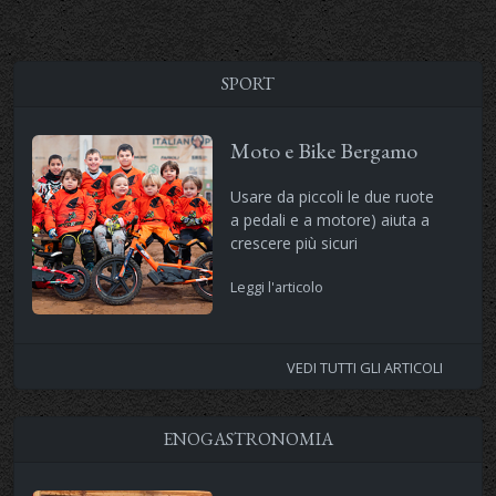
SPORT
Moto e Bike Bergamo
Usare da piccoli le due ruote
a pedali e a motore) aiuta a
crescere più sicuri
Leggi l'articolo
VEDI TUTTI GLI ARTICOLI
ENOGASTRONOMIA