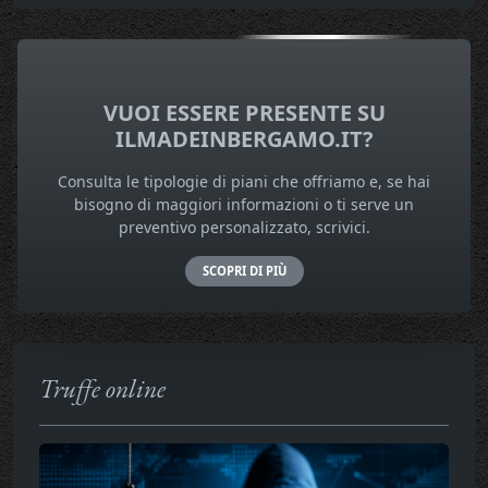
VUOI ESSERE PRESENTE SU
ILMADEINBERGAMO.IT?
Consulta le tipologie di piani che offriamo e, se hai
bisogno di maggiori informazioni o ti serve un
preventivo personalizzato, scrivici.
SCOPRI DI PIÙ
Truffe online