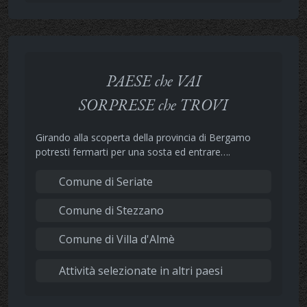
PAESE che VAI
SORPRESE che TROVI
Girando alla scoperta della provincia di Bergamo
potresti fermarti per una sosta ed entrare….
Comune di Seriate
Comune di Stezzano
Comune di Villa d'Almè
Attività selezionate in altri paesi