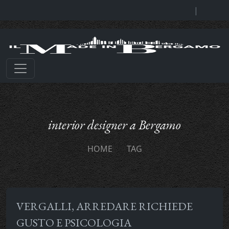
|
interior designer a Bergamo
HOME
TAG
VERGALLI, ARREDARE RICHIEDE
GUSTO E PSICOLOGIA