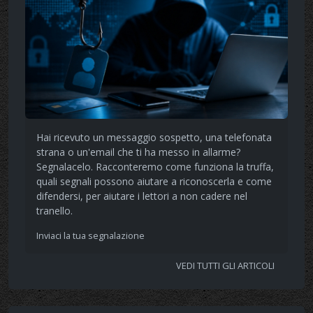
Hai ricevuto un messaggio sospetto, una telefonata
strana o un'email che ti ha messo in allarme?
Segnalacelo. Racconteremo come funziona la truffa,
quali segnali possono aiutare a riconoscerla e come
difendersi, per aiutare i lettori a non cadere nel
tranello.
Inviaci la tua segnalazione
VEDI TUTTI GLI ARTICOLI