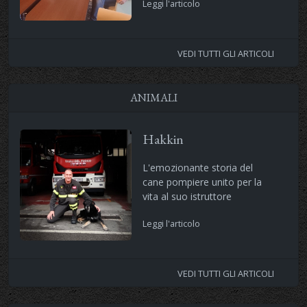
Leggi l'articolo
VEDI TUTTI GLI ARTICOLI
ANIMALI
Hakkin
L'emozionante storia del
cane pompiere unito per la
vita al suo istruttore
Leggi l'articolo
VEDI TUTTI GLI ARTICOLI