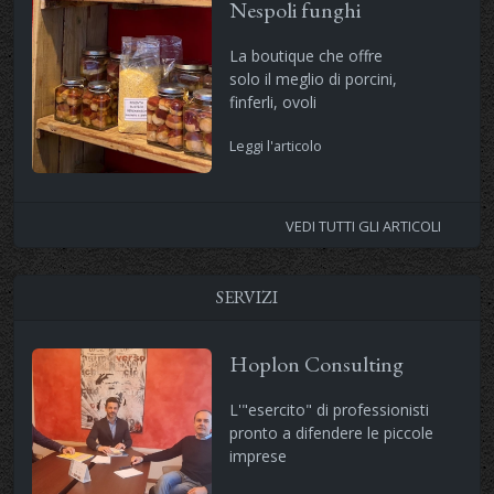
Nespoli funghi
La boutique che offre
solo il meglio di porcini,
finferli, ovoli
Leggi l'articolo
VEDI TUTTI GLI ARTICOLI
SERVIZI
Hoplon Consulting
L'"esercito" di professionisti
pronto a difendere le piccole
imprese