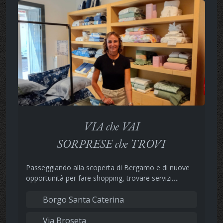
VIA che VAI
SORPRESE che TROVI
Passeggiando alla scoperta di Bergamo e di nuove
opportunità per fare shopping, trovare servizi….
Borgo Santa Caterina
Via Broseta