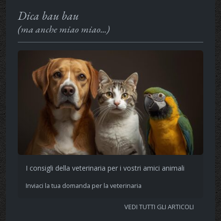
Dica bau bau
(ma anche miao miao...)
I consigli della veterinaria per i vostri amici animali
Inviaci la tua domanda per la veterinaria
VEDI TUTTI GLI ARTICOLI