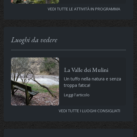
VEDI TUTTE LE ATTIVITÀ IN PROGRAMMA
Luoghi da vedere
La Valle dei Mulini
Un tuffo nella natura e senza
troppa fatica!
Leggi l'articolo
VEDI TUTTE I LUOGHI CONSIGLIATI