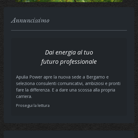
Annuncissimo
Dai energia al tuo
futuro professionale
Apulia Power apre la nuova sede a Bergamo e
seleziona consulenti comunicativi, ambiziosi e pronti
fare la differenza. E a dare una scossa alla propria
carriera.
Prosegui la lettura