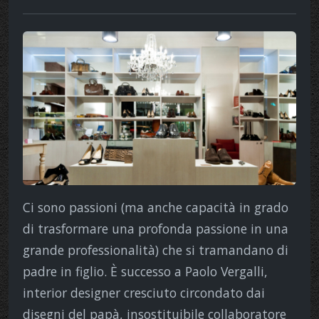
Ci sono passioni (ma anche capacità in grado
di trasformare una profonda passione in una
grande professionalità) che si tramandano di
padre in figlio. È successo a Paolo Vergalli,
interior designer cresciuto circondato dai
disegni del papà, insostituibile collaboratore