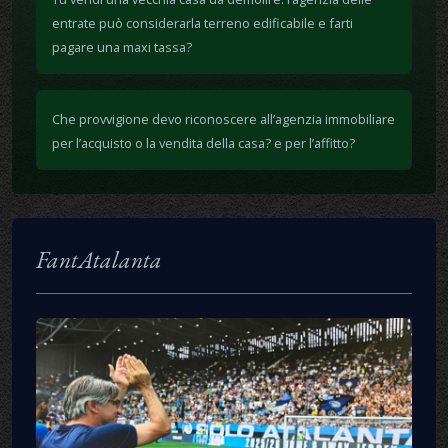
entrate può considerarla terreno edificabile e farti
pagare una maxi tassa?
Che provvigione devo riconoscere all’agenzia immobiliare
per l’acquisto o la vendita della casa? e per l’affitto?
FantAtalanta