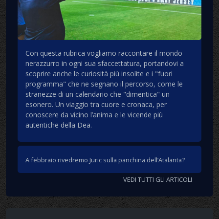
Con questa rubrica vogliamo raccontare il mondo
nerazzurro in ogni sua sfaccettatura, portandovi a
scoprire anche le curiosità più insolite e i "fuori
programma" che ne segnano il percorso, come le
stranezze di un calendario che "dimentica" un
esonero. Un viaggio tra cuore e cronaca, per
conoscere da vicino l’anima e le vicende più
autentiche della Dea.
A febbraio rivedremo Juric sulla panchina dell’Atalanta?
VEDI TUTTI GLI ARTICOLI