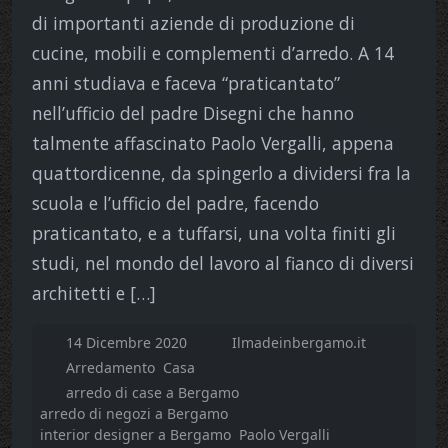
di importanti aziende di produzione di
cucine, mobili e complementi d’arredo. A 14
anni studiava e faceva “praticantato”
nell’ufficio del padre Disegni che hanno
talmente affascinato Paolo Vergalli, appena
quattordicenne, da spingerlo a dividersi fra la
scuola e l’ufficio del padre, facendo
praticantato, e a tuffarsi, una volta finiti gli
studi, nel mondo del lavoro al fianco di diversi
architetti e […]
14 Dicembre 2020
Ilmadeinbergamo.it
Arredamento
Casa
arredo di case a Bergamo
arredo di negozi a Bergamo
interior designer a Bergamo
Paolo Vergalli