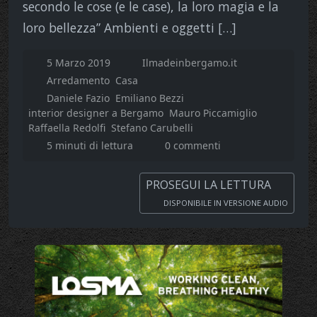
secondo le cose (e le case), la loro magia e la
loro bellezza” Ambienti e oggetti […]
5 Marzo 2019
Ilmadeinbergamo.it
Arredamento
Casa
Daniele Fazio
Emiliano Bezzi
interior designer a Bergamo
Mauro Piccamiglio
Raffaella Redolfi
Stefano Carubelli
5 minuti di lettura
0 commenti
PROSEGUI LA LETTURA
DISPONIBILE IN VERSIONE AUDIO