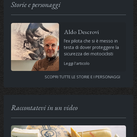
Storie e personaggi
Aldo Descrovi
l’ex pilota che si è messo in
testa di dover proteggere la
sicurezza dei motociclisti
Leggi l'articolo
SCOPRI TUTTE LE STORIE E I PERSONAGGI
Raccontatevi in un video