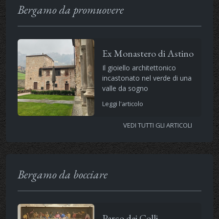
Bergamo da promuovere
Ex Monastero di Astino
Il gioiello architettonico
incastonato nel verde di una
valle da sogno
Leggi l'articolo
VEDI TUTTI GLI ARTICOLI
Bergamo da bocciare
Parco dei Colli