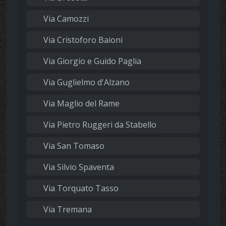
Via Camozzi
Via Cristoforo Baioni
Via Giorgio e Guido Paglia
Via Guglielmo d'Alzano
Via Maglio del Rame
Via Pietro Ruggeri da Stabello
Via San Tomaso
Via Silvio Spaventa
Via Torquato Tasso
Via Tremana