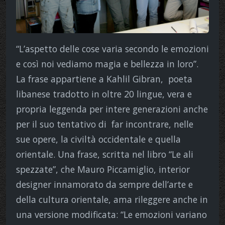
“L’aspetto delle cose varia secondo le emozioni
e così noi vediamo magia e bellezza in loro”.
La frase appartiene a Kahlil Gibran, poeta
libanese tradotto in oltre 20 lingue, vera e
propria leggenda per intere generazioni anche
per il suo tentativo di far incontrare, nelle
sue opere, la civiltà occidentale e quella
orientale. Una frase, scritta nel libro “Le ali
spezzate”, che Mauro Piccamiglio, interior
designer innamorato da sempre dell’arte e
della cultura orientale, ama rileggere anche in
una versione modificata: “Le emozioni variano