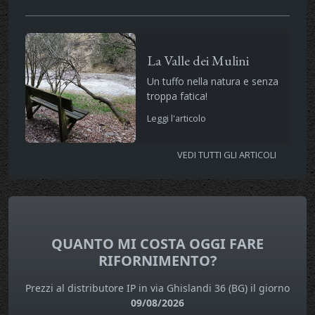
La Valle dei Mulini
Un tuffo nella natura e senza
troppa fatica!
Leggi l'articolo
VEDI TUTTI GLI ARTICOLI
QUANTO MI COSTA OGGI FARE
RIFORNIMENTO?
Prezzi al distributore IP in via Ghislandi 36 (BG) il giorno
09/08/2026