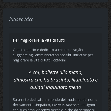
Nuove idee
Per migliorare la vita di tutti
Questo spazio è dedicato a chiunque voglia
suggerire agli amministratori possibili iniziative per
migliorare la vita di tutti i cittadini
A chi, bollette alla mano,
dimostra che ha bruciato, illuminato e
quindi inquinato meno
Su un sito dedicato al mondo del mattone, dal nome
decisamente simpatico,
, un signore
Casavuoisapere.it
che si chiama Vincenzo Vecchio e che da sempre si