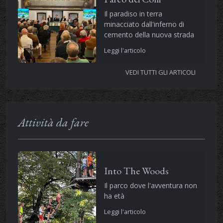
Il paradiso in terra
minacciato dall'inferno di
cemento della nuova strada
Leggi l'articolo
VEDI TUTTI GLI ARTICOLI
Attività da fare
Into The Woods
Il parco dove l'avventura non
ha età
Leggi l'articolo