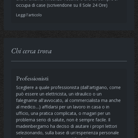
occupa di case (scrivendone su Il Sole 24 Ore)
Leggi l'articolo
Chi cerca trova
Professionisti
Scegliere a quale professionista (dall'artigiano, come
può essere un elettricista, un idraulico o un
falegname all'avvocato, al commercialista ma anche
al medico....) affidarsi per un lavoro in casa o in
ufficio, una pratica complicata, o magari per un
problema serio di salute, non è sempre facile. Il
madeinbergamo ha deciso di aiutare i propri lettori
selezionando, sulla base di un'esperienza personale