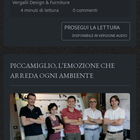
Vergalli Design & Furniture
4 minuti di lettura
0 commenti
PROSEGUI LA LETTURA
DISPONIBILE IN VERSIONE AUDIO
PICCAMIGLIO, L’EMOZIONE CHE
ARREDA OGNI AMBIENTE