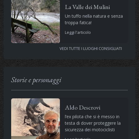
La Valle dei Mulini
Un tuffo nella natura e senza
troppa fatica!
Leggi l'articolo
VEDI TUTTE I LUOGHI CONSIGLIATI
Storie e personaggi
Aldo Descrovi
l’ex pilota che si è messo in
testa di dover proteggere la
sicurezza dei motociclisti