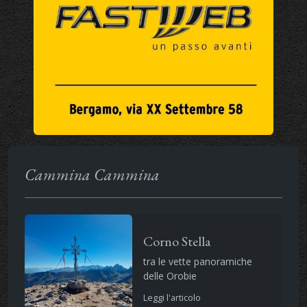
Cammina Cammina
Corno Stella
tra le vette panoramiche
delle Orobie
Leggi l'articolo