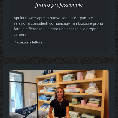
futuro professionale
Apulia Power apre la nuova sede a Bergamo e
seleziona consulenti comunicativi, ambiziosi e pronti
fare la differenza. E a dare una scossa alla propria
carriera.
Prosegui la lettura