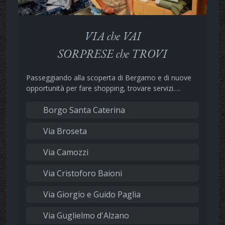
VIA che VAI
SORPRESE che TROVI
Passeggiando alla scoperta di Bergamo e di nuove
opportunità per fare shopping, trovare servizi….
Borgo Santa Caterina
Via Broseta
Via Camozzi
Via Cristoforo Baioni
Via Giorgio e Guido Paglia
Via Guglielmo d'Alzano