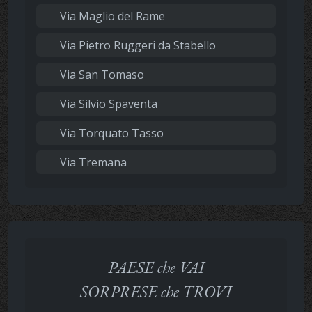
Via Maglio del Rame
Via Pietro Ruggeri da Stabello
Via San Tomaso
Via Silvio Spaventa
Via Torquato Tasso
Via Tremana
PAESE che VAI
SORPRESE che TROVI