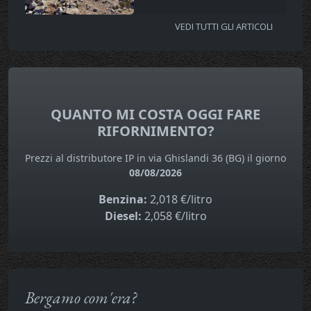
VEDI TUTTI GLI ARTICOLI
QUANTO MI COSTA OGGI FARE
RIFORNIMENTO?
Prezzi al distributore IP in via Ghislandi 36 (BG) il giorno
08/08/2026
Benzina:
2,018 €/litro
Diesel:
2,058 €/litro
Bergamo com'era?