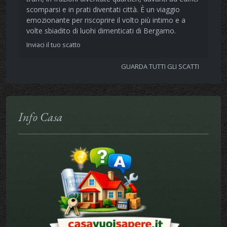
scomparsi e in prati diventati città. È un viaggio
emozionante per riscoprire il volto più intimo e a
volte sbiadito di luohi dimenticati di Bergamo.
Inviaci il tuo scatto
GUARDA TUTTI GLI SCATTI
Info Casa