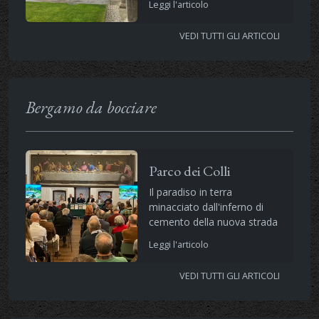
Leggi l'articolo
VEDI TUTTI GLI ARTICOLI
Bergamo da bocciare
Parco dei Colli
Il paradiso in terra
minacciato dall'inferno di
cemento della nuova strada
Leggi l'articolo
VEDI TUTTI GLI ARTICOLI