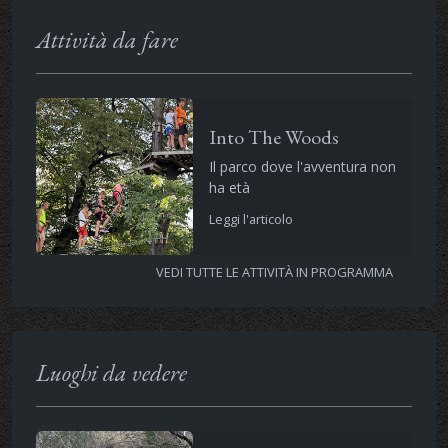
Attività da fare
Into The Woods
Il parco dove l'avventura non
ha età
Leggi l'articolo
VEDI TUTTE LE ATTIVITÀ IN PROGRAMMA
Luoghi da vedere