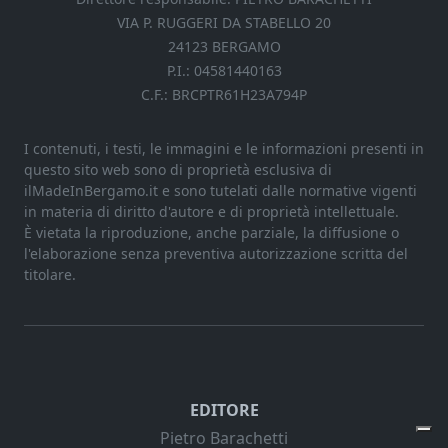
VIA P. RUGGERI DA STABELLO 20
24123 BERGAMO
P.I.: 04581440163
C.F.: BRCPTR61H23A794P
I contenuti, i testi, le immagini e le informazioni presenti in
questo sito web sono di proprietà esclusiva di
ilMadeInBergamo.it e sono tutelati dalle normative vigenti
in materia di diritto d'autore e di proprietà intellettuale.
È vietata la riproduzione, anche parziale, la diffusione o
l'elaborazione senza preventiva autorizzazione scritta del
titolare.
EDITORE
Pietro Barachetti