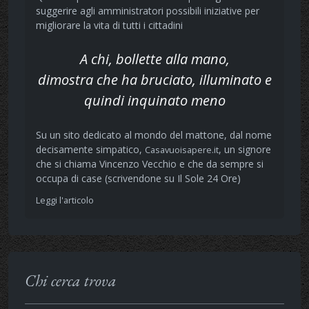
suggerire agli amministratori possibili iniziative per
migliorare la vita di tutti i cittadini
A chi, bollette alla mano,
dimostra che ha bruciato, illuminato e
quindi inquinato meno
Su un sito dedicato al mondo del mattone, dal nome
decisamente simpatico,
, un signore
Casavuoisapere.it
che si chiama Vincenzo Vecchio e che da sempre si
occupa di case (scrivendone su Il Sole 24 Ore)
Leggi l'articolo
Chi cerca trova