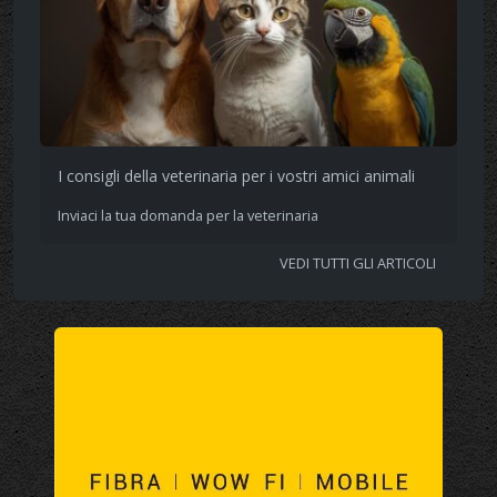
I consigli della veterinaria per i vostri amici animali
Inviaci la tua domanda per la veterinaria
VEDI TUTTI GLI ARTICOLI