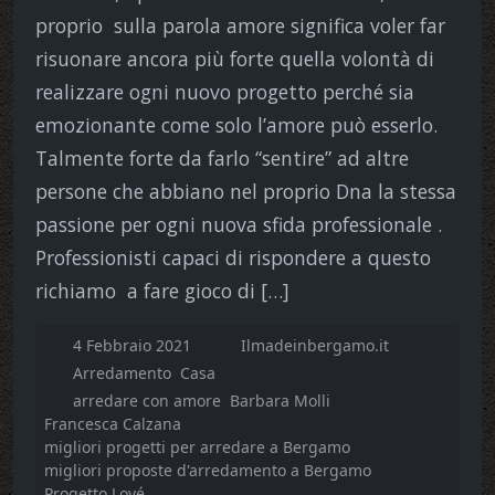
proprio sulla parola amore significa voler far
risuonare ancora più forte quella volontà di
realizzare ogni nuovo progetto perché sia
emozionante come solo l’amore può esserlo.
Talmente forte da farlo “sentire” ad altre
persone che abbiano nel proprio Dna la stessa
passione per ogni nuova sfida professionale .
Professionisti capaci di rispondere a questo
richiamo a fare gioco di […]
4 Febbraio 2021
Ilmadeinbergamo.it
Arredamento
Casa
arredare con amore
Barbara Molli
Francesca Calzana
migliori progetti per arredare a Bergamo
migliori proposte d'arredamento a Bergamo
Progetto Lové