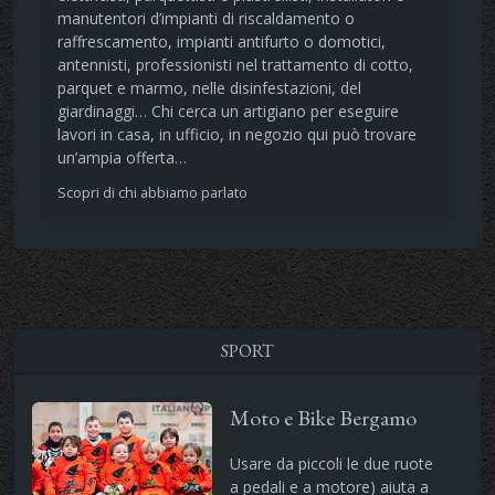
manutentori d’impianti di riscaldamento o
raffrescamento, impianti antifurto o domotici,
antennisti, professionisti nel trattamento di cotto,
parquet e marmo, nelle disinfestazioni, del
giardinaggi… Chi cerca un artigiano per eseguire
lavori in casa, in ufficio, in negozio qui può trovare
un’ampia offerta…
Scopri di chi abbiamo parlato
SPORT
Moto e Bike Bergamo
Usare da piccoli le due ruote
a pedali e a motore) aiuta a