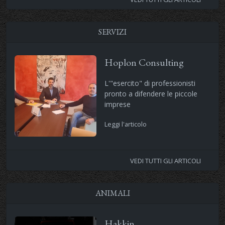
SERVIZI
Hoplon Consulting
L'"esercito" di professionisti
pronto a difendere le piccole
imprese
Leggi l'articolo
VEDI TUTTI GLI ARTICOLI
ANIMALI
Hakkin