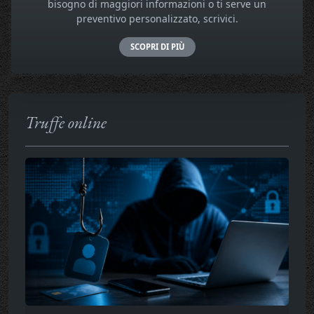
bisogno di maggiori informazioni o ti serve un
preventivo personalizzato, scrivici.
SCOPRI DI PIÙ
Truffe online