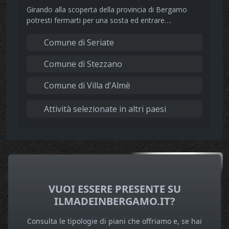
Girando alla scoperta della provincia di Bergamo
potresti fermarti per una sosta ed entrare….
Comune di Seriate
Comune di Stezzano
Comune di Villa d'Almè
Attività selezionate in altri paesi
VUOI ESSERE PRESENTE SU
ILMADEINBERGAMO.IT?
Consulta le tipologie di piani che offriamo e, se hai