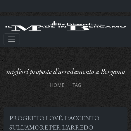
|
migliori proposte d’arredamento a Bergamo
HOME
TAG
PROGETTO LOVÉ, L’ACCENTO
SULL’AMORE PER L’ARREDO