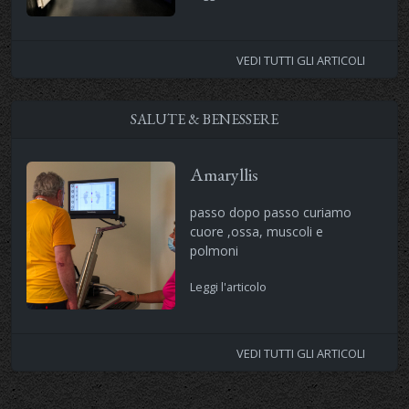
VEDI TUTTI GLI ARTICOLI
SALUTE & BENESSERE
Amaryllis
passo dopo passo curiamo
cuore ,ossa, muscoli e
polmoni
Leggi l'articolo
VEDI TUTTI GLI ARTICOLI