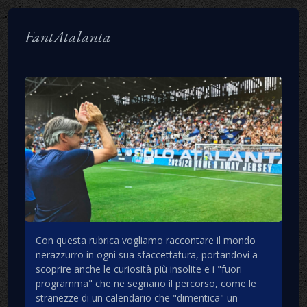
FantAtalanta
Con questa rubrica vogliamo raccontare il mondo
nerazzurro in ogni sua sfaccettatura, portandovi a
scoprire anche le curiosità più insolite e i "fuori
programma" che ne segnano il percorso, come le
stranezze di un calendario che "dimentica" un