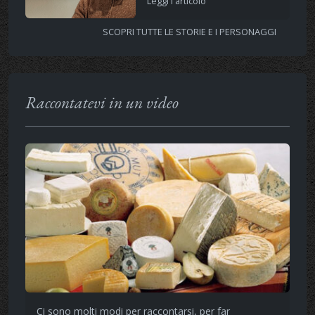
Leggi l'articolo
SCOPRI TUTTE LE STORIE E I PERSONAGGI
Raccontatevi in un video
Ci sono molti modi per raccontarsi, per far