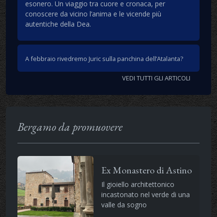
esonero. Un viaggio tra cuore e cronaca, per
conoscere da vicino l’anima e le vicende più
autentiche della Dea.
A febbraio rivedremo Juric sulla panchina dell’Atalanta?
VEDI TUTTI GLI ARTICOLI
Bergamo da promuovere
Ex Monastero di Astino
Il gioiello architettonico
incastonato nel verde di una
valle da sogno