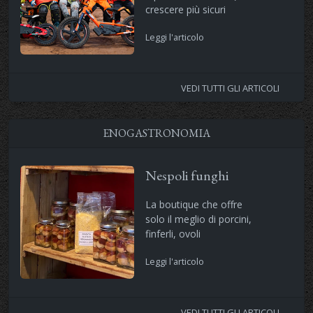
crescere più sicuri
Leggi l'articolo
VEDI TUTTI GLI ARTICOLI
ENOGASTRONOMIA
Nespoli funghi
La boutique che offre
solo il meglio di porcini,
finferli, ovoli
Leggi l'articolo
VEDI TUTTI GLI ARTICOLI