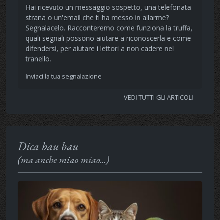
Hai ricevuto un messaggio sospetto, una telefonata
strana o un'email che ti ha messo in allarme?
Segnalacelo. Racconteremo come funziona la truffa,
quali segnali possono aiutare a riconoscerla e come
difendersi, per aiutare i lettori a non cadere nel
tranello.
Inviaci la tua segnalazione
VEDI TUTTI GLI ARTICOLI
Dica bau bau
(ma anche miao miao...)