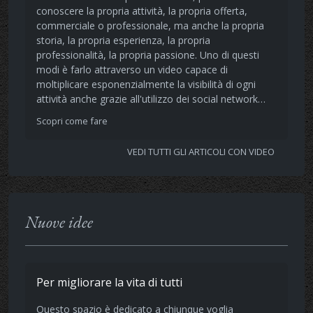
conoscere la propria attività, la propria offerta,
commerciale o professionale, ma anche la propria
storia, la propria esperienza, la propria
professionalità, la propria passione. Uno di questi
modi è farlo attraverso un video capace di
moltiplicare esponenzialmente la visibilità di ogni
attività anche grazie all'utilizzo dei social network…
Scopri come fare
VEDI TUTTI GLI ARTICOLI CON VIDEO
Nuove idee
Per migliorare la vita di tutti
Questo spazio è dedicato a chiunque voglia