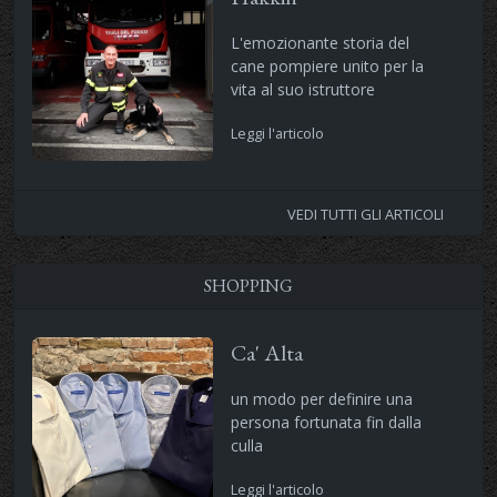
L'emozionante storia del
cane pompiere unito per la
vita al suo istruttore
Leggi l'articolo
VEDI TUTTI GLI ARTICOLI
SHOPPING
Ca' Alta
un modo per definire una
persona fortunata fin dalla
culla
Leggi l'articolo