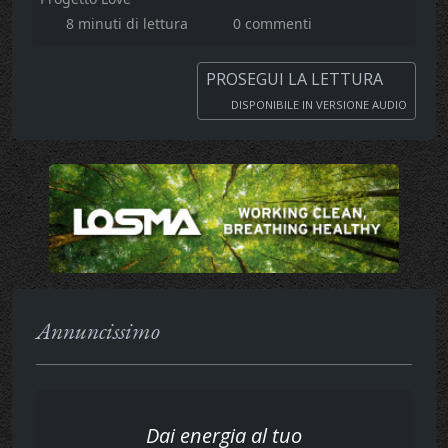
8 minuti di lettura
0 commenti
PROSEGUI LA LETTURA
DISPONIBILE IN VERSIONE AUDIO
Annuncissimo
Dai energia al tuo