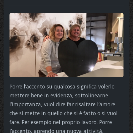
Porre l’accento su qualcosa significa volerlo
mettere bene in evidenza, sottolinearne
l’importanza, vuol dire far risaltare l’amore
che si mette in quello che si è fatto o si vuol
fare. Per esempio nel proprio lavoro. Porre
l’accento, aprendo una nuova attività,