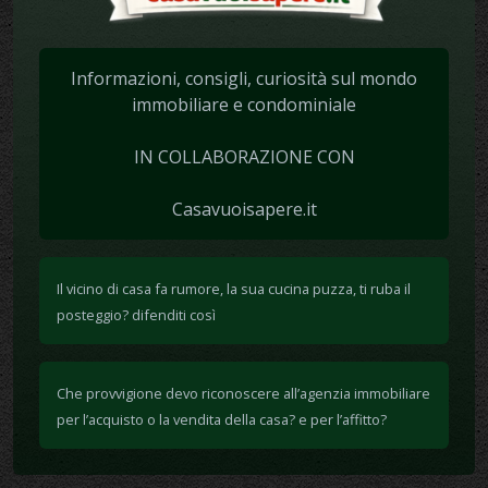
Informazioni, consigli, curiosità sul mondo
immobiliare e condominiale
IN COLLABORAZIONE CON
Casavuoisapere.it
Il vicino di casa fa rumore, la sua cucina puzza, ti ruba il
posteggio? difenditi così
Che provvigione devo riconoscere all’agenzia immobiliare
per l’acquisto o la vendita della casa? e per l’affitto?