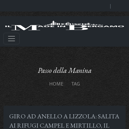
|
Passo della Manina
HOME
TAG
GIRO AD ANELLO A LIZZOLA: SALITA
AI RIFUGI CAMPEL E MIRTILLO, IL