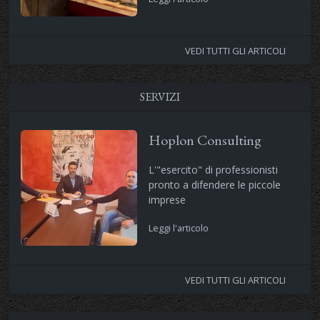
VEDI TUTTI GLI ARTICOLI
SERVIZI
Hoplon Consulting
L'"esercito" di professionisti
pronto a difendere le piccole
imprese
Leggi l'articolo
VEDI TUTTI GLI ARTICOLI