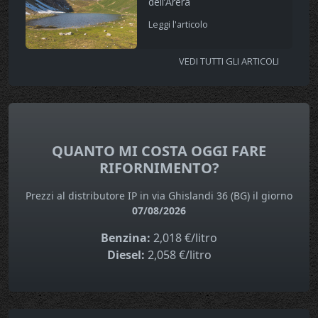
dell’Arera
Leggi l'articolo
VEDI TUTTI GLI ARTICOLI
QUANTO MI COSTA OGGI FARE
RIFORNIMENTO?
Prezzi al distributore IP in via Ghislandi 36 (BG) il giorno
07/08/2026
Benzina:
2,018 €/litro
Diesel:
2,058 €/litro