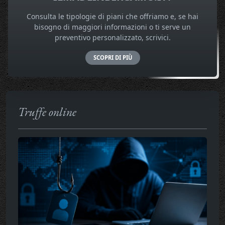
Consulta le tipologie di piani che offriamo e, se hai
bisogno di maggiori informazioni o ti serve un
preventivo personalizzato, scrivici.
SCOPRI DI PIÙ
Truffe online