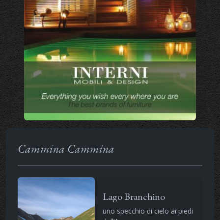
Cammina Cammina
Lago Branchino
uno specchio di cielo ai piedi