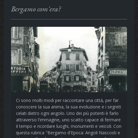
Bergamo com'era?
Ci sono molti modi per raccontare una città, per far
conoscere la sua anima, la sua evoluzione e i segreti
celati dietro ogni angolo. Uno dei più potenti è farlo
attraverso l'immagine, uno scatto capace di fermare
il tempo e ricordare luoghi, monumenti e veicoli. Con
questa rubrica "Bergamo d'Epoca: Angoli Nascosti e