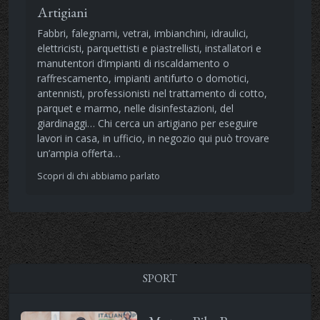
Artigiani
Fabbri, falegnami, vetrai, imbianchini, idraulici,
elettricisti, parquettisti e piastrellisti, installatori e
manutentori d’impianti di riscaldamento o
raffrescamento, impianti antifurto o domotici,
antennisti, professionisti nel trattamento di cotto,
parquet e marmo, nelle disinfestazioni, del
giardinaggi… Chi cerca un artigiano per eseguire
lavori in casa, in ufficio, in negozio qui può trovare
un’ampia offerta…
Scopri di chi abbiamo parlato
SPORT