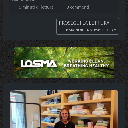
6 minuti di lettura
0 commenti
PROSEGUI LA LETTURA
DISPONIBILE IN VERSIONE AUDIO