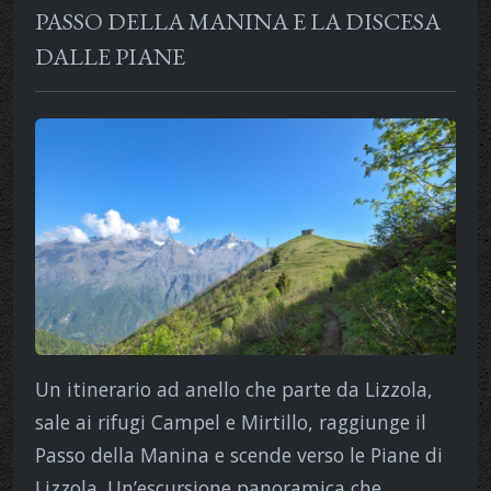
PASSO DELLA MANINA E LA DISCESA
DALLE PIANE
Un itinerario ad anello che parte da Lizzola,
sale ai rifugi Campel e Mirtillo, raggiunge il
Passo della Manina e scende verso le Piane di
Lizzola. Un’escursione panoramica che