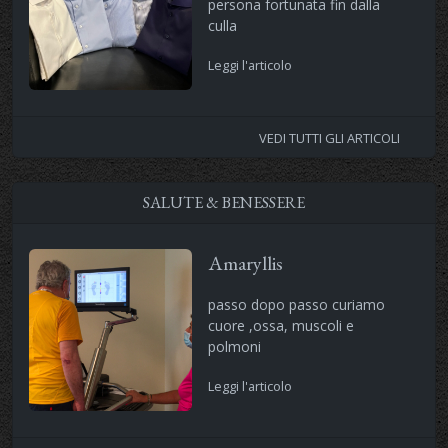
persona fortunata fin dalla
culla
Leggi l'articolo
VEDI TUTTI GLI ARTICOLI
SALUTE & BENESSERE
Amaryllis
passo dopo passo curiamo
cuore ,ossa, muscoli e
polmoni
Leggi l'articolo