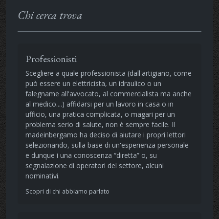
Chi cerca trova
Professionisti
Scegliere a quale professionista (dall'artigiano, come
può essere un elettricista, un idraulico o un
falegname all'avvocato, al commercialista ma anche
al medico....) affidarsi per un lavoro in casa o in
ufficio, una pratica complicata, o magari per un
problema serio di salute, non è sempre facile. Il
madeinbergamo ha deciso di aiutare i propri lettori
selezionando, sulla base di un'esperienza personale
e dunque i una conoscenza “diretta” o, su
segnalazione di operatori del settore, alcuni
nominativi.
Scopri di chi abbiamo parlato