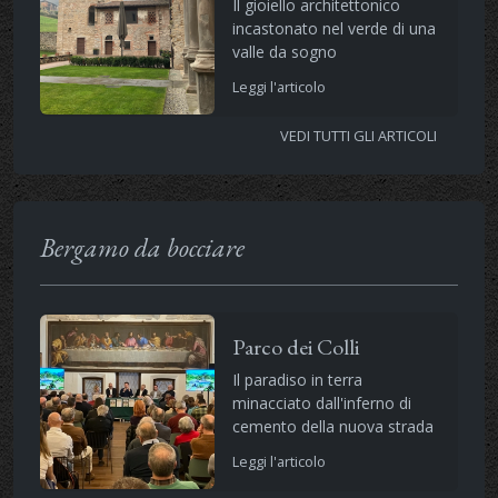
Il gioiello architettonico
incastonato nel verde di una
valle da sogno
Leggi l'articolo
VEDI TUTTI GLI ARTICOLI
Bergamo da bocciare
Parco dei Colli
Il paradiso in terra
minacciato dall'inferno di
cemento della nuova strada
Leggi l'articolo