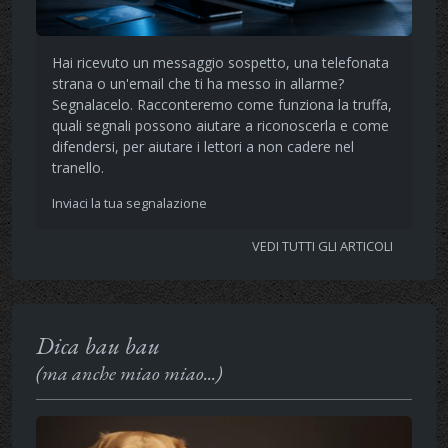
Hai ricevuto un messaggio sospetto, una telefonata
strana o un'email che ti ha messo in allarme?
Segnalacelo. Racconteremo come funziona la truffa,
quali segnali possono aiutare a riconoscerla e come
difendersi, per aiutare i lettori a non cadere nel
tranello.
Inviaci la tua segnalazione
VEDI TUTTI GLI ARTICOLI
Dica bau bau
(ma anche miao miao...)