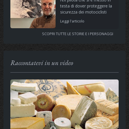
testa di dover proteggere la
sicurezza dei motociclisti
Leggi l'articolo
SCOPRI TUTTE LE STORIE E I PERSONAGGI
Raccontatevi in un video