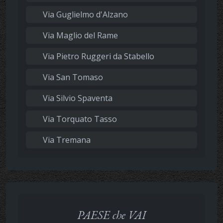
Via Guglielmo d'Alzano
Via Maglio del Rame
Via Pietro Ruggeri da Stabello
Via San Tomaso
Via Silvio Spaventa
Via Torquato Tasso
Via Tremana
PAESE che VAI