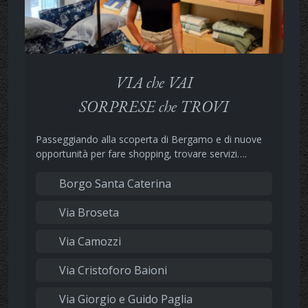
VIA che VAI
SORPRESE che TROVI
Passeggiando alla scoperta di Bergamo e di nuove
opportunità per fare shopping, trovare servizi….
Borgo Santa Caterina
Via Broseta
Via Camozzi
Via Cristoforo Baioni
Via Giorgio e Guido Paglia