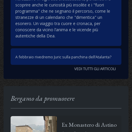
scoprire anche le curiosità più insolite e i "fuori
programma" che ne segnano il percorso, come le
stranezze di un calendario che "dimentica" un
esonero. Un viaggio tra cuore e cronaca, per
conoscere da vicino l’anima e le vicende più
autentiche della Dea.
A febbraio rivedremo Juric sulla panchina dell’Atalanta?
VEDI TUTTI GLI ARTICOLI
Bergamo da promuovere
Ex Monastero di Astino