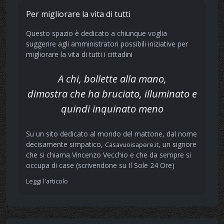
Per migliorare la vita di tutti
Questo spazio è dedicato a chiunque voglia
suggerire agli amministratori possibili iniziative per
migliorare la vita di tutti i cittadini
A chi, bollette alla mano,
dimostra che ha bruciato, illuminato e
quindi inquinato meno
Su un sito dedicato al mondo del mattone, dal nome
decisamente simpatico,
, un signore
Casavuoisapere.it
che si chiama Vincenzo Vecchio e che da sempre si
occupa di case (scrivendone su Il Sole 24 Ore)
Leggi l'articolo