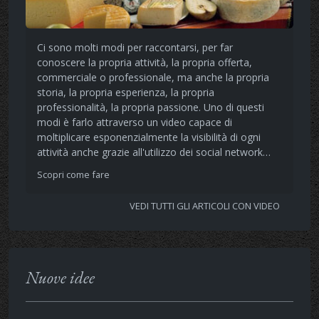
Ci sono molti modi per raccontarsi, per far
conoscere la propria attività, la propria offerta,
commerciale o professionale, ma anche la propria
storia, la propria esperienza, la propria
professionalità, la propria passione. Uno di questi
modi è farlo attraverso un video capace di
moltiplicare esponenzialmente la visibilità di ogni
attività anche grazie all'utilizzo dei social network…
Scopri come fare
VEDI TUTTI GLI ARTICOLI CON VIDEO
Nuove idee