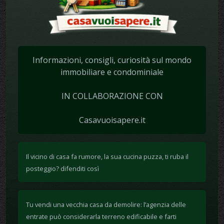
Informazioni, consigli, curiosità sul mondo
immobiliare e condominiale
IN COLLABORAZIONE CON
Casavuoisapere.it
Il vicino di casa fa rumore, la sua cucina puzza, ti ruba il
posteggio? difenditi così
Tu vendi una vecchia casa da demolire: l’agenzia delle
entrate può considerarla terreno edificabile e farti