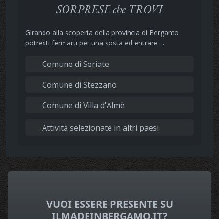
SORPRESE che TROVI
Girando alla scoperta della provincia di Bergamo
potresti fermarti per una sosta ed entrare….
Comune di Seriate
Comune di Stezzano
Comune di Villa d'Almè
Attività selezionate in altri paesi
VUOI ESSERE PRESENTE SU
ILMADEINBERGAMO.IT?