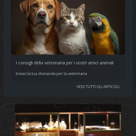
I consigli della veterinaria per i vostri amici animali
Inviaci la tua domanda per la veterinaria
VEDI TUTTI GLI ARTICOLI