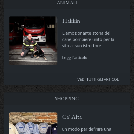
ANIMALI
Hakkin
L'emozionante storia del
cane pompiere unito per la
vita al suo istruttore
Leggi l'articolo
VEDI TUTTI GLI ARTICOLI
SHOPPING
Ca' Alta
un modo per definire una