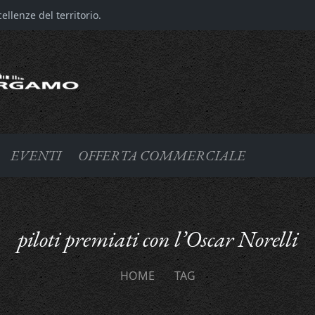
llenze del territorio.
EVENTI
OFFERTA COMMERCIALE
piloti premiati con l’Oscar Norelli
HOME
TAG