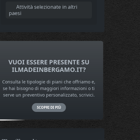
Attività selezionate in altri
paesi
VUOI ESSERE PRESENTE SU
ILMADEINBERGAMO.IT?
Consulta le tipologie di piani che offriamo e,
se hai bisogno di maggiori informazioni o ti
serve un preventivo personalizzato, scrivici.
SCOPRI DI PIÙ