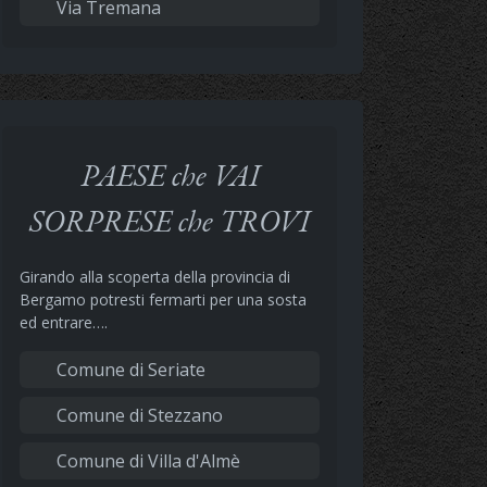
Via Tremana
PAESE che VAI
SORPRESE che TROVI
Girando alla scoperta della provincia di
Bergamo potresti fermarti per una sosta
ed entrare….
Comune di Seriate
Comune di Stezzano
Comune di Villa d'Almè