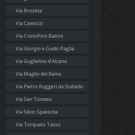
Via Broseta
Via Camozzi
Via Cristoforo Baioni
Via Giorgio e Guido Paglia
Via Guglielmo d'Alzano
Via Maglio del Rame
Via Pietro Ruggeri da Stabello
Via San Tomaso
Via Silvio Spaventa
Via Torquato Tasso