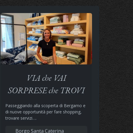
VIA che VAI
SORPRESE che TROVI
Passeggiando alla scoperta di Bergamo e
di nuove opportunità per fare shopping,
trovare servizi….
Borgo Santa Caterina