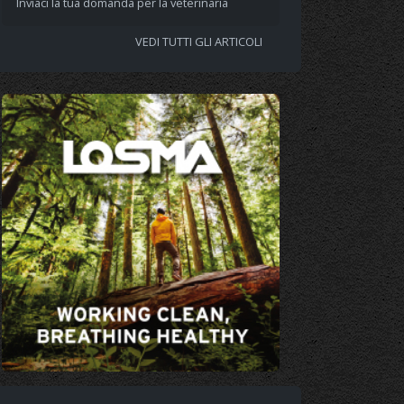
Inviaci la tua domanda per la veterinaria
VEDI TUTTI GLI ARTICOLI