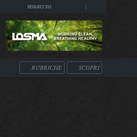
|
SEGUICI SU:
RUBRICHE
SCOPRI