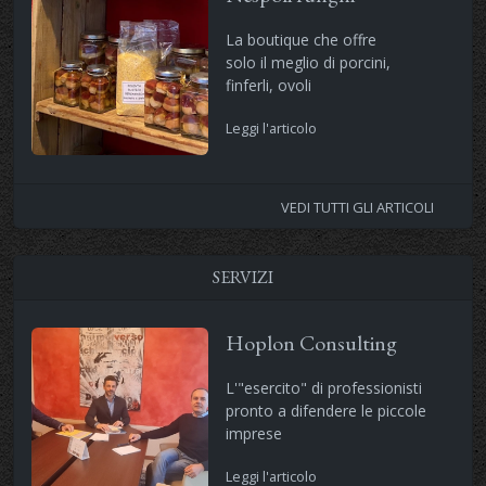
La boutique che offre
solo il meglio di porcini,
finferli, ovoli
Leggi l'articolo
VEDI TUTTI GLI ARTICOLI
SERVIZI
Hoplon Consulting
L'"esercito" di professionisti
pronto a difendere le piccole
imprese
Leggi l'articolo