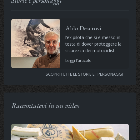
Storie e personaggi
Aldo Descrovi
l’ex pilota che si è messo in
testa di dover proteggere la
sicurezza dei motociclisti
Leggi l'articolo
SCOPRI TUTTE LE STORIE E I PERSONAGGI
Raccontatevi in un video