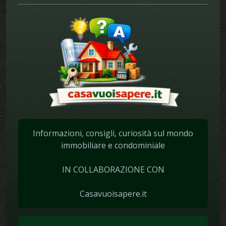
Informazioni, consigli, curiosità sul mondo
immobiliare e condominiale
IN COLLABORAZIONE CON
Casavuoisapere.it