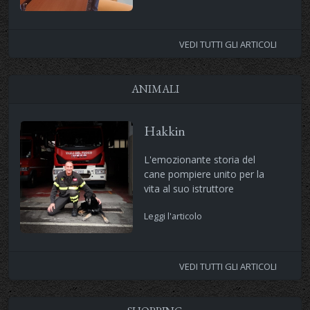
VEDI TUTTI GLI ARTICOLI
ANIMALI
Hakkin
L'emozionante storia del
cane pompiere unito per la
vita al suo istruttore
Leggi l'articolo
VEDI TUTTI GLI ARTICOLI