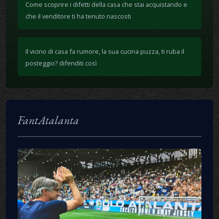
Come scoprire i difetti della casa che stai acquistando e
che il venditore ti ha tenuto nascosti
Il vicino di casa fa rumore, la sua cucina puzza, ti ruba il
posteggio? difenditi così
FantAtalanta