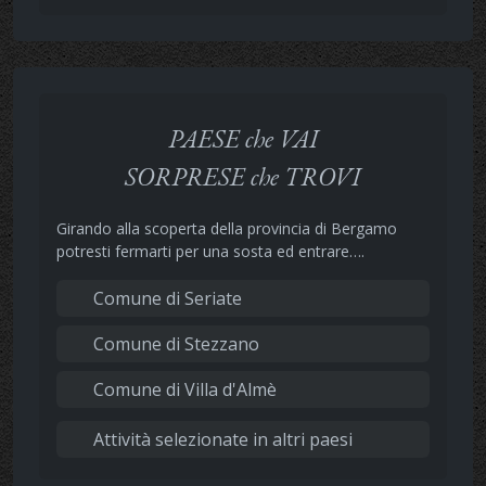
PAESE che VAI
SORPRESE che TROVI
Girando alla scoperta della provincia di Bergamo
potresti fermarti per una sosta ed entrare….
Comune di Seriate
Comune di Stezzano
Comune di Villa d'Almè
Attività selezionate in altri paesi