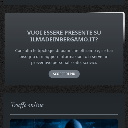
VUOI ESSERE PRESENTE SU
ILMADEINBERGAMO.IT?
Consulta le tipologie di piani che offriamo e, se hai
bisogno di maggiori informazioni o ti serve un
preventivo personalizzato, scrivici.
SCOPRI DI PIÙ
Truffe online