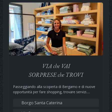
VIA che VAI
SORPRESE che TROVI
Passeggiando alla scoperta di Bergamo e di nuove
opportunità per fare shopping, trovare servizi….
Borgo Santa Caterina