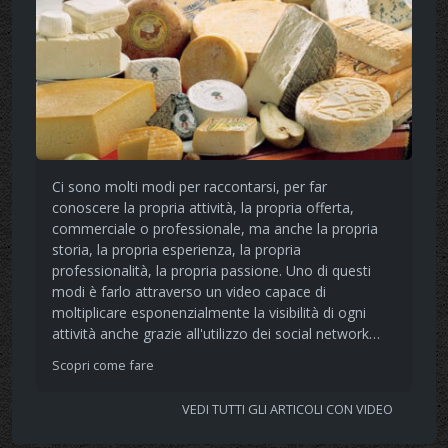
Ci sono molti modi per raccontarsi, per far
conoscere la propria attività, la propria offerta,
commerciale o professionale, ma anche la propria
storia, la propria esperienza, la propria
professionalità, la propria passione. Uno di questi
modi è farlo attraverso un video capace di
moltiplicare esponenzialmente la visibilità di ogni
attività anche grazie all'utilizzo dei social network…
Scopri come fare
VEDI TUTTI GLI ARTICOLI CON VIDEO