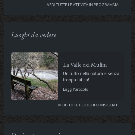
VEDI TUTTE LE ATTIVITÀ IN PROGRAMMA
Luoghi da vedere
La Valle dei Mulini
Un tuffo nella natura e senza
troppa fatica!
Leggi l'articolo
VEDI TUTTE I LUOGHI CONSIGLIATI