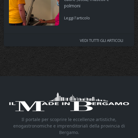
polmoni
Leggi l'articolo
VEDI TUTTI GLI ARTICOLI
Il portale per scoprire le eccellenze artistiche,
enogastronomiche e imprenditoriali della provincia di
Bergamo.