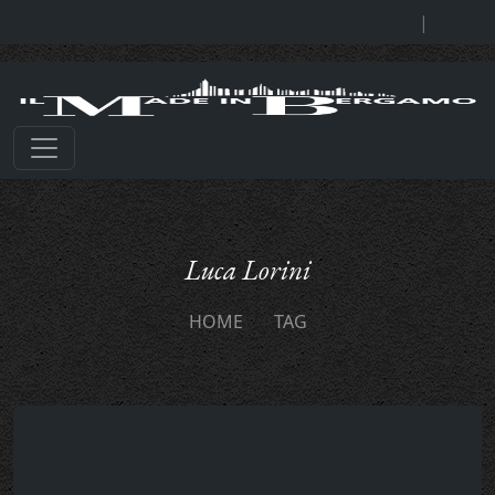
|
Luca Lorini
HOME
TAG