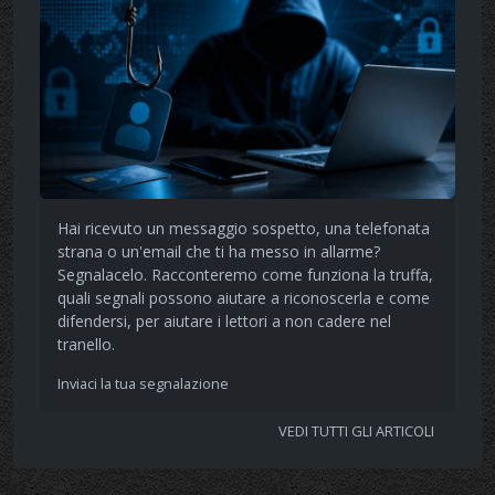
Hai ricevuto un messaggio sospetto, una telefonata
strana o un'email che ti ha messo in allarme?
Segnalacelo. Racconteremo come funziona la truffa,
quali segnali possono aiutare a riconoscerla e come
difendersi, per aiutare i lettori a non cadere nel
tranello.
Inviaci la tua segnalazione
VEDI TUTTI GLI ARTICOLI