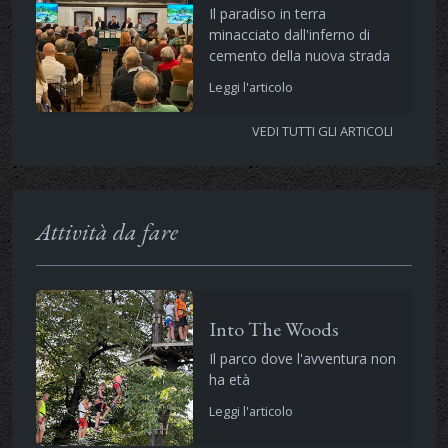
Il paradiso in terra
minacciato dall'inferno di
cemento della nuova strada
Leggi l'articolo
VEDI TUTTI GLI ARTICOLI
Attività da fare
Into The Woods
Il parco dove l'avventura non
ha età
Leggi l'articolo