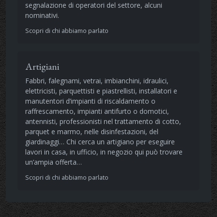
segnalazione di operatori del settore, alcuni
nominativi.
Scopri di chi abbiamo parlato
Artigiani
Fabbri, falegnami, vetrai, imbianchini, idraulici,
elettricisti, parquettisti e piastrellisti, installatori e
manutentori d’impianti di riscaldamento o
raffrescamento, impianti antifurto o domotici,
antennisti, professionisti nel trattamento di cotto,
parquet e marmo, nelle disinfestazioni, del
giardinaggi… Chi cerca un artigiano per eseguire
lavori in casa, in ufficio, in negozio qui può trovare
un’ampia offerta…
Scopri di chi abbiamo parlato