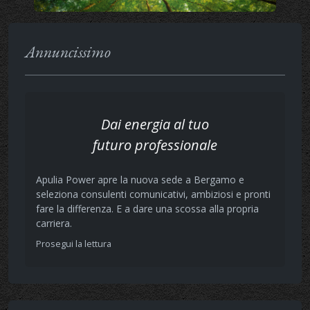
Annuncissimo
Dai energia al tuo
futuro professionale
Apulia Power apre la nuova sede a Bergamo e
seleziona consulenti comunicativi, ambiziosi e pronti
fare la differenza. E a dare una scossa alla propria
carriera.
Prosegui la lettura