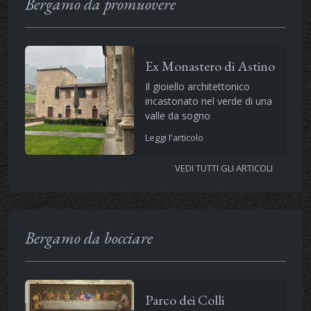
Bergamo da promuovere
Ex Monastero di Astino
Il gioiello architettonico
incastonato nel verde di una
valle da sogno
Leggi l'articolo
VEDI TUTTI GLI ARTICOLI
Bergamo da bocciare
Parco dei Colli