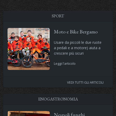
SPORT
Moto e Bike Bergamo
Usare da piccoli le due ruote
a pedali e a motore) aiuta a
crescere più sicuri
Leggi l'articolo
VEDI TUTTI GLI ARTICOLI
ENOGASTRONOMIA
Nespoli funghi