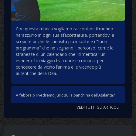
Con questa rubrica vogliamo raccontare il mondo
nerazzurro in ogni sua sfaccettatura, portandovi a
scoprire anche le curiosità più insolite e i "fuori
programma" che ne segnano il percorso, come le
stranezze di un calendario che "dimentica" un
esonero. Un viaggio tra cuore e cronaca, per
conoscere da vicino l’anima e le vicende più
autentiche della Dea.
A febbraio rivedremo Juric sulla panchina dell’Atalanta?
VEDI TUTTI GLI ARTICOLI