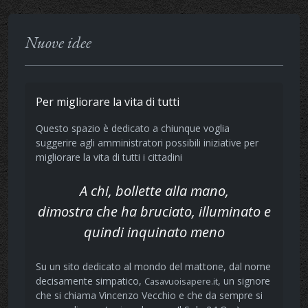
Nuove idee
Per migliorare la vita di tutti
Questo spazio è dedicato a chiunque voglia
suggerire agli amministratori possibili iniziative per
migliorare la vita di tutti i cittadini
A chi, bollette alla mano,
dimostra che ha bruciato, illuminato e
quindi inquinato meno
Su un sito dedicato al mondo del mattone, dal nome
decisamente simpatico,
, un signore
Casavuoisapere.it
che si chiama Vincenzo Vecchio e che da sempre si