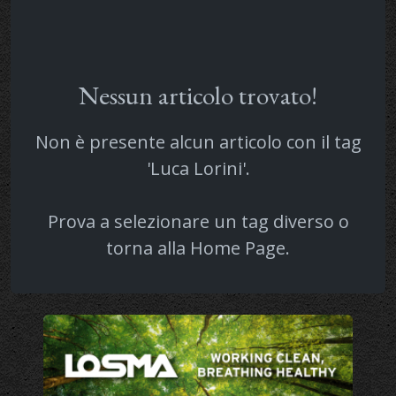
Nessun articolo trovato!
Non è presente alcun articolo con il tag
'Luca Lorini'.
Prova a selezionare un tag diverso o
torna alla
Home Page
.