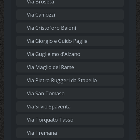
Via Broseta
Via Camozzi
Via Cristoforo Baioni
Via Giorgio e Guido Paglia
Via Guglielmo d'Alzano
Via Maglio del Rame
Via Pietro Ruggeri da Stabello
Via San Tomaso
Via Silvio Spaventa
Via Torquato Tasso
Via Tremana