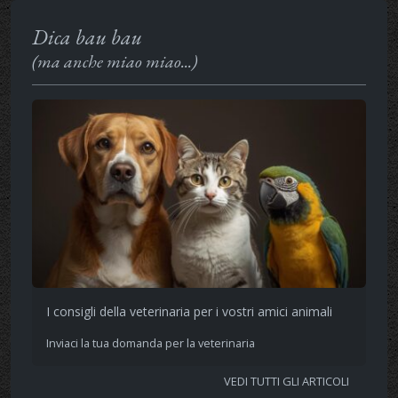
Dica bau bau
(ma anche miao miao...)
I consigli della veterinaria per i vostri amici animali
Inviaci la tua domanda per la veterinaria
VEDI TUTTI GLI ARTICOLI