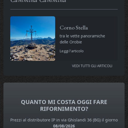
Corno Stella
tra le vette panoramiche
delle Orobie
Leggi l'articolo
VEDI TUTTI GLI ARTICOLI
QUANTO MI COSTA OGGI FARE
RIFORNIMENTO?
Prezzi al distributore IP in via Ghislandi 36 (BG) il giorno
08/08/2026