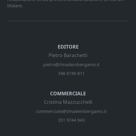
titolare.
EDITORE
Pietro Barachetti
pietro@ilmadeinbergamo.it
348 8190 811
COMMERCIALE
Cristina Mazzucchelli
commerciale@ilmadeinbergamo.it
351 9744 943