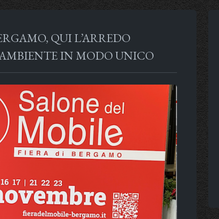
ERGAMO, QUI L’ARREDO
I AMBIENTE IN MODO UNICO