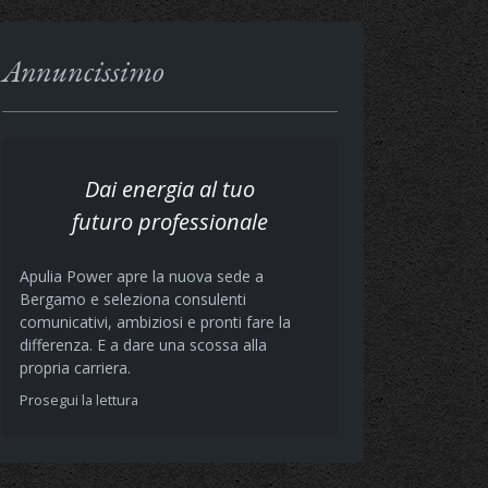
Annuncissimo
Dai energia al tuo
futuro professionale
Apulia Power apre la nuova sede a
Bergamo e seleziona consulenti
comunicativi, ambiziosi e pronti fare la
differenza. E a dare una scossa alla
propria carriera.
Prosegui la lettura