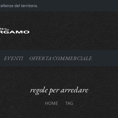
llenze del territorio.
EVENTI
OFFERTA COMMERCIALE
regole per arredare
HOME
TAG