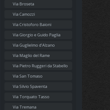
Via Broseta
Via Camozzi
Via Cristoforo Baioni
Via Giorgio e Guido Paglia
Via Guglielmo d'Alzano
Via Maglio del Rame
Via Pietro Ruggeri da Stabello
Via San Tomaso
Via Silvio Spaventa
Via Torquato Tasso
Via Tremana