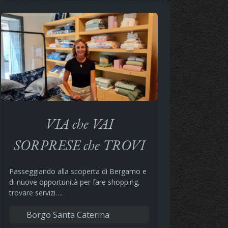
VIA che VAI
SORPRESE che TROVI
Passeggiando alla scoperta di Bergamo e
di nuove opportunità per fare shopping,
trovare servizi….
Borgo Santa Caterina