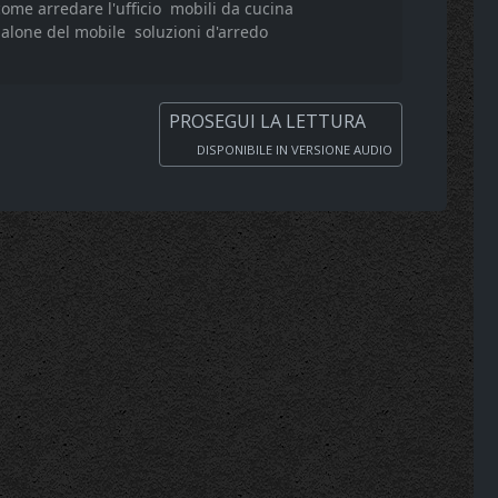
come arredare l'ufficio
mobili da cucina
Salone del mobile
soluzioni d'arredo
PROSEGUI LA LETTURA
DISPONIBILE IN VERSIONE AUDIO