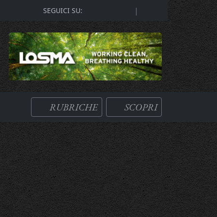
|
SEGUICI SU:
RUBRICHE
SCOPRI