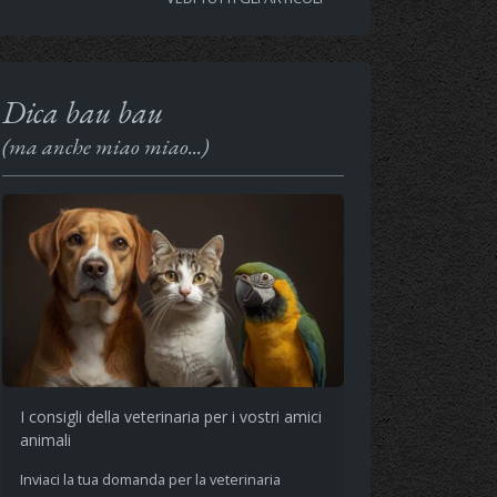
Dica bau bau
(ma anche miao miao...)
I consigli della veterinaria per i vostri amici
animali
Inviaci la tua domanda per la veterinaria