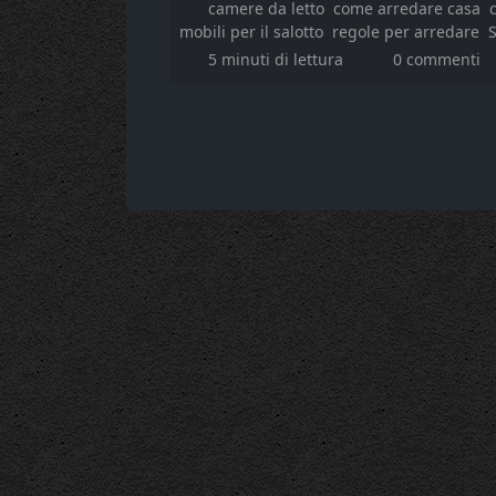
camere da letto
come arredare casa
mobili per il salotto
regole per arredare
5 minuti di lettura
0 commenti