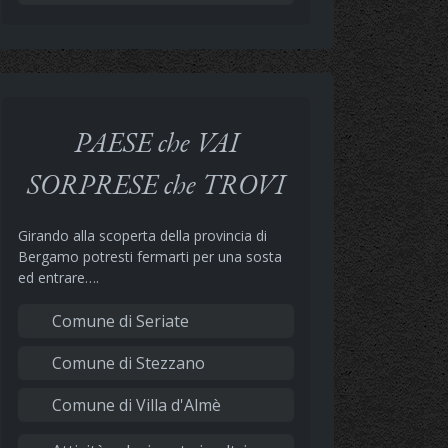
PAESE che VAI
SORPRESE che TROVI
Girando alla scoperta della provincia di
Bergamo potresti fermarti per una sosta
ed entrare….
Comune di Seriate
Comune di Stezzano
Comune di Villa d'Almè