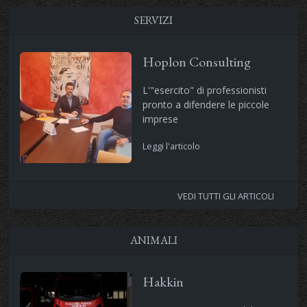
SERVIZI
Hoplon Consulting
L'"esercito" di professionisti
pronto a difendere le piccole
imprese
Leggi l'articolo
VEDI TUTTI GLI ARTICOLI
ANIMALI
Hakkin