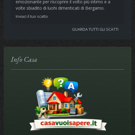
emozionante per riscoprire il volto più intimo e a
volte sbiadito di luohi dimenticati di Bergamo.
Inviaci il tuo scatto
GUARDA TUTTI GLI SCATTI
Info Casa