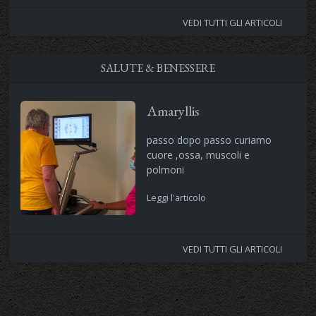
VEDI TUTTI GLI ARTICOLI
SALUTE & BENESSERE
Amaryllis
passo dopo passo curiamo
cuore ,ossa, muscoli e
polmoni
Leggi l'articolo
VEDI TUTTI GLI ARTICOLI