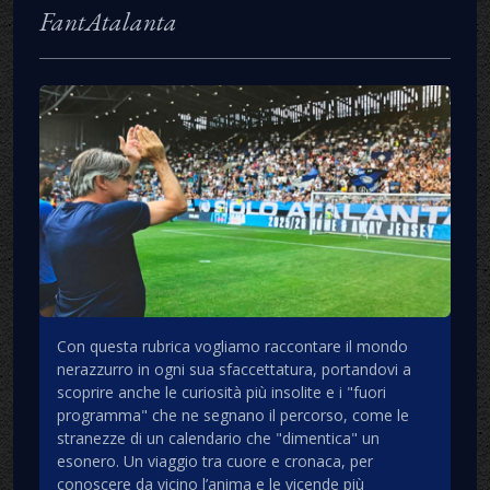
FantAtalanta
Con questa rubrica vogliamo raccontare il mondo
nerazzurro in ogni sua sfaccettatura, portandovi a
scoprire anche le curiosità più insolite e i "fuori
programma" che ne segnano il percorso, come le
stranezze di un calendario che "dimentica" un
esonero. Un viaggio tra cuore e cronaca, per
conoscere da vicino l’anima e le vicende più