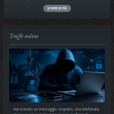
SCOPRI DI PIÙ
Truffe online
Hai ricevuto un messaggio sospetto, una telefonata