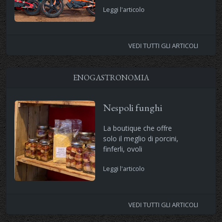
Leggi l'articolo
VEDI TUTTI GLI ARTICOLI
ENOGASTRONOMIA
Nespoli funghi
La boutique che offre
solo il meglio di porcini,
finferli, ovoli
Leggi l'articolo
VEDI TUTTI GLI ARTICOLI