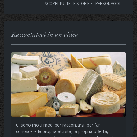
SCOPRI TUTTE LE STORIE E I PERSONAGGI
Raccontatevi in un video
Ci sono molti modi per raccontarsi, per far
conoscere la propria attività, la propria offerta,