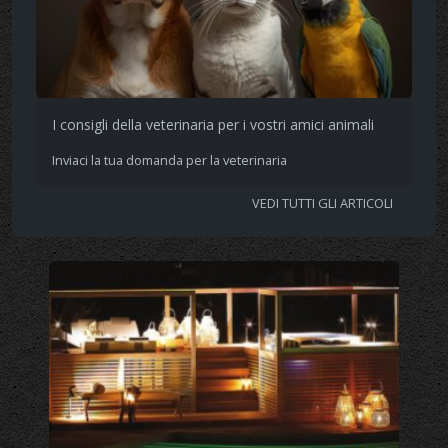
I consigli della veterinaria per i vostri amici animali
Inviaci la tua domanda per la veterinaria
VEDI TUTTI GLI ARTICOLI