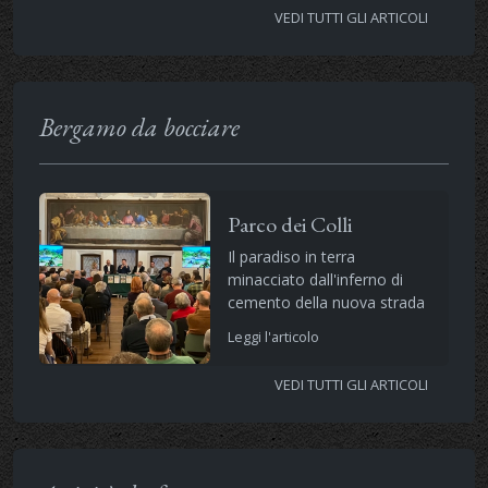
VEDI TUTTI GLI ARTICOLI
Bergamo da bocciare
Parco dei Colli
Il paradiso in terra
minacciato dall'inferno di
cemento della nuova strada
Leggi l'articolo
VEDI TUTTI GLI ARTICOLI