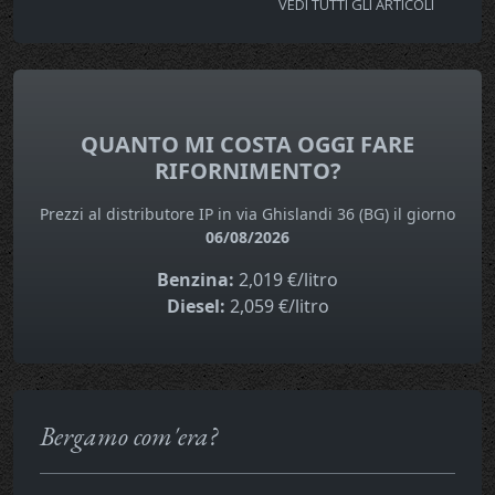
VEDI TUTTI GLI ARTICOLI
QUANTO MI COSTA OGGI FARE
RIFORNIMENTO?
Prezzi al distributore IP in via Ghislandi 36 (BG) il giorno
06/08/2026
Benzina:
2,019 €/litro
Diesel:
2,059 €/litro
Bergamo com'era?