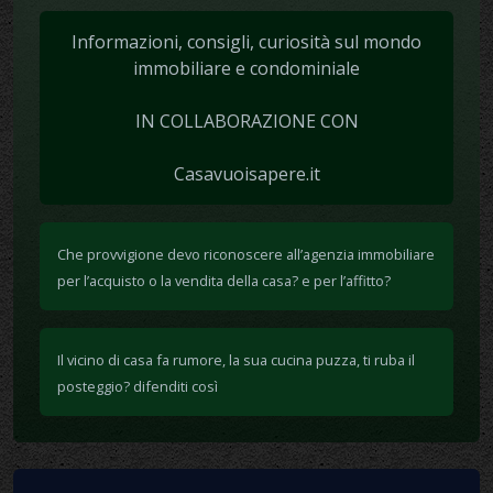
Informazioni, consigli, curiosità sul mondo
immobiliare e condominiale
IN COLLABORAZIONE CON
Casavuoisapere.it
Che provvigione devo riconoscere all’agenzia immobiliare
per l’acquisto o la vendita della casa? e per l’affitto?
Il vicino di casa fa rumore, la sua cucina puzza, ti ruba il
posteggio? difenditi così