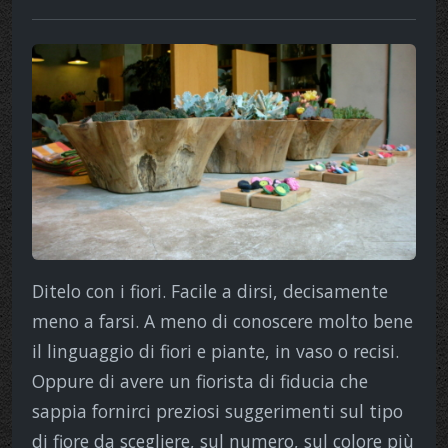
Ditelo con i fiori. Facile a dirsi, decisamente
meno a farsi. A meno di conoscere molto bene
il linguaggio di fiori e piante, in vaso o recisi.
Oppure di avere un fiorista di fiducia che
sappia fornirci preziosi suggerimenti sul tipo
di fiore da scegliere, sul numero, sul colore più