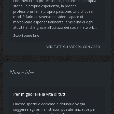
commerciale o professionale, ma anche la propria
storia, la propria esperienza, la propria
professionalità, la propria passione. Uno di questi
modi è farlo attraverso un video capace di
moltiplicare esponenzialmente la visibilità di ogni
attività anche grazie all'utilizzo dei social network…
Scopri come fare
VEDI TUTTI GLI ARTICOLI CON VIDEO
Nuove idee
Per migliorare la vita di tutti
Questo spazio è dedicato a chiunque voglia
suggerire agli amministratori possibili iniziative per