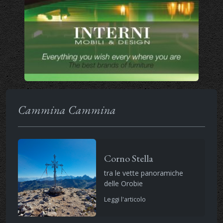
Cammina Cammina
Corno Stella
tra le vette panoramiche
delle Orobie
Leggi l'articolo