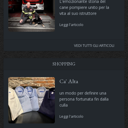
L'emozionante storia del
cane pompiere unito per la
vita al suo istruttore
Leggi l'articolo
VEDI TUTTI GLI ARTICOLI
SHOPPING
Ca' Alta
un modo per definire una
persona fortunata fin dalla
culla
Leggi l'articolo