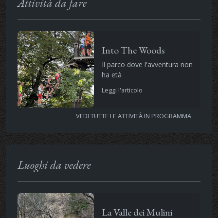
Attività da fare
Into The Woods
Il parco dove l'avventura non
ha età
Leggi l'articolo
VEDI TUTTE LE ATTIVITÀ IN PROGRAMMA
Luoghi da vedere
La Valle dei Mulini