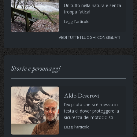
Un tuffo nella natura e senza
troppa fatica!
Leggi l'articolo
VEDI TUTTE I LUOGHI CONSIGLIATI
Storie e personaggi
Aldo Descrovi
l’ex pilota che si è messo in
testa di dover proteggere la
sicurezza dei motociclisti
Leggi l'articolo