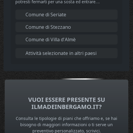
potresti fermarti per una sosta ed entrare….
Comune di Seriate
Comune di Stezzano
Comune di Villa d'Almè
Attività selezionate in altri paesi
VUOI ESSERE PRESENTE SU
ILMADEINBERGAMO.IT?
Consulta le tipologie di piani che offriamo e, se hai
bisogno di maggiori informazioni o ti serve un
preventivo personalizzato, scrivici.