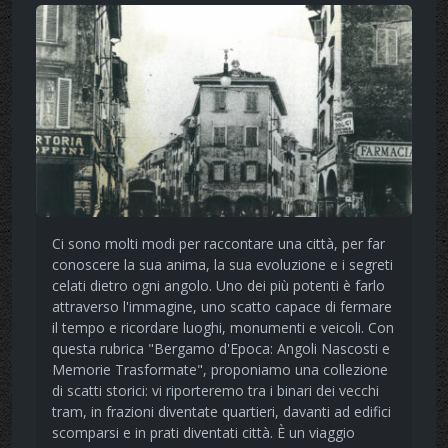
Ci sono molti modi per raccontare una città, per far
conoscere la sua anima, la sua evoluzione e i segreti
celati dietro ogni angolo. Uno dei più potenti è farlo
attraverso l'immagine, uno scatto capace di fermare
il tempo e ricordare luoghi, monumenti e veicoli. Con
questa rubrica "Bergamo d'Epoca: Angoli Nascosti e
Memorie Trasformate", proponiamo una collezione
di scatti storici: vi riporteremo tra i binari dei vecchi
tram, in frazioni diventate quartieri, davanti ad edifici
scomparsi e in prati diventati città. È un viaggio