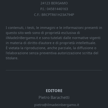
24123 BERGAMO
P.I.: 04581440163
C.F.: BRCPTR61H23A794P
I contenuti, i testi, le immagini e le informazioni presenti in
questo sito web sono di proprietà esclusiva di
ilMadeInBergamo.it e sono tutelati dalle normative vigenti
in materia di diritto d'autore e di proprietà intellettuale.
È vietata la riproduzione, anche parziale, la diffusione o
l'elaborazione senza preventiva autorizzazione scritta del
titolare.
EDITORE
Pietro Barachetti
pietro@ilmadeinbergamo.it