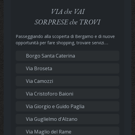
VIA che VAI
SORPRESE che TROVI
Passeggiando alla scoperta di Bergamo e di nuove
opportunità per fare shopping, trovare servizi….
Borgo Santa Caterina
Via Broseta
Via Camozzi
Via Cristoforo Baioni
Via Giorgio e Guido Paglia
Via Guglielmo d'Alzano
Via Maglio del Rame