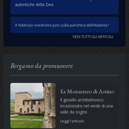
autentiche della Dea.
A febbraio rivedremo Juric sulla panchina dell’Atalanta?
VEDI TUTTI GLI ARTICOLI
Bergamo da promuovere
Ex Monastero di Astino
Il gioiello architettonico
incastonato nel verde di una
valle da sogno
Leggi l'articolo