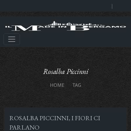
|
Rosalba Piccinni
HOME
TAG
ROSALBA PICCINNI, I FIORI CI
PARLANO