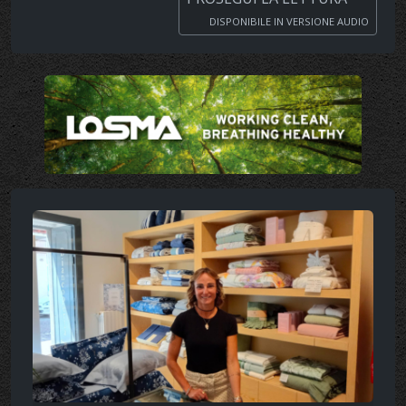
DISPONIBILE IN VERSIONE AUDIO