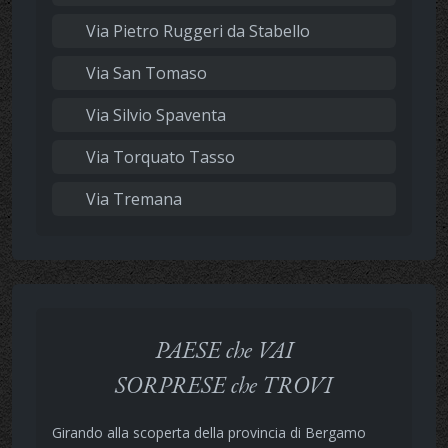
Via Pietro Ruggeri da Stabello
Via San Tomaso
Via Silvio Spaventa
Via Torquato Tasso
Via Tremana
PAESE che VAI
SORPRESE che TROVI
Girando alla scoperta della provincia di Bergamo