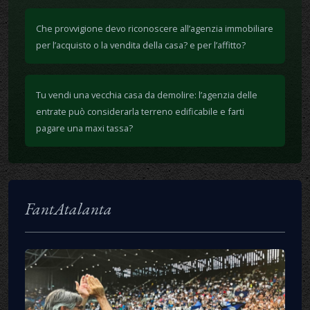
Che provvigione devo riconoscere all’agenzia immobiliare
per l’acquisto o la vendita della casa? e per l’affitto?
Tu vendi una vecchia casa da demolire: l’agenzia delle
entrate può considerarla terreno edificabile e farti
pagare una maxi tassa?
FantAtalanta