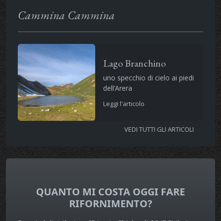
Cammina Cammina
Lago Branchino
uno specchio di cielo ai piedi
dell’Arera
Leggi l'articolo
VEDI TUTTI GLI ARTICOLI
QUANTO MI COSTA OGGI FARE
RIFORNIMENTO?