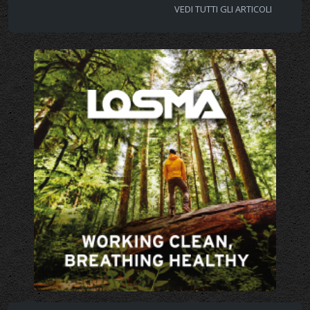
VEDI TUTTI GLI ARTICOLI