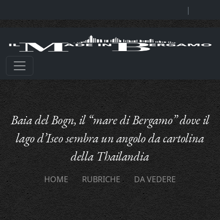
|
Baia del Bogn, il “mare di Bergamo” dove il
lago d’Iseo sembra un angolo da cartolina
della Thailandia
HOME
RUBRICHE
DA VEDERE