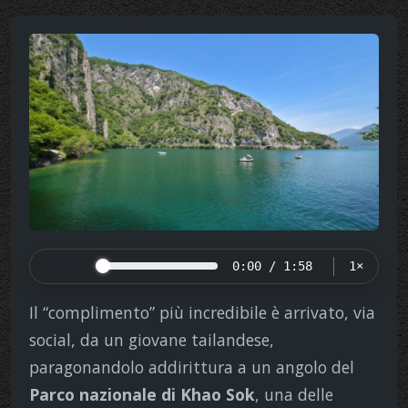
0:00 / 1:58
1×
Il “complimento” più incredibile è arrivato, via
social, da un giovane tailandese,
paragonandolo addirittura a un angolo del
Parco nazionale di Khao Sok
, una delle