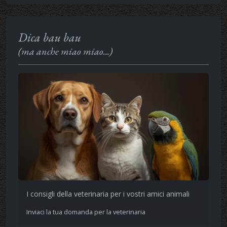
Dica bau bau
(ma anche miao miao...)
I consigli della veterinaria per i vostri amici animali
Inviaci la tua domanda per la veterinaria