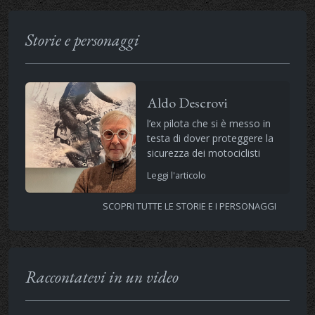
Storie e personaggi
Aldo Descrovi
l’ex pilota che si è messo in
testa di dover proteggere la
sicurezza dei motociclisti
Leggi l'articolo
SCOPRI TUTTE LE STORIE E I PERSONAGGI
Raccontatevi in un video