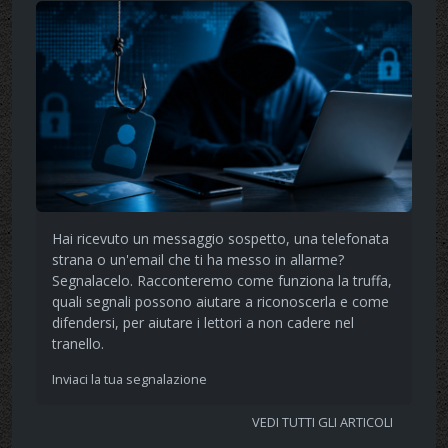
Hai ricevuto un messaggio sospetto, una telefonata
strana o un'email che ti ha messo in allarme?
Segnalacelo. Racconteremo come funziona la truffa,
quali segnali possono aiutare a riconoscerla e come
difendersi, per aiutare i lettori a non cadere nel
tranello.
Inviaci la tua segnalazione
VEDI TUTTI GLI ARTICOLI