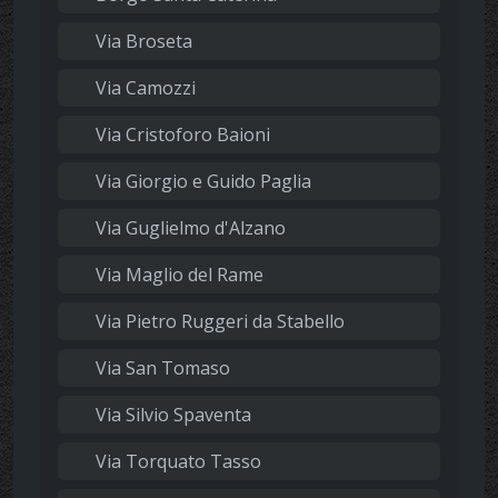
Via Broseta
Via Camozzi
Via Cristoforo Baioni
Via Giorgio e Guido Paglia
Via Guglielmo d'Alzano
Via Maglio del Rame
Via Pietro Ruggeri da Stabello
Via San Tomaso
Via Silvio Spaventa
Via Torquato Tasso