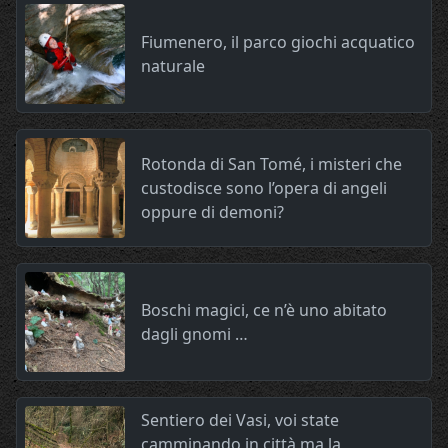
Fiumenero, il parco giochi acquatico
naturale
Rotonda di San Tomé, i misteri che
custodisce sono l’opera di angeli
oppure di demoni?
Boschi magici, ce n’è uno abitato
dagli gnomi …
Sentiero dei Vasi, voi state
camminando in città ma la