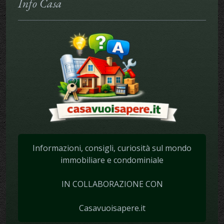
Info Casa
Informazioni, consigli, curiosità sul mondo
immobiliare e condominiale
IN COLLABORAZIONE CON
Casavuoisapere.it