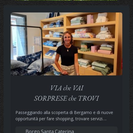
VIA che VAI
SORPRESE che TROVI
Passeggiando alla scoperta di Bergamo e di nuove
opportunità per fare shopping, trovare servizi….
Borgo Santa Caterina