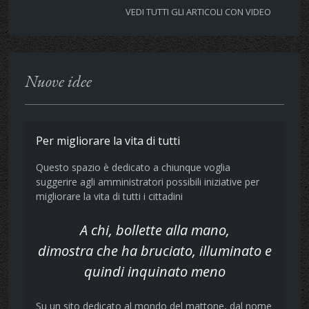
VEDI TUTTI GLI ARTICOLI CON VIDEO
Nuove idee
Per migliorare la vita di tutti
Questo spazio è dedicato a chiunque voglia
suggerire agli amministratori possibili iniziative per
migliorare la vita di tutti i cittadini
A chi, bollette alla mano,
dimostra che ha bruciato, illuminato e
quindi inquinato meno
Su un sito dedicato al mondo del mattone, dal nome