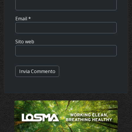
Email
*
Sito web