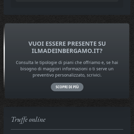
VUOI ESSERE PRESENTE SU
ILMADEINBERGAMO.IT?
Consulta le tipologie di piani che offriamo e, se hai
bisogno di maggiori informazioni o ti serve un
preventivo personalizzato, scrivici.
SCOPRI DI PIÙ
Truffe online