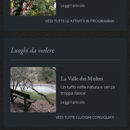
Leggi l'articolo
VEDI TUTTE LE ATTIVITÀ IN PROGRAMMA
Luoghi da vedere
La Valle dei Mulini
Un tuffo nella natura e senza
troppa fatica!
Leggi l'articolo
VEDI TUTTE I LUOGHI CONSIGLIATI