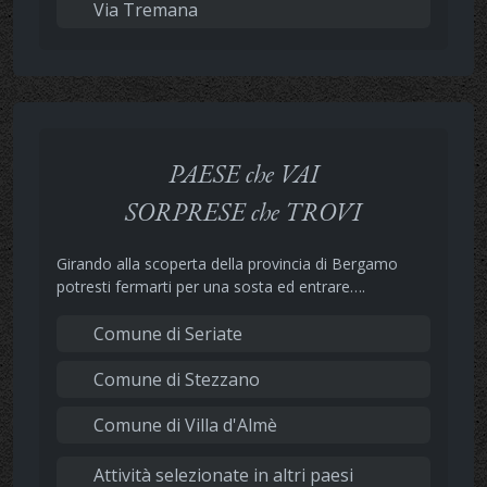
Via Tremana
PAESE che VAI
SORPRESE che TROVI
Girando alla scoperta della provincia di Bergamo
potresti fermarti per una sosta ed entrare….
Comune di Seriate
Comune di Stezzano
Comune di Villa d'Almè
Attività selezionate in altri paesi