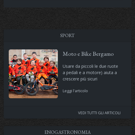
SPORT
Moto e Bike Bergamo
Usare da piccoli le due ruote
a pedali e a motore) aiuta a
crescere più sicuri
Leggi l'articolo
VEDI TUTTI GLI ARTICOLI
ENOGASTRONOMIA