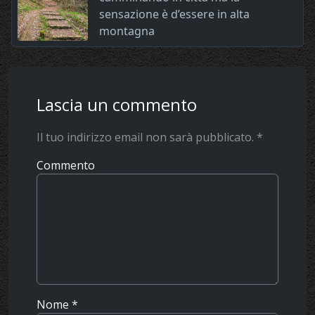
sensazione è d’essere in alta
montagna
Lascia un commento
Il tuo indirizzo email non sarà pubblicato.
*
Commento
Nome
*