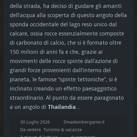
della strada, ha deciso di guidare gli amanti
dell’acqua alla scoperta di questo angolo della
sponda occidentale del lago reso unico dal
calcare, ossia rocce essenzialmente composte
di carbonato di calcio, che si è formato oltre
150 milioni di anni fa e che, grazie ai
movimenti delle rocce spinte dall’azione di
grandi forze provenienti dall’interno del
pianeta, le famose “spinte tettoniche”, si è
inclinato creando un effetto paesaggistico
straordinario. Al punto da essere paragonato
a un angolo di
Thailandia
…
30 Luglio 2026
Ilmadeinbergamo.it
Da vedere
Turismo & vacanze