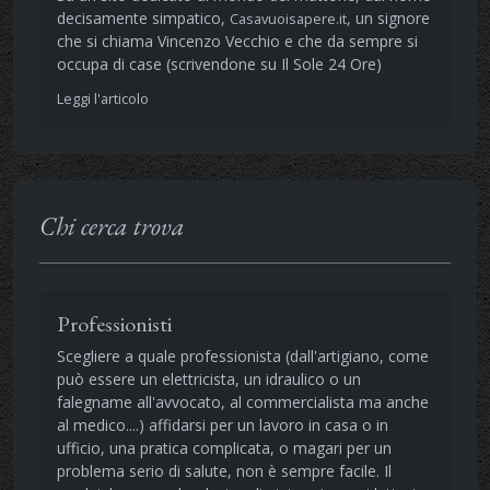
decisamente simpatico,
, un signore
Casavuoisapere.it
che si chiama Vincenzo Vecchio e che da sempre si
occupa di case (scrivendone su Il Sole 24 Ore)
Leggi l'articolo
Chi cerca trova
Professionisti
Scegliere a quale professionista (dall'artigiano, come
può essere un elettricista, un idraulico o un
falegname all'avvocato, al commercialista ma anche
al medico....) affidarsi per un lavoro in casa o in
ufficio, una pratica complicata, o magari per un
problema serio di salute, non è sempre facile. Il