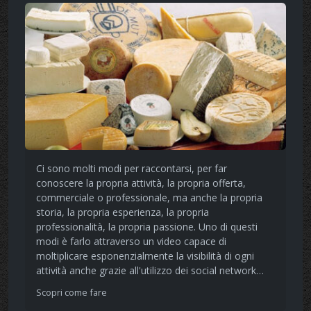
Ci sono molti modi per raccontarsi, per far
conoscere la propria attività, la propria offerta,
commerciale o professionale, ma anche la propria
storia, la propria esperienza, la propria
professionalità, la propria passione. Uno di questi
modi è farlo attraverso un video capace di
moltiplicare esponenzialmente la visibilità di ogni
attività anche grazie all'utilizzo dei social network…
Scopri come fare