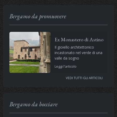
Bergamo da promuovere
Ex Monastero di Astino
Il gioiello architettonico
incastonato nel verde di una
valle da sogno
Leggi l'articolo
VEDI TUTTI GLI ARTICOLI
Bergamo da bocciare