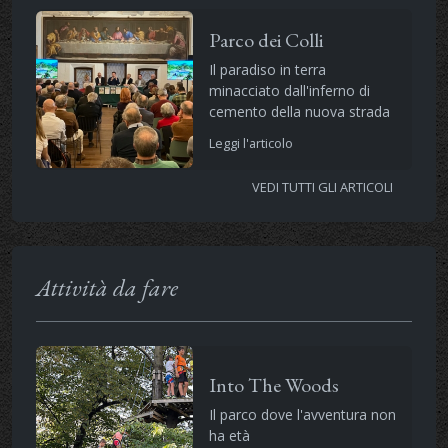
Parco dei Colli
Il paradiso in terra
minacciato dall'inferno di
cemento della nuova strada
Leggi l'articolo
VEDI TUTTI GLI ARTICOLI
Attività da fare
Into The Woods
Il parco dove l'avventura non
ha età