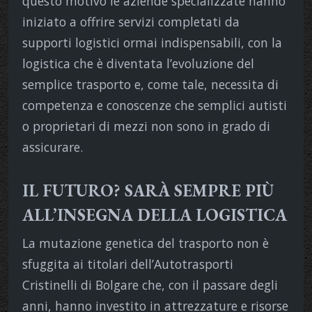
questo motivo le aziende specializzate hanno
iniziato a offrire servizi completati da
supporti logistici ormai indispensabili, con la
logistica che è diventata l’evoluzione del
semplice trasporto e, come tale, necessita di
competenza e conoscenze che semplici autisti
o proprietari di mezzi non sono in grado di
assicurare.
IL FUTURO? SARÀ SEMPRE PIÙ
ALL’INSEGNA DELLA LOGISTICA
La mutazione genetica del trasporto non è
sfuggita ai titolari dell’Autotrasporti
Cristinelli di Bolgare che, con il passare degli
anni, hanno investito in attrezzature e risorse