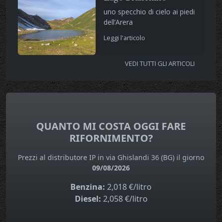
uno specchio di cielo ai piedi
dell’Arera
Leggi l'articolo
VEDI TUTTI GLI ARTICOLI
QUANTO MI COSTA OGGI FARE
RIFORNIMENTO?
Prezzi al distributore IP in via Ghislandi 36 (BG) il giorno
09/08/2026
Benzina:
2,018 €/litro
Diesel:
2,058 €/litro