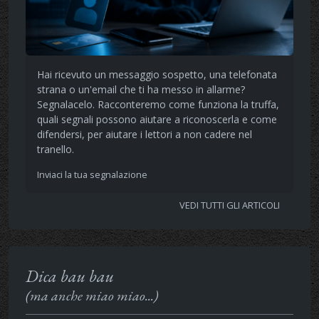
Hai ricevuto un messaggio sospetto, una telefonata
strana o un'email che ti ha messo in allarme?
Segnalacelo. Racconteremo come funziona la truffa,
quali segnali possono aiutare a riconoscerla e come
difendersi, per aiutare i lettori a non cadere nel
tranello.
Inviaci la tua segnalazione
VEDI TUTTI GLI ARTICOLI
Dica bau bau
(ma anche miao miao...)