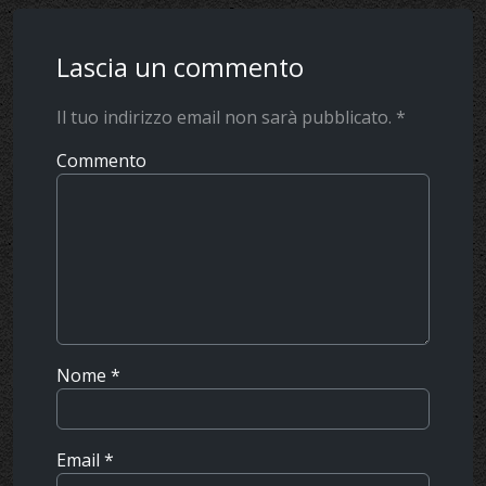
Lascia un commento
Il tuo indirizzo email non sarà pubblicato.
*
Commento
Nome
*
Email
*