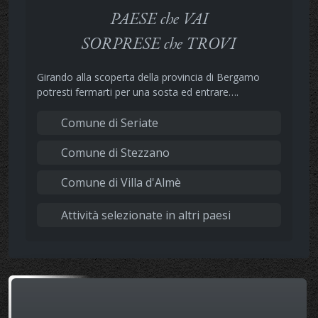
PAESE che VAI
SORPRESE che TROVI
Girando alla scoperta della provincia di Bergamo
potresti fermarti per una sosta ed entrare….
Comune di Seriate
Comune di Stezzano
Comune di Villa d'Almè
Attività selezionate in altri paesi