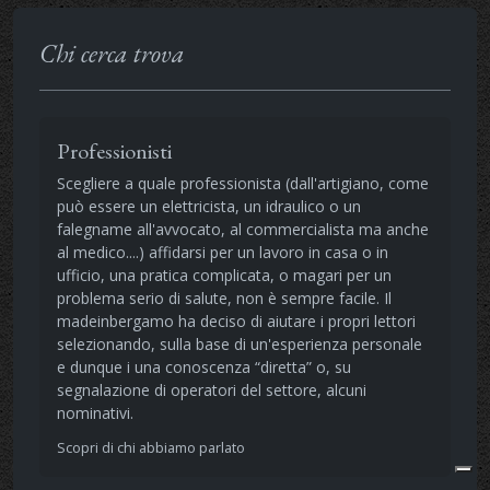
Chi cerca trova
Professionisti
Scegliere a quale professionista (dall'artigiano, come
può essere un elettricista, un idraulico o un
falegname all'avvocato, al commercialista ma anche
al medico....) affidarsi per un lavoro in casa o in
ufficio, una pratica complicata, o magari per un
problema serio di salute, non è sempre facile. Il
madeinbergamo ha deciso di aiutare i propri lettori
selezionando, sulla base di un'esperienza personale
e dunque i una conoscenza “diretta” o, su
segnalazione di operatori del settore, alcuni
nominativi.
Scopri di chi abbiamo parlato