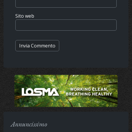
Sito web
Annuncissimo