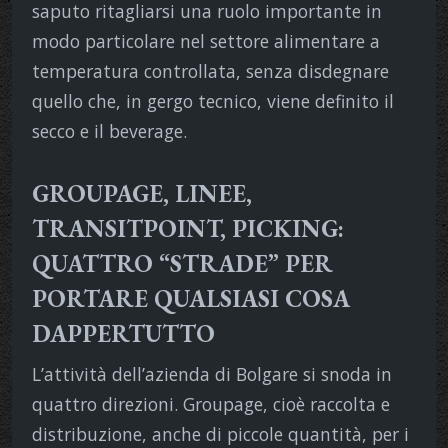
saputo ritagliarsi una ruolo importante in
modo particolare nel settore alimentare a
temperatura controllata, senza disdegnare
quello che, in gergo tecnico, viene definito il
secco e il beverage.
GROUPAGE, LINEE,
TRANSITPOINT, PICKING:
QUATTRO “STRADE” PER
PORTARE QUALSIASI COSA
DAPPERTUTTO
L’attività dell’azienda di Bolgare si snoda in
quattro direzioni. Groupage, cioè raccolta e
distribuzione, anche di piccole quantità, per i