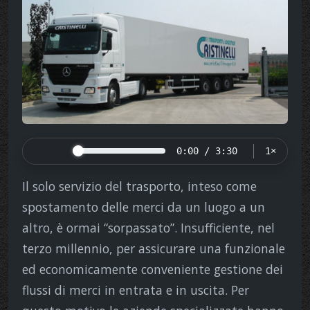
0:00 / 3:30
1×
Il solo servizio del trasporto, inteso come
spostamento delle merci da un luogo a un
altro, è ormai “sorpassato”. Insufficiente, nel
terzo millennio, per assicurare una funzionale
ed economicamente conveniente gestione dei
flussi di merci in entrata e in uscita. Per