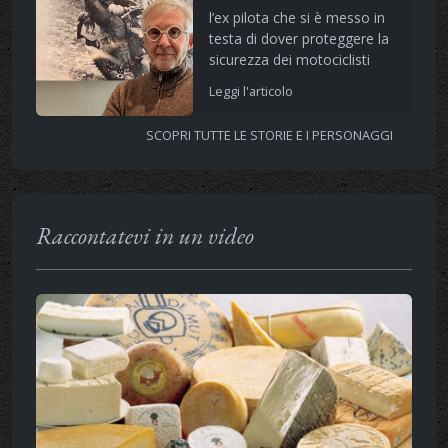
l’ex pilota che si è messo in
testa di dover proteggere la
sicurezza dei motociclisti
Leggi l'articolo
SCOPRI TUTTE LE STORIE E I PERSONAGGI
Raccontatevi in un video