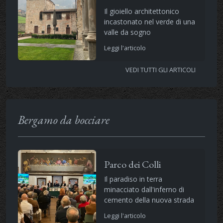
Il gioiello architettonico
incastonato nel verde di una
valle da sogno
Leggi l'articolo
VEDI TUTTI GLI ARTICOLI
Bergamo da bocciare
Parco dei Colli
Il paradiso in terra
minacciato dall'inferno di
cemento della nuova strada
Leggi l'articolo