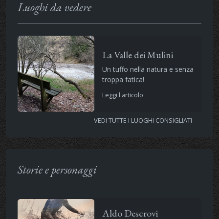
Luoghi da vedere
La Valle dei Mulini
Un tuffo nella natura e senza
troppa fatica!
Leggi l'articolo
VEDI TUTTE I LUOGHI CONSIGLIATI
Storie e personaggi
Aldo Descrovi