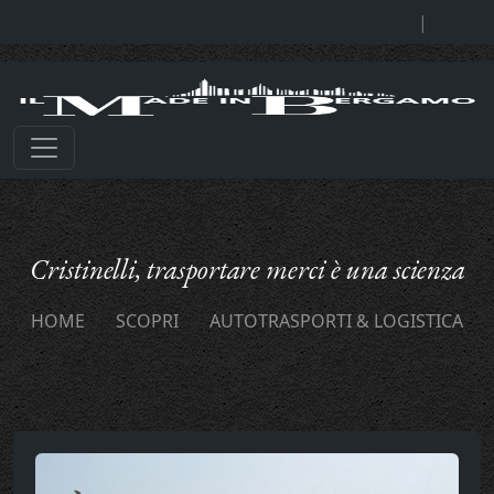
|
Cristinelli, trasportare merci è una scienza
HOME
SCOPRI
AUTOTRASPORTI & LOGISTICA