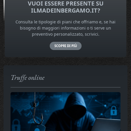
VUOI ESSERE PRESENTE SU
ILMADEINBERGAMO.IT?
Consulta le tipologie di piani che offriamo e, se hai
bisogno di maggiori informazioni o ti serve un
preventivo personalizzato, scrivici.
SCOPRI DI PIÙ
Truffe online