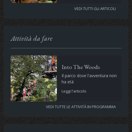
VEDI TUTTI GLI ARTICOLI
Attività da fare
Into The Woods
Il parco dove l'avventura non
ha età
Leggi l'articolo
VEDI TUTTE LE ATTIVITÀ IN PROGRAMMA