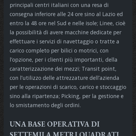
principali centri italiani con una resa di
consegna inferiore alle 24 ore sino al Lazio ed
entro la 48 ore nel Sud e nelle isole; Linee, cioè
la possibilità di avere macchine dedicate per
effettuare i servizi di navettaggio o tratte a
carico completo per bilici o motrici, con
l’opzione, per i clienti più importanti, della
caratterizzazione dei mezzi; Transit point,
con l’utilizzo delle attrezzature dell’azienda
per le operazioni di scarico, carico e stoccaggio
sino alla ripartenza; Picking, per la gestione e
lo smistamento degli ordini.
UNA BASE OPERATIVA DI
SETTEMILA METRI QUADRATI