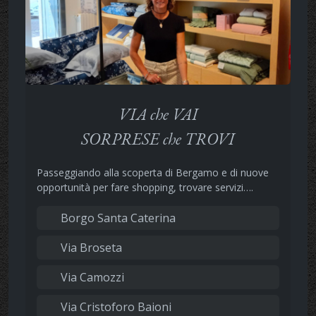
VIA che VAI
SORPRESE che TROVI
Passeggiando alla scoperta di Bergamo e di nuove
opportunità per fare shopping, trovare servizi….
Borgo Santa Caterina
Via Broseta
Via Camozzi
Via Cristoforo Baioni