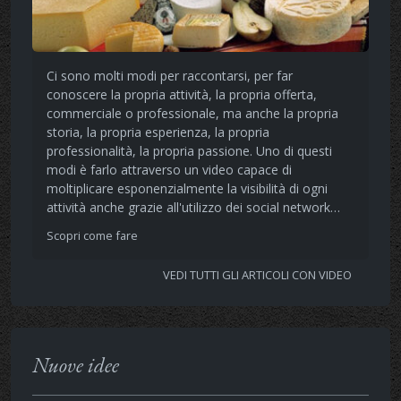
Ci sono molti modi per raccontarsi, per far
conoscere la propria attività, la propria offerta,
commerciale o professionale, ma anche la propria
storia, la propria esperienza, la propria
professionalità, la propria passione. Uno di questi
modi è farlo attraverso un video capace di
moltiplicare esponenzialmente la visibilità di ogni
attività anche grazie all'utilizzo dei social network…
Scopri come fare
VEDI TUTTI GLI ARTICOLI CON VIDEO
Nuove idee