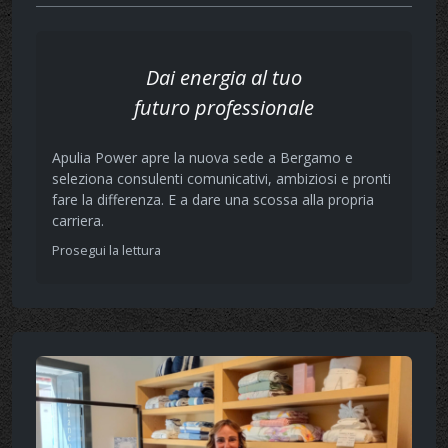
Dai energia al tuo
futuro professionale
Apulia Power apre la nuova sede a Bergamo e
seleziona consulenti comunicativi, ambiziosi e pronti
fare la differenza. E a dare una scossa alla propria
carriera.
Prosegui la lettura