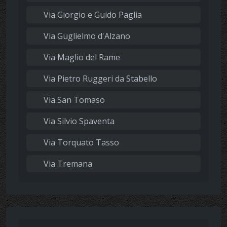
Via Giorgio e Guido Paglia
Via Guglielmo d'Alzano
Via Maglio del Rame
Via Pietro Ruggeri da Stabello
Via San Tomaso
Via Silvio Spaventa
Via Torquato Tasso
Via Tremana