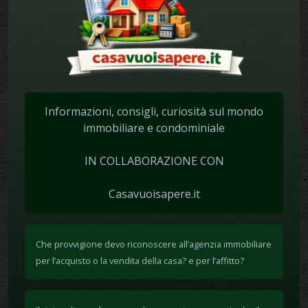
Informazioni, consigli, curiosità sul mondo
immobiliare e condominiale
IN COLLABORAZIONE CON
Casavuoisapere.it
Che provvigione devo riconoscere all’agenzia immobiliare
per l’acquisto o la vendita della casa? e per l’affitto?