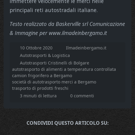
immettere velocemente le merci nelle
principali reti autostradali italiane.
Testo realizzato da Baskerville srl Comunicazione
& Immagine per www.ilmadeinbergamo.it
10 Ottobre 2020
Ilmadeinbergamo.it
Autotrasporti & Logistica
Autotrasporti Cristinelli di Bolgare
autotrasporto di alimenti a temperatura controllata
camion frigorifero a Bergamo
società di autotrasporto merci a Bergamo
trasporto di prodotti freschi
3 minuti di lettura
0 commenti
CONDIVIDI QUESTO ARTICOLO SU: