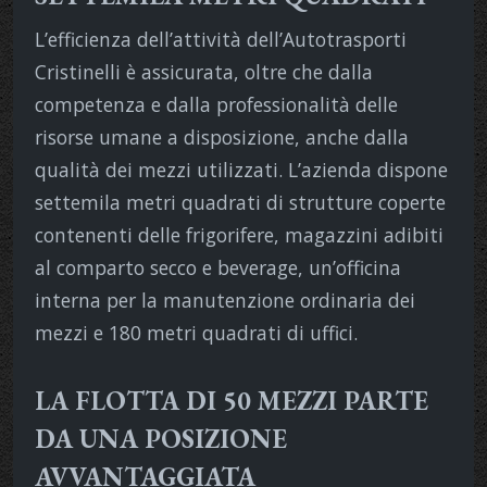
L’efficienza dell’attività dell’Autotrasporti
Cristinelli è assicurata, oltre che dalla
competenza e dalla professionalità delle
risorse umane a disposizione, anche dalla
qualità dei mezzi utilizzati. L’azienda dispone
settemila metri quadrati di strutture coperte
contenenti delle frigorifere, magazzini adibiti
al comparto secco e beverage, un’officina
interna per la manutenzione ordinaria dei
mezzi e 180 metri quadrati di uffici.
LA FLOTTA DI 50 MEZZI PARTE
DA UNA POSIZIONE
AVVANTAGGIATA