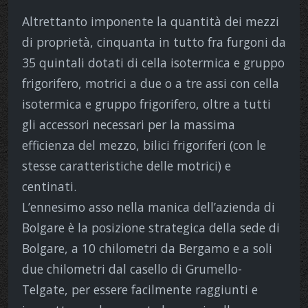
Altrettanto imponente la quantità dei mezzi
di proprietà, cinquanta in tutto fra furgoni da
35 quintali dotati di cella isotermica e gruppo
frigorifero, motrici a due o a tre assi con cella
isotermica e gruppo frigorifero, oltre a tutti
gli accessori necessari per la massima
efficienza del mezzo, bilici frigoriferi (con le
stesse caratteristiche delle motrici) e
centinati.
L’ennesimo asso nella manica dell’azienda di
Bolgare è la posizione strategica della sede di
Bolgare, a 10 chilometri da Bergamo e a soli
due chilometri dal casello di Grumello-
Telgate, per essere facilmente raggiunti e