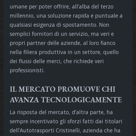
umane per poter offrire, all’alba del terzo
millennio, una soluzione rapida e puntuale a
qualsiasi esigenza di spostamento. Non
semplici fornitori di un servizio, ma veri e
propri partner delle aziende, al loro fianco
nella filiera produttiva in un settore, quello
dei flussi delle merci, che richiede veri
professionisti.
IL MERCATO PROMUOVE CHI
AVANZA TECNOLOGICAMENTE
La risposta del mercato, d’altra parte, ha
sempre incentivato gli sforzi fatti dai titolari
dell’Autotrasporti Cristinelli, azienda che ha