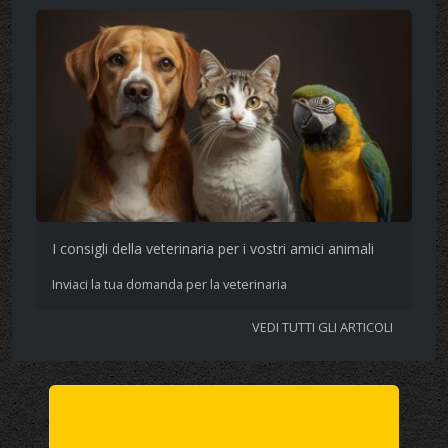
I consigli della veterinaria per i vostri amici animali
Inviaci la tua domanda per la veterinaria
VEDI TUTTI GLI ARTICOLI