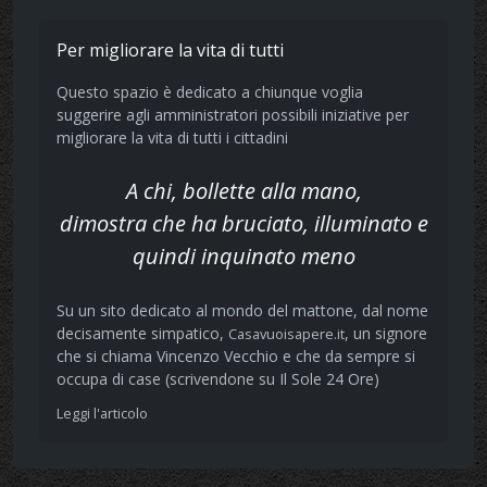
Per migliorare la vita di tutti
Questo spazio è dedicato a chiunque voglia
suggerire agli amministratori possibili iniziative per
migliorare la vita di tutti i cittadini
A chi, bollette alla mano,
dimostra che ha bruciato, illuminato e
quindi inquinato meno
Su un sito dedicato al mondo del mattone, dal nome
decisamente simpatico,
, un signore
Casavuoisapere.it
che si chiama Vincenzo Vecchio e che da sempre si
occupa di case (scrivendone su Il Sole 24 Ore)
Leggi l'articolo