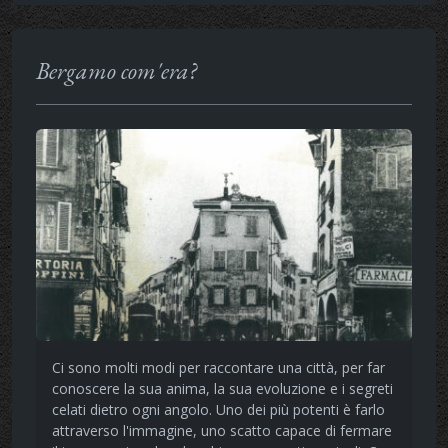
Bergamo com'era?
Ci sono molti modi per raccontare una città, per far
conoscere la sua anima, la sua evoluzione e i segreti
celati dietro ogni angolo. Uno dei più potenti è farlo
attraverso l'immagine, uno scatto capace di fermare