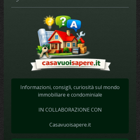
Informazioni, consigli, curiosità sul mondo
immobiliare e condominiale
IN COLLABORAZIONE CON
Casavuoisapere.it