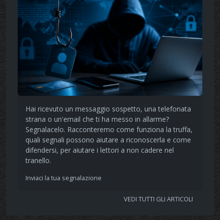
Hai ricevuto un messaggio sospetto, una telefonata
strana o un'email che ti ha messo in allarme?
Segnalacelo. Racconteremo come funziona la truffa,
quali segnali possono aiutare a riconoscerla e come
difendersi, per aiutare i lettori a non cadere nel
tranello.
Inviaci la tua segnalazione
VEDI TUTTI GLI ARTICOLI