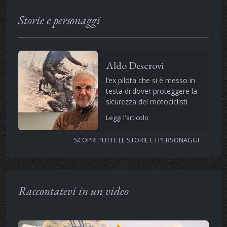
Storie e personaggi
Aldo Descrovi
l’ex pilota che si è messo in
testa di dover proteggere la
sicurezza dei motociclisti
Leggi l'articolo
SCOPRI TUTTE LE STORIE E I PERSONAGGI
Raccontatevi in un video