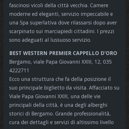
fascinosi vicoli della città vecchia. Camere
moderne ed eleganti, servizio impeccabile e
una Spa superlativa dove rilassarsi dopo aver
scarpinato sui marciapiedi cittadini. I prezzi
sono adeguati al lussuoso servizio.
BEST WESTERN PREMIER CAPPELLO D’ORO
Bergamo, viale Papa Giovanni XXIII, 12, 035
4222711
Ecco una struttura che fa della posizione il
suo principale biglietto da visita. Affacciato su
Viale Papa Giovanni XXIII, una delle vie
principali della città, è una degli alberghi
storici di Bergamo. Grande professionalità,
cura dei dettagli e servizi di altissimo livello