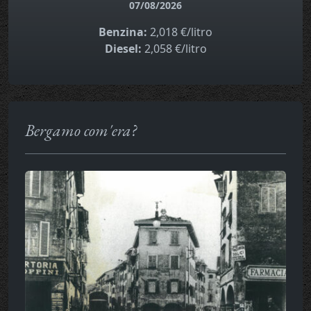
07/08/2026
Benzina:
2,018 €/litro
Diesel:
2,058 €/litro
Bergamo com'era?