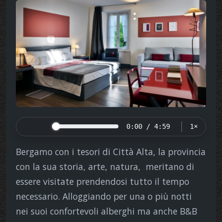
0:00 / 4:59
1×
Bergamo con i tesori di Città Alta, la provincia
con la sua storia, arte, natura, meritano di
essere visitate prendendosi tutto il tempo
necessario. Alloggiando per una o più notti
nei suoi confortevoli alberghi ma anche B&B