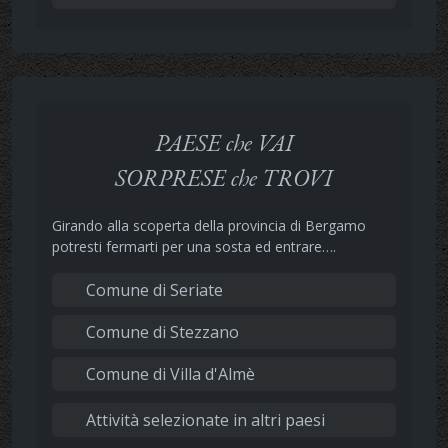
PAESE che VAI
SORPRESE che TROVI
Girando alla scoperta della provincia di Bergamo
potresti fermarti per una sosta ed entrare….
Comune di Seriate
Comune di Stezzano
Comune di Villa d'Almè
Attività selezionate in altri paesi