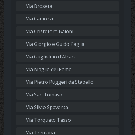
Via Broseta
Via Camozzi
Via Cristoforo Baioni
Via Giorgio e Guido Paglia
Via Guglielmo d'Alzano
Via Maglio del Rame
Via Pietro Ruggeri da Stabello
Via San Tomaso
Via Silvio Spaventa
Via Torquato Tasso
Via Tremana