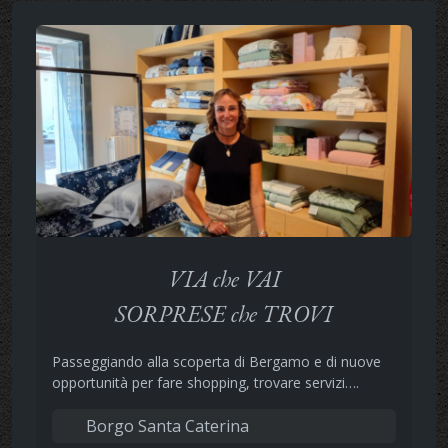
VIA che VAI
SORPRESE che TROVI
Passeggiando alla scoperta di Bergamo e di nuove
opportunità per fare shopping, trovare servizi….
Borgo Santa Caterina