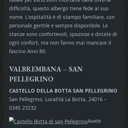
difficoltà, questo albergo tiene fede al suo
nome. L’ospitalità è di stampo familiare, con
personale gentile e sempre disponibile. Le
stanze sono confortevoli, spaziose e dotate di
ogni confort, ma non fanno mai mancare il
fascino Anni 80.
VALBREMBANA – SAN
PELLEGRINO
CASTELLO DELLA BOTTA SAN PELLEGRINO
San Pellegrino, Località La Botta, 24016 –
0345 23232
Avete