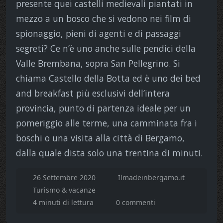
presente quei castelli medievali piantati in
mezzo a un bosco che si vedono nei film di
spionaggio, pieni di agenti e di passaggi
segreti? Ce n’è uno anche sulle pendici della
Valle Brembana, sopra San Pellegrino. Si
chiama Castello della Botta ed è uno dei bed
and breakfast più esclusivi dell’intera
provincia, punto di partenza ideale per un
pomeriggio alle terme, una camminata fra i
boschi o una visita alla città di Bergamo,
dalla quale dista solo una trentina di minuti.
26 Settembre 2020
Ilmadeinbergamo.it
Turismo & vacanze
4 minuti di lettura
0 commenti