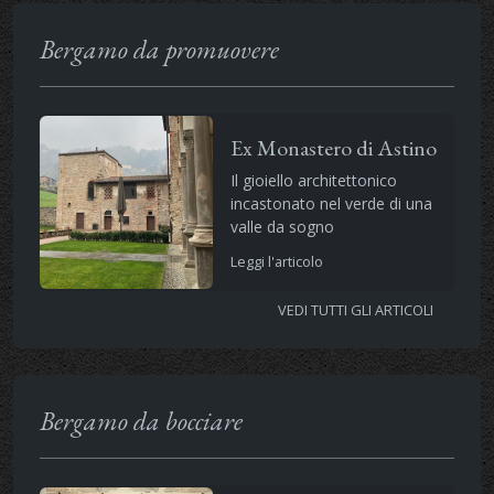
Bergamo da promuovere
Ex Monastero di Astino
Il gioiello architettonico
incastonato nel verde di una
valle da sogno
Leggi l'articolo
VEDI TUTTI GLI ARTICOLI
Bergamo da bocciare