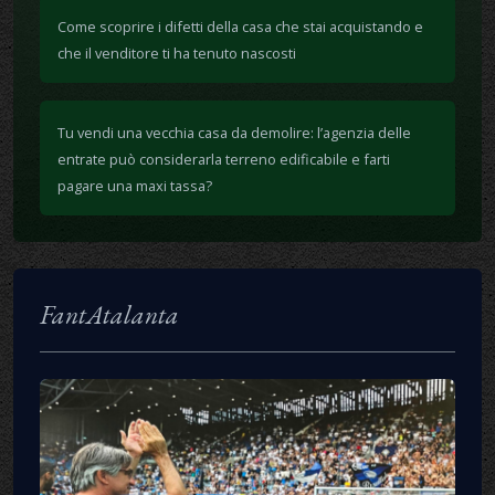
Come scoprire i difetti della casa che stai acquistando e
che il venditore ti ha tenuto nascosti
Tu vendi una vecchia casa da demolire: l’agenzia delle
entrate può considerarla terreno edificabile e farti
pagare una maxi tassa?
FantAtalanta