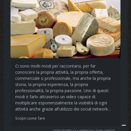
Ci sono molti modi per raccontarsi, per far
conoscere la propria attività, la propria offerta,
commerciale o professionale, ma anche la propria
storia, la propria esperienza, la propria
professionalità, la propria passione. Uno di questi
modi è farlo attraverso un video capace di
moltiplicare esponenzialmente la visibilità di ogni
attività anche grazie all'utilizzo dei social network…
Scopri come fare
VEDI TUTTI GLI ARTICOLI CON VIDEO