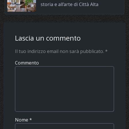
storia e all’arte di Città Alta
Lascia un commento
Il tuo indirizzo email non sarà pubblicato.
*
Commento
Nome
*