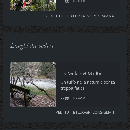
Leggi l'articolo
VEDI TUTTE LE ATTIVITÀ IN PROGRAMMA
Luoghi da vedere
La Valle dei Mulini
Un tuffo nella natura e senza
troppa fatica!
Leggi l'articolo
VEDI TUTTE I LUOGHI CONSIGLIATI