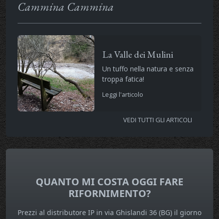
Cammina Cammina
La Valle dei Mulini
Un tuffo nella natura e senza
troppa fatica!
Leggi l'articolo
VEDI TUTTI GLI ARTICOLI
QUANTO MI COSTA OGGI FARE
RIFORNIMENTO?
Prezzi al distributore IP in via Ghislandi 36 (BG) il giorno