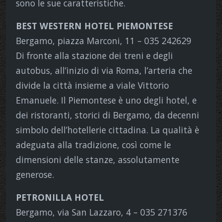
sono le sue caratteristiche.
BEST WESTERN HOTEL PIEMONTESE
Bergamo, piazza Marconi, 11 – 035 242629
Di fronte alla stazione dei treni e degli
autobus, all’inizio di via Roma, l’arteria che
divide la città insieme a viale Vittorio
Emanuele. Il Piemontese è uno degli hotel, e
dei ristoranti, storici di Bergamo, da decenni
simbolo dell’hotellerie cittadina. La qualità è
adeguata alla tradizione, così come le
dimensioni delle stanze, assolutamente
generose.
PETRONILLA HOTEL
Bergamo, via San Lazzaro, 4 – 035 271376