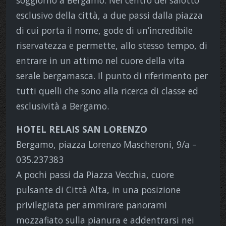
esclusivo della città, a due passi dalla piazza
di cui porta il nome, gode di un’incredibile
riservatezza e permette, allo stesso tempo, di
entrare in un attimo nel cuore della vita
serale bergamasca. Il punto di riferimento per
tutti quelli che sono alla ricerca di classe ed
esclusività a Bergamo.
HOTEL RELAIS SAN LORENZO
Bergamo, piazza Lorenzo Mascheroni, 9/a –
035.237383
A pochi passi da Piazza Vecchia, cuore
pulsante di Città Alta, in una posizione
privilegiata per ammirare panorami
mozzafiato sulla pianura e addentrarsi nei