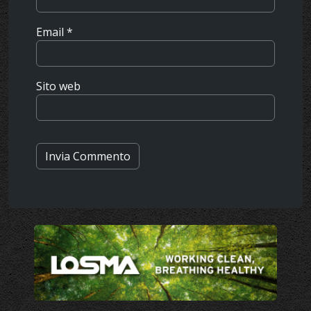
Email
*
Sito web