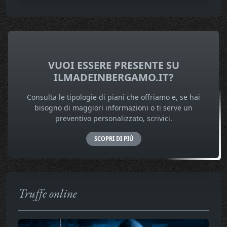
VUOI ESSERE PRESENTE SU
ILMADEINBERGAMO.IT?
Consulta le tipologie di piani che offriamo e, se hai
bisogno di maggiori informazioni o ti serve un
preventivo personalizzato, scrivici.
SCOPRI DI PIÙ
Truffe online