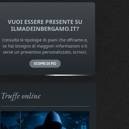
VUOI ESSERE PRESENTE SU
ILMADEINBERGAMO.IT?
Consulta le tipologie di piani che offriamo e,
se hai bisogno di maggiori informazioni o ti
serve un preventivo personalizzato, scrivici.
SCOPRI DI PIÙ
Truffe online