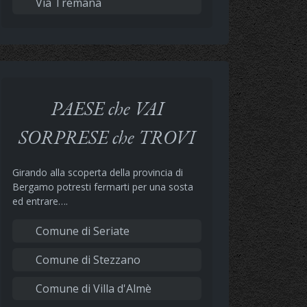
Via Tremana
PAESE che VAI
SORPRESE che TROVI
Girando alla scoperta della provincia di
Bergamo potresti fermarti per una sosta
ed entrare….
Comune di Seriate
Comune di Stezzano
Comune di Villa d'Almè