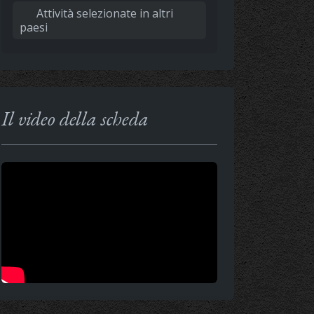
Attività selezionate in altri
paesi
Il video della scheda