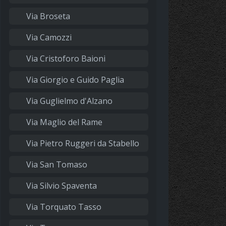
Via Broseta
Via Camozzi
Via Cristoforo Baioni
Via Giorgio e Guido Paglia
Via Guglielmo d'Alzano
Via Maglio del Rame
Via Pietro Ruggeri da Stabello
Via San Tomaso
Via Silvio Spaventa
Via Torquato Tasso