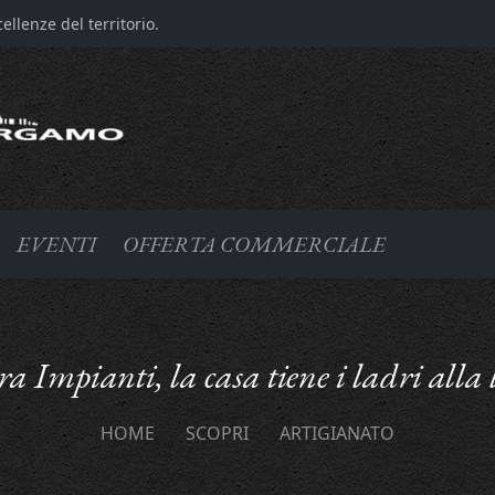
llenze del territorio.
EVENTI
OFFERTA COMMERCIALE
ra Impianti, la casa tiene i ladri alla
HOME
SCOPRI
ARTIGIANATO