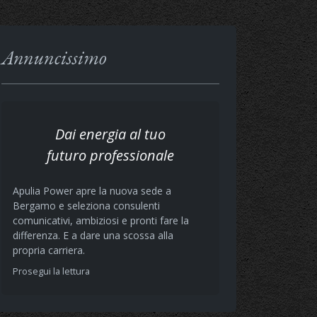
Annuncissimo
Dai energia al tuo
futuro professionale
Apulia Power apre la nuova sede a
Bergamo e seleziona consulenti
comunicativi, ambiziosi e pronti fare la
differenza. E a dare una scossa alla
propria carriera.
Prosegui la lettura