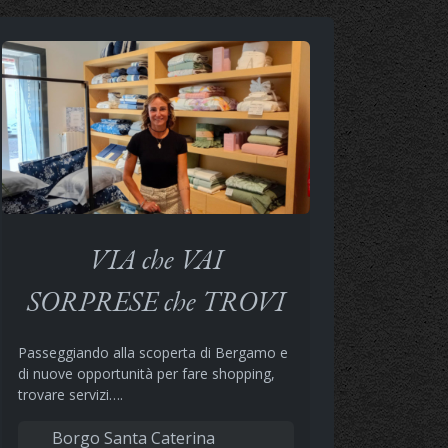
VIA che VAI
SORPRESE che TROVI
Passeggiando alla scoperta di Bergamo e
di nuove opportunità per fare shopping,
trovare servizi….
Borgo Santa Caterina