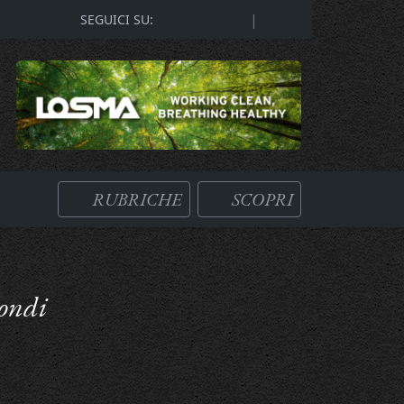
|
SEGUICI SU:
RUBRICHE
SCOPRI
condi