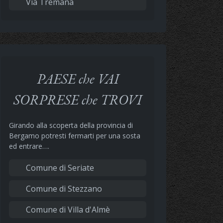
Via Tremana
PAESE che VAI
SORPRESE che TROVI
Girando alla scoperta della provincia di
Bergamo potresti fermarti per una sosta
ed entrare….
Comune di Seriate
Comune di Stezzano
Comune di Villa d'Almè