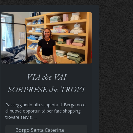
VIA che VAI
SORPRESE che TROVI
Passeggiando alla scoperta di Bergamo e
di nuove opportunità per fare shopping,
trovare servizi….
Borgo Santa Caterina