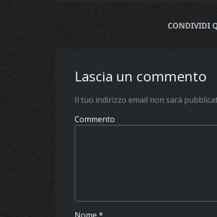
CONDIVIDI 
Lascia un commento
Il tuo indirizzo email non sarà pubblica
Commento
Nome
*