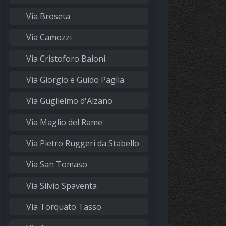
Via Broseta
Via Camozzi
Via Cristoforo Baioni
Via Giorgio e Guido Paglia
Via Guglielmo d'Alzano
Via Maglio del Rame
Via Pietro Ruggeri da Stabello
Via San Tomaso
Via Silvio Spaventa
Via Torquato Tasso