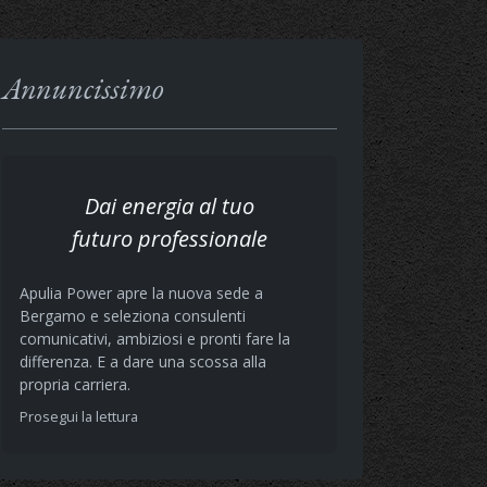
Annuncissimo
Dai energia al tuo
futuro professionale
Apulia Power apre la nuova sede a
Bergamo e seleziona consulenti
comunicativi, ambiziosi e pronti fare la
differenza. E a dare una scossa alla
propria carriera.
Prosegui la lettura