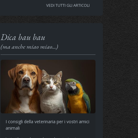
VEDI TUTTI GLI ARTICOLI
Dica bau bau
(ma anche miao miao...)
I consigli della veterinaria per i vostri amici
animali