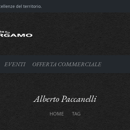
llenze del territorio.
EVENTI
OFFERTA COMMERCIALE
Alberto Paccanelli
HOME
TAG