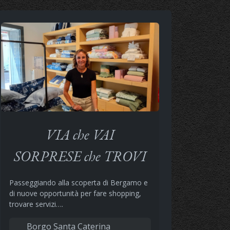
VIA che VAI
SORPRESE che TROVI
Passeggiando alla scoperta di Bergamo e
di nuove opportunità per fare shopping,
trovare servizi….
Borgo Santa Caterina