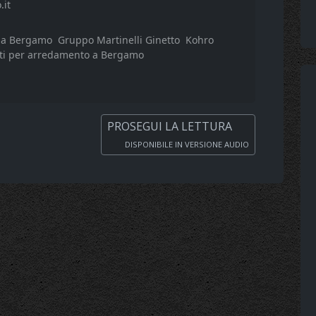
.it
e a Bergamo
Gruppo Martinelli Ginetto
Kohro
ti per arredamento a Bergamo
PROSEGUI LA LETTURA
DISPONIBILE IN VERSIONE AUDIO