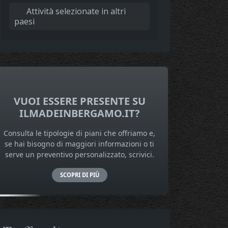
Attività selezionate in altri
paesi
VUOI ESSERE PRESENTE SU
ILMADEINBERGAMO.IT?
Consulta le tipologie di piani che offriamo e,
se hai bisogno di maggiori informazioni o ti
serve un preventivo personalizzato, scrivici.
SCOPRI DI PIÙ