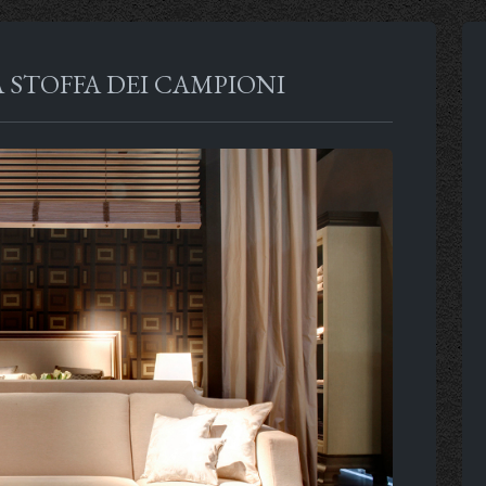
A STOFFA DEI CAMPIONI