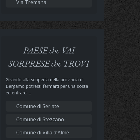
Via Tremana
PAESE che VAI
SORPRESE che TROVI
Girando alla scoperta della provincia di
Bergamo potresti fermarti per una sosta
ed entrare….
Comune di Seriate
Comune di Stezzano
Comune di Villa d'Almè