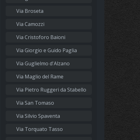
Via Broseta
Via Camozzi
Via Cristoforo Baioni
Via Giorgio e Guido Paglia
Via Guglielmo d'Alzano
Via Maglio del Rame
Via Pietro Ruggeri da Stabello
Via San Tomaso
Via Silvio Spaventa
Via Torquato Tasso