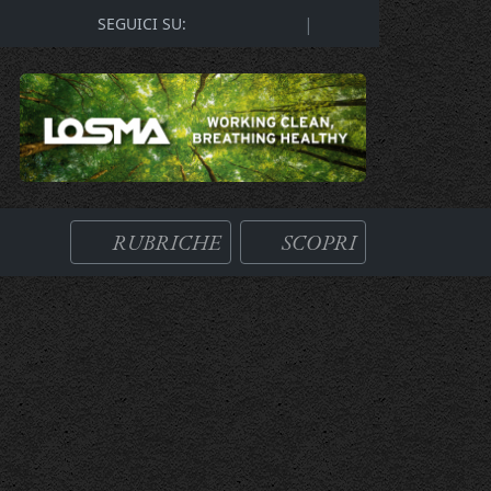
|
SEGUICI SU:
RUBRICHE
SCOPRI