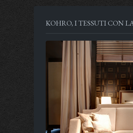
KOHRO, I TESSUTI CON L