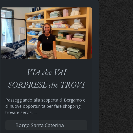
VIA che VAI
SORPRESE che TROVI
Passeggiando alla scoperta di Bergamo e
di nuove opportunità per fare shopping,
trovare servizi….
Borgo Santa Caterina