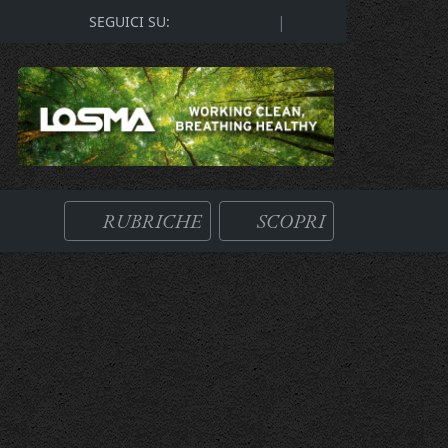
|
SEGUICI SU:
RUBRICHE
SCOPRI