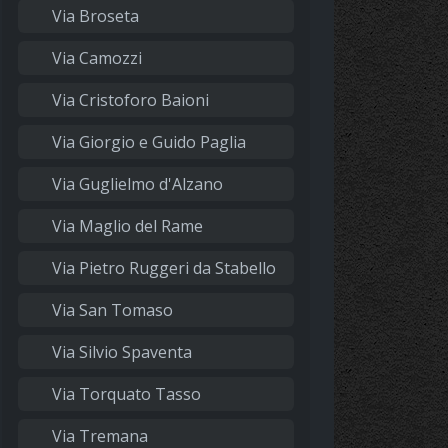
Via Broseta
Via Camozzi
Via Cristoforo Baioni
Via Giorgio e Guido Paglia
Via Guglielmo d'Alzano
Via Maglio del Rame
Via Pietro Ruggeri da Stabello
Via San Tomaso
Via Silvio Spaventa
Via Torquato Tasso
Via Tremana