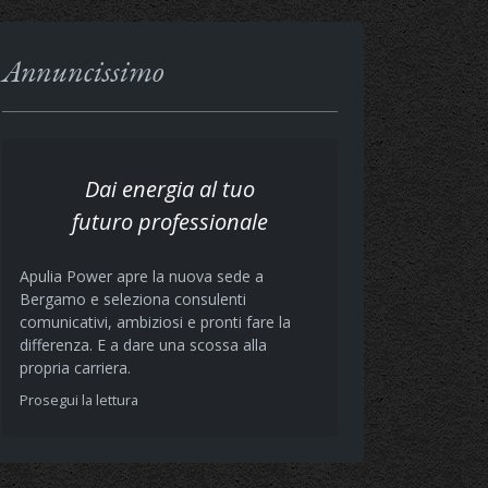
Annuncissimo
Dai energia al tuo
futuro professionale
Apulia Power apre la nuova sede a
Bergamo e seleziona consulenti
comunicativi, ambiziosi e pronti fare la
differenza. E a dare una scossa alla
propria carriera.
Prosegui la lettura