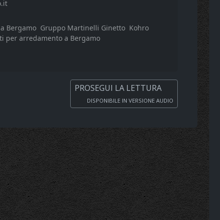
.it
e a Bergamo
Gruppo Martinelli Ginetto
Kohro
ti per arredamento a Bergamo
PROSEGUI LA LETTURA
DISPONIBILE IN VERSIONE AUDIO