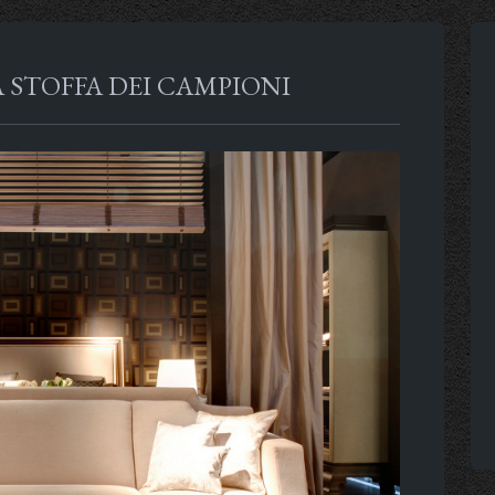
A STOFFA DEI CAMPIONI