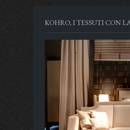
KOHRO, I TESSUTI CON L