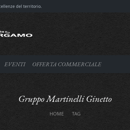
llenze del territorio.
EVENTI
OFFERTA COMMERCIALE
Gruppo Martinelli Ginetto
HOME
TAG