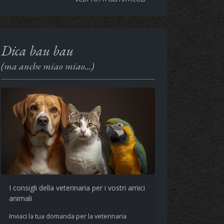
Dica bau bau
(ma anche miao miao...)
I consigli della veterinaria per i vostri amici
animali
Inviaci la tua domanda per la veterinaria