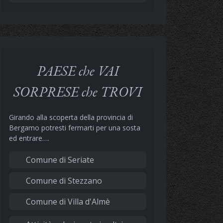
PAESE che VAI
SORPRESE che TROVI
Girando alla scoperta della provincia di
Bergamo potresti fermarti per una sosta
ed entrare….
Comune di Seriate
Comune di Stezzano
Comune di Villa d'Almè