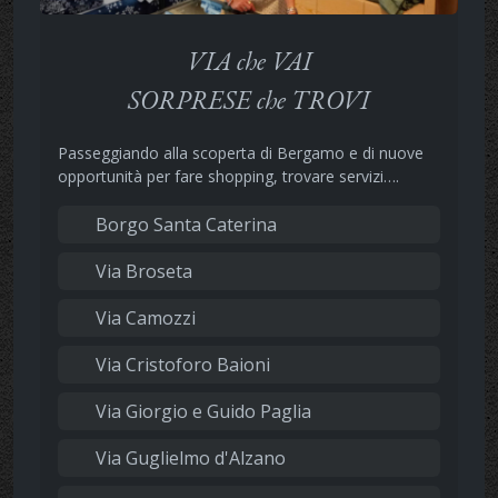
VIA che VAI
SORPRESE che TROVI
Passeggiando alla scoperta di Bergamo e di nuove
opportunità per fare shopping, trovare servizi….
Borgo Santa Caterina
Via Broseta
Via Camozzi
Via Cristoforo Baioni
Via Giorgio e Guido Paglia
Via Guglielmo d'Alzano