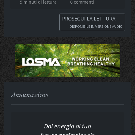
5 minuti di lettura
0 commenti
PROSEGUI LA LETTURA
DISPONIBILE IN VERSIONE AUDIO
Annuncissimo
Dai energia al tuo