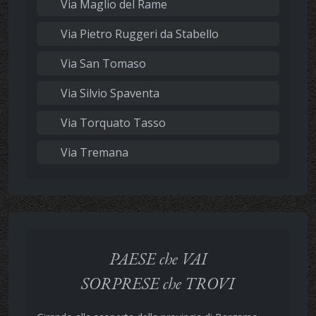
Via Maglio del Rame
Via Pietro Ruggeri da Stabello
Via San Tomaso
Via Silvio Spaventa
Via Torquato Tasso
Via Tremana
PAESE che VAI
SORPRESE che TROVI