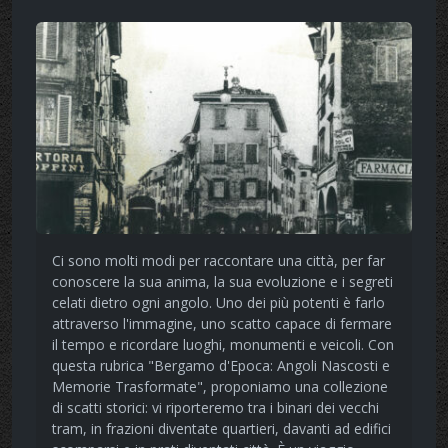
Ci sono molti modi per raccontare una città, per far
conoscere la sua anima, la sua evoluzione e i segreti
celati dietro ogni angolo. Uno dei più potenti è farlo
attraverso l'immagine, uno scatto capace di fermare
il tempo e ricordare luoghi, monumenti e veicoli. Con
questa rubrica "Bergamo d'Epoca: Angoli Nascosti e
Memorie Trasformate", proponiamo una collezione
di scatti storici: vi riporteremo tra i binari dei vecchi
tram, in frazioni diventate quartieri, davanti ad edifici