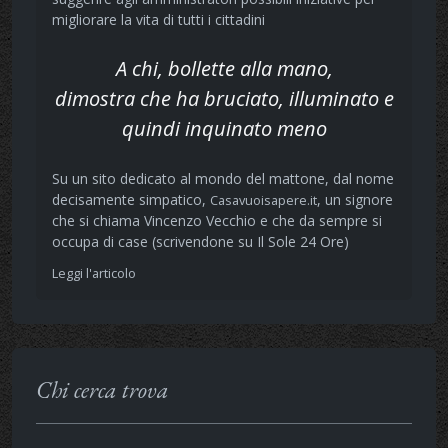
migliorare la vita di tutti i cittadini
A chi, bollette alla mano,
dimostra che ha bruciato, illuminato e
quindi inquinato meno
Su un sito dedicato al mondo del mattone, dal nome
decisamente simpatico,
, un signore
Casavuoisapere.it
che si chiama Vincenzo Vecchio e che da sempre si
occupa di case (scrivendone su Il Sole 24 Ore)
Leggi l'articolo
Chi cerca trova