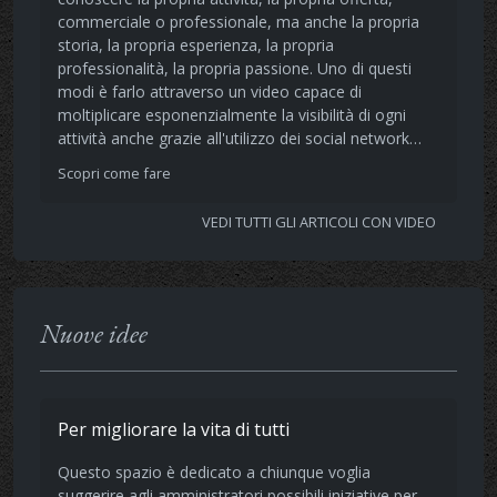
commerciale o professionale, ma anche la propria
storia, la propria esperienza, la propria
professionalità, la propria passione. Uno di questi
modi è farlo attraverso un video capace di
moltiplicare esponenzialmente la visibilità di ogni
attività anche grazie all'utilizzo dei social network…
Scopri come fare
VEDI TUTTI GLI ARTICOLI CON VIDEO
Nuove idee
Per migliorare la vita di tutti
Questo spazio è dedicato a chiunque voglia
suggerire agli amministratori possibili iniziative per