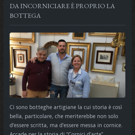
DA INCORNICIARE È PROPRIO LA
BOTTEGA
Ci sono botteghe artigiane la cui storia è così
bella, particolare, che meriterebbe non solo
d’essere scritta, ma d’essere messa in cornice.
Accade per la storia di “Cornici d’arte”,