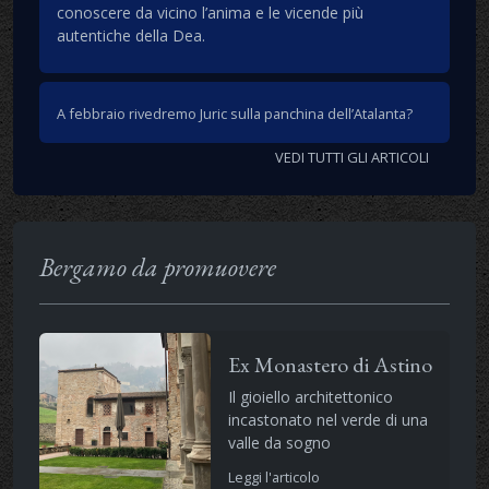
conoscere da vicino l’anima e le vicende più
autentiche della Dea.
A febbraio rivedremo Juric sulla panchina dell’Atalanta?
VEDI TUTTI GLI ARTICOLI
Bergamo da promuovere
Ex Monastero di Astino
Il gioiello architettonico
incastonato nel verde di una
valle da sogno
Leggi l'articolo