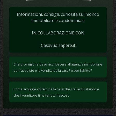
Informazioni, consigli, curiosità sul mondo
immobiliare e condominiale
IN COLLABORAZIONE CON
Casavuoisapere.it
Che provvigione devo riconoscere all’agenzia immobiliare
per l’acquisto o la vendita della casa? e per l’affitto?
Come scoprire i difetti della casa che stai acquistando e
che il venditore ti ha tenuto nascosti