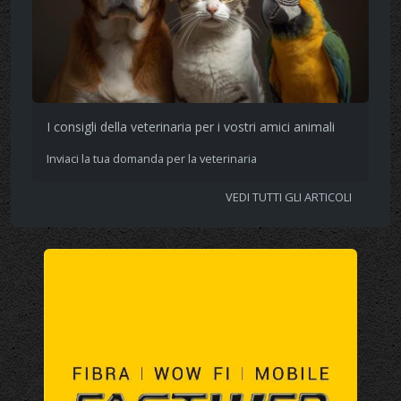
I consigli della veterinaria per i vostri amici animali
Inviaci la tua domanda per la veterinaria
VEDI TUTTI GLI ARTICOLI