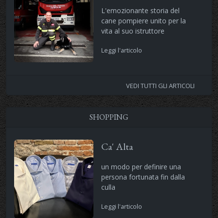
L'emozionante storia del
cane pompiere unito per la
vita al suo istruttore
Leggi l'articolo
VEDI TUTTI GLI ARTICOLI
SHOPPING
Ca' Alta
un modo per definire una
persona fortunata fin dalla
culla
Leggi l'articolo