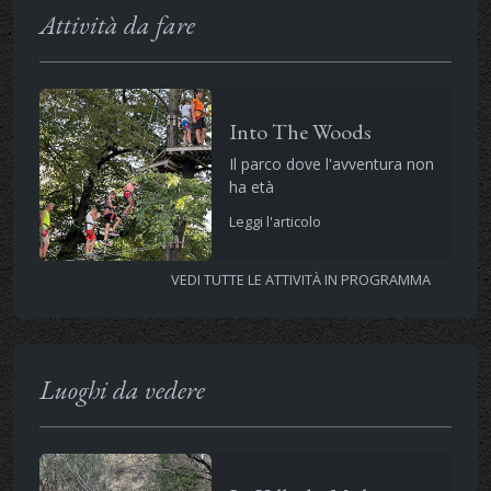
Attività da fare
Into The Woods
Il parco dove l'avventura non
ha età
Leggi l'articolo
VEDI TUTTE LE ATTIVITÀ IN PROGRAMMA
Luoghi da vedere