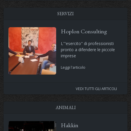
SERVIZI
Hoplon Consulting
L'"esercito" di professionisti
pronto a difendere le piccole
imprese
Leggi l'articolo
VEDI TUTTI GLI ARTICOLI
ANIMALI
Hakkin