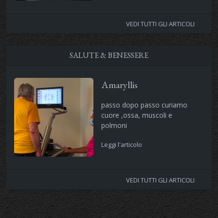
VEDI TUTTI GLI ARTICOLI
SALUTE & BENESSERE
Amaryllis
passo dopo passo curiamo
cuore ,ossa, muscoli e
polmoni
Leggi l'articolo
VEDI TUTTI GLI ARTICOLI