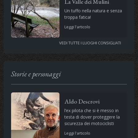
La Valle dei Mulini
Un tuffo nella natura e senza
troppa fatica!
Leggi l'articolo
VEDI TUTTE I LUOGHI CONSIGLIATI
Storie e personaggi
Aldo Descrovi
l’ex pilota che si è messo in
testa di dover proteggere la
sicurezza dei motociclisti
Leggi l'articolo