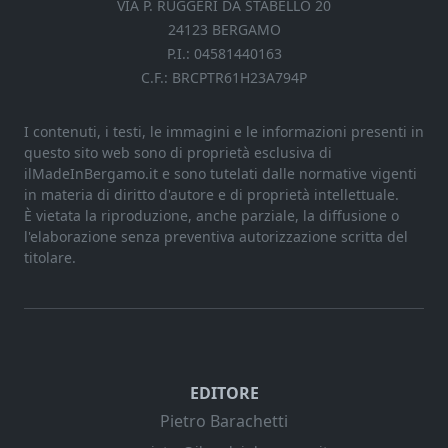
VIA P. RUGGERI DA STABELLO 20
24123 BERGAMO
P.I.: 04581440163
C.F.: BRCPTR61H23A794P
I contenuti, i testi, le immagini e le informazioni presenti in
questo sito web sono di proprietà esclusiva di
ilMadeInBergamo.it e sono tutelati dalle normative vigenti
in materia di diritto d'autore e di proprietà intellettuale.
È vietata la riproduzione, anche parziale, la diffusione o
l'elaborazione senza preventiva autorizzazione scritta del
titolare.
EDITORE
Pietro Barachetti