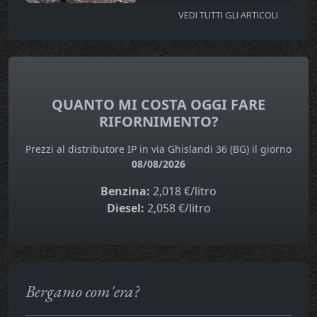
VEDI TUTTI GLI ARTICOLI
QUANTO MI COSTA OGGI FARE
RIFORNIMENTO?
Prezzi al distributore IP in via Ghislandi 36 (BG) il giorno
08/08/2026
Benzina:
2,018 €/litro
Diesel:
2,058 €/litro
Bergamo com'era?