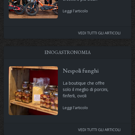
Leggi l'articolo
VEDI TUTTI GLI ARTICOLI
ENOGASTRONOMIA
Nespoli funghi
La boutique che offre
solo il meglio di porcini,
finferli, ovoli
Leggi l'articolo
VEDI TUTTI GLI ARTICOLI