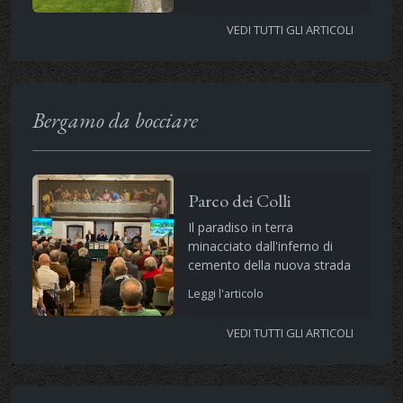
VEDI TUTTI GLI ARTICOLI
Bergamo da bocciare
Parco dei Colli
Il paradiso in terra
minacciato dall'inferno di
cemento della nuova strada
Leggi l'articolo
VEDI TUTTI GLI ARTICOLI