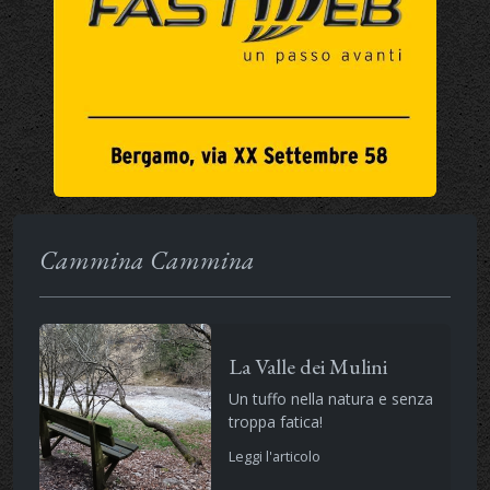
Cammina Cammina
La Valle dei Mulini
Un tuffo nella natura e senza
troppa fatica!
Leggi l'articolo