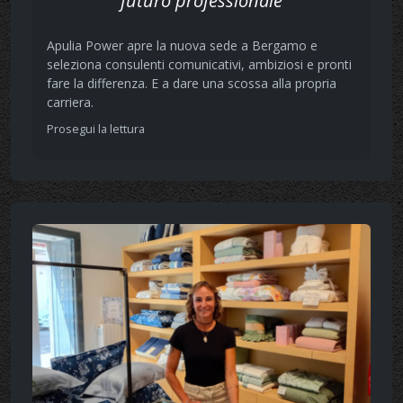
futuro professionale
Apulia Power apre la nuova sede a Bergamo e
seleziona consulenti comunicativi, ambiziosi e pronti
fare la differenza. E a dare una scossa alla propria
carriera.
Prosegui la lettura