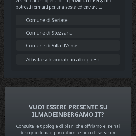
Girando alla scoperta della provincia di Bergamo
potresti fermarti per una sosta ed entrare….
Comune di Seriate
Comune di Stezzano
Comune di Villa d'Almè
Attività selezionate in altri paesi
VUOI ESSERE PRESENTE SU
ILMADEINBERGAMO.IT?
Consulta le tipologie di piani che offriamo e, se hai
bisogno di maggiori informazioni o ti serve un