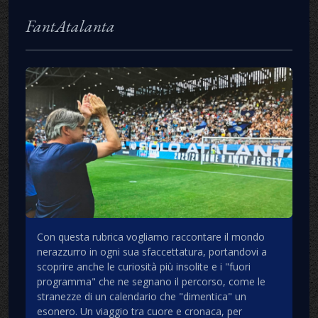
FantAtalanta
Con questa rubrica vogliamo raccontare il mondo
nerazzurro in ogni sua sfaccettatura, portandovi a
scoprire anche le curiosità più insolite e i "fuori
programma" che ne segnano il percorso, come le
stranezze di un calendario che "dimentica" un
esonero. Un viaggio tra cuore e cronaca, per