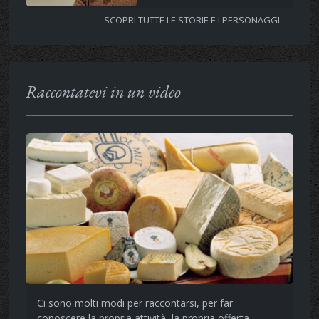
SCOPRI TUTTE LE STORIE E I PERSONAGGI
Raccontatevi in un video
Ci sono molti modi per raccontarsi, per far
conoscere la propria attività, la propria offerta,