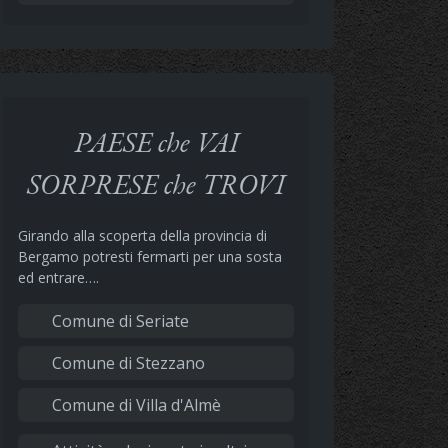
PAESE che VAI
SORPRESE che TROVI
Girando alla scoperta della provincia di
Bergamo potresti fermarti per una sosta
ed entrare….
Comune di Seriate
Comune di Stezzano
Comune di Villa d'Almè