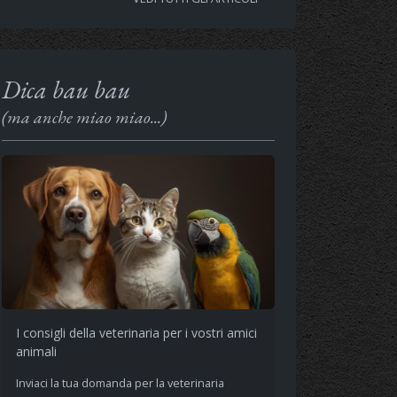
Dica bau bau
(ma anche miao miao...)
I consigli della veterinaria per i vostri amici
animali
Inviaci la tua domanda per la veterinaria