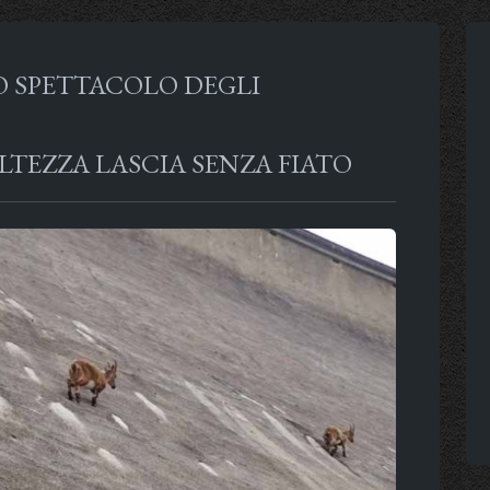
O SPETTACOLO DEGLI
ALTEZZA LASCIA SENZA FIATO