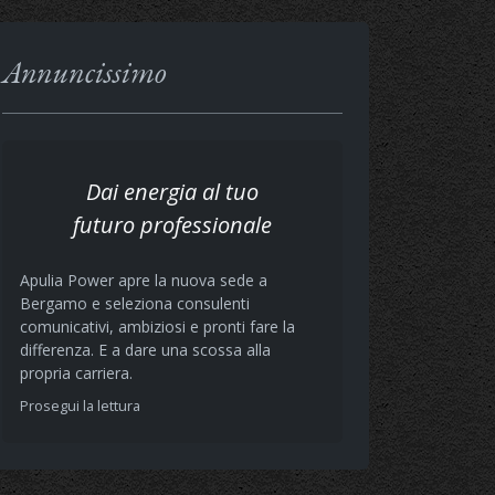
Annuncissimo
Dai energia al tuo
futuro professionale
Apulia Power apre la nuova sede a
Bergamo e seleziona consulenti
comunicativi, ambiziosi e pronti fare la
differenza. E a dare una scossa alla
propria carriera.
Prosegui la lettura