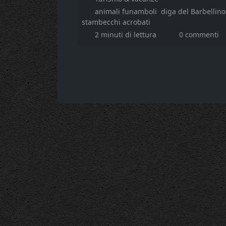
animali funamboli
diga del Barbellino
stambecchi acrobati
2 minuti di lettura
0 commenti