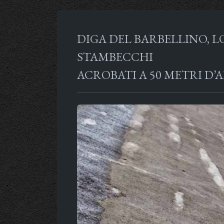
DIGA DEL BARBELLINO, L
STAMBECCHI
ACROBATI A 50 METRI D’