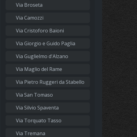
Via Broseta
Via Camozzi
Via Cristoforo Baioni
Via Giorgio e Guido Paglia
Via Guglielmo d'Alzano
Via Maglio del Rame
Via Pietro Ruggeri da Stabello
Via San Tomaso
Via Silvio Spaventa
Via Torquato Tasso
Via Tremana