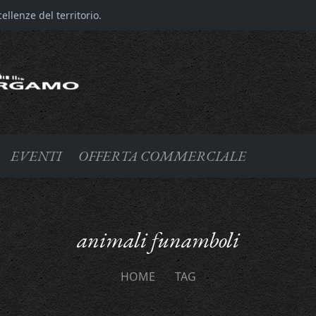
llenze del territorio.
EVENTI
OFFERTA COMMERCIALE
animali funamboli
HOME
TAG