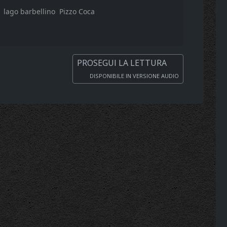
lago barbellino
Pizzo Coca
PROSEGUI LA LETTURA
DISPONIBILE IN VERSIONE AUDIO