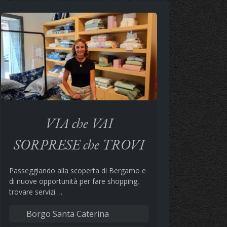
VIA che VAI
SORPRESE che TROVI
Passeggiando alla scoperta di Bergamo e
di nuove opportunità per fare shopping,
trovare servizi….
Borgo Santa Caterina