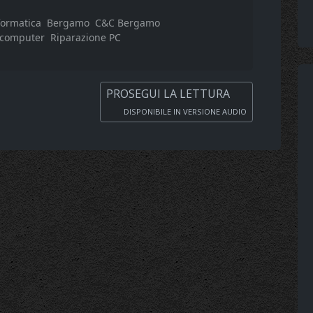
formatica
Bergamo
C&C Bergamo
 computer
Riparazione PC
PROSEGUI LA LETTURA
DISPONIBILE IN VERSIONE AUDIO