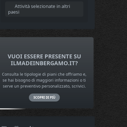
Attività selezionate in altri
paesi
VUOI ESSERE PRESENTE SU
ILMADEINBERGAMO.IT?
Consulta le tipologie di piani che offriamo e,
se hai bisogno di maggiori informazioni o ti
serve un preventivo personalizzato, scrivici.
SCOPRI DI PIÙ