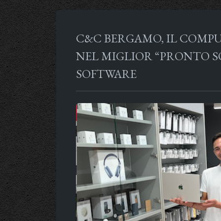
C&C BERGAMO, IL COMP
NEL MIGLIOR “PRONTO 
SOFTWARE