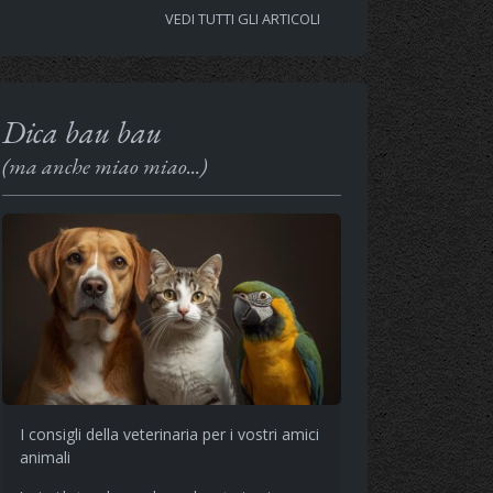
VEDI TUTTI GLI ARTICOLI
Dica bau bau
(ma anche miao miao...)
I consigli della veterinaria per i vostri amici
animali