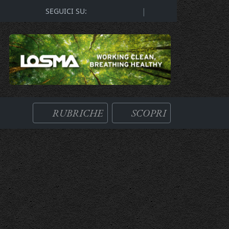
|
SEGUICI SU:
RUBRICHE
SCOPRI