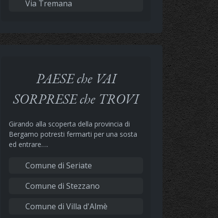
Via Tremana
PAESE che VAI
SORPRESE che TROVI
Girando alla scoperta della provincia di
Bergamo potresti fermarti per una sosta
ed entrare….
Comune di Seriate
Comune di Stezzano
Comune di Villa d'Almè