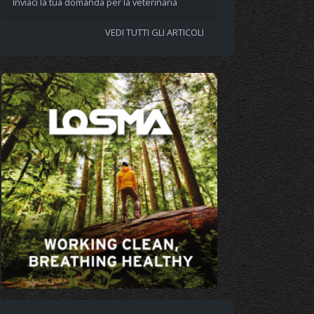
Inviaci la tua domanda per la veterinaria
VEDI TUTTI GLI ARTICOLI