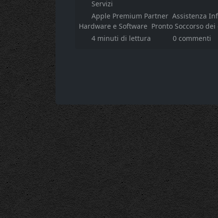
Servizi
Apple Premium Partner
Assistenza In
Hardware e Software
Pronto Soccorso dei
4 minuti di lettura
0 commenti