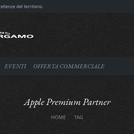
llenze del territorio.
EVENTI
OFFERTA COMMERCIALE
Apple Premium Partner
HOME
TAG