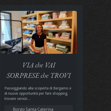
VIA che VAI
SORPRESE che TROVI
Passeggiando alla scoperta di Bergamo e
di nuove opportunità per fare shopping,
trovare servizi….
Borgo Santa Caterina