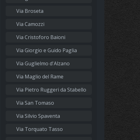
Via Broseta
Via Camozzi
Via Cristoforo Baioni
Via Giorgio e Guido Paglia
Via Guglielmo d'Alzano
Via Maglio del Rame
Via Pietro Ruggeri da Stabello
Via San Tomaso
Via Silvio Spaventa
Via Torquato Tasso