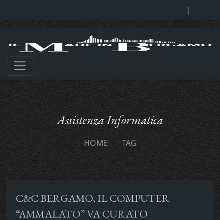
|
Assistenza Informatica
HOME
TAG
C&C BERGAMO, IL COMPUTER
“AMMALATO” VA CURATO