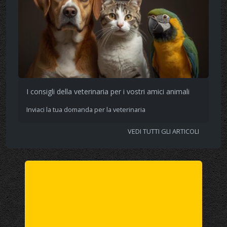
I consigli della veterinaria per i vostri amici animali
Inviaci la tua domanda per la veterinaria
VEDI TUTTI GLI ARTICOLI