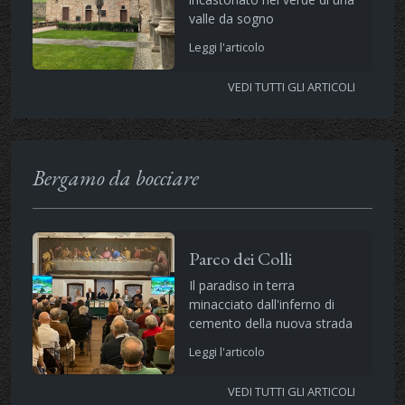
valle da sogno
Leggi l'articolo
VEDI TUTTI GLI ARTICOLI
Bergamo da bocciare
Parco dei Colli
Il paradiso in terra
minacciato dall'inferno di
cemento della nuova strada
Leggi l'articolo
VEDI TUTTI GLI ARTICOLI