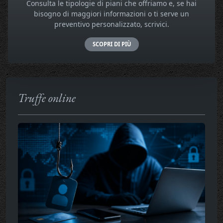
Consulta le tipologie di piani che offriamo e, se hai
bisogno di maggiori informazioni o ti serve un
preventivo personalizzato, scrivici.
SCOPRI DI PIÙ
Truffe online