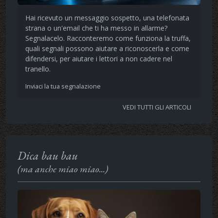
Hai ricevuto un messaggio sospetto, una telefonata
strana o un'email che ti ha messo in allarme?
Segnalacelo. Racconteremo come funziona la truffa,
quali segnali possono aiutare a riconoscerla e come
difendersi, per aiutare i lettori a non cadere nel
tranello.
Inviaci la tua segnalazione
VEDI TUTTI GLI ARTICOLI
Dica bau bau
(ma anche miao miao...)