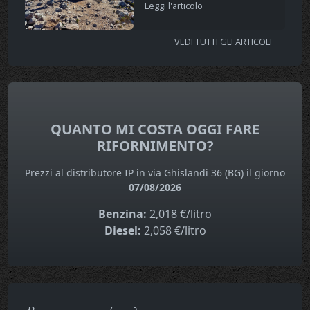
Leggi l'articolo
VEDI TUTTI GLI ARTICOLI
QUANTO MI COSTA OGGI FARE
RIFORNIMENTO?
Prezzi al distributore IP in via Ghislandi 36 (BG) il giorno
07/08/2026
Benzina:
2,018 €/litro
Diesel:
2,058 €/litro