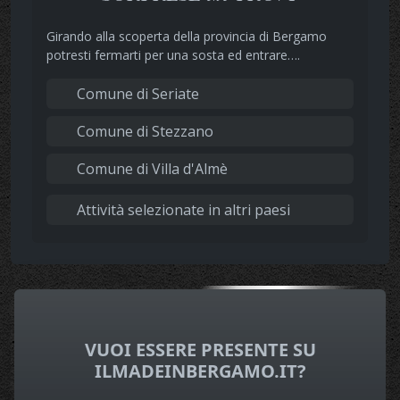
Girando alla scoperta della provincia di Bergamo
potresti fermarti per una sosta ed entrare….
Comune di Seriate
Comune di Stezzano
Comune di Villa d'Almè
Attività selezionate in altri paesi
VUOI ESSERE PRESENTE SU
ILMADEINBERGAMO.IT?