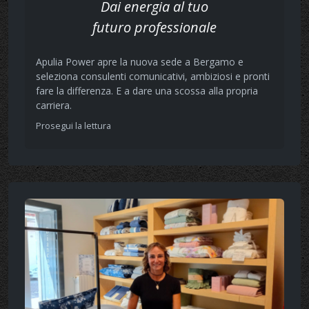
Dai energia al tuo
futuro professionale
Apulia Power apre la nuova sede a Bergamo e
seleziona consulenti comunicativi, ambiziosi e pronti
fare la differenza. E a dare una scossa alla propria
carriera.
Prosegui la lettura