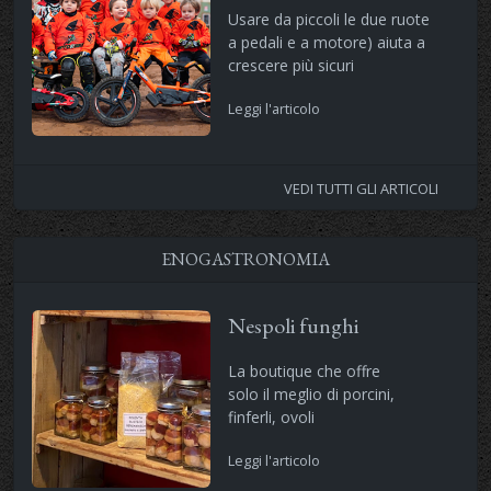
Usare da piccoli le due ruote
a pedali e a motore) aiuta a
crescere più sicuri
Leggi l'articolo
VEDI TUTTI GLI ARTICOLI
ENOGASTRONOMIA
Nespoli funghi
La boutique che offre
solo il meglio di porcini,
finferli, ovoli
Leggi l'articolo