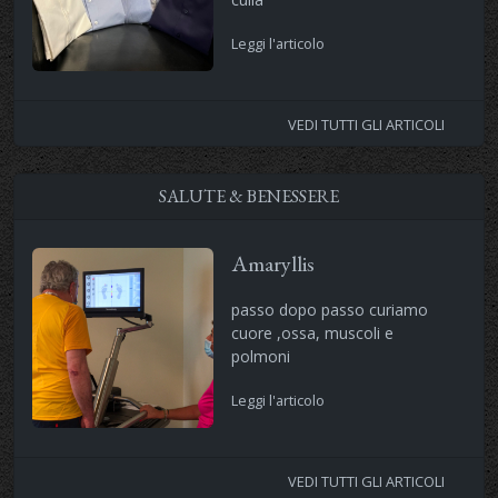
Leggi l'articolo
VEDI TUTTI GLI ARTICOLI
SALUTE & BENESSERE
Amaryllis
passo dopo passo curiamo
cuore ,ossa, muscoli e
polmoni
Leggi l'articolo
VEDI TUTTI GLI ARTICOLI