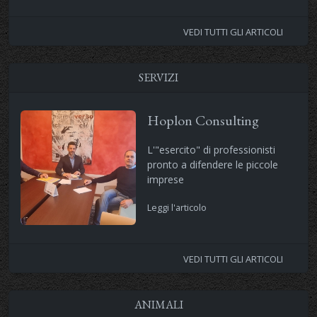
VEDI TUTTI GLI ARTICOLI
SERVIZI
Hoplon Consulting
L'"esercito" di professionisti
pronto a difendere le piccole
imprese
Leggi l'articolo
VEDI TUTTI GLI ARTICOLI
ANIMALI