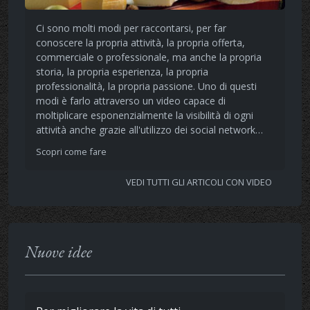
Ci sono molti modi per raccontarsi, per far
conoscere la propria attività, la propria offerta,
commerciale o professionale, ma anche la propria
storia, la propria esperienza, la propria
professionalità, la propria passione. Uno di questi
modi è farlo attraverso un video capace di
moltiplicare esponenzialmente la visibilità di ogni
attività anche grazie all'utilizzo dei social network…
Scopri come fare
VEDI TUTTI GLI ARTICOLI CON VIDEO
Nuove idee