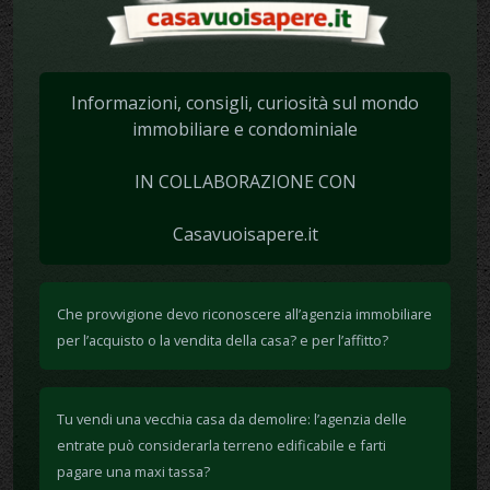
Informazioni, consigli, curiosità sul mondo
immobiliare e condominiale
IN COLLABORAZIONE CON
Casavuoisapere.it
Che provvigione devo riconoscere all’agenzia immobiliare
per l’acquisto o la vendita della casa? e per l’affitto?
Tu vendi una vecchia casa da demolire: l’agenzia delle
entrate può considerarla terreno edificabile e farti
pagare una maxi tassa?