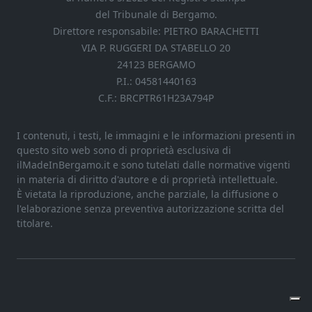
del Tribunale di Bergamo.
Direttore responsabile: PIETRO BARACHETTI
VIA P. RUGGERI DA STABELLO 20
24123 BERGAMO
P.I.: 04581440163
C.F.: BRCPTR61H23A794P
I contenuti, i testi, le immagini e le informazioni presenti in
questo sito web sono di proprietà esclusiva di
ilMadeInBergamo.it e sono tutelati dalle normative vigenti
in materia di diritto d'autore e di proprietà intellettuale.
È vietata la riproduzione, anche parziale, la diffusione o
l'elaborazione senza preventiva autorizzazione scritta del
titolare.