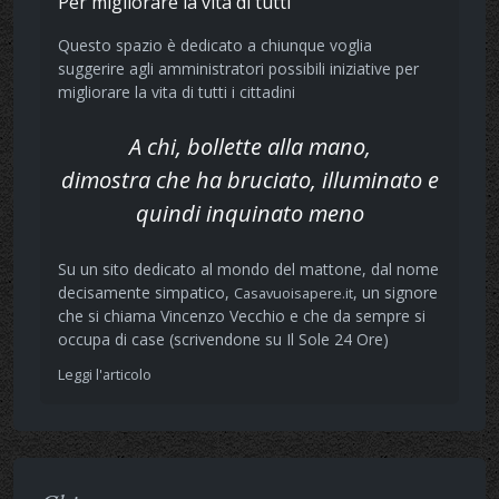
Per migliorare la vita di tutti
Questo spazio è dedicato a chiunque voglia
suggerire agli amministratori possibili iniziative per
migliorare la vita di tutti i cittadini
A chi, bollette alla mano,
dimostra che ha bruciato, illuminato e
quindi inquinato meno
Su un sito dedicato al mondo del mattone, dal nome
decisamente simpatico,
, un signore
Casavuoisapere.it
che si chiama Vincenzo Vecchio e che da sempre si
occupa di case (scrivendone su Il Sole 24 Ore)
Leggi l'articolo