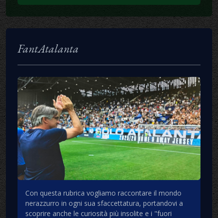
FantAtalanta
Con questa rubrica vogliamo raccontare il mondo
nerazzurro in ogni sua sfaccettatura, portandovi a
scoprire anche le curiosità più insolite e i "fuori