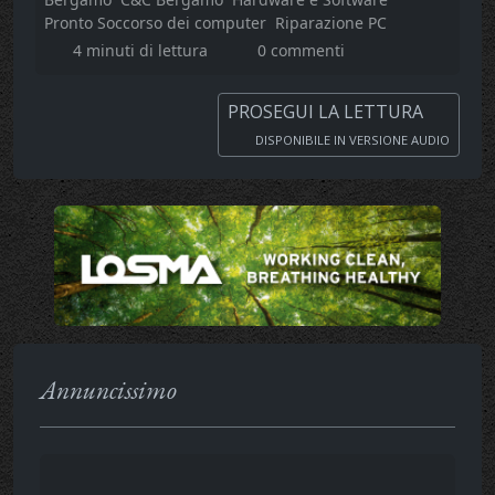
Pronto Soccorso dei computer
Riparazione PC
4 minuti di lettura
0 commenti
PROSEGUI LA LETTURA
DISPONIBILE IN VERSIONE AUDIO
Annuncissimo