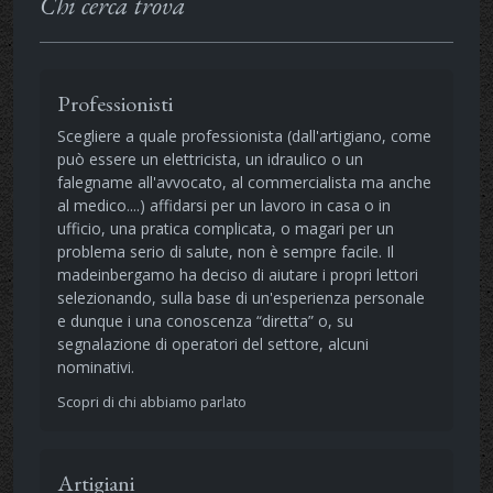
Chi cerca trova
Professionisti
Scegliere a quale professionista (dall'artigiano, come
può essere un elettricista, un idraulico o un
falegname all'avvocato, al commercialista ma anche
al medico....) affidarsi per un lavoro in casa o in
ufficio, una pratica complicata, o magari per un
problema serio di salute, non è sempre facile. Il
madeinbergamo ha deciso di aiutare i propri lettori
selezionando, sulla base di un'esperienza personale
e dunque i una conoscenza “diretta” o, su
segnalazione di operatori del settore, alcuni
nominativi.
Scopri di chi abbiamo parlato
Artigiani