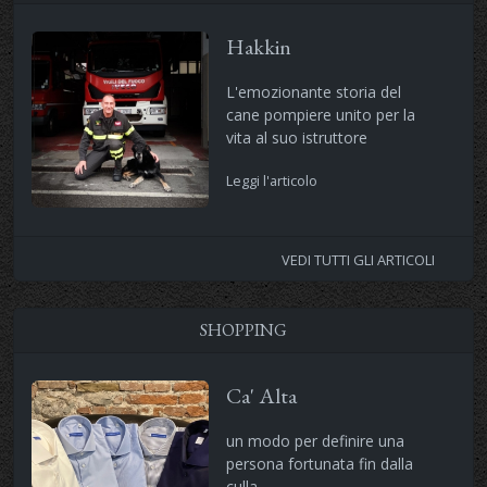
Hakkin
L'emozionante storia del
cane pompiere unito per la
vita al suo istruttore
Leggi l'articolo
VEDI TUTTI GLI ARTICOLI
SHOPPING
Ca' Alta
un modo per definire una
persona fortunata fin dalla
culla