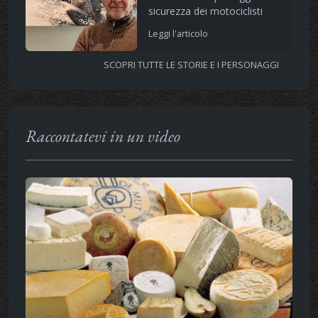
sicurezza dei motociclisti
Leggi l'articolo
SCOPRI TUTTE LE STORIE E I PERSONAGGI
Raccontatevi in un video