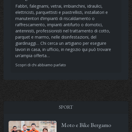
Fabbri, falegnami, vetrai, imbianchini, idraulici,
elettricisti, parquettisti e piastrellisti, installatori e
manutentori d’impianti di riscaldamento o
raffrescamento, impianti antifurto o domotici,
antennisti, professionisti nel trattamento di cotto,
parquet e marmo, nelle disinfestazioni, del
giardinaggi… Chi cerca un artigiano per eseguire
lavori in casa, in ufficio, in negozio qui può trovare
un’ampia offerta…
Scopri di chi abbiamo parlato
SPORT
Moto e Bike Bergamo