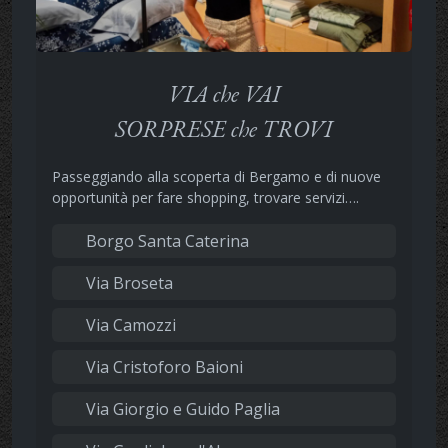
VIA che VAI
SORPRESE che TROVI
Passeggiando alla scoperta di Bergamo e di nuove
opportunità per fare shopping, trovare servizi….
Borgo Santa Caterina
Via Broseta
Via Camozzi
Via Cristoforo Baioni
Via Giorgio e Guido Paglia