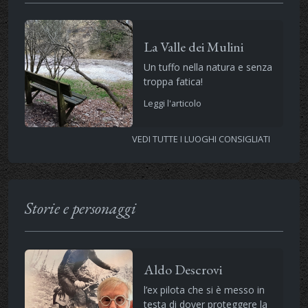
La Valle dei Mulini
Un tuffo nella natura e senza
troppa fatica!
Leggi l'articolo
VEDI TUTTE I LUOGHI CONSIGLIATI
Storie e personaggi
Aldo Descrovi
l’ex pilota che si è messo in
testa di dover proteggere la