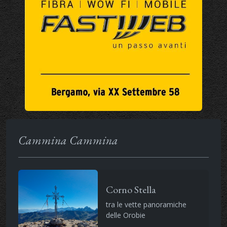
Cammina Cammina
Corno Stella
tra le vette panoramiche
delle Orobie