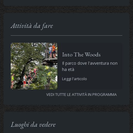
Attività da fare
Into The Woods
Il parco dove l'avventura non
ha età
Leggi l'articolo
VEDI TUTTE LE ATTIVITÀ IN PROGRAMMA
Luoghi da vedere