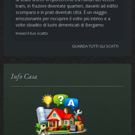
tram, in frazioni diventate quartieri, davanti ad edifici
scomparsi e in prati diventati città. È un viaggio
emozionante per riscoprire il volto più intimo e a
volte sbiadito di luohi dimenticati di Bergamo.
Inviaci il tuo scatto
GUARDA TUTTI GLI SCATTI
Info Casa