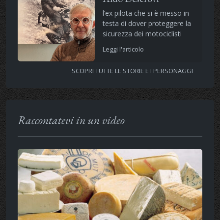
l’ex pilota che si è messo in
testa di dover proteggere la
sicurezza dei motociclisti
Leggi l'articolo
SCOPRI TUTTE LE STORIE E I PERSONAGGI
Raccontatevi in un video