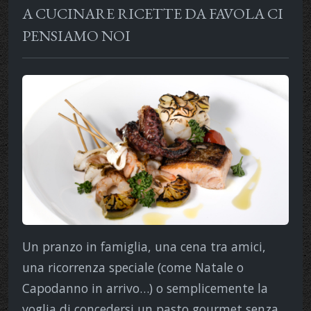
A CUCINARE RICETTE DA FAVOLA CI
PENSIAMO NOI
Un pranzo in famiglia, una cena tra amici,
una ricorrenza speciale (come Natale o
Capodanno in arrivo…) o semplicemente la
voglia di concedersi un pasto gourmet senza