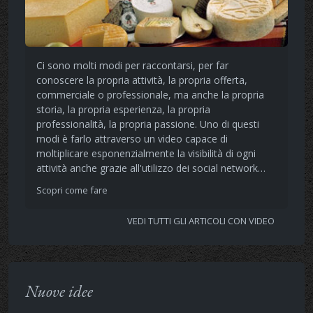
Ci sono molti modi per raccontarsi, per far
conoscere la propria attività, la propria offerta,
commerciale o professionale, ma anche la propria
storia, la propria esperienza, la propria
professionalità, la propria passione. Uno di questi
modi è farlo attraverso un video capace di
moltiplicare esponenzialmente la visibilità di ogni
attività anche grazie all'utilizzo dei social network…
Scopri come fare
VEDI TUTTI GLI ARTICOLI CON VIDEO
Nuove idee