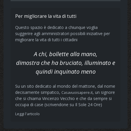
Per migliorare la vita di tutti
Questo spazio è dedicato a chiunque voglia
suggerire agli amministratori possibili iniziative per
migliorare la vita di tutti i cittadini
A chi, bollette alla mano,
dimostra che ha bruciato, illuminato e
quindi inquinato meno
Su un sito dedicato al mondo del mattone, dal nome
decisamente simpatico,
, un signore
Casavuoisapere.it
che si chiama Vincenzo Vecchio e che da sempre si
occupa di case (scrivendone su Il Sole 24 Ore)
Leggi l'articolo