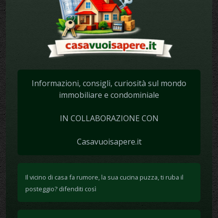
Informazioni, consigli, curiosità sul mondo
immobiliare e condominiale
IN COLLABORAZIONE CON
Casavuoisapere.it
Il vicino di casa fa rumore, la sua cucina puzza, ti ruba il
posteggio? difenditi così