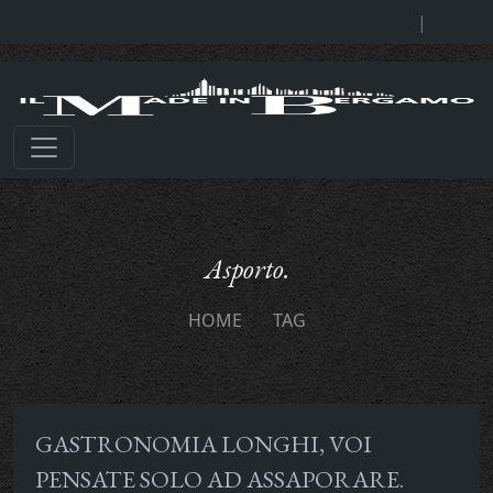
|
Asporto.
HOME
TAG
GASTRONOMIA LONGHI, VOI
PENSATE SOLO AD ASSAPORARE.