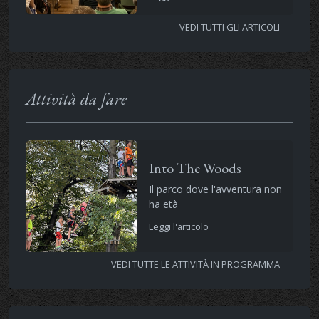
VEDI TUTTI GLI ARTICOLI
Attività da fare
Into The Woods
Il parco dove l'avventura non
ha età
Leggi l'articolo
VEDI TUTTE LE ATTIVITÀ IN PROGRAMMA