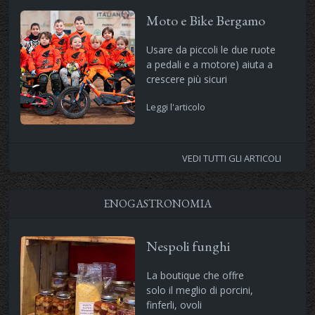
Moto e Bike Bergamo
Usare da piccoli le due ruote
a pedali e a motore) aiuta a
crescere più sicuri
Leggi l'articolo
VEDI TUTTI GLI ARTICOLI
ENOGASTRONOMIA
Nespoli funghi
La boutique che offre
solo il meglio di porcini,
finferli, ovoli