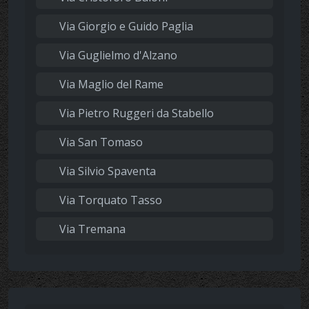
Via Giorgio e Guido Paglia
Via Guglielmo d'Alzano
Via Maglio del Rame
Via Pietro Ruggeri da Stabello
Via San Tomaso
Via Silvio Spaventa
Via Torquato Tasso
Via Tremana