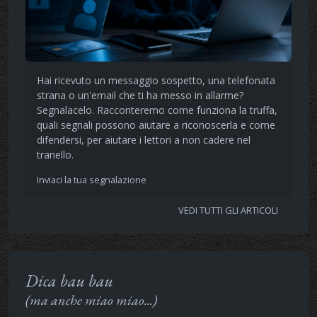
Hai ricevuto un messaggio sospetto, una telefonata
strana o un'email che ti ha messo in allarme?
Segnalacelo. Racconteremo come funziona la truffa,
quali segnali possono aiutare a riconoscerla e come
difendersi, per aiutare i lettori a non cadere nel
tranello.
Inviaci la tua segnalazione
VEDI TUTTI GLI ARTICOLI
Dica bau bau
(ma anche miao miao...)