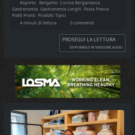
Asporto.
Bergamo
Cucina Bergamasca
Gastronomia
Gastronomia Longhi
Pasta Fresca
Piatti Pronti
Prodotti Tipici
4 minuti di lettura
0 commenti
PROSEGUI LA LETTURA
DISPONIBILE IN VERSIONE AUDIO