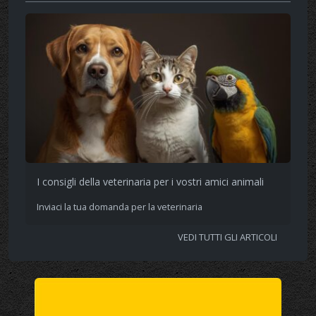
I consigli della veterinaria per i vostri amici animali
Inviaci la tua domanda per la veterinaria
VEDI TUTTI GLI ARTICOLI