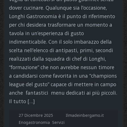
dover cucinare. Qualunque sia l’occasione,
Longhi Gastronomia è il punto di riferimento
per chi desidera trasformare un momento a
tavola in un’esperienza di gusto
indimenticabile. Con il solo imbarazzo della
scelta nell’elenco di antipasti, primi, secondi
realizzati dalla squadra di chef di Longhi,
“formazione” che non avrebbe nessun timore
a candidarsi come favorita in una “champions
league del gusto” capace di mettere in campo
anche fantastici menu dedicati ai più piccoli.
Il tutto […]
27 Dicembre 2025
Ilmadeinbergamo.it
Enogastronomia
Servizi