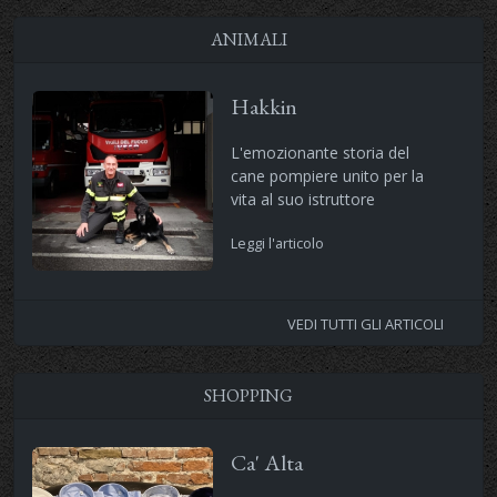
ANIMALI
Hakkin
L'emozionante storia del
cane pompiere unito per la
vita al suo istruttore
Leggi l'articolo
VEDI TUTTI GLI ARTICOLI
SHOPPING
Ca' Alta