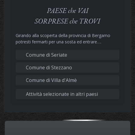
PAESE che VAI
SORPRESE che TROVI
Girando alla scoperta della provincia di Bergamo
potresti fermarti per una sosta ed entrare….
Comune di Seriate
Comune di Stezzano
Comune di Villa d'Almè
Attività selezionate in altri paesi