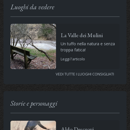
Luoghi da vedere
La Valle dei Mulini
Un tuffo nella natura e senza
troppa fatica!
Leggi l'articolo
VEDI TUTTE I LUOGHI CONSIGLIATI
Storie e personaggi
Aldo Descrovi