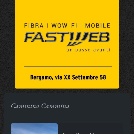
Cammina Cammina