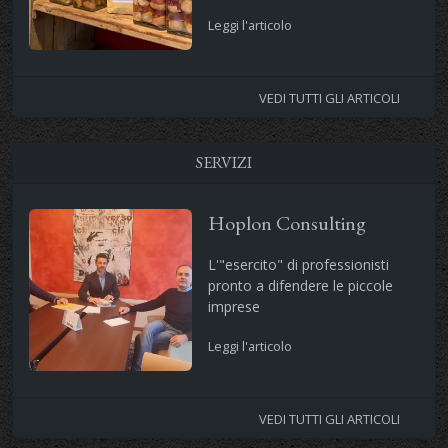
Leggi l'articolo
VEDI TUTTI GLI ARTICOLI
SERVIZI
Hoplon Consulting
L'"esercito" di professionisti
pronto a difendere le piccole
imprese
Leggi l'articolo
VEDI TUTTI GLI ARTICOLI