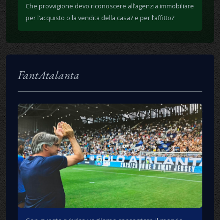
Che provvigione devo riconoscere all’agenzia immobiliare
per l’acquisto o la vendita della casa? e per l’affitto?
FantAtalanta