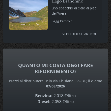
Lago Branchino
uno specchio di cielo ai piedi
dell’Arera
Leggi l'articolo
VEDI TUTTI GLI ARTICOLI
QUANTO MI COSTA OGGI FARE
RIFORNIMENTO?
Prezzi al distributore IP in via Ghislandi 36 (BG) il giorno
07/08/2026
Benzina:
2,018 €/litro
Diesel:
2,058 €/litro