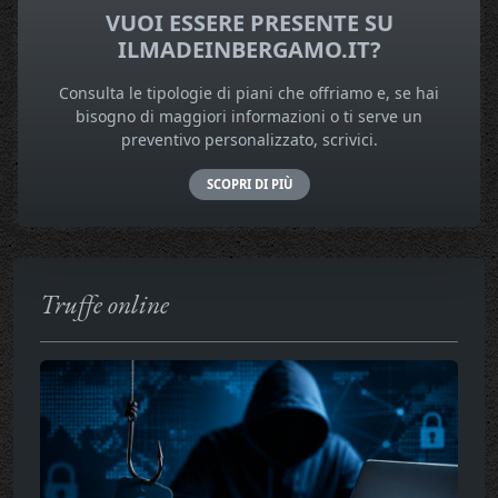
VUOI ESSERE PRESENTE SU
ILMADEINBERGAMO.IT?
Consulta le tipologie di piani che offriamo e, se hai
bisogno di maggiori informazioni o ti serve un
preventivo personalizzato, scrivici.
SCOPRI DI PIÙ
Truffe online