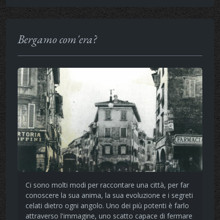
Bergamo com'era?
Ci sono molti modi per raccontare una città, per far
conoscere la sua anima, la sua evoluzione e i segreti
celati dietro ogni angolo. Uno dei più potenti è farlo
attraverso l'immagine, uno scatto capace di fermare