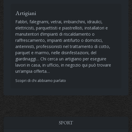
Artigiani
Fabbri, falegnami, vetrai, imbianchini, idraulici,
elettricisti, parquettisti e piastrellisti, installatori e
manutentori d’impianti di riscaldamento o
raffrescamento, impianti antifurto o domotici,
antennisti, professionisti nel trattamento di cotto,
parquet e marmo, nelle disinfestazioni, del
giardinaggi… Chi cerca un artigiano per eseguire
lavori in casa, in ufficio, in negozio qui può trovare
un’ampia offerta…
Scopri di chi abbiamo parlato
SPORT