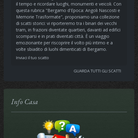
il tempo e ricordare luoghi, monumenti e veicoli. Con
questa rubrica "Bergamo d'Epoca: Angoli Nascosti e
Memorie Trasformate", proponiamo una collezione
di scatti storici: vi riporteremo tra i binari dei vecchi
tram, in frazioni diventate quartieri, davanti ad edifici
scomparsi e in prati diventati città. È un viaggio
emozionante per riscoprire il volto più intimo e a
volte sbiadito di luohi dimenticati di Bergamo.
Inviaci il tuo scatto
GUARDA TUTTI GLI SCATTI
Info Casa