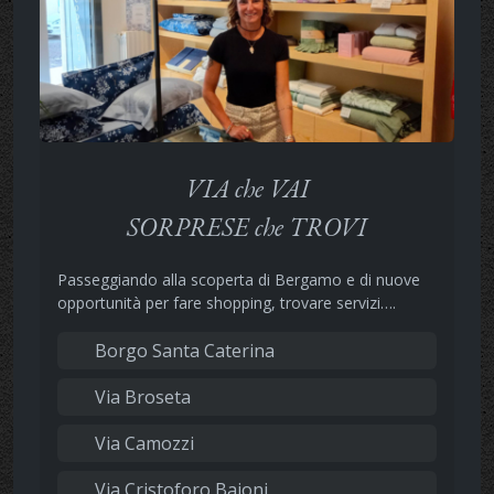
VIA che VAI
SORPRESE che TROVI
Passeggiando alla scoperta di Bergamo e di nuove
opportunità per fare shopping, trovare servizi….
Borgo Santa Caterina
Via Broseta
Via Camozzi
Via Cristoforo Baioni