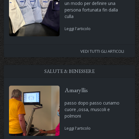
un modo per definire una
persona fortunata fin dalla
culla
Leggi l'articolo
VEDI TUTTI GLI ARTICOLI
SALUTE & BENESSERE
Amaryllis
passo dopo passo curiamo
cuore ,ossa, muscoli e
polmoni
Leggi l'articolo