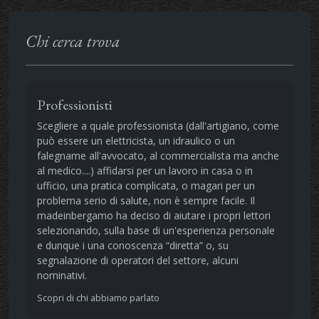
Chi cerca trova
Professionisti
Scegliere a quale professionista (dall'artigiano, come
può essere un elettricista, un idraulico o un
falegname all'avvocato, al commercialista ma anche
al medico....) affidarsi per un lavoro in casa o in
ufficio, una pratica complicata, o magari per un
problema serio di salute, non è sempre facile. Il
madeinbergamo ha deciso di aiutare i propri lettori
selezionando, sulla base di un'esperienza personale
e dunque i una conoscenza “diretta” o, su
segnalazione di operatori del settore, alcuni
nominativi.
Scopri di chi abbiamo parlato