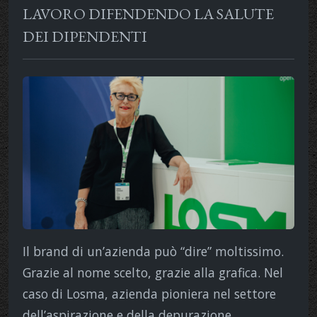
LAVORO DIFENDENDO LA SALUTE
DEI DIPENDENTI
Il brand di un’azienda può “dire” moltissimo.
Grazie al nome scelto, grazie alla grafica. Nel
caso di Losma, azienda pioniera nel settore
dell’aspirazione e della depurazione