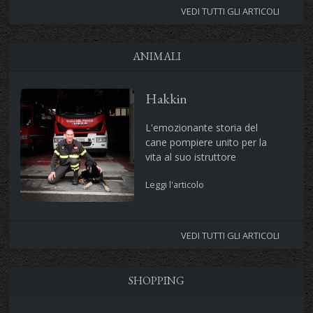
VEDI TUTTI GLI ARTICOLI
ANIMALI
Hakkin
L'emozionante storia del
cane pompiere unito per la
vita al suo istruttore
Leggi l'articolo
VEDI TUTTI GLI ARTICOLI
SHOPPING