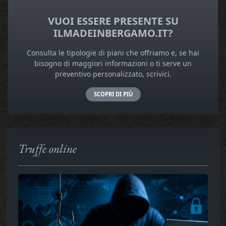
VUOI ESSERE PRESENTE SU
ILMADEINBERGAMO.IT?
Consulta le tipologie di piani che offriamo e, se hai
bisogno di maggiori informazioni o ti serve un
preventivo personalizzato, scrivici.
SCOPRI DI PIÙ
Truffe online