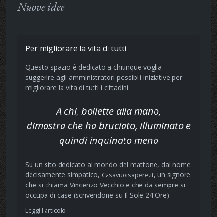
Nuove idee
Per migliorare la vita di tutti
Questo spazio è dedicato a chiunque voglia
suggerire agli amministratori possibili iniziative per
migliorare la vita di tutti i cittadini
A chi, bollette alla mano,
dimostra che ha bruciato, illuminato e
quindi inquinato meno
Su un sito dedicato al mondo del mattone, dal nome
decisamente simpatico,
, un signore
Casavuoisapere.it
che si chiama Vincenzo Vecchio e che da sempre si
occupa di case (scrivendone su Il Sole 24 Ore)
Leggi l'articolo