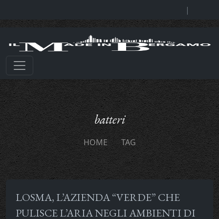
|
batteri
HOME
TAG
LOSMA, L’AZIENDA “VERDE” CHE
PULISCE L’ARIA NEGLI AMBIENTI DI