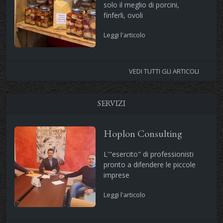
solo il meglio di porcini,
finferli, ovoli
Leggi l'articolo
VEDI TUTTI GLI ARTICOLI
SERVIZI
Hoplon Consulting
L'"esercito" di professionisti
pronto a difendere le piccole
imprese
Leggi l'articolo