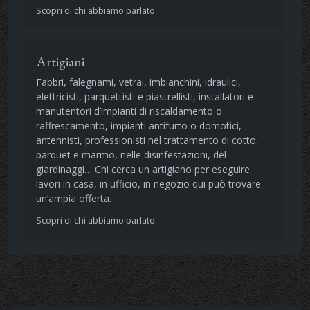
Scopri di chi abbiamo parlato
Artigiani
Fabbri, falegnami, vetrai, imbianchini, idraulici,
elettricisti, parquettisti e piastrellisti, installatori e
manutentori d’impianti di riscaldamento o
raffrescamento, impianti antifurto o domotici,
antennisti, professionisti nel trattamento di cotto,
parquet e marmo, nelle disinfestazioni, del
giardinaggi… Chi cerca un artigiano per eseguire
lavori in casa, in ufficio, in negozio qui può trovare
un’ampia offerta…
Scopri di chi abbiamo parlato