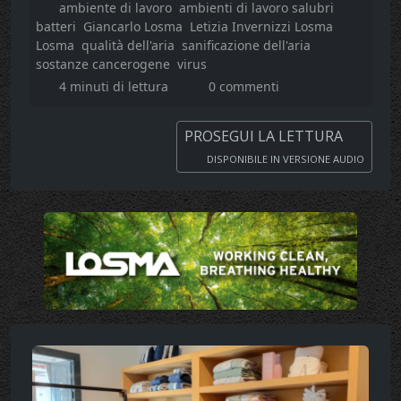
ambiente di lavoro
ambienti di lavoro salubri
batteri
Giancarlo Losma
Letizia Invernizzi Losma
Losma
qualità dell'aria
sanificazione dell'aria
sostanze cancerogene
virus
4 minuti di lettura
0 commenti
PROSEGUI LA LETTURA
DISPONIBILE IN VERSIONE AUDIO