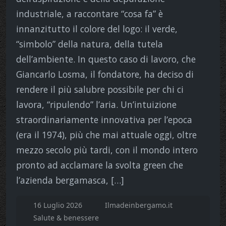
industriale, a raccontare “cosa fa” è
innanzitutto il colore del logo: il verde,
“simbolo” della natura, della tutela
dell’ambiente. In questo caso di lavoro, che
Giancarlo Losma, il fondatore, ha deciso di
rendere il più salubre possibile per chi ci
lavora, “ripulendo” l’aria. Un’intuizione
straordinariamente innovativa per l’epoca
(era il 1974), più che mai attuale oggi, oltre
mezzo secolo più tardi, con il mondo intero
pronto ad acclamare la svolta green che
l’azienda bergamasca, […]
16 Luglio 2026
Ilmadeinbergamo.it
Salute & benessere