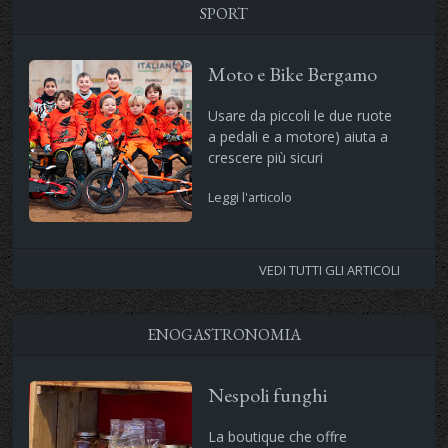
SPORT
Moto e Bike Bergamo
Usare da piccoli le due ruote
a pedali e a motore) aiuta a
crescere più sicuri
Leggi l'articolo
VEDI TUTTI GLI ARTICOLI
ENOGASTRONOMIA
Nespoli funghi
La boutique che offre