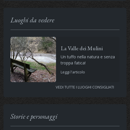
Luoghi da vedere
La Valle dei Mulini
Un tuffo nella natura e senza
troppa fatica!
Leggi l'articolo
VEDI TUTTE I LUOGHI CONSIGLIATI
Storie e personaggi