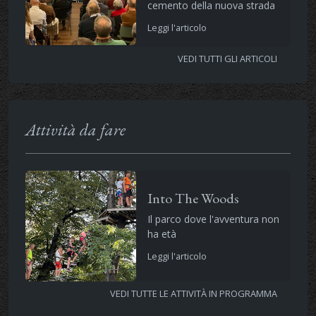
cemento della nuova strada
Leggi l'articolo
VEDI TUTTI GLI ARTICOLI
Attività da fare
Into The Woods
Il parco dove l'avventura non
ha età
Leggi l'articolo
VEDI TUTTE LE ATTIVITÀ IN PROGRAMMA