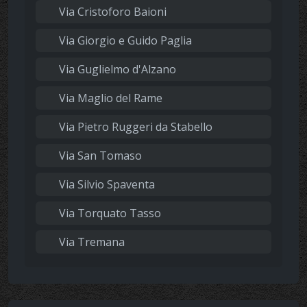
Via Cristoforo Baioni
Via Giorgio e Guido Paglia
Via Guglielmo d'Alzano
Via Maglio del Rame
Via Pietro Ruggeri da Stabello
Via San Tomaso
Via Silvio Spaventa
Via Torquato Tasso
Via Tremana