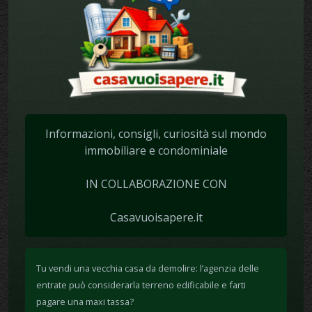
Informazioni, consigli, curiosità sul mondo
immobiliare e condominiale
IN COLLABORAZIONE CON
Casavuoisapere.it
Tu vendi una vecchia casa da demolire: l’agenzia delle
entrate può considerarla terreno edificabile e farti
pagare una maxi tassa?