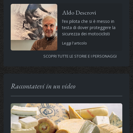
Aldo Descrovi
l’ex pilota che si è messo in
testa di dover proteggere la
sicurezza dei motociclisti
Leggi l'articolo
SCOPRI TUTTE LE STORIE E I PERSONAGGI
Raccontatevi in un video