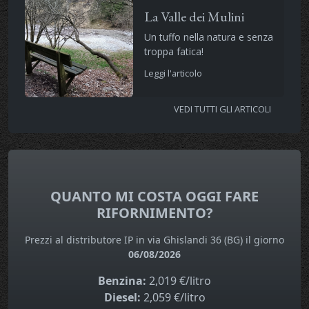
La Valle dei Mulini
Un tuffo nella natura e senza
troppa fatica!
Leggi l'articolo
VEDI TUTTI GLI ARTICOLI
QUANTO MI COSTA OGGI FARE
RIFORNIMENTO?
Prezzi al distributore IP in via Ghislandi 36 (BG) il giorno
06/08/2026
Benzina:
2,019 €/litro
Diesel:
2,059 €/litro