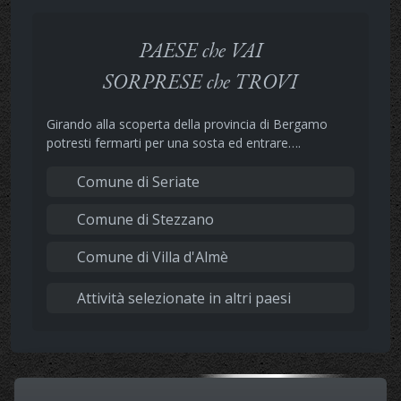
PAESE che VAI
SORPRESE che TROVI
Girando alla scoperta della provincia di Bergamo
potresti fermarti per una sosta ed entrare….
Comune di Seriate
Comune di Stezzano
Comune di Villa d'Almè
Attività selezionate in altri paesi