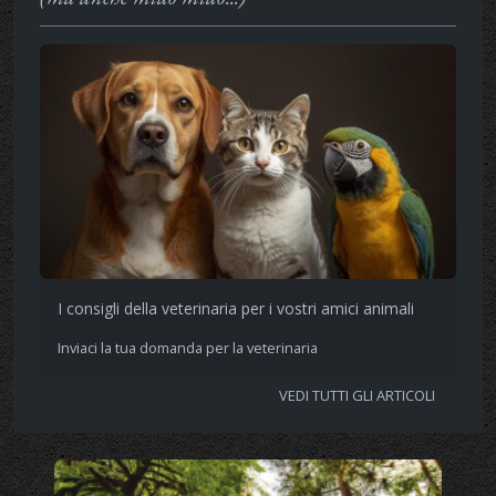
I consigli della veterinaria per i vostri amici animali
Inviaci la tua domanda per la veterinaria
VEDI TUTTI GLI ARTICOLI