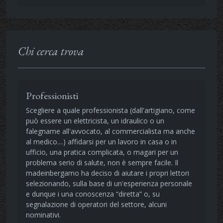
Chi cerca trova
Professionisti
Scegliere a quale professionista (dall'artigiano, come
può essere un elettricista, un idraulico o un
falegname all'avvocato, al commercialista ma anche
al medico....) affidarsi per un lavoro in casa o in
ufficio, una pratica complicata, o magari per un
problema serio di salute, non è sempre facile. Il
madeinbergamo ha deciso di aiutare i propri lettori
selezionando, sulla base di un'esperienza personale
e dunque i una conoscenza “diretta” o, su
segnalazione di operatori del settore, alcuni
nominativi.