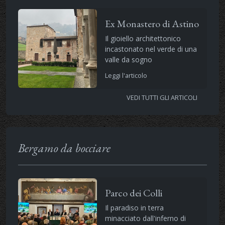
Ex Monastero di Astino
Il gioiello architettonico
incastonato nel verde di una
valle da sogno
Leggi l'articolo
VEDI TUTTI GLI ARTICOLI
Bergamo da bocciare
Parco dei Colli
Il paradiso in terra
minacciato dall'inferno di