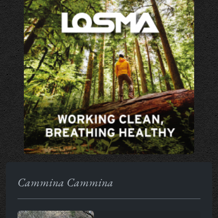
Cammina Cammina