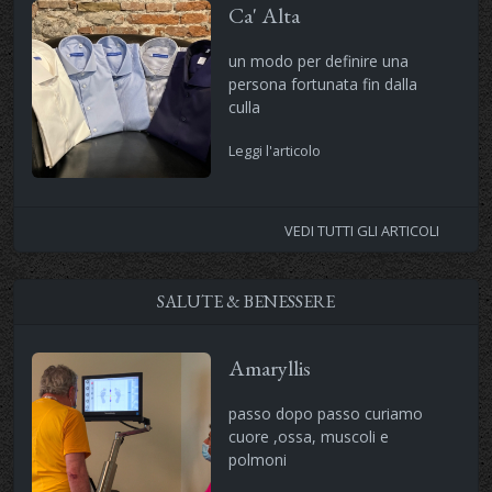
Ca' Alta
un modo per definire una
persona fortunata fin dalla
culla
Leggi l'articolo
VEDI TUTTI GLI ARTICOLI
SALUTE & BENESSERE
Amaryllis
passo dopo passo curiamo
cuore ,ossa, muscoli e
polmoni