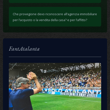
Che provvigione devo riconoscere all’agenzia immobiliare
per l’acquisto o la vendita della casa? e per l’affitto?
FantAtalanta