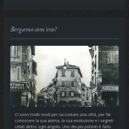
Bergamo com'era?
Ci sono molti modi per raccontare una città, per far
conoscere la sua anima, la sua evoluzione e i segreti
celati dietro ogni angolo. Uno dei più potenti è farlo