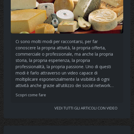
Ci sono molti modi per raccontarsi, per far
conoscere la propria attività, la propria offerta,
commerciale o professionale, ma anche la propria
storia, la propria esperienza, la propria
professionalità, la propria passione. Uno di questi
modi è farlo attraverso un video capace di
moltiplicare esponenzialmente la visibilità di ogni
attività anche grazie all'utilizzo dei social network…
Scopri come fare
VEDI TUTTI GLI ARTICOLI CON VIDEO