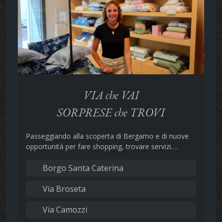
VIA che VAI
SORPRESE che TROVI
Passeggiando alla scoperta di Bergamo e di nuove
opportunità per fare shopping, trovare servizi….
Borgo Santa Caterina
Via Broseta
Via Camozzi