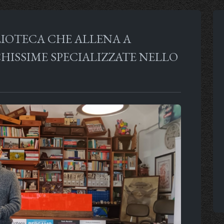
LIOTECA CHE ALLENA A
HISSIME SPECIALIZZATE NELLO