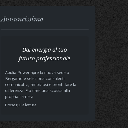
Annuncissimo
Dai energia al tuo
futuro professionale
Apulia Power apre la nuova sede a
Bergamo e seleziona consulenti
comunicativi, ambiziosi e pronti fare la
differenza. E a dare una scossa alla
propria carriera.
Prosegui la lettura