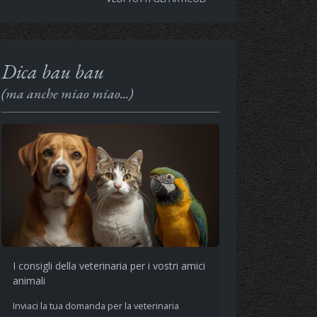
Dica bau bau
(ma anche miao miao...)
I consigli della veterinaria per i vostri amici
animali
Inviaci la tua domanda per la veterinaria