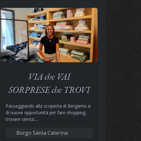
VIA che VAI
SORPRESE che TROVI
Passeggiando alla scoperta di Bergamo e
di nuove opportunità per fare shopping,
trovare servizi….
Borgo Santa Caterina