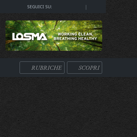
|
SEGUICI SU:
RUBRICHE
SCOPRI