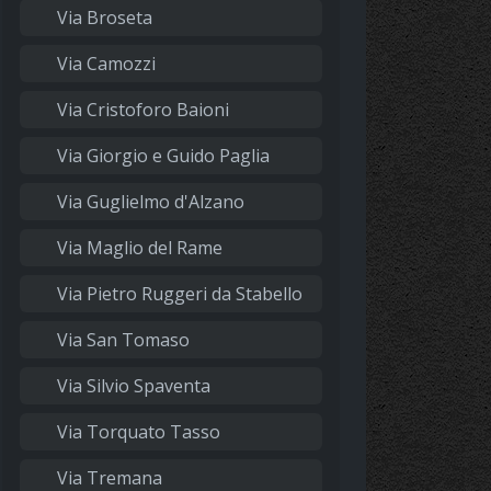
Via Broseta
Via Camozzi
Via Cristoforo Baioni
Via Giorgio e Guido Paglia
Via Guglielmo d'Alzano
Via Maglio del Rame
Via Pietro Ruggeri da Stabello
Via San Tomaso
Via Silvio Spaventa
Via Torquato Tasso
Via Tremana