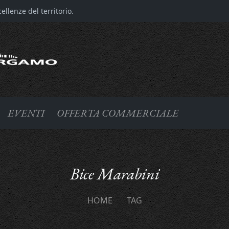
llenze del territorio.
EVENTI
OFFERTA COMMERCIALE
Bice Marabini
HOME
TAG