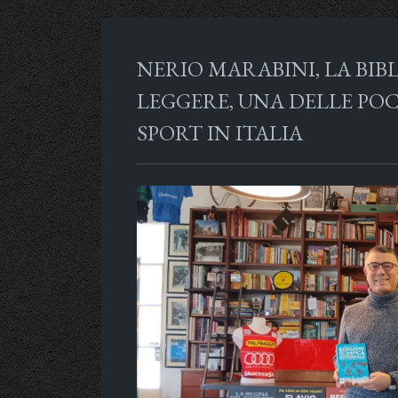
NERIO MARABINI, LA BIB
LEGGERE, UNA DELLE POC
SPORT IN ITALIA