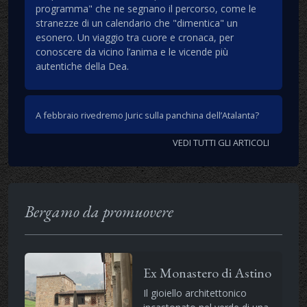
programma" che ne segnano il percorso, come le
stranezze di un calendario che "dimentica" un
esonero. Un viaggio tra cuore e cronaca, per
conoscere da vicino l’anima e le vicende più
autentiche della Dea.
A febbraio rivedremo Juric sulla panchina dell’Atalanta?
VEDI TUTTI GLI ARTICOLI
Bergamo da promuovere
Ex Monastero di Astino
Il gioiello architettonico