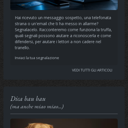
Hai ricevuto un messaggio sospetto, una telefonata
strana o un'email che ti ha messo in allarme?
Segnalacelo. Racconteremo come funziona la truffa,
quali segnali possono aiutare a riconoscerla e come
difendersi, per aiutare i lettori a non cadere nel
tranello.
Inviaci la tua segnalazione
VEDI TUTTI GLI ARTICOLI
Dica bau bau
(ma anche miao miao...)