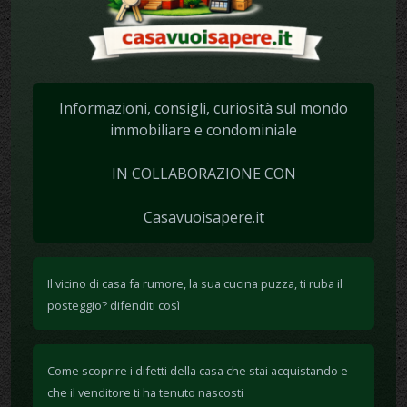
Informazioni, consigli, curiosità sul mondo
immobiliare e condominiale
IN COLLABORAZIONE CON
Casavuoisapere.it
Il vicino di casa fa rumore, la sua cucina puzza, ti ruba il
posteggio? difenditi così
Come scoprire i difetti della casa che stai acquistando e
che il venditore ti ha tenuto nascosti