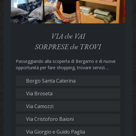
VIA che VAI
SORPRESE che TROVI
Passeggiando alla scoperta di Bergamo e di nuove
opportunità per fare shopping, trovare servizi….
Borgo Santa Caterina
Via Broseta
Via Camozzi
Via Cristoforo Baioni
Via Giorgio e Guido Paglia