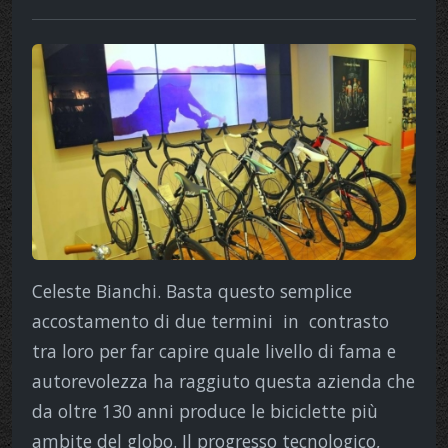
Celeste Bianchi. Basta questo semplice
accostamento di due termini in contrasto
tra loro per far capire quale livello di fama e
autorevolezza ha raggiuto questa azienda che
da oltre 130 anni produce le biciclette più
ambite del globo. Il progresso tecnologico,