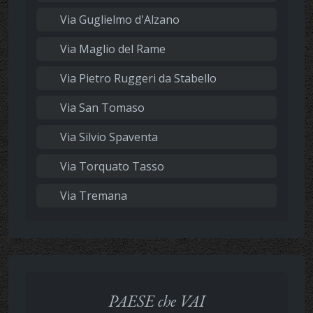
Via Guglielmo d'Alzano
Via Maglio del Rame
Via Pietro Ruggeri da Stabello
Via San Tomaso
Via Silvio Spaventa
Via Torquato Tasso
Via Tremana
PAESE che VAI