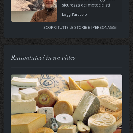
sicurezza dei motociclisti
Leggi l'articolo
SCOPRI TUTTE LE STORIE E I PERSONAGGI
Raccontatevi in un video