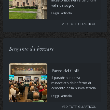
incastonato nel verde di una
valle da sogno
Leggi l'articolo
VEDI TUTTI GLI ARTICOLI
Bergamo da bocciare
Parco dei Colli
Il paradiso in terra
minacciato dall'inferno di
cemento della nuova strada
Leggi l'articolo
VEDI TUTTI GLI ARTICOLI