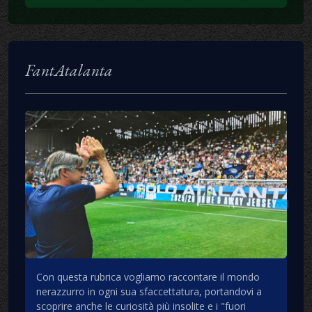
FantAtalanta
Con questa rubrica vogliamo raccontare il mondo
nerazzurro in ogni sua sfaccettatura, portandovi a
scoprire anche le curiosità più insolite e i "fuori