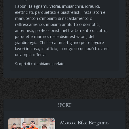
Fabbri, falegnami, vetrai, imbianchini, idraulici,
elettricisti, parquettisti e piastrellisti, installatori e
manutentori d’impianti di riscaldamento o
raffrescamento, impianti antifurto o domotici,
antennisti, professionisti nel trattamento di cotto,
parquet e marmo, nelle disinfestazioni, del
giardinaggi… Chi cerca un artigiano per eseguire
lavori in casa, in ufficio, in negozio qui può trovare
un’ampia offerta…
Scopri di chi abbiamo parlato
SPORT
Moto e Bike Bergamo