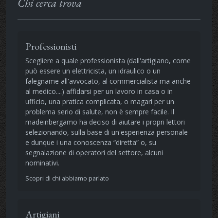
Chi cerca trova
Professionisti
Scegliere a quale professionista (dall'artigiano, come
può essere un elettricista, un idraulico o un
falegname all'avvocato, al commercialista ma anche
al medico....) affidarsi per un lavoro in casa o in
ufficio, una pratica complicata, o magari per un
problema serio di salute, non è sempre facile. Il
madeinbergamo ha deciso di aiutare i propri lettori
selezionando, sulla base di un'esperienza personale
e dunque i una conoscenza “diretta” o, su
segnalazione di operatori del settore, alcuni
nominativi.
Scopri di chi abbiamo parlato
Artigiani