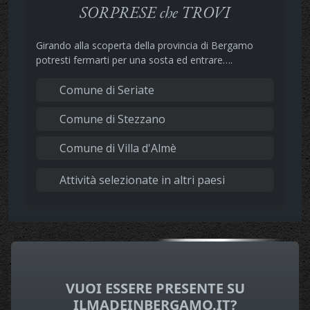
SORPRESE che TROVI
Girando alla scoperta della provincia di Bergamo
potresti fermarti per una sosta ed entrare….
Comune di Seriate
Comune di Stezzano
Comune di Villa d'Almè
Attività selezionate in altri paesi
VUOI ESSERE PRESENTE SU
ILMADEINBERGAMO.IT?