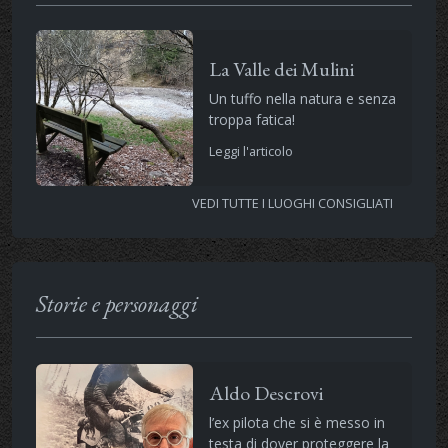
La Valle dei Mulini
Un tuffo nella natura e senza
troppa fatica!
Leggi l'articolo
VEDI TUTTE I LUOGHI CONSIGLIATI
Storie e personaggi
Aldo Descrovi
l’ex pilota che si è messo in
testa di dover proteggere la