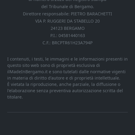
del Tribunale di Bergamo.
Direttore responsabile: PIETRO BARACHETTI
VIA P. RUGGERI DA STABELLO 20
24123 BERGAMO
P.I.: 04581440163
C.F.: BRCPTR61H23A794P
I contenuti, i testi, le immagini e le informazioni presenti in
questo sito web sono di proprietà esclusiva di
ilMadeInBergamo.it e sono tutelati dalle normative vigenti
in materia di diritto d'autore e di proprietà intellettuale.
È vietata la riproduzione, anche parziale, la diffusione o
l'elaborazione senza preventiva autorizzazione scritta del
titolare.