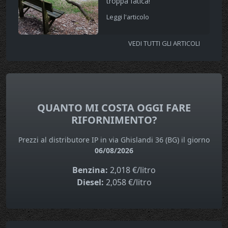
troppa fatica!
Leggi l'articolo
VEDI TUTTI GLI ARTICOLI
QUANTO MI COSTA OGGI FARE
RIFORNIMENTO?
Prezzi al distributore IP in via Ghislandi 36 (BG) il giorno
06/08/2026
Benzina:
2,018 €/litro
Diesel:
2,058 €/litro