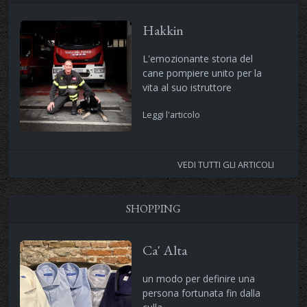
Hakkin
L'emozionante storia del
cane pompiere unito per la
vita al suo istruttore
Leggi l'articolo
VEDI TUTTI GLI ARTICOLI
SHOPPING
Ca' Alta
un modo per definire una
persona fortunata fin dalla