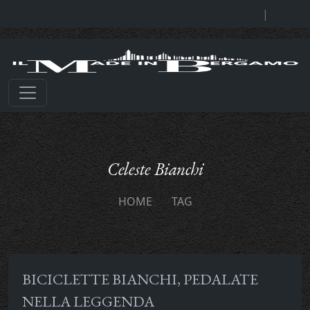
|
Celeste Bianchi
HOME
TAG
BICICLETTE BIANCHI, PEDALATE
NELLA LEGGENDA