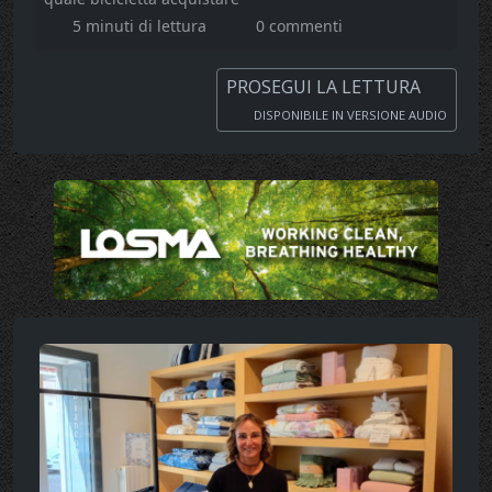
5 minuti di lettura
0 commenti
PROSEGUI LA LETTURA
DISPONIBILE IN VERSIONE AUDIO