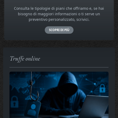
Consulta le tipologie di piani che offriamo e, se hai
bisogno di maggiori informazioni o ti serve un
preventivo personalizzato, scrivici.
SCOPRI DI PIÙ
Truffe online