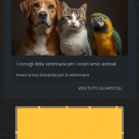
I consigli della veterinaria per i vostri amici animali
Inviaci la tua domanda per la veterinaria
VEDI TUTTI GLI ARTICOLI