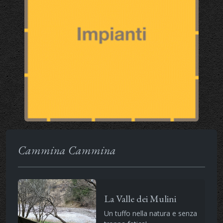
Cammina Cammina
La Valle dei Mulini
Un tuffo nella natura e senza