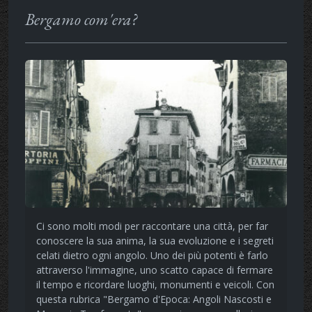
Bergamo com'era?
Ci sono molti modi per raccontare una città, per far
conoscere la sua anima, la sua evoluzione e i segreti
celati dietro ogni angolo. Uno dei più potenti è farlo
attraverso l'immagine, uno scatto capace di fermare
il tempo e ricordare luoghi, monumenti e veicoli. Con
questa rubrica "Bergamo d'Epoca: Angoli Nascosti e