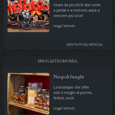
Usare da piccoli le due ruote
a pedali e a motore) aiuta a
crescere più sicuri
Leggi l'articolo
VEDI TUTTI GLI ARTICOLI
ENOGASTRONOMIA
Nespoli funghi
La boutique che offre
solo il meglio di porcini,
finferli, ovoli
Leggi l'articolo