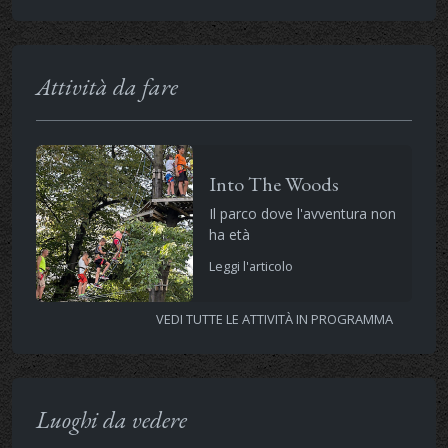
Attività da fare
Into The Woods
Il parco dove l'avventura non
ha età
Leggi l'articolo
VEDI TUTTE LE ATTIVITÀ IN PROGRAMMA
Luoghi da vedere