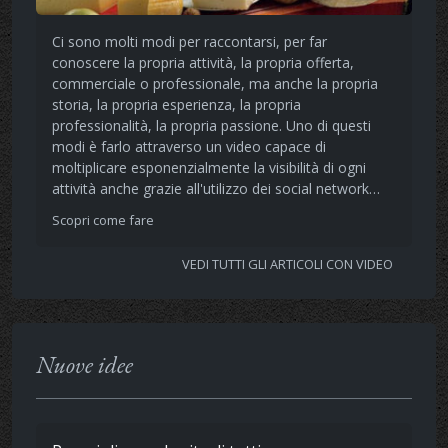
Ci sono molti modi per raccontarsi, per far
conoscere la propria attività, la propria offerta,
commerciale o professionale, ma anche la propria
storia, la propria esperienza, la propria
professionalità, la propria passione. Uno di questi
modi è farlo attraverso un video capace di
moltiplicare esponenzialmente la visibilità di ogni
attività anche grazie all'utilizzo dei social network…
Scopri come fare
VEDI TUTTI GLI ARTICOLI CON VIDEO
Nuove idee