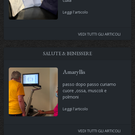
culla
Leggi l'articolo
VEDI TUTTI GLI ARTICOLI
SALUTE & BENESSERE
Amaryllis
passo dopo passo curiamo
cuore ,ossa, muscoli e
polmoni
Leggi l'articolo
VEDI TUTTI GLI ARTICOLI