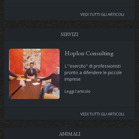
VEDI TUTTI GLI ARTICOLI
SERVIZI
Hoplon Consulting
L'"esercito" di professionisti
pronto a difendere le piccole
imprese
Leggi l'articolo
VEDI TUTTI GLI ARTICOLI
ANIMALI