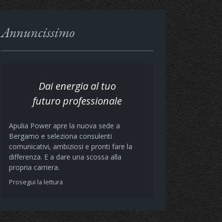
Annuncissimo
Dai energia al tuo
futuro professionale
Apulia Power apre la nuova sede a
Bergamo e seleziona consulenti
comunicativi, ambiziosi e pronti fare la
differenza. E a dare una scossa alla
propria carriera.
Prosegui la lettura