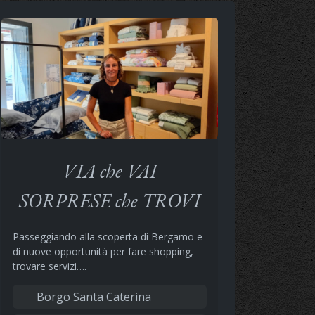
VIA che VAI
SORPRESE che TROVI
Passeggiando alla scoperta di Bergamo e
di nuove opportunità per fare shopping,
trovare servizi….
Borgo Santa Caterina