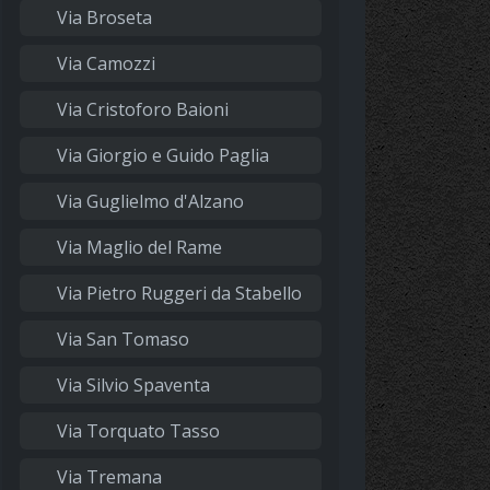
Via Broseta
Via Camozzi
Via Cristoforo Baioni
Via Giorgio e Guido Paglia
Via Guglielmo d'Alzano
Via Maglio del Rame
Via Pietro Ruggeri da Stabello
Via San Tomaso
Via Silvio Spaventa
Via Torquato Tasso
Via Tremana