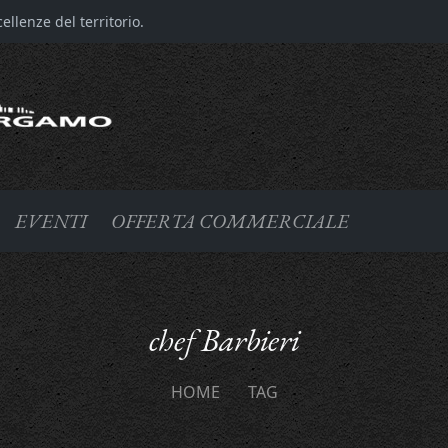
llenze del territorio.
EVENTI
OFFERTA COMMERCIALE
chef Barbieri
HOME
TAG