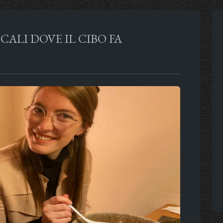
CALI DOVE IL CIBO FA