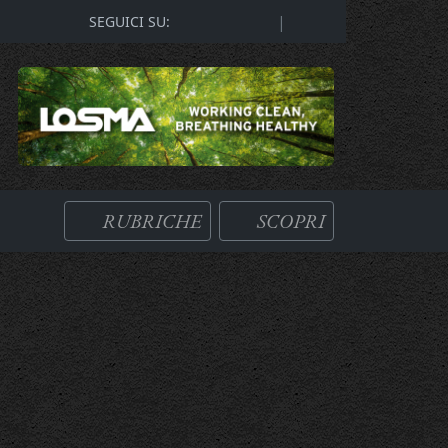
|
SEGUICI SU:
RUBRICHE
SCOPRI