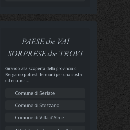
PAESE che VAI
SORPRESE che TROVI
Girando alla scoperta della provincia di
Bergamo potresti fermarti per una sosta
ed entrare….
Comune di Seriate
Comune di Stezzano
Comune di Villa d'Almè