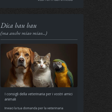
Dica bau bau
(ma anche miao miao...)
I consigli della veterinaria per i vostri amici
animali
Inviaci la tua domanda per la veterinaria