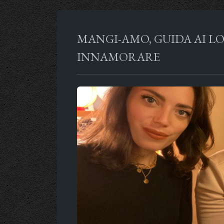
MANGI-AMO, GUIDA AI LO
INNAMORARE