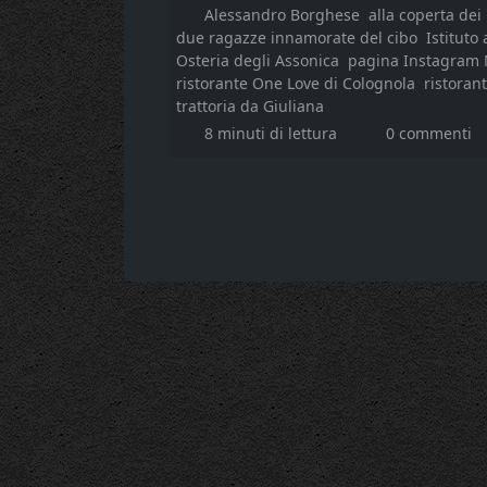
Alessandro Borghese
alla coperta dei
due ragazze innamorate del cibo
Istituto
Osteria degli Assonica
pagina Instagram
ristorante One Love di Colognola
ristoran
trattoria da Giuliana
8 minuti di lettura
0 commenti