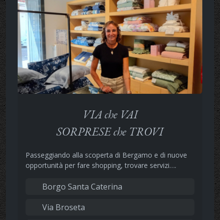
VIA che VAI
SORPRESE che TROVI
Passeggiando alla scoperta di Bergamo e di nuove
opportunità per fare shopping, trovare servizi….
Borgo Santa Caterina
Via Broseta