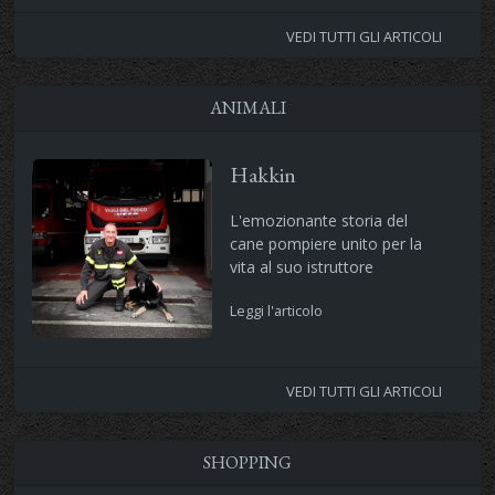
VEDI TUTTI GLI ARTICOLI
ANIMALI
Hakkin
L'emozionante storia del
cane pompiere unito per la
vita al suo istruttore
Leggi l'articolo
VEDI TUTTI GLI ARTICOLI
SHOPPING