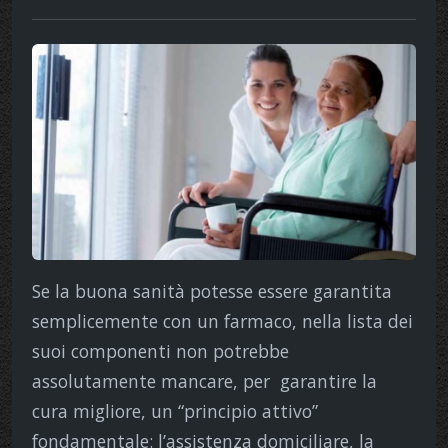
Se la buona sanità potesse essere garantita
semplicemente con un farmaco, nella lista dei
suoi componenti non potrebbe
assolutamente mancare, per garantire la
cura migliore, un “principio attivo”
fondamentale: l’assistenza domiciliare, la