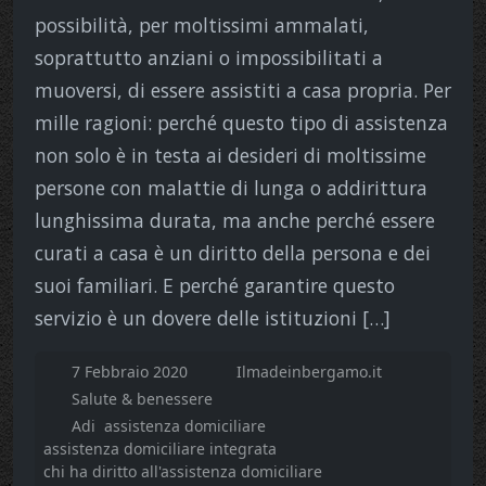
possibilità, per moltissimi ammalati,
soprattutto anziani o impossibilitati a
muoversi, di essere assistiti a casa propria. Per
mille ragioni: perché questo tipo di assistenza
non solo è in testa ai desideri di moltissime
persone con malattie di lunga o addirittura
lunghissima durata, ma anche perché essere
curati a casa è un diritto della persona e dei
suoi familiari. E perché garantire questo
servizio è un dovere delle istituzioni […]
7 Febbraio 2020
Ilmadeinbergamo.it
Salute & benessere
Adi
assistenza domiciliare
assistenza domiciliare integrata
chi ha diritto all'assistenza domiciliare