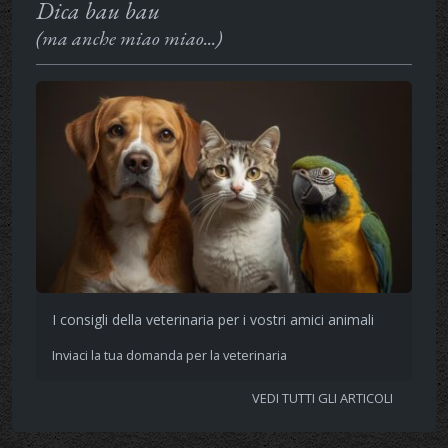
Dica bau bau
(ma anche miao miao...)
I consigli della veterinaria per i vostri amici animali
Inviaci la tua domanda per la veterinaria
VEDI TUTTI GLI ARTICOLI