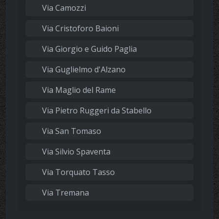
Via Camozzi
Via Cristoforo Baioni
Via Giorgio e Guido Paglia
Via Guglielmo d'Alzano
Via Maglio del Rame
Via Pietro Ruggeri da Stabello
Via San Tomaso
Via Silvio Spaventa
Via Torquato Tasso
Via Tremana