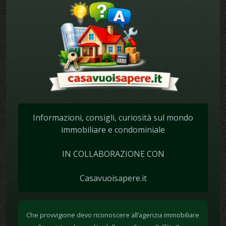
Informazioni, consigli, curiosità sul mondo
immobiliare e condominiale
IN COLLABORAZIONE CON
Casavuoisapere.it
Che provvigione devo riconoscere all’agenzia immobiliare