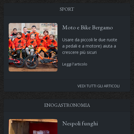
SPORT
Moto e Bike Bergamo
Usare da piccoli le due ruote
a pedali e a motore) aiuta a
crescere più sicuri
Leggi l'articolo
VEDI TUTTI GLI ARTICOLI
ENOGASTRONOMIA
Nespoli funghi