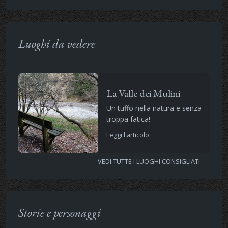
Luoghi da vedere
La Valle dei Mulini
Un tuffo nella natura e senza
troppa fatica!
Leggi l'articolo
VEDI TUTTE I LUOGHI CONSIGLIATI
Storie e personaggi