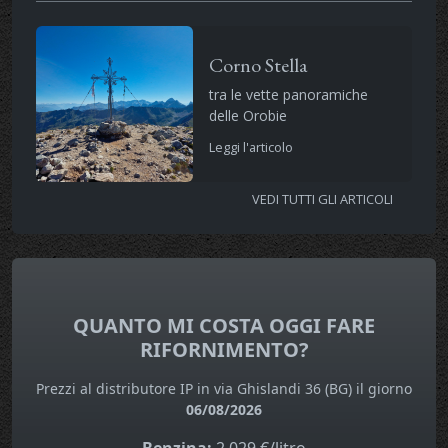
Corno Stella
tra le vette panoramiche
delle Orobie
Leggi l'articolo
VEDI TUTTI GLI ARTICOLI
QUANTO MI COSTA OGGI FARE
RIFORNIMENTO?
Prezzi al distributore IP in via Ghislandi 36 (BG) il giorno
06/08/2026