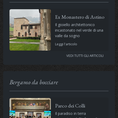
Ex Monastero di Astino
Il gioiello architettonico
incastonato nel verde di una
valle da sogno
Leggi l'articolo
VEDI TUTTI GLI ARTICOLI
Bergamo da bocciare
Parco dei Colli
Il paradiso in terra