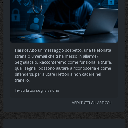
Hai ricevuto un messaggio sospetto, una telefonata
strana o un'email che ti ha messo in allarme?
Segnalacelo. Racconteremo come funziona la truffa,
quali segnali possono aiutare a riconoscerla e come
difendersi, per aiutare i lettori a non cadere nel
tranello.
Inviaci la tua segnalazione
VEDI TUTTI GLI ARTICOLI