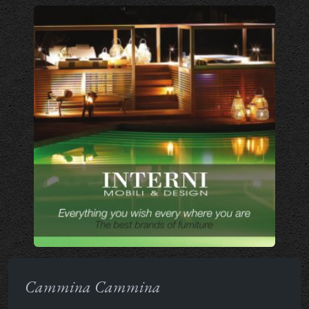
Cammina Cammina