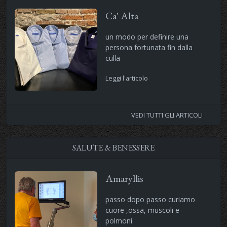
Ca' Alta
un modo per definire una
persona fortunata fin dalla
culla
Leggi l'articolo
VEDI TUTTI GLI ARTICOLI
SALUTE & BENESSERE
Amaryllis
passo dopo passo curiamo
cuore ,ossa, muscoli e
polmoni