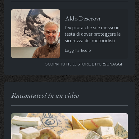
Aldo Descrovi
l’ex pilota che si è messo in
testa di dover proteggere la
sicurezza dei motociclisti
Leggi l'articolo
SCOPRI TUTTE LE STORIE E I PERSONAGGI
Raccontatevi in un video