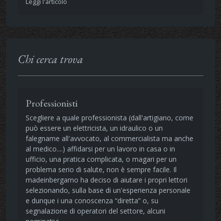
Leggi l'articolo
Chi cerca trova
Professionisti
Scegliere a quale professionista (dall'artigiano, come
può essere un elettricista, un idraulico o un
falegname all'avvocato, al commercialista ma anche
al medico....) affidarsi per un lavoro in casa o in
ufficio, una pratica complicata, o magari per un
problema serio di salute, non è sempre facile. Il
madeinbergamo ha deciso di aiutare i propri lettori
selezionando, sulla base di un'esperienza personale
e dunque i una conoscenza “diretta” o, su
segnalazione di operatori del settore, alcuni