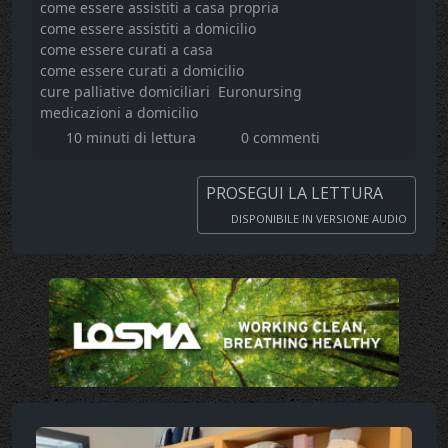
come essere assistiti a casa propria
come essere assistiti a domicilio
come essere curati a casa
come essere curati a domicilio
cure palliative domiciliari
Euronursing
medicazioni a domicilio
10 minuti di lettura
0 commenti
PROSEGUI LA LETTURA
DISPONIBILE IN VERSIONE AUDIO