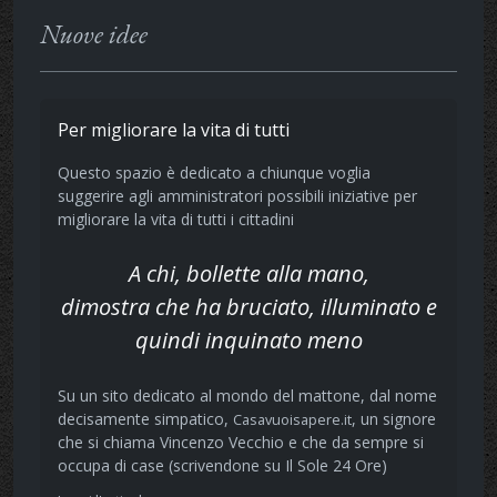
Nuove idee
Per migliorare la vita di tutti
Questo spazio è dedicato a chiunque voglia
suggerire agli amministratori possibili iniziative per
migliorare la vita di tutti i cittadini
A chi, bollette alla mano,
dimostra che ha bruciato, illuminato e
quindi inquinato meno
Su un sito dedicato al mondo del mattone, dal nome
decisamente simpatico,
, un signore
Casavuoisapere.it
che si chiama Vincenzo Vecchio e che da sempre si
occupa di case (scrivendone su Il Sole 24 Ore)