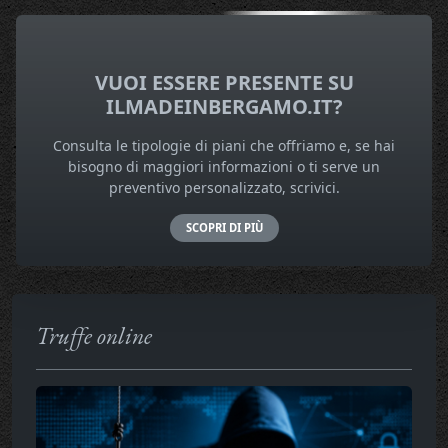
VUOI ESSERE PRESENTE SU
ILMADEINBERGAMO.IT?
Consulta le tipologie di piani che offriamo e, se hai
bisogno di maggiori informazioni o ti serve un
preventivo personalizzato, scrivici.
SCOPRI DI PIÙ
Truffe online