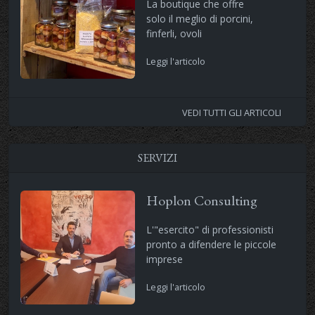
La boutique che offre
solo il meglio di porcini,
finferli, ovoli
Leggi l'articolo
VEDI TUTTI GLI ARTICOLI
SERVIZI
Hoplon Consulting
L'"esercito" di professionisti
pronto a difendere le piccole
imprese
Leggi l'articolo