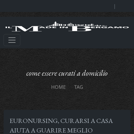
|
come essere curati a domicilio
HOME
TAG
EURONURSING, CURARSI A CASA
AIUTA A GUARIRE MEGLIO