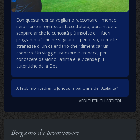
Con questa rubrica vogliamo raccontare il mondo
nerazzurro in ogni sua sfaccettatura, portandovi a
scoprire anche le curiosità più insolite e i "fuori
programma" che ne segnano il percorso, come le
stranezze di un calendario che "dimentica" un
esonero. Un viaggio tra cuore e cronaca, per
conoscere da vicino l’anima e le vicende più
autentiche della Dea.
A febbraio rivedremo Juric sulla panchina dell’Atalanta?
VEDI TUTTI GLI ARTICOLI
Bergamo da promuovere