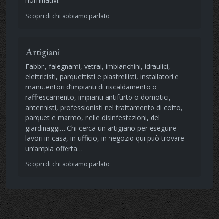
nominativi.
Scopri di chi abbiamo parlato
Artigiani
Fabbri, falegnami, vetrai, imbianchini, idraulici,
elettricisti, parquettisti e piastrellisti, installatori e
manutentori d’impianti di riscaldamento o
raffrescamento, impianti antifurto o domotici,
antennisti, professionisti nel trattamento di cotto,
parquet e marmo, nelle disinfestazioni, del
giardinaggi… Chi cerca un artigiano per eseguire
lavori in casa, in ufficio, in negozio qui può trovare
un’ampia offerta…
Scopri di chi abbiamo parlato