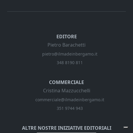
EDITORE
Pietro Barachetti
pietro@ilmadeinbergamo.it
348 8190 811
COMMERCIALE
Cristina Mazzucchelli
commerciale@ilmadeinbergamo.it
351 9744 943
ALTRE NOSTRE INIZIATIVE EDITORIALI