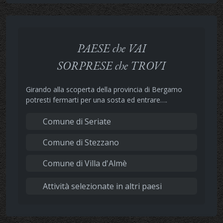
PAESE che VAI
SORPRESE che TROVI
Girando alla scoperta della provincia di Bergamo
potresti fermarti per una sosta ed entrare….
Comune di Seriate
Comune di Stezzano
Comune di Villa d'Almè
Attività selezionate in altri paesi