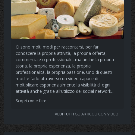
Ci sono molti modi per raccontarsi, per far
conoscere la propria attività, la propria offerta,
commerciale o professionale, ma anche la propria
storia, la propria esperienza, la propria
professionalità, la propria passione. Uno di questi
modi è farlo attraverso un video capace di
moltiplicare esponenzialmente la visibilità di ogni
attività anche grazie all'utilizzo dei social network…
Scopri come fare
VEDI TUTTI GLI ARTICOLI CON VIDEO