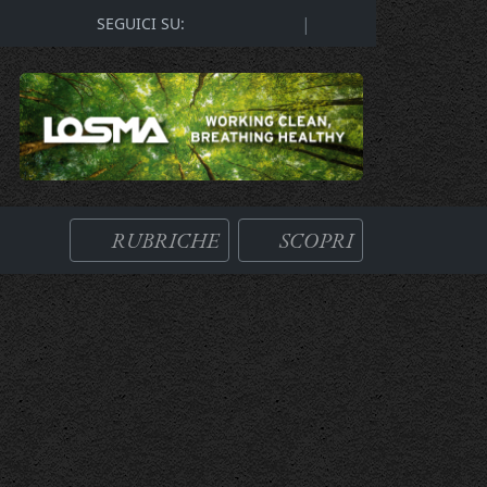
|
SEGUICI SU:
RUBRICHE
SCOPRI