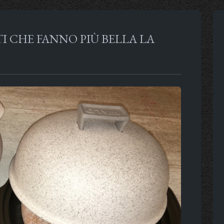
I CHE FANNO PIÙ BELLA LA