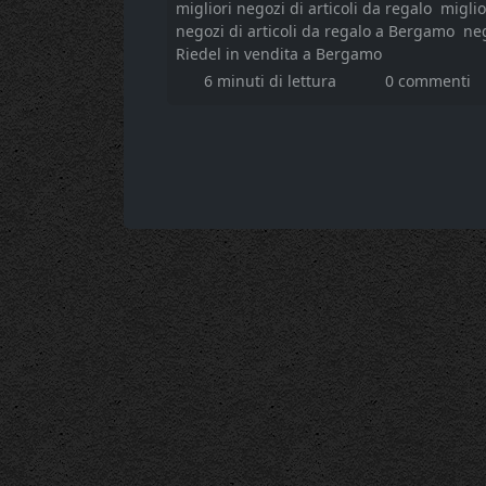
migliori negozi di articoli da regalo
miglio
negozi di articoli da regalo a Bergamo
ne
Riedel in vendita a Bergamo
6 minuti di lettura
0 commenti