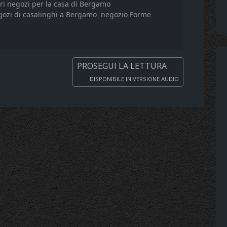
ri negozi per la casa di Bergamo
gozi di casalinghi a Bergamo
negozio Forme
PROSEGUI LA LETTURA
DISPONIBILE IN VERSIONE AUDIO