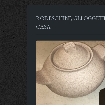
RODESCHINI, GLI OGGETT
CASA