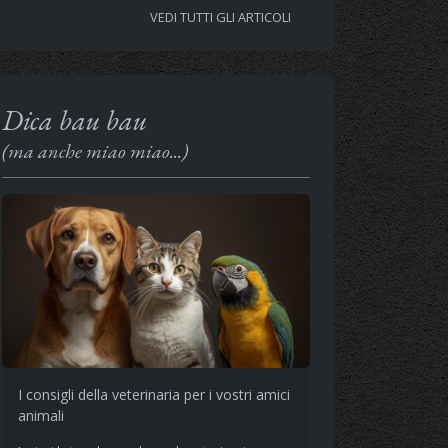
VEDI TUTTI GLI ARTICOLI
Dica bau bau
(ma anche miao miao...)
I consigli della veterinaria per i vostri amici
animali