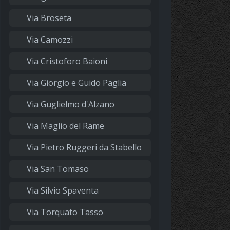
Via Broseta
Via Camozzi
Via Cristoforo Baioni
Via Giorgio e Guido Paglia
Via Guglielmo d'Alzano
Via Maglio del Rame
Via Pietro Ruggeri da Stabello
Via San Tomaso
Via Silvio Spaventa
Via Torquato Tasso