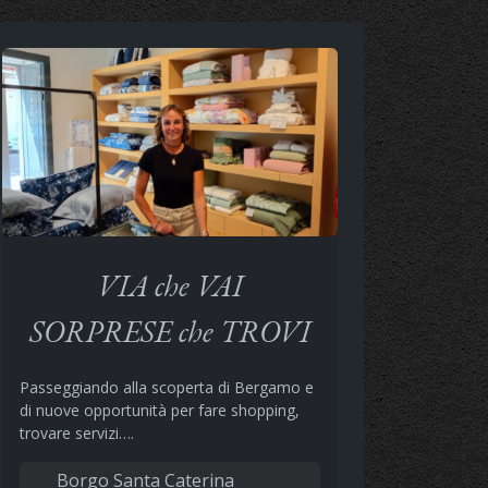
VIA che VAI
SORPRESE che TROVI
Passeggiando alla scoperta di Bergamo e
di nuove opportunità per fare shopping,
trovare servizi….
Borgo Santa Caterina