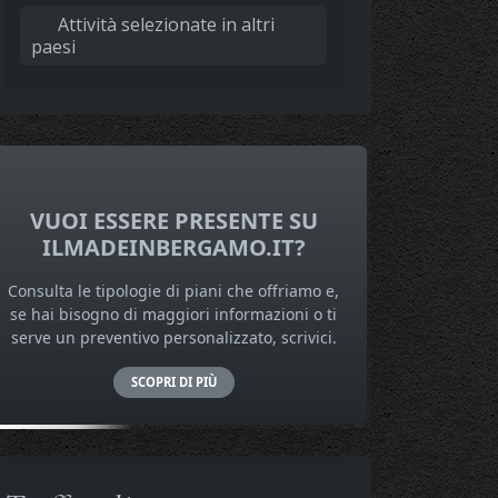
Attività selezionate in altri
paesi
VUOI ESSERE PRESENTE SU
ILMADEINBERGAMO.IT?
Consulta le tipologie di piani che offriamo e,
se hai bisogno di maggiori informazioni o ti
serve un preventivo personalizzato, scrivici.
SCOPRI DI PIÙ