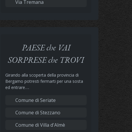
Via Tremana
PAESE che VAI
SORPRESE che TROVI
Girando alla scoperta della provincia di
Bergamo potresti fermarti per una sosta
ed entrare….
Comune di Seriate
Comune di Stezzano
Comune di Villa d'Almè