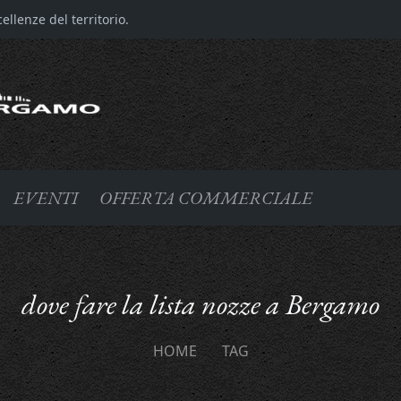
llenze del territorio.
EVENTI
OFFERTA COMMERCIALE
dove fare la lista nozze a Bergamo
HOME
TAG