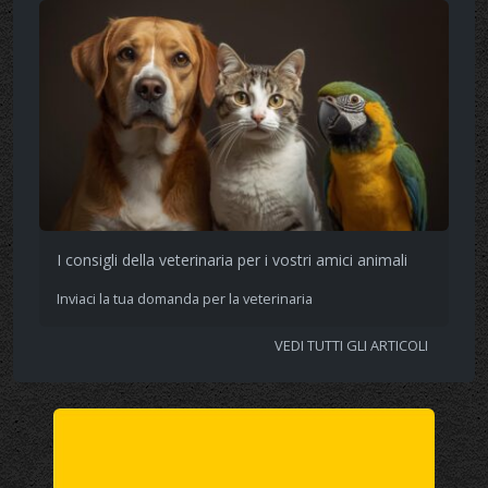
I consigli della veterinaria per i vostri amici animali
Inviaci la tua domanda per la veterinaria
VEDI TUTTI GLI ARTICOLI