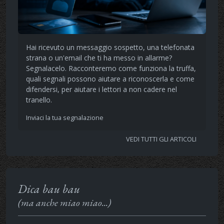
Hai ricevuto un messaggio sospetto, una telefonata
strana o un'email che ti ha messo in allarme?
Segnalacelo. Racconteremo come funziona la truffa,
quali segnali possono aiutare a riconoscerla e come
difendersi, per aiutare i lettori a non cadere nel
tranello.
Inviaci la tua segnalazione
VEDI TUTTI GLI ARTICOLI
Dica bau bau
(ma anche miao miao...)