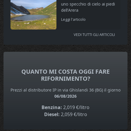
uno specchio di cielo ai piedi
dell’Arera
Leggi l'articolo
VEDI TUTTI GLI ARTICOLI
QUANTO MI COSTA OGGI FARE
RIFORNIMENTO?
Prezzi al distributore IP in via Ghislandi 36 (BG) il giorno
06/08/2026
Benzina:
2,019 €/litro
Diesel:
2,059 €/litro