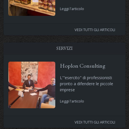
Leggi l'articolo
VEDI TUTTI GLI ARTICOLI
SERVIZI
Hoplon Consulting
L'"esercito" di professionisti
pronto a difendere le piccole
imprese
Leggi l'articolo
VEDI TUTTI GLI ARTICOLI