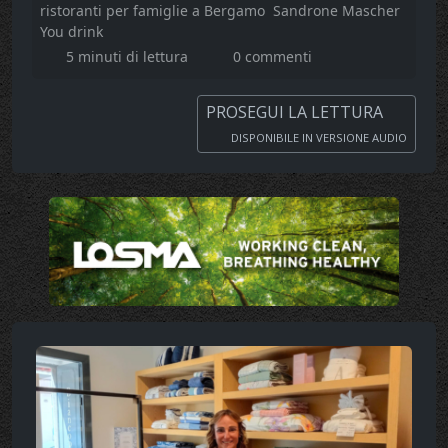
ristoranti per famiglie a Bergamo
Sandrone Mascher
You drink
5 minuti di lettura
0 commenti
PROSEGUI LA LETTURA
DISPONIBILE IN VERSIONE AUDIO