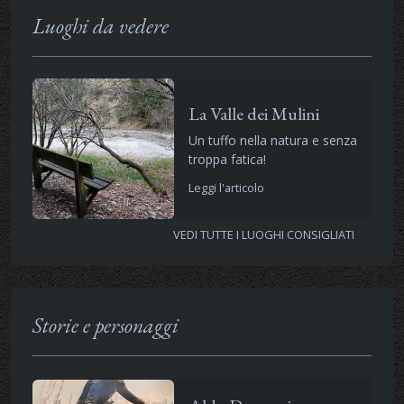
Luoghi da vedere
La Valle dei Mulini
Un tuffo nella natura e senza
troppa fatica!
Leggi l'articolo
VEDI TUTTE I LUOGHI CONSIGLIATI
Storie e personaggi