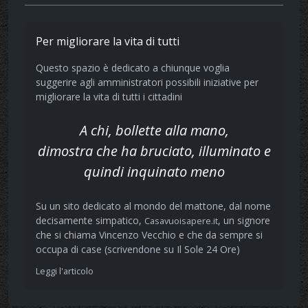
Per migliorare la vita di tutti
Questo spazio è dedicato a chiunque voglia
suggerire agli amministratori possibili iniziative per
migliorare la vita di tutti i cittadini
A chi, bollette alla mano,
dimostra che ha bruciato, illuminato e
quindi inquinato meno
Su un sito dedicato al mondo del mattone, dal nome
decisamente simpatico,
, un signore
Casavuoisapere.it
che si chiama Vincenzo Vecchio e che da sempre si
occupa di case (scrivendone su Il Sole 24 Ore)
Leggi l'articolo