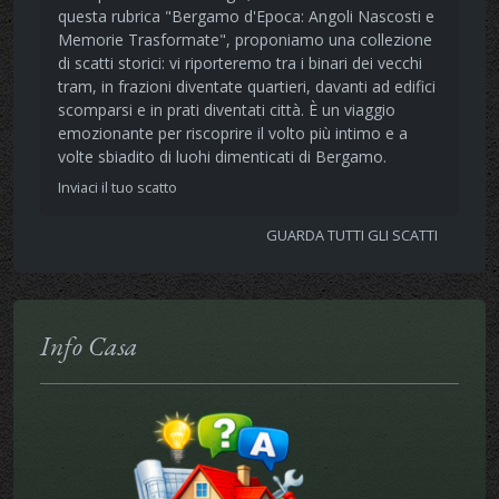
questa rubrica "Bergamo d'Epoca: Angoli Nascosti e
Memorie Trasformate", proponiamo una collezione
di scatti storici: vi riporteremo tra i binari dei vecchi
tram, in frazioni diventate quartieri, davanti ad edifici
scomparsi e in prati diventati città. È un viaggio
emozionante per riscoprire il volto più intimo e a
volte sbiadito di luohi dimenticati di Bergamo.
Inviaci il tuo scatto
GUARDA TUTTI GLI SCATTI
Info Casa