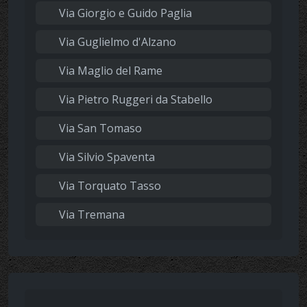
Via Giorgio e Guido Paglia
Via Guglielmo d'Alzano
Via Maglio del Rame
Via Pietro Ruggeri da Stabello
Via San Tomaso
Via Silvio Spaventa
Via Torquato Tasso
Via Tremana