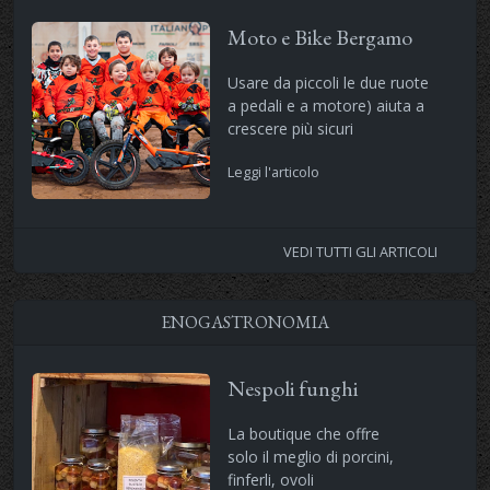
Moto e Bike Bergamo
Usare da piccoli le due ruote
a pedali e a motore) aiuta a
crescere più sicuri
Leggi l'articolo
VEDI TUTTI GLI ARTICOLI
ENOGASTRONOMIA
Nespoli funghi
La boutique che offre
solo il meglio di porcini,
finferli, ovoli