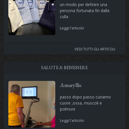
un modo per definire una
persona fortunata fin dalla
culla
Leggi l'articolo
VEDI TUTTI GLI ARTICOLI
SALUTE & BENESSERE
Amaryllis
passo dopo passo curiamo
cuore ,ossa, muscoli e
polmoni
Leggi l'articolo