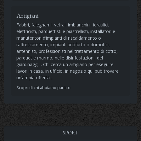
Artigiani
Fabbri, falegnami, vetrai, imbianchini, idraulici,
elettricisti, parquettisti e piastrellisti, installatori e
manutentori d’impianti di riscaldamento o
raffrescamento, impianti antifurto o domotici,
antennisti, professionisti nel trattamento di cotto,
parquet e marmo, nelle disinfestazioni, del
giardinaggi… Chi cerca un artigiano per eseguire
lavori in casa, in ufficio, in negozio qui può trovare
un’ampia offerta…
Scopri di chi abbiamo parlato
SPORT