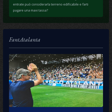
entrate può considerarla terreno edificabile e farti
pagare una maxi tassa?
FantAtalanta