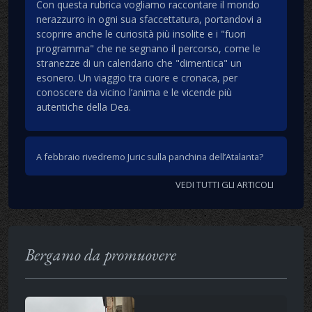
Con questa rubrica vogliamo raccontare il mondo
nerazzurro in ogni sua sfaccettatura, portandovi a
scoprire anche le curiosità più insolite e i "fuori
programma" che ne segnano il percorso, come le
stranezze di un calendario che "dimentica" un
esonero. Un viaggio tra cuore e cronaca, per
conoscere da vicino l’anima e le vicende più
autentiche della Dea.
A febbraio rivedremo Juric sulla panchina dell’Atalanta?
VEDI TUTTI GLI ARTICOLI
Bergamo da promuovere