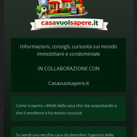
Informazioni, consigli, curiosità sul mondo
immobiliare e condominiale
IN COLLABORAZIONE CON
Casavuoisapere.it
Come scoprire i difetti della casa che stai acquistando e
che il venditore ti ha tenuto nascosti
Tu vendi una vecchia casa da demolire: l’agenzia delle