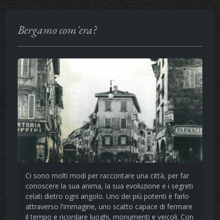
Bergamo com'era?
Ci sono molti modi per raccontare una città, per far
conoscere la sua anima, la sua evoluzione e i segreti
celati dietro ogni angolo. Uno dei più potenti è farlo
attraverso l'immagine, uno scatto capace di fermare
il tempo e ricordare luoghi, monumenti e veicoli. Con