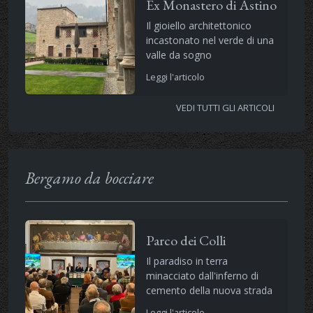
Ex Monastero di Astino
Il gioiello architettonico
incastonato nel verde di una
valle da sogno
Leggi l'articolo
VEDI TUTTI GLI ARTICOLI
Bergamo da bocciare
Parco dei Colli
Il paradiso in terra
minacciato dall'inferno di
cemento della nuova strada
Leggi l'articolo