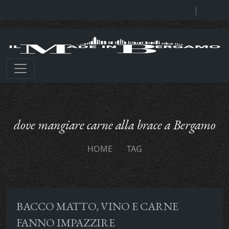
|
dove mangiare carne alla brace a Bergamo
HOME
TAG
BACCO MATTO, VINO E CARNE
FANNO IMPAZZIRE