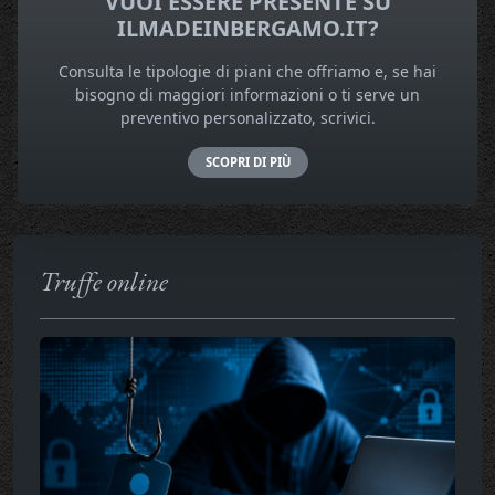
VUOI ESSERE PRESENTE SU
ILMADEINBERGAMO.IT?
Consulta le tipologie di piani che offriamo e, se hai
bisogno di maggiori informazioni o ti serve un
preventivo personalizzato, scrivici.
SCOPRI DI PIÙ
Truffe online