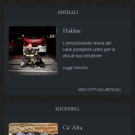
ANIMALI
Hakkin
L'emozionante storia del
cane pompiere unito per la
vita al suo istruttore
Leggi l'articolo
VEDI TUTTI GLI ARTICOLI
SHOPPING
Ca' Alta