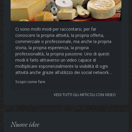
Ci sono molti modi per raccontarsi, per far
conoscere la propria attività, la propria offerta,
commerciale o professionale, ma anche la propria
storia, la propria esperienza, la propria
professionalità, la propria passione. Uno di questi
modi è farlo attraverso un video capace di
moltiplicare esponenzialmente la visibilità di ogni
attività anche grazie all'utilizzo dei social network…
Scopri come fare
VEDI TUTTI GLI ARTICOLI CON VIDEO
Nuove idee