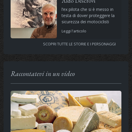
Aldo Descrovi
l’ex pilota che si è messo in
testa di dover proteggere la
sicurezza dei motociclisti
Leggi l'articolo
SCOPRI TUTTE LE STORIE E I PERSONAGGI
Raccontatevi in un video