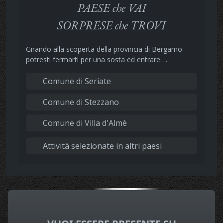
PAESE che VAI
SORPRESE che TROVI
Girando alla scoperta della provincia di Bergamo
potresti fermarti per una sosta ed entrare….
Comune di Seriate
Comune di Stezzano
Comune di Villa d'Almè
Attività selezionate in altri paesi