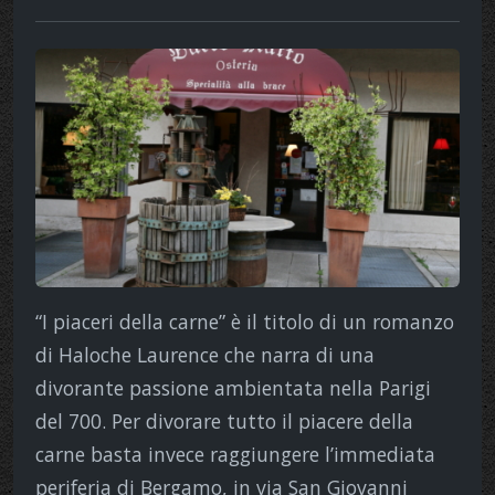
“I piaceri della carne” è il titolo di un romanzo
di Haloche Laurence che narra di una
divorante passione ambientata nella Parigi
del 700. Per divorare tutto il piacere della
carne basta invece raggiungere l’immediata
periferia di Bergamo, in via San Giovanni