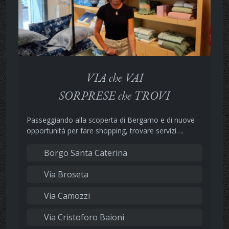
VIA che VAI
SORPRESE che TROVI
Passeggiando alla scoperta di Bergamo e di nuove
opportunità per fare shopping, trovare servizi….
Borgo Santa Caterina
Via Broseta
Via Camozzi
Via Cristoforo Baioni