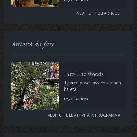
VEDI TUTTI GLI ARTICOLI
Attività da fare
Into The Woods
Il parco dove l'avventura non
ha età
Leggi l'articolo
VEDI TUTTE LE ATTIVITÀ IN PROGRAMMA