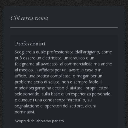
Chi cerca trova
Professionisti
Scegliere a quale professionista (dall'artigiano, come
può essere un elettricista, un idraulico o un
falegname all'avvocato, al commercialista ma anche
al medico....) affidarsi per un lavoro in casa o in
ufficio, una pratica complicata, o magari per un
problema serio di salute, non è sempre facile. Il
madeinbergamo ha deciso di aiutare i propri lettori
selezionando, sulla base di un'esperienza personale
e dunque i una conoscenza “diretta” o, su
segnalazione di operatori del settore, alcuni
nominativi.
Scopri di chi abbiamo parlato