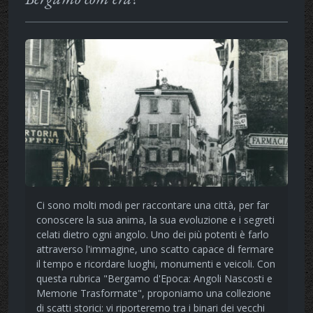
Ci sono molti modi per raccontare una città, per far
conoscere la sua anima, la sua evoluzione e i segreti
celati dietro ogni angolo. Uno dei più potenti è farlo
attraverso l'immagine, uno scatto capace di fermare
il tempo e ricordare luoghi, monumenti e veicoli. Con
questa rubrica "Bergamo d'Epoca: Angoli Nascosti e
Memorie Trasformate", proponiamo una collezione
di scatti storici: vi riporteremo tra i binari dei vecchi