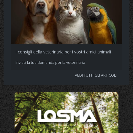
I consigli della veterinaria per i vostri amici animali
Inviaci la tua domanda per la veterinaria
VEDI TUTTI GLI ARTICOLI