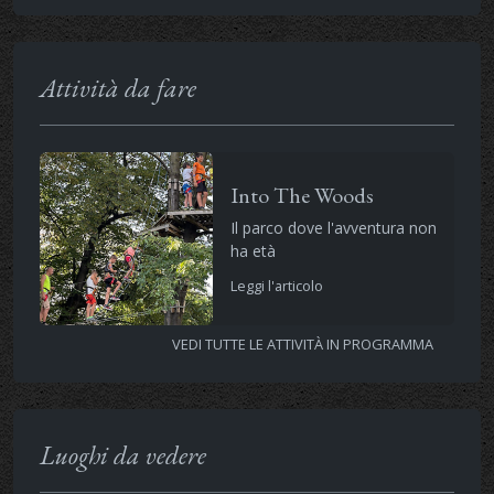
Attività da fare
Into The Woods
Il parco dove l'avventura non
ha età
Leggi l'articolo
VEDI TUTTE LE ATTIVITÀ IN PROGRAMMA
Luoghi da vedere