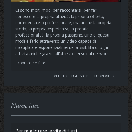
Ci sono molti modi per raccontarsi, per far
conoscere la propria attività, la propria offerta,
commerciale o professionale, ma anche la propria
storia, la propria esperienza, la propria
professionalità, la propria passione. Uno di questi
modi è farlo attraverso un video capace di
moltiplicare esponenzialmente la visibilità di ogni
attività anche grazie all'utilizzo dei social network…
Scopri come fare
VEDI TUTTI GLI ARTICOLI CON VIDEO
Nuove idee
Per migliorare la vita di tutti