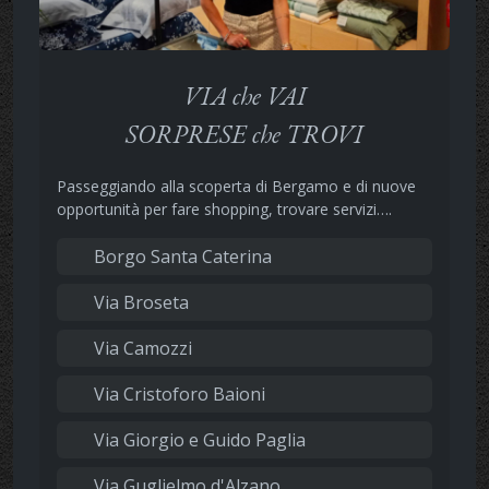
VIA che VAI
SORPRESE che TROVI
Passeggiando alla scoperta di Bergamo e di nuove
opportunità per fare shopping, trovare servizi….
Borgo Santa Caterina
Via Broseta
Via Camozzi
Via Cristoforo Baioni
Via Giorgio e Guido Paglia
Via Guglielmo d'Alzano