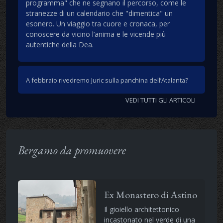
programma" che ne segnano il percorso, come le
stranezze di un calendario che "dimentica" un
esonero. Un viaggio tra cuore e cronaca, per
conoscere da vicino l’anima e le vicende più
autentiche della Dea.
A febbraio rivedremo Juric sulla panchina dell’Atalanta?
VEDI TUTTI GLI ARTICOLI
Bergamo da promuovere
Ex Monastero di Astino
Il gioiello architettonico
incastonato nel verde di una