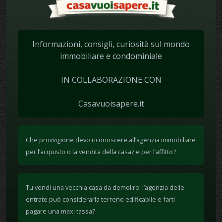
Informazioni, consigli, curiosità sul mondo
immobiliare e condominiale
IN COLLABORAZIONE CON
Casavuoisapere.it
Che provvigione devo riconoscere all’agenzia immobiliare
per l’acquisto o la vendita della casa? e per l’affitto?
Tu vendi una vecchia casa da demolire: l’agenzia delle
entrate può considerarla terreno edificabile e farti
pagare una maxi tassa?