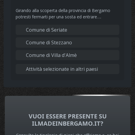
Girando alla scoperta della provincia di Bergamo
potresti fermarti per una sosta ed entrare….
Comune di Seriate
Comune di Stezzano
Comune di Villa d'Almè
Attività selezionate in altri paesi
VUOI ESSERE PRESENTE SU
ILMADEINBERGAMO.IT?