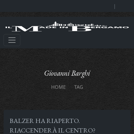
|
Giovanni Barghi
HOME
TAG
BALZER HA RIAPERTO.
RIACCENDERÀ IL CENTRO?