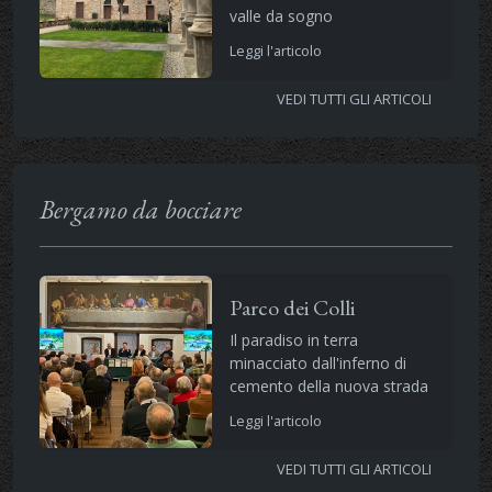
valle da sogno
Leggi l'articolo
VEDI TUTTI GLI ARTICOLI
Bergamo da bocciare
Parco dei Colli
Il paradiso in terra
minacciato dall'inferno di
cemento della nuova strada
Leggi l'articolo
VEDI TUTTI GLI ARTICOLI