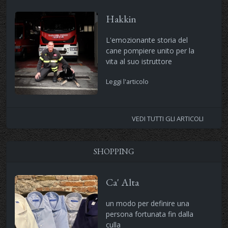
Hakkin
L'emozionante storia del
cane pompiere unito per la
vita al suo istruttore
Leggi l'articolo
VEDI TUTTI GLI ARTICOLI
SHOPPING
Ca' Alta
un modo per definire una
persona fortunata fin dalla
culla