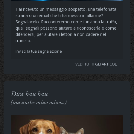
Hai ricevuto un messaggio sospetto, una telefonata
strana o un'email che ti ha messo in allarme?
Segnalacelo. Racconteremo come funziona la truffa,
quali segnali possono aiutare a riconoscerla e come
difendersi, per aiutare i lettori a non cadere nel
tranello.
Inviaci la tua segnalazione
VEDI TUTTI GLI ARTICOLI
Dica bau bau
(ma anche miao miao...)