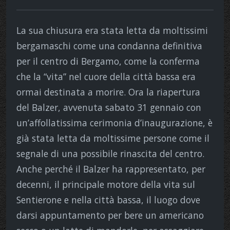
La sua chiusura era stata letta da moltissimi
bergamaschi come una condanna definitiva
per il centro di Bergamo, come la conferma
che la “vita” nel cuore della città bassa era
ormai destinata a morire. Ora la riapertura
del Balzer, avvenuta sabato 31 gennaio con
un’affollatissima cerimonia d’inaugurazione, è
già stata letta da moltissime persone come il
segnale di una possibile rinascita del centro.
Anche perché il Balzer ha rappresentato, per
decenni, il principale motore della vita sul
Sentierone e nella città bassa, il luogo dove
darsi appuntamento per bere un americano