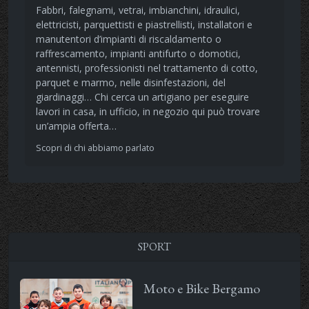
Fabbri, falegnami, vetrai, imbianchini, idraulici,
elettricisti, parquettisti e piastrellisti, installatori e
manutentori d’impianti di riscaldamento o
raffrescamento, impianti antifurto o domotici,
antennisti, professionisti nel trattamento di cotto,
parquet e marmo, nelle disinfestazioni, del
giardinaggi… Chi cerca un artigiano per eseguire
lavori in casa, in ufficio, in negozio qui può trovare
un’ampia offerta…
Scopri di chi abbiamo parlato
SPORT
Moto e Bike Bergamo