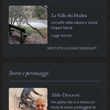
La Valle dei Mulini
Un tuffo nella natura e senza
troppa fatica!
Leggi l'articolo
VEDI TUTTE I LUOGHI CONSIGLIATI
Storie e personaggi
Aldo Descrovi
l’ex pilota che si è messo in
testa di dover proteggere la