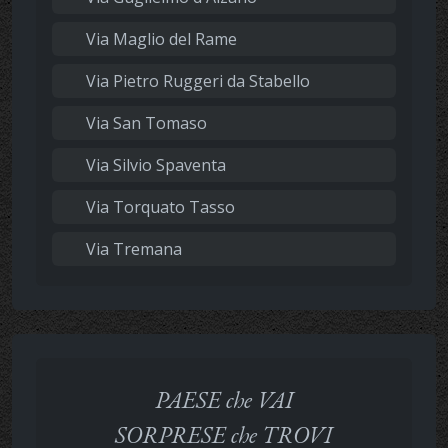
Via Maglio del Rame
Via Pietro Ruggeri da Stabello
Via San Tomaso
Via Silvio Spaventa
Via Torquato Tasso
Via Tremana
PAESE che VAI
SORPRESE che TROVI