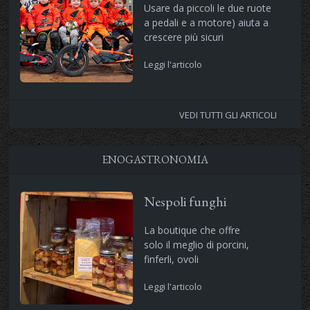
Usare da piccoli le due ruote
a pedali e a motore) aiuta a
crescere più sicuri
Leggi l'articolo
VEDI TUTTI GLI ARTICOLI
ENOGASTRONOMIA
Nespoli funghi
La boutique che offre
solo il meglio di porcini,
finferli, ovoli
Leggi l'articolo