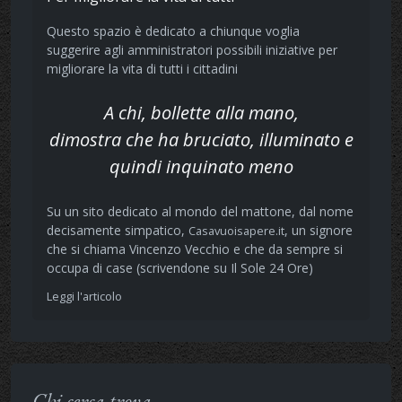
Questo spazio è dedicato a chiunque voglia
suggerire agli amministratori possibili iniziative per
migliorare la vita di tutti i cittadini
A chi, bollette alla mano,
dimostra che ha bruciato, illuminato e
quindi inquinato meno
Su un sito dedicato al mondo del mattone, dal nome
decisamente simpatico,
, un signore
Casavuoisapere.it
che si chiama Vincenzo Vecchio e che da sempre si
occupa di case (scrivendone su Il Sole 24 Ore)
Leggi l'articolo
Chi cerca trova