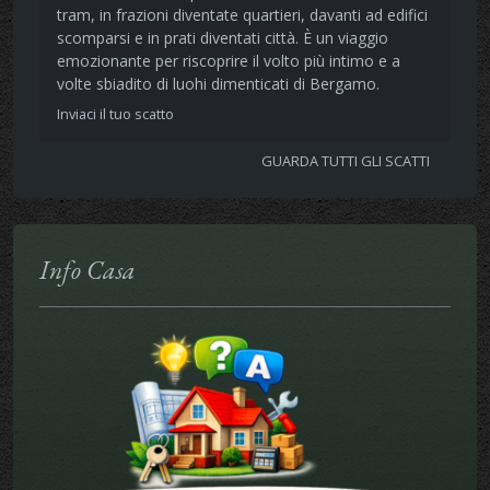
tram, in frazioni diventate quartieri, davanti ad edifici
scomparsi e in prati diventati città. È un viaggio
emozionante per riscoprire il volto più intimo e a
volte sbiadito di luohi dimenticati di Bergamo.
Inviaci il tuo scatto
GUARDA TUTTI GLI SCATTI
Info Casa