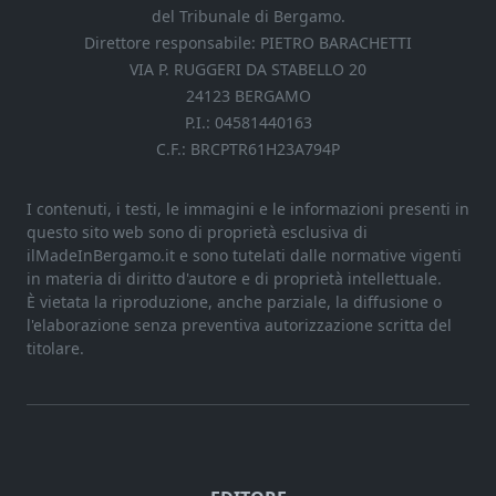
del Tribunale di Bergamo.
Direttore responsabile: PIETRO BARACHETTI
VIA P. RUGGERI DA STABELLO 20
24123 BERGAMO
P.I.: 04581440163
C.F.: BRCPTR61H23A794P
I contenuti, i testi, le immagini e le informazioni presenti in
questo sito web sono di proprietà esclusiva di
ilMadeInBergamo.it e sono tutelati dalle normative vigenti
in materia di diritto d'autore e di proprietà intellettuale.
È vietata la riproduzione, anche parziale, la diffusione o
l'elaborazione senza preventiva autorizzazione scritta del
titolare.