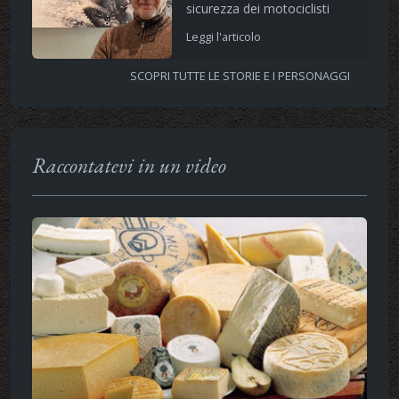
sicurezza dei motociclisti
Leggi l'articolo
SCOPRI TUTTE LE STORIE E I PERSONAGGI
Raccontatevi in un video