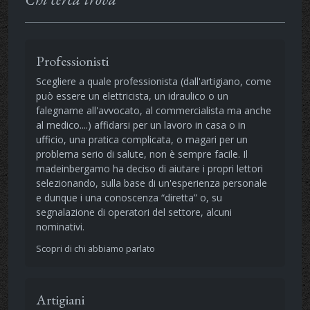
Professionisti
Scegliere a quale professionista (dall'artigiano, come
può essere un elettricista, un idraulico o un
falegname all'avvocato, al commercialista ma anche
al medico....) affidarsi per un lavoro in casa o in
ufficio, una pratica complicata, o magari per un
problema serio di salute, non è sempre facile. Il
madeinbergamo ha deciso di aiutare i propri lettori
selezionando, sulla base di un'esperienza personale
e dunque i una conoscenza “diretta” o, su
segnalazione di operatori del settore, alcuni
nominativi.
Scopri di chi abbiamo parlato
Artigiani