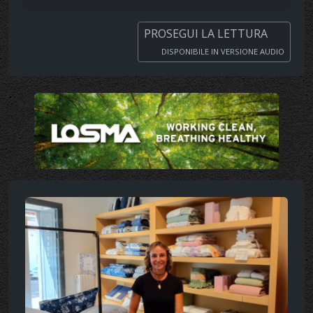
PROSEGUI LA LETTURA
DISPONIBILE IN VERSIONE AUDIO