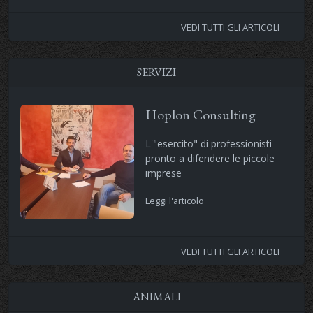
VEDI TUTTI GLI ARTICOLI
SERVIZI
Hoplon Consulting
L'"esercito" di professionisti
pronto a difendere le piccole
imprese
Leggi l'articolo
VEDI TUTTI GLI ARTICOLI
ANIMALI