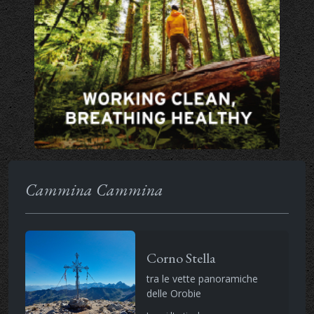
Cammina Cammina
Corno Stella
tra le vette panoramiche
delle Orobie