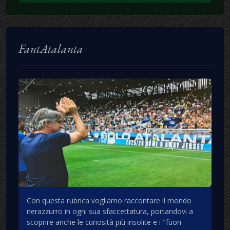
FantAtalanta
Con questa rubrica vogliamo raccontare il mondo
nerazzurro in ogni sua sfaccettatura, portandovi a
scoprire anche le curiosità più insolite e i "fuori