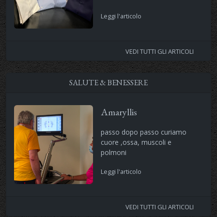
Leggi l'articolo
VEDI TUTTI GLI ARTICOLI
SALUTE & BENESSERE
Amaryllis
passo dopo passo curiamo
cuore ,ossa, muscoli e
polmoni
Leggi l'articolo
VEDI TUTTI GLI ARTICOLI